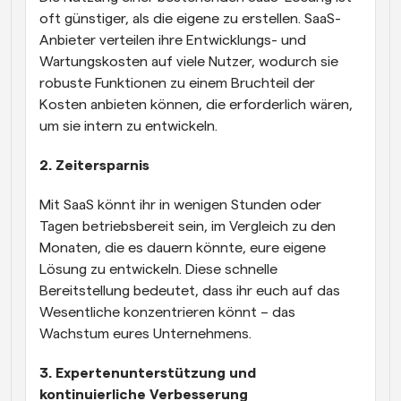
oft günstiger, als die eigene zu erstellen. SaaS-
Anbieter verteilen ihre Entwicklungs- und 
Wartungskosten auf viele Nutzer, wodurch sie 
robuste Funktionen zu einem Bruchteil der 
Kosten anbieten können, die erforderlich wären, 
um sie intern zu entwickeln.
2. Zeitersparnis
Mit SaaS könnt ihr in wenigen Stunden oder 
Tagen betriebsbereit sein, im Vergleich zu den 
Monaten, die es dauern könnte, eure eigene 
Lösung zu entwickeln. Diese schnelle 
Bereitstellung bedeutet, dass ihr euch auf das 
Wesentliche konzentrieren könnt – das 
Wachstum eures Unternehmens.
3. Expertenunterstützung und 
kontinuierliche Verbesserung