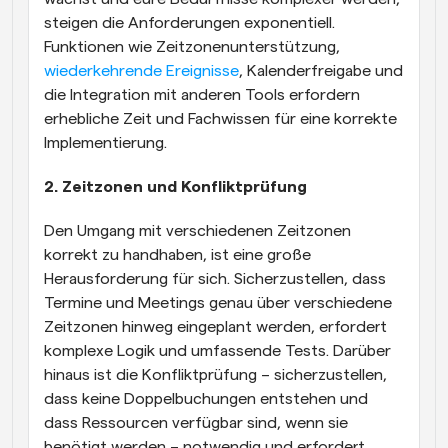
steigen die Anforderungen exponentiell. 
Funktionen wie Zeitzonenunterstützung, 
wiederkehrende Ereignisse
, Kalenderfreigabe und 
die Integration mit anderen Tools erfordern 
erhebliche Zeit und Fachwissen für eine korrekte 
Implementierung.
2. Zeitzonen und Konfliktprüfung
Den Umgang mit verschiedenen Zeitzonen 
korrekt zu handhaben, ist eine große 
Herausforderung für sich. Sicherzustellen, dass 
Termine und Meetings genau über verschiedene 
Zeitzonen hinweg eingeplant werden, erfordert 
komplexe Logik und umfassende Tests. Darüber 
hinaus ist die Konfliktprüfung – sicherzustellen, 
dass keine Doppelbuchungen entstehen und 
dass Ressourcen verfügbar sind, wenn sie 
benötigt werden – notwendig und erfordert 