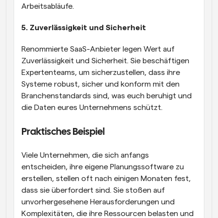
Arbeitsabläufe.
5. Zuverlässigkeit und Sicherheit
Renommierte SaaS-Anbieter legen Wert auf 
Zuverlässigkeit und Sicherheit. Sie beschäftigen 
Expertenteams, um sicherzustellen, dass ihre 
Systeme robust, sicher und konform mit den 
Branchenstandards sind, was euch beruhigt und 
die Daten eures Unternehmens schützt.
Praktisches Beispiel
Viele Unternehmen, die sich anfangs 
entscheiden, ihre eigene Planungssoftware zu 
erstellen, stellen oft nach einigen Monaten fest, 
dass sie überfordert sind. Sie stoßen auf 
unvorhergesehene Herausforderungen und 
Komplexitäten, die ihre Ressourcen belasten und 