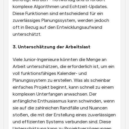
komplexe Algorithmen und Echtzeit-Updates. 
Diese Funktionen sind entscheidend für ein 
zuverlässiges Planungssystem, werden jedoch 
oft in Bezug auf den Entwicklungsaufwand 
unterschätzt.
3. Unterschätzung der Arbeitslast
Viele Junior-Ingenieure könnten die Menge an 
Arbeit unterschätzen, die erforderlich ist, um ein 
voll funktionsfähiges Kalender- und 
Planungssystem zu erstellen. Was als scheinbar 
einfaches Projekt beginnt, kann schnell zu einem 
komplexen Unterfangen anwachsen. Der 
anfängliche Enthusiasmus kann schwinden, wenn 
sie auf die zahlreichen Randfälle und Nuancen 
stoßen, die mit der Erstellung eines zuverlässigen 
und effizienten Systems verbunden sind. Diese 
Unterschätzung kann zu Projektverzögerungen, 