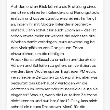
Auf den ersten Blick könnte die Erstellung eines 
benutzerdefinierten Kalenders und Planungstools 
einfach und kostengünstig erscheinen. Ihr fangt 
an, indem ihr mit Google Kalender integriert – 
einfach. Dann schaut ihr euch Zoom an – das ist 
schon etwas mehr. Ihr werdet die nächsten drei 
Wochen damit verbringen, eure Anwendung bei 
den Marktplätzen von Google und Zoom 
einzureichen, um die richtigen 
Produktionsschlüssel zu erhalten und durch die 
Hürden und Schleifen zu gehen, um verifiziert zu 
werden. Eine Woche später fragt euer PM euch, 
verschiedene Zeitzonen zu überprüfen, aber was 
bedeutet das überhaupt? Verfolgen wir die 
Zeitzonen im Browser oder müssen die Leute sie 
eingeben? Was ist, wenn die Leute ihre Zeitzone 
nicht kennen und nur ihre Stadt? Okay, lass mich 
schnell ein neues Dropdown-Menü für die 