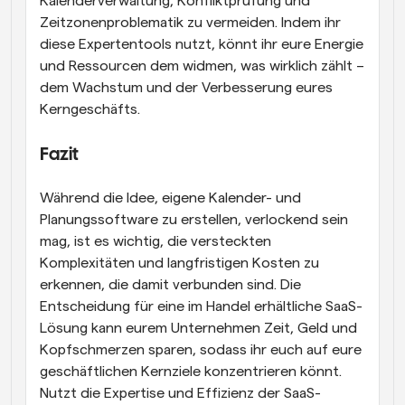
Kalenderverwaltung, Konfliktprüfung und 
Zeitzonenproblematik zu vermeiden. Indem ihr 
diese Expertentools nutzt, könnt ihr eure Energie 
und Ressourcen dem widmen, was wirklich zählt – 
dem Wachstum und der Verbesserung eures 
Kerngeschäfts.
Fazit
Während die Idee, eigene Kalender- und 
Planungssoftware zu erstellen, verlockend sein 
mag, ist es wichtig, die versteckten 
Komplexitäten und langfristigen Kosten zu 
erkennen, die damit verbunden sind. Die 
Entscheidung für eine im Handel erhältliche SaaS-
Lösung kann eurem Unternehmen Zeit, Geld und 
Kopfschmerzen sparen, sodass ihr euch auf eure 
geschäftlichen Kernziele konzentrieren könnt. 
Nutzt die Expertise und Effizienz der SaaS-