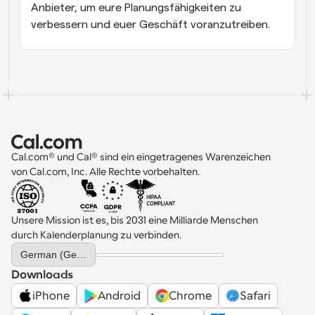
Anbieter, um eure Planungsfähigkeiten zu 
verbessern und euer Geschäft voranzutreiben.
Cal.com® und Cal® sind ein eingetragenes Warenzeichen 
von Cal.com, Inc. Alle Rechte vorbehalten.
Unsere Mission ist es, bis 2031 eine Milliarde Menschen 
durch Kalenderplanung zu verbinden.
Select Language
German (Germany)
Downloads
iPhone
Android
Chrome
Safari