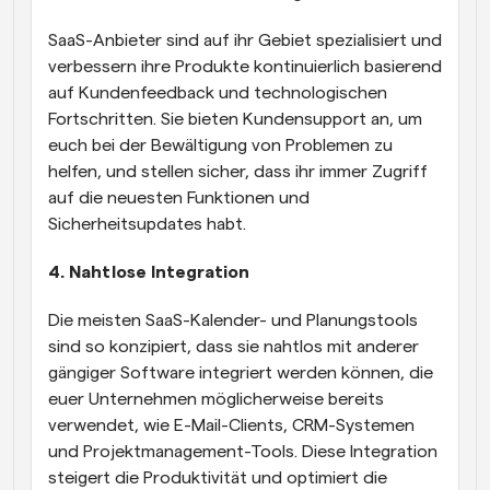
SaaS-Anbieter sind auf ihr Gebiet spezialisiert und 
verbessern ihre Produkte kontinuierlich basierend 
auf Kundenfeedback und technologischen 
Fortschritten. Sie bieten Kundensupport an, um 
euch bei der Bewältigung von Problemen zu 
helfen, und stellen sicher, dass ihr immer Zugriff 
auf die neuesten Funktionen und 
Sicherheitsupdates habt.
4. Nahtlose Integration
Die meisten SaaS-Kalender- und Planungstools 
sind so konzipiert, dass sie nahtlos mit anderer 
gängiger Software integriert werden können, die 
euer Unternehmen möglicherweise bereits 
verwendet, wie E-Mail-Clients, CRM-Systemen 
und Projektmanagement-Tools. Diese Integration 
steigert die Produktivität und optimiert die 