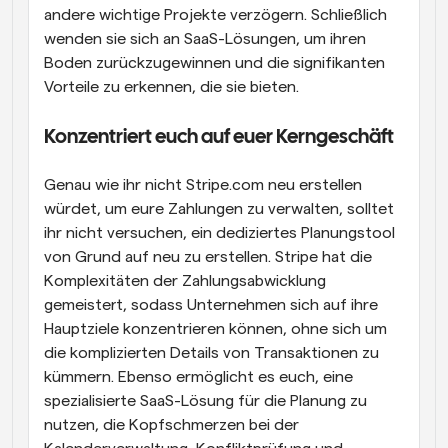
andere wichtige Projekte verzögern. Schließlich 
wenden sie sich an SaaS-Lösungen, um ihren 
Boden zurückzugewinnen und die signifikanten 
Vorteile zu erkennen, die sie bieten.
Konzentriert euch auf euer Kerngeschäft
Genau wie ihr nicht Stripe.com neu erstellen 
würdet, um eure Zahlungen zu verwalten, solltet 
ihr nicht versuchen, ein dediziertes Planungstool 
von Grund auf neu zu erstellen. Stripe hat die 
Komplexitäten der Zahlungsabwicklung 
gemeistert, sodass Unternehmen sich auf ihre 
Hauptziele konzentrieren können, ohne sich um 
die komplizierten Details von Transaktionen zu 
kümmern. Ebenso ermöglicht es euch, eine 
spezialisierte SaaS-Lösung für die Planung zu 
nutzen, die Kopfschmerzen bei der 