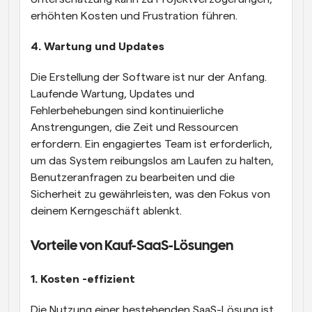
erhöhten Kosten und Frustration führen.
4. Wartung und Updates
Die Erstellung der Software ist nur der Anfang. 
Laufende Wartung, Updates und 
Fehlerbehebungen sind kontinuierliche 
Anstrengungen, die Zeit und Ressourcen 
erfordern. Ein engagiertes Team ist erforderlich, 
um das System reibungslos am Laufen zu halten, 
Benutzeranfragen zu bearbeiten und die 
Sicherheit zu gewährleisten, was den Fokus von 
deinem Kerngeschäft ablenkt.
Vorteile von Kauf-SaaS-Lösungen
1. Kosten -effizient
Die Nutzung einer bestehenden SaaS-Lösung ist 