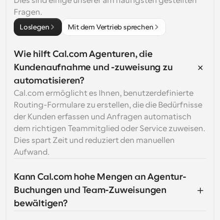
Dies sind einige unserer am häufigsten gestellten 
Fragen.
Loslegen
Mit dem Vertrieb sprechen
Wie hilft Cal.com Agenturen, die 
Kundenaufnahme und -zuweisung zu 
automatisieren?
Cal.com ermöglicht es Ihnen, benutzerdefinierte 
Routing-Formulare zu erstellen, die die Bedürfnisse 
der Kunden erfassen und Anfragen automatisch 
dem richtigen Teammitglied oder Service zuweisen. 
Dies spart Zeit und reduziert den manuellen 
Aufwand.
Kann Cal.com hohe Mengen an Agentur-
Buchungen und Team-Zuweisungen 
bewältigen?