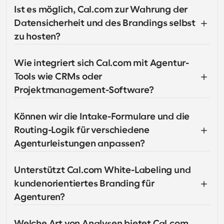
Ist es möglich, Cal.com zur Wahrung der 
Datensicherheit und des Brandings selbst 
zu hosten?
Wie integriert sich Cal.com mit Agentur-
Tools wie CRMs oder 
Projektmanagement-Software?
Können wir die Intake-Formulare und die 
Routing-Logik für verschiedene 
Agenturleistungen anpassen?
Unterstützt Cal.com White-Labeling und 
kundenorientiertes Branding für 
Agenturen?
Welche Art von Analysen bietet Cal.com 