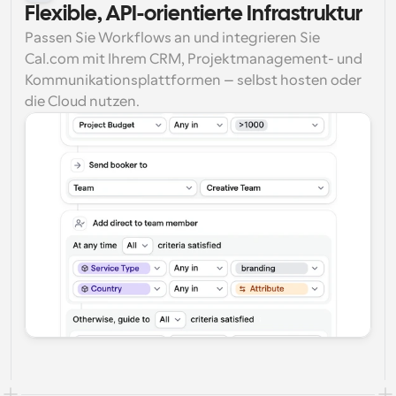
Flexible, API-orientierte Infrastruktur
Passen Sie Workflows an und integrieren Sie 
Cal.com mit Ihrem CRM, Projektmanagement- und 
Kommunikationsplattformen – selbst hosten oder 
die Cloud nutzen.