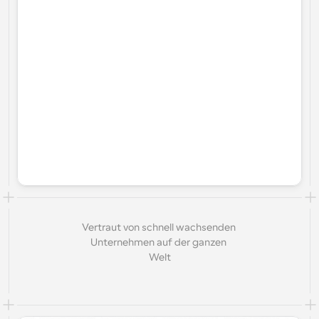
Vertraut von schnell wachsenden 
Unternehmen auf der ganzen 
Welt