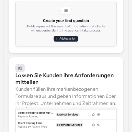
02
Lassen Sie Kunden ihre Anforderungen 
mitteilen
Kunden füllen Ihre markenbezogenen 
Formulare aus und geben Informationen über 
ihr Projekt, Unternehmen und Zeitrahmen an.