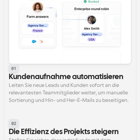
01
Kundenaufnahme automatisieren
Leiten Sie neue Leads und Kunden sofort an die 
relevantesten Teammitglieder weiter, um manuelle 
Sortierung und Hin- und Her-E-Mails zu beseitigen.
02
Die Effizienz des Projekts steigern