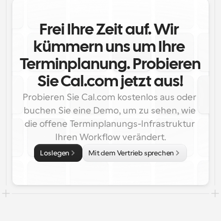
Frei Ihre Zeit auf. Wir 
kümmern uns um Ihre 
Terminplanung. Probieren 
Sie Cal.com jetzt aus!
Probieren Sie Cal.com kostenlos aus oder 
buchen Sie eine Demo, um zu sehen, wie 
die offene Terminplanungs-Infrastruktur 
Ihren Workflow verändert.
Loslegen
Mit dem Vertrieb sprechen