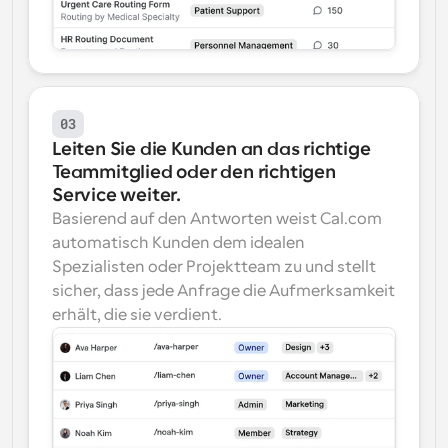
03
Leiten Sie die Kunden an das richtige 
Teammitglied oder den richtigen 
Service weiter.
Basierend auf den Antworten weist Cal.com 
automatisch Kunden dem idealen 
Spezialisten oder Projektteam zu und stellt 
sicher, dass jede Anfrage die Aufmerksamkeit 
erhält, die sie verdient.