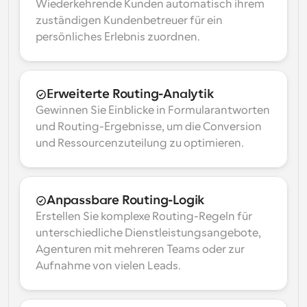
Wiederkehrende Kunden automatisch ihrem 
zuständigen Kundenbetreuer für ein 
persönliches Erlebnis zuordnen.
Erweiterte Routing-Analytik
Gewinnen Sie Einblicke in Formularantworten 
und Routing-Ergebnisse, um die Conversion 
und Ressourcenzuteilung zu optimieren.
Anpassbare Routing-Logik
Erstellen Sie komplexe Routing-Regeln für 
unterschiedliche Dienstleistungsangebote, 
Agenturen mit mehreren Teams oder zur 
Aufnahme von vielen Leads.