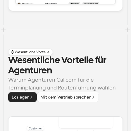
Wesentliche Vorteile
Wesentliche Vorteile für 
Agenturen
Warum Agenturen Cal.com für die 
Terminplanung und Routenführung wählen
Loslegen
Mit dem Vertrieb sprechen