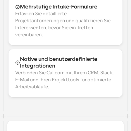
Mehrstufige Intake-Formulare
Erfassen Sie detaillierte 
Projektanforderungen und qualifizieren Sie 
Interessenten, bevor Sie ein Treffen 
vereinbaren.
Native und benutzerdefinierte 
Integrationen
Verbinden Sie Cal.com mit Ihrem CRM, Slack, 
E-Mail und Ihren Projekttools für optimierte 
Arbeitsabläufe.