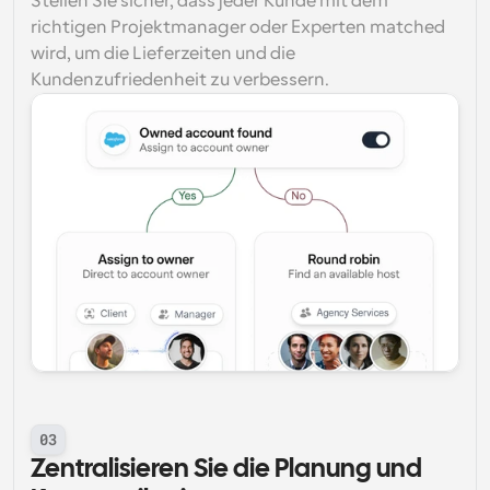
Stellen Sie sicher, dass jeder Kunde mit dem 
richtigen Projektmanager oder Experten matched 
wird, um die Lieferzeiten und die 
Kundenzufriedenheit zu verbessern.
03
Zentralisieren Sie die Planung und 