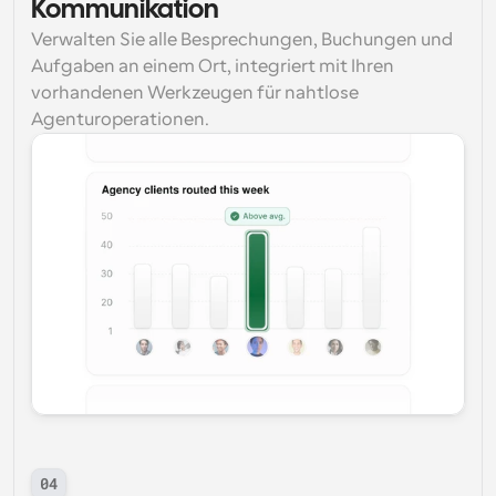
Kommunikation
Verwalten Sie alle Besprechungen, Buchungen und 
Aufgaben an einem Ort, integriert mit Ihren 
vorhandenen Werkzeugen für nahtlose 
Agenturoperationen.
04