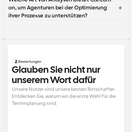
an, um Agenturen bei der Optimierung 
ihrer Prozesse zu unterstützen?
Bewertungen
Glauben Sie nicht nur 
unserem Wort dafür
Unsere Nutzer sind unsere besten Botschafter. 
Entdecken Sie, warum wir die erste Wahl für die 
Terminplanung sind.