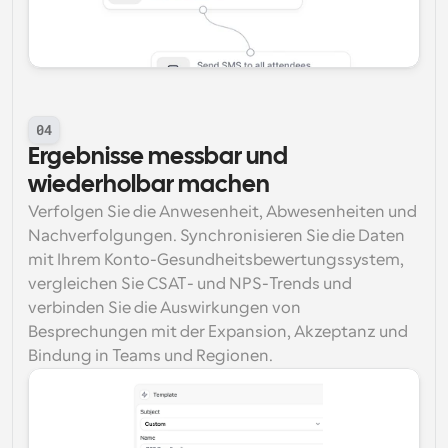
04
Ergebnisse messbar und 
wiederholbar machen
Verfolgen Sie die Anwesenheit, Abwesenheiten und 
Nachverfolgungen. Synchronisieren Sie die Daten 
mit Ihrem Konto-Gesundheitsbewertungssystem, 
vergleichen Sie CSAT- und NPS-Trends und 
verbinden Sie die Auswirkungen von 
Besprechungen mit der Expansion, Akzeptanz und 
Bindung in Teams und Regionen.