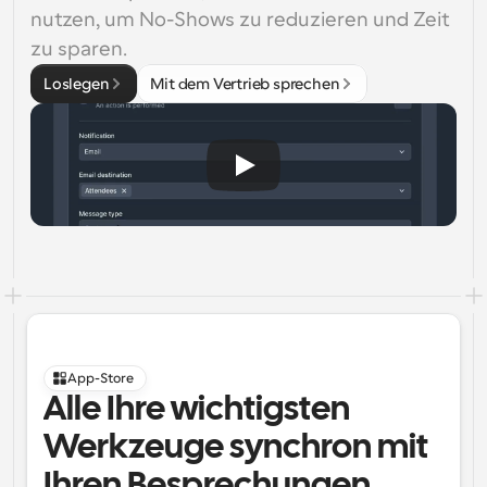
nutzen, um No-Shows zu reduzieren und Zeit 
zu sparen.
Loslegen
Mit dem Vertrieb sprechen
App-Store
Alle Ihre wichtigsten 
Werkzeuge synchron mit 
Ihren Besprechungen