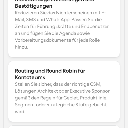
Bestätigungen
Reduzieren Sie das Nichterscheinen mit E-
Mail, SMS und WhatsApp. Passen Sie die 
Zeiten für Führungskräfte und Endbenutzer 
an und fügen Sie die Agenda sowie 
Vorbereitungsdokumente für jede Rolle 
hinzu.
Routing und Round Robin für 
Kontoteams
Stellen Sie sicher, dass der richtige CSM, 
Lösungen Architekt oder Executive Sponsor 
gemäß den Regeln für Gebiet, Produktlinie, 
Segment oder strategische Stufe gebucht 
wird.