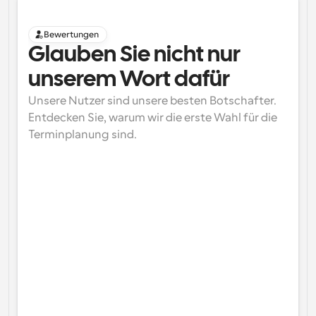
Bewertungen
Glauben Sie nicht nur 
unserem Wort dafür
Unsere Nutzer sind unsere besten Botschafter. 
Entdecken Sie, warum wir die erste Wahl für die 
Terminplanung sind.