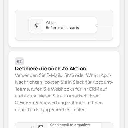
02
Definiere die nächste Aktion
Versenden Sie E-Mails, SMS oder WhatsApp-
Nachrichten, posten Sie in Slack für Account-
Teams, rufen Sie Webhooks für Ihr CRM auf 
und aktualisieren Sie automatisch Ihren 
Gesundheitsbewertungsrahmen mit den 
neuesten Engagement-Signalen.