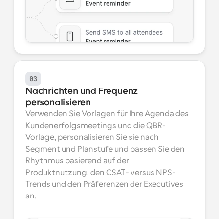
03
Nachrichten und Frequenz 
personalisieren
Verwenden Sie Vorlagen für Ihre Agenda des 
Kundenerfolgsmeetings und die QBR-
Vorlage, personalisieren Sie sie nach 
Segment und Planstufe und passen Sie den 
Rhythmus basierend auf der 
Produktnutzung, den CSAT- versus NPS-
Trends und den Präferenzen der Executives 
an.