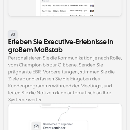
03
Erleben Sie Executive-Erlebnisse in 
großem Maßstab
Personalisieren Sie die Kommunikation je nach Rolle, 
vom Champion bis zur C-Ebene. Senden Sie 
prägnante EBR-Vorbereitungen, stimmen Sie die 
Ziele ab und erfassen Sie die Eingaben des 
Kundenprogramms während der Meetings, und 
leiten Sie die Notizen dann automatisch an Ihre 
Systeme weiter.