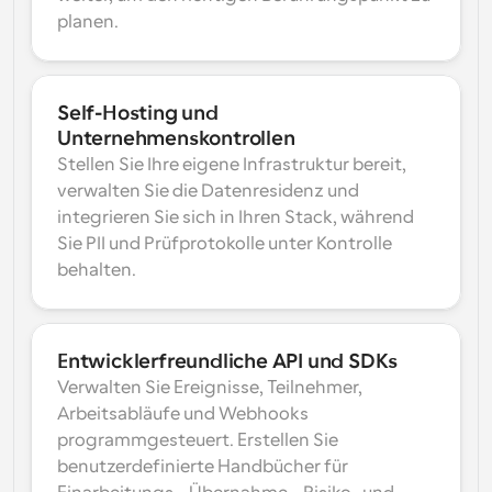
planen.
Self-Hosting und 
Unternehmenskontrollen
Stellen Sie Ihre eigene Infrastruktur bereit, 
verwalten Sie die Datenresidenz und 
integrieren Sie sich in Ihren Stack, während 
Sie PII und Prüfprotokolle unter Kontrolle 
behalten.
Entwicklerfreundliche API und SDKs
Verwalten Sie Ereignisse, Teilnehmer, 
Arbeitsabläufe und Webhooks 
programmgesteuert. Erstellen Sie 
benutzerdefinierte Handbücher für 