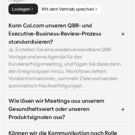
Fragen.
Loslegen
Mit dem Vertrieb sprechen
Kann Cal.com unseren QBR- und 
Executive-Business-Review-Prozess 
standardisieren?
Ja. Erstellen Sie eine wiederverwendbare QBR-
Vorlage und eine Agenda für das 
Kundenerfolgsmeeting, und fügen Sie diese dann 
den Ereignistypen hinzu. Workflows liefern 
Vorabinformationen, sammeln Ziele und senden 
automatisch Nachverfolgungen.
Wie lösen wir Meetings aus unserem 
Gesundheitswert oder unseren 
Produktsignalen aus?
Können wir die Kommunikation nach Rolle 