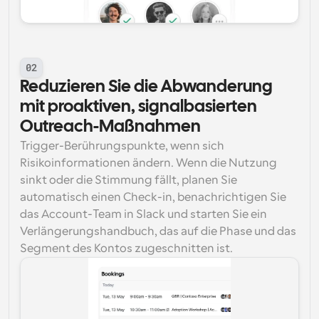
02
Reduzieren Sie die Abwanderung 
mit proaktiven, signalbasierten 
Outreach-Maßnahmen
Trigger-Berührungspunkte, wenn sich 
Risikoinformationen ändern. Wenn die Nutzung 
sinkt oder die Stimmung fällt, planen Sie 
automatisch einen Check-in, benachrichtigen Sie 
das Account-Team in Slack und starten Sie ein 
Verlängerungshandbuch, das auf die Phase und das 
Segment des Kontos zugeschnitten ist.