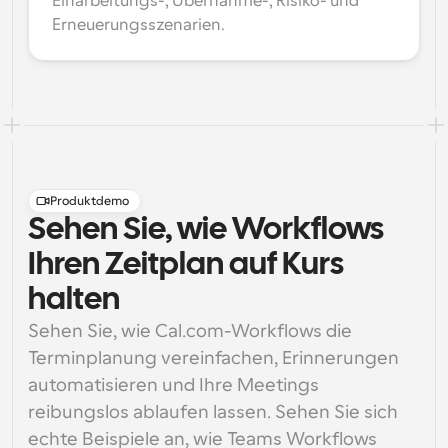
Einarbeitungs-, Übernahme-, Risiko- und 
Erneuerungsszenarien.
Produktdemo
Sehen Sie, wie Workflows
Ihren Zeitplan auf Kurs
halten
Sehen Sie, wie Cal.com-Workflows die 
Terminplanung vereinfachen, Erinnerungen 
automatisieren und Ihre Meetings 
reibungslos ablaufen lassen. Sehen Sie sich 
echte Beispiele an, wie Teams Workflows 