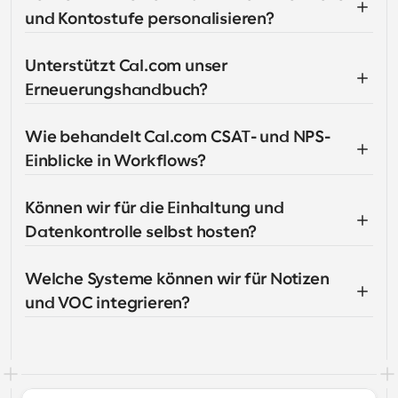
und Kontostufe personalisieren?
Unterstützt Cal.com unser 
Erneuerungshandbuch?
Wie behandelt Cal.com CSAT- und NPS-
Einblicke in Workflows?
Können wir für die Einhaltung und 
Datenkontrolle selbst hosten?
Welche Systeme können wir für Notizen 
und VOC integrieren?