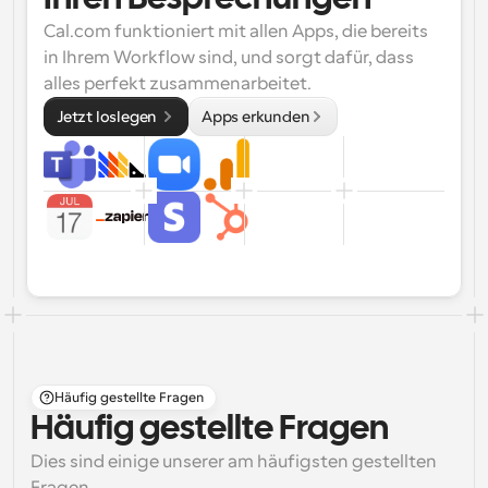
Cal.com funktioniert mit allen Apps, die bereits 
in Ihrem Workflow sind, und sorgt dafür, dass 
alles perfekt zusammenarbeitet.
Jetzt loslegen 
Apps erkunden
Häufig gestellte Fragen
Häufig gestellte Fragen
Dies sind einige unserer am häufigsten gestellten 