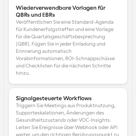
Wiederverwendbare Vorlagen für 
QBRs und EBRs
Veröffentlichen Sie eine Standard-Agenda 
für Kundenerfolgstreffen und eine Vorlage 
für die Quartalsgeschäftsbesprechung 
(QBR). Fügen Sie in jeder Einladung und 
Erinnerung automatisch 
Vorabinformationen, ROI-Schnappschüsse 
und Checklisten für die nächsten Schritte 
hinzu.
Signalgesteuerte Workflows
Triggern Sie Meetings aus Produktnutzung, 
Supporteskalationen, Änderungen des 
Gesundheitszustands oder VOC-Insights. 
Leiten Sie Ereignisse über Webhook oder API 
weiter, um den richtigen Berührungspunkt zu 