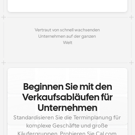
Vertraut von schnell wachsenden 
Unternehmen auf der ganzen 
Welt
Beginnen Sie mit den
Verkaufsabläufen für
Unternehmen
Standardisieren Sie die Terminplanung für 
komplexe Geschäfte und große 
Käufergruppen. Probieren Sie Cal.com 