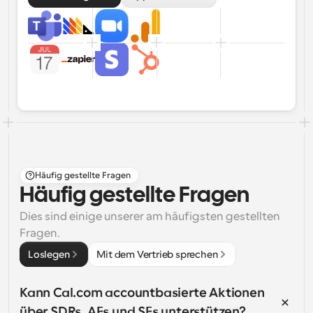
Häufig gestellte Fragen
Häufig gestellte Fragen
Dies sind einige unserer am häufigsten gestellten 
Fragen.
Loslegen
Mit dem Vertrieb sprechen
Kann Cal.com accountbasierte Aktionen 
über SDRs, AEs und SEs unterstützen?