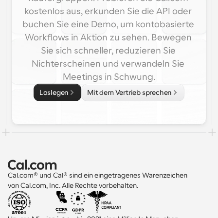
kostenlos aus, erkunden Sie die API oder 
buchen Sie eine Demo, um kontobasierte 
Workflows in Aktion zu sehen. Bewegen 
Sie sich schneller, reduzieren Sie 
Nichterscheinen und verwandeln Sie 
Meetings in Schwung.
Loslegen
Mit dem Vertrieb sprechen
Cal.com® und Cal® sind ein eingetragenes Warenzeichen 
von Cal.com, Inc. Alle Rechte vorbehalten.