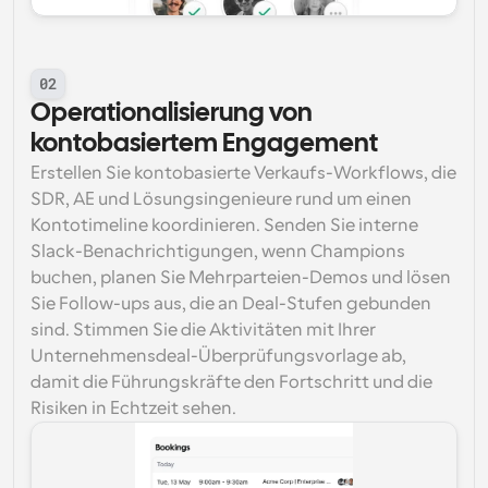
02
Operationalisierung von 
kontobasiertem Engagement
Erstellen Sie kontobasierte Verkaufs-Workflows, die 
SDR, AE und Lösungsingenieure rund um einen 
Kontotimeline koordinieren. Senden Sie interne 
Slack-Benachrichtigungen, wenn Champions 
buchen, planen Sie Mehrparteien-Demos und lösen 
Sie Follow-ups aus, die an Deal-Stufen gebunden 
sind. Stimmen Sie die Aktivitäten mit Ihrer 
Unternehmensdeal-Überprüfungsvorlage ab, 
damit die Führungskräfte den Fortschritt und die 
Risiken in Echtzeit sehen.