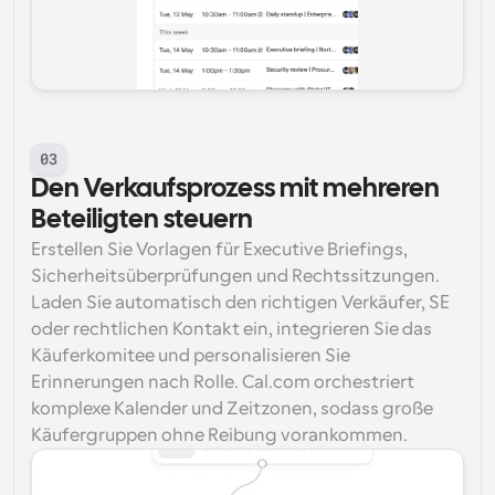
03
Den Verkaufsprozess mit mehreren 
Beteiligten steuern
Erstellen Sie Vorlagen für Executive Briefings, 
Sicherheitsüberprüfungen und Rechtssitzungen. 
Laden Sie automatisch den richtigen Verkäufer, SE 
oder rechtlichen Kontakt ein, integrieren Sie das 
Käuferkomitee und personalisieren Sie 
Erinnerungen nach Rolle. Cal.com orchestriert 
komplexe Kalender und Zeitzonen, sodass große 
Käufergruppen ohne Reibung vorankommen.