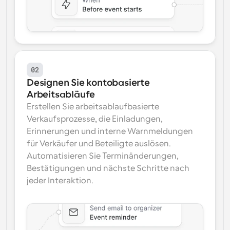
02
Designen Sie kontobasierte 
Arbeitsabläufe
Erstellen Sie arbeitsablaufbasierte 
Verkaufsprozesse, die Einladungen, 
Erinnerungen und interne Warnmeldungen 
für Verkäufer und Beteiligte auslösen. 
Automatisieren Sie Terminänderungen, 
Bestätigungen und nächste Schritte nach 
jeder Interaktion.