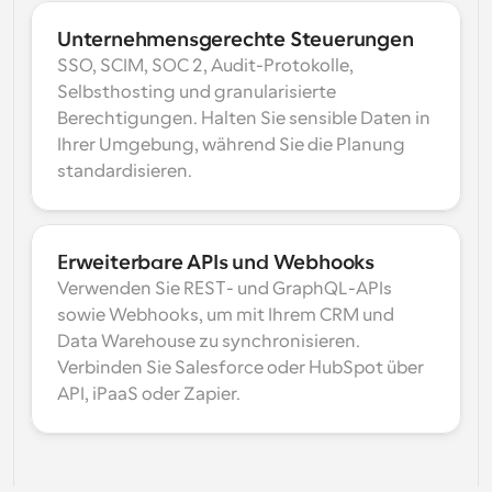
Unternehmensgerechte Steuerungen
SSO, SCIM, SOC 2, Audit-Protokolle, 
Selbsthosting und granularisierte 
Berechtigungen. Halten Sie sensible Daten in 
Ihrer Umgebung, während Sie die Planung 
standardisieren.
Erweiterbare APIs und Webhooks
Verwenden Sie REST- und GraphQL-APIs 
sowie Webhooks, um mit Ihrem CRM und 
Data Warehouse zu synchronisieren. 
Verbinden Sie Salesforce oder HubSpot über 
API, iPaaS oder Zapier.