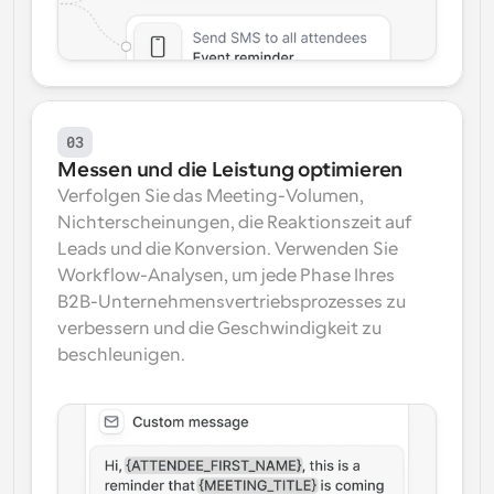
03
Messen und die Leistung optimieren
Verfolgen Sie das Meeting-Volumen, 
Nichterscheinungen, die Reaktionszeit auf 
Leads und die Konversion. Verwenden Sie 
Workflow-Analysen, um jede Phase Ihres 
B2B-Unternehmensvertriebsprozesses zu 
verbessern und die Geschwindigkeit zu 
beschleunigen.