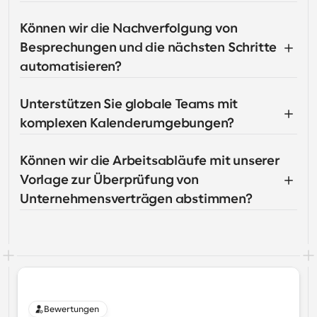
Können wir die Nachverfolgung von 
Besprechungen und die nächsten Schritte 
automatisieren?
Unterstützen Sie globale Teams mit 
komplexen Kalenderumgebungen?
Können wir die Arbeitsabläufe mit unserer 
Vorlage zur Überprüfung von 
Unternehmensverträgen abstimmen?
Bewertungen