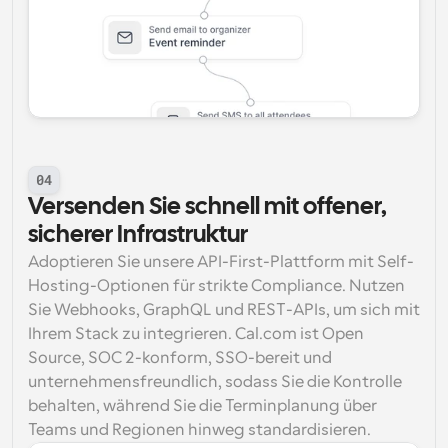
04
Versenden Sie schnell mit offener, 
sicherer Infrastruktur
Adoptieren Sie unsere API-First-Plattform mit Self-
Hosting-Optionen für strikte Compliance. Nutzen 
Sie Webhooks, GraphQL und REST-APIs, um sich mit 
Ihrem Stack zu integrieren. Cal.com ist Open 
Source, SOC 2-konform, SSO-bereit und 
unternehmensfreundlich, sodass Sie die Kontrolle 
behalten, während Sie die Terminplanung über 
Teams und Regionen hinweg standardisieren.