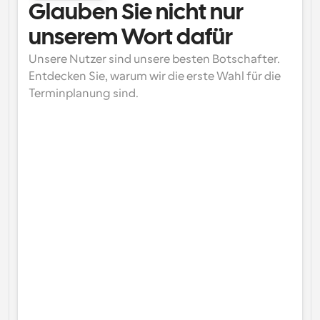
Glauben Sie nicht nur 
unserem Wort dafür
Unsere Nutzer sind unsere besten Botschafter. 
Entdecken Sie, warum wir die erste Wahl für die 
Terminplanung sind.