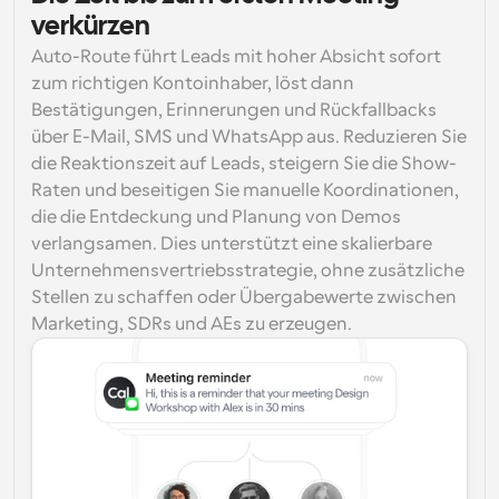
verkürzen
Auto-Route führt Leads mit hoher Absicht sofort 
zum richtigen Kontoinhaber, löst dann 
Bestätigungen, Erinnerungen und Rückfallbacks 
über E-Mail, SMS und WhatsApp aus. Reduzieren Sie 
die Reaktionszeit auf Leads, steigern Sie die Show-
Raten und beseitigen Sie manuelle Koordinationen, 
die die Entdeckung und Planung von Demos 
verlangsamen. Dies unterstützt eine skalierbare 
Unternehmensvertriebsstrategie, ohne zusätzliche 
Stellen zu schaffen oder Übergabewerte zwischen 
Marketing, SDRs und AEs zu erzeugen.