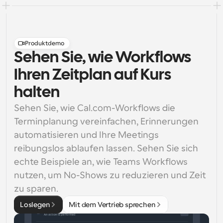
Produktdemo
Sehen Sie, wie Workflows
Ihren Zeitplan auf Kurs
halten
Sehen Sie, wie Cal.com-Workflows die 
Terminplanung vereinfachen, Erinnerungen 
automatisieren und Ihre Meetings 
reibungslos ablaufen lassen. Sehen Sie sich 
echte Beispiele an, wie Teams Workflows 
nutzen, um No-Shows zu reduzieren und Zeit 
zu sparen.
Loslegen
Mit dem Vertrieb sprechen