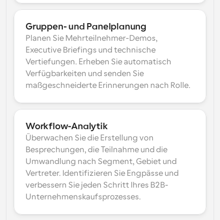
Gruppen- und Panelplanung
Planen Sie Mehrteilnehmer-Demos, 
Executive Briefings und technische 
Vertiefungen. Erheben Sie automatisch 
Verfügbarkeiten und senden Sie 
maßgeschneiderte Erinnerungen nach Rolle.
Workflow-Analytik
Überwachen Sie die Erstellung von 
Besprechungen, die Teilnahme und die 
Umwandlung nach Segment, Gebiet und 
Vertreter. Identifizieren Sie Engpässe und 
verbessern Sie jeden Schritt Ihres B2B-
Unternehmenskaufsprozesses.