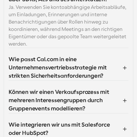
Ja. Verwenden Sie kontoabhängige Arbeitsabläufe, 
um Einladungen, Erinnerungen und interne 
Benachrichtigungen über Rollen hinweg zu 
koordinieren, während Meetings an den richtigen 
Eigentümer oder das gepoolte Team weitergeleitet 
werden.
Wie passt Cal.com in eine 
Unternehmensvertriebsstrategie mit 
strikten Sicherheitsanforderungen?
Können wir einen Verkaufsprozess mit 
mehreren Interessengruppen durch 
Gruppenevents modellieren?
Wie integrieren wir uns mit Salesforce 
oder HubSpot?