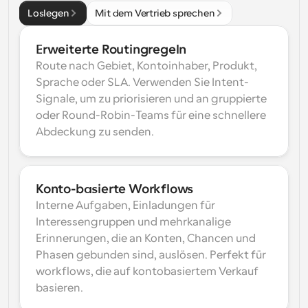
Loslegen
Mit dem Vertrieb sprechen
Erweiterte Routingregeln
Route nach Gebiet, Kontoinhaber, Produkt, 
Sprache oder SLA. Verwenden Sie Intent-
Signale, um zu priorisieren und an gruppierte 
oder Round-Robin-Teams für eine schnellere 
Abdeckung zu senden.
Konto-basierte Workflows
Interne Aufgaben, Einladungen für 
Interessengruppen und mehrkanalige 
Erinnerungen, die an Konten, Chancen und 
Phasen gebunden sind, auslösen. Perfekt für 
workflows, die auf kontobasiertem Verkauf 
basieren.