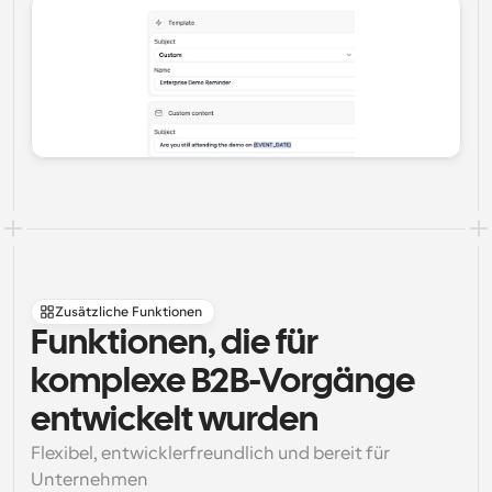
Zusätzliche Funktionen
Funktionen, die für 
komplexe B2B-Vorgänge 
entwickelt wurden
Flexibel, entwicklerfreundlich und bereit für 
Unternehmen