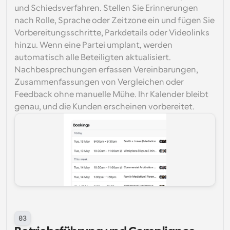
und Schiedsverfahren. Stellen Sie Erinnerungen 
nach Rolle, Sprache oder Zeitzone ein und fügen Sie 
Vorbereitungsschritte, Parkdetails oder Videolinks 
hinzu. Wenn eine Partei umplant, werden 
automatisch alle Beteiligten aktualisiert. 
Nachbesprechungen erfassen Vereinbarungen, 
Zusammenfassungen von Vergleichen oder 
Feedback ohne manuelle Mühe. Ihr Kalender bleibt 
genau, und die Kunden erscheinen vorbereitet.
03