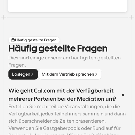
Häufig gestellte Fragen
Häufig gestellte Fragen
Dies sind einige unserer am häufigsten gestellten 
Fragen.
Loslegen
Mit dem Vertrieb sprechen
Wie geht Cal.com mit der Verfügbarkeit 
mehrerer Parteien bei der Mediation um?
Erstellen Sie mehrteilige Veranstaltungen, die die 
Verfügbarkeit jedes Teilnehmers sammeln und dann 
sich überschneidende Zeiten präsentieren. 
Verwenden Sie Gastgeberpools oder Rundlauf für 