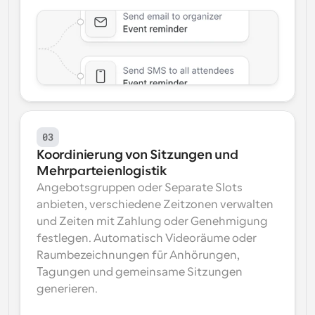
03
Koordinierung von Sitzungen und 
Mehrparteienlogistik
Angebotsgruppen oder Separate Slots 
anbieten, verschiedene Zeitzonen verwalten 
und Zeiten mit Zahlung oder Genehmigung 
festlegen. Automatisch Videoräume oder 
Raumbezeichnungen für Anhörungen, 
Tagungen und gemeinsame Sitzungen 
generieren.