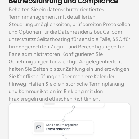
Betriebsführung und Compliance
Behalten Sie ein datenschutzorientiertes 
Terminmanagement mit detaillierten 
Steuerungsmöglichkeiten, prüfbereiten Protokollen 
und Optionen für die Datenresidenz bei. Cal.com 
unterstützt Selbsthosting für sensible Fälle, SSO für 
firmengerechten Zugriff und Berechtigungen für 
Paneladministratoren. Konfigurieren Sie 
Genehmigungen für wichtige Angelegenheiten, 
halten Sie Zeiten bis zur Zahlung ein und erzwingen 
Sie Konfliktprüfungen über mehrere Kalender 
hinweg. Halten Sie die historische Terminplanung 
und Kommunikation im Einklang mit den 
Praxisregeln und ethischen Richtlinien.