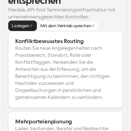
entsprechen
Flexible, API-first Terminierungsinfrastruktur mit 
unternehmensgerechten Kontrollen.
Loslegen
Mit dem Vertrieb sprechen
Konfliktbewusstes Routing
Routen Sie neue Angelegenheiten nach 
Praxisbereich, Standort, Rolle oder 
Konfliktflaggen. Verwenden Sie die 
Antworten aus der Erfassung, um die 
Berechtigung zu bestimmen, den richtigen 
Neutralen zuzuweisen und 
Doppelbuchungen in persönlichen und 
gemeinsamen Kalendern zu verhindern.
Mehrparteienplanung
Laden Sie Kunden, Berater und Beobachter 