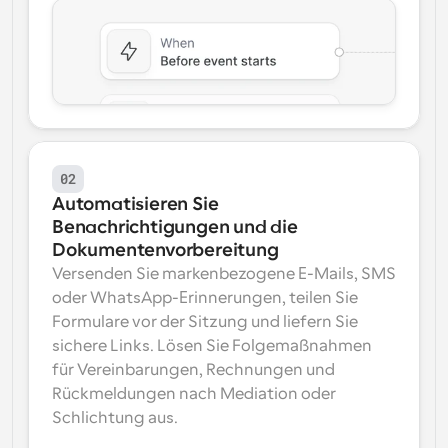
02
Automatisieren Sie 
Benachrichtigungen und die 
Dokumentenvorbereitung
Versenden Sie markenbezogene E-Mails, SMS 
oder WhatsApp-Erinnerungen, teilen Sie 
Formulare vor der Sitzung und liefern Sie 
sichere Links. Lösen Sie Folgemaßnahmen 
für Vereinbarungen, Rechnungen und 
Rückmeldungen nach Mediation oder 
Schlichtung aus.