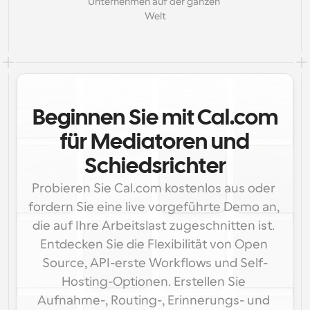
Unternehmen auf der ganzen 
Welt
Beginnen Sie mit Cal.com
für Mediatoren und
Schiedsrichter
Probieren Sie Cal.com kostenlos aus oder 
fordern Sie eine live vorgeführte Demo an, 
die auf Ihre Arbeitslast zugeschnitten ist. 
Entdecken Sie die Flexibilität von Open 
Source, API-erste Workflows und Self-
Hosting-Optionen. Erstellen Sie 
Aufnahme-, Routing-, Erinnerungs- und 