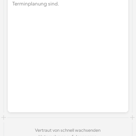
Terminplanung sind.
Vertraut von schnell wachsenden 