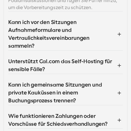
Podiumsdiskussionen und fügen Sie Puffer hinzu, 
um die Vorbereitungszeit zu schützen.
Kann ich vor den Sitzungen 
Aufnahmeformulare und 
Vertraulichkeitsvereinbarungen 
sammeln?
Unterstützt Cal.com das Self-Hosting für 
sensible Fälle?
Kann ich gemeinsame Sitzungen und 
private Kauküssen in einem 
Buchungsprozess trennen?
Wie funktionieren Zahlungen oder 
Vorschüsse für Schiedsverhandlungen?