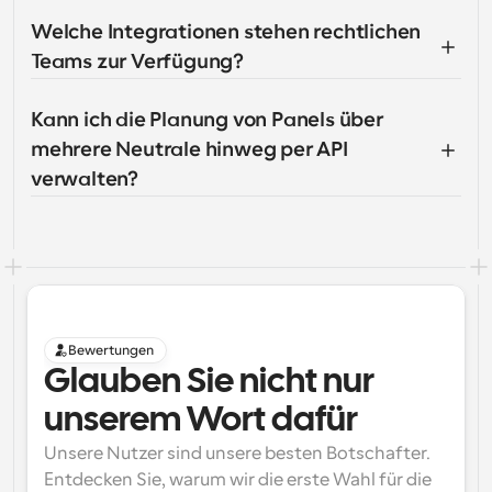
Welche Integrationen stehen rechtlichen 
Teams zur Verfügung?
Kann ich die Planung von Panels über 
mehrere Neutrale hinweg per API 
verwalten?
Bewertungen
Glauben Sie nicht nur 
unserem Wort dafür
Unsere Nutzer sind unsere besten Botschafter. 
Entdecken Sie, warum wir die erste Wahl für die 