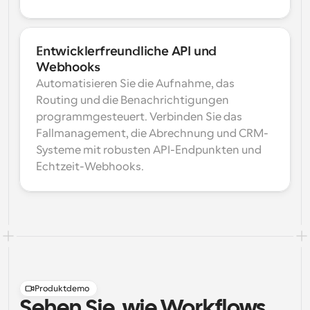
Entwicklerfreundliche API und 
Webhooks
Automatisieren Sie die Aufnahme, das 
Routing und die Benachrichtigungen 
programmgesteuert. Verbinden Sie das 
Fallmanagement, die Abrechnung und CRM-
Systeme mit robusten API-Endpunkten und 
Echtzeit-Webhooks.
Produktdemo
Sehen Sie, wie Workflows