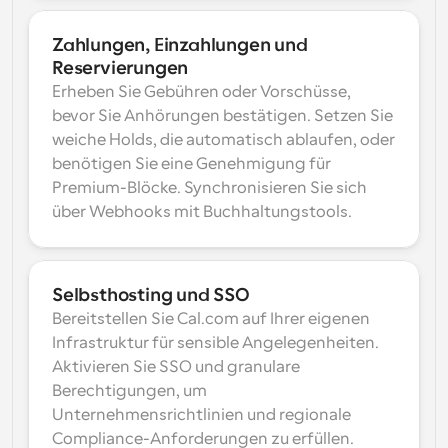
Zahlungen, Einzahlungen und 
Reservierungen
Erheben Sie Gebühren oder Vorschüsse, 
bevor Sie Anhörungen bestätigen. Setzen Sie 
weiche Holds, die automatisch ablaufen, oder 
benötigen Sie eine Genehmigung für 
Premium-Blöcke. Synchronisieren Sie sich 
über Webhooks mit Buchhaltungstools.
Selbsthosting und SSO
Bereitstellen Sie Cal.com auf Ihrer eigenen 
Infrastruktur für sensible Angelegenheiten. 
Aktivieren Sie SSO und granulare 
Berechtigungen, um 
Unternehmensrichtlinien und regionale 
Compliance-Anforderungen zu erfüllen.