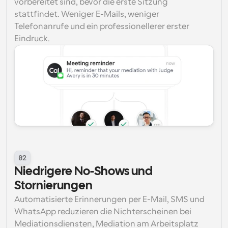
vorbereitet sind, bevor die erste Sitzung 
stattfindet. Weniger E-Mails, weniger 
Telefonanrufe und ein professionellerer erster 
Eindruck.
02
Niedrigere No-Shows und 
Stornierungen
Automatisierte Erinnerungen per E-Mail, SMS und 
WhatsApp reduzieren die Nichterscheinen bei 
Mediationsdiensten, Mediation am Arbeitsplatz 