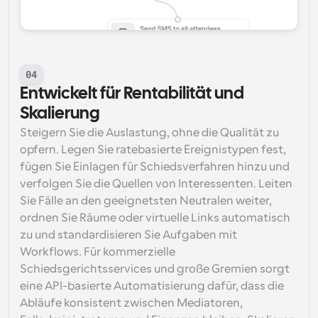
04
Entwickelt für Rentabilität und 
Skalierung
Steigern Sie die Auslastung, ohne die Qualität zu 
opfern. Legen Sie ratebasierte Ereignistypen fest, 
fügen Sie Einlagen für Schiedsverfahren hinzu und 
verfolgen Sie die Quellen von Interessenten. Leiten 
Sie Fälle an den geeignetsten Neutralen weiter, 
ordnen Sie Räume oder virtuelle Links automatisch 
zu und standardisieren Sie Aufgaben mit 
Workflows. Für kommerzielle 
Schiedsgerichtsservices und große Gremien sorgt 
eine API-basierte Automatisierung dafür, dass die 
Abläufe konsistent zwischen Mediatoren, 