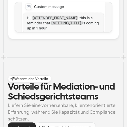
Wesentliche Vorteile
Vorteile für Mediation- und 
Schiedsgerichtsteams
Liefern Sie eine vorhersehbare, klientenorientierte 
Erfahrung, während Sie Kapazität und Compliance 
schützen.