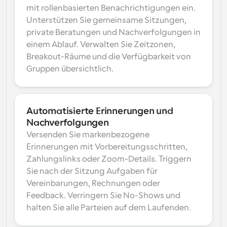
mit rollenbasierten Benachrichtigungen ein. 
Unterstützen Sie gemeinsame Sitzungen, 
private Beratungen und Nachverfolgungen in 
einem Ablauf. Verwalten Sie Zeitzonen, 
Breakout-Räume und die Verfügbarkeit von 
Gruppen übersichtlich.
Automatisierte Erinnerungen und 
Nachverfolgungen
Versenden Sie markenbezogene 
Erinnerungen mit Vorbereitungsschritten, 
Zahlungslinks oder Zoom-Details. Triggern 
Sie nach der Sitzung Aufgaben für 
Vereinbarungen, Rechnungen oder 
Feedback. Verringern Sie No-Shows und 
halten Sie alle Parteien auf dem Laufenden.