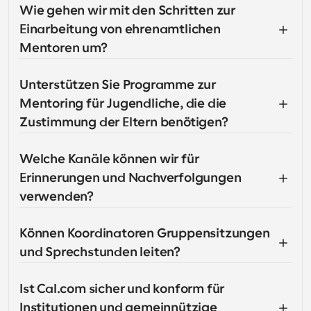
Wie gehen wir mit den Schritten zur 
Einarbeitung von ehrenamtlichen 
Mentoren um?
Unterstützen Sie Programme zur 
Mentoring für Jugendliche, die die 
Zustimmung der Eltern benötigen?
Welche Kanäle können wir für 
Erinnerungen und Nachverfolgungen 
verwenden?
Können Koordinatoren Gruppensitzungen 
und Sprechstunden leiten?
Ist Cal.com sicher und konform für 
Institutionen und gemeinnützige 