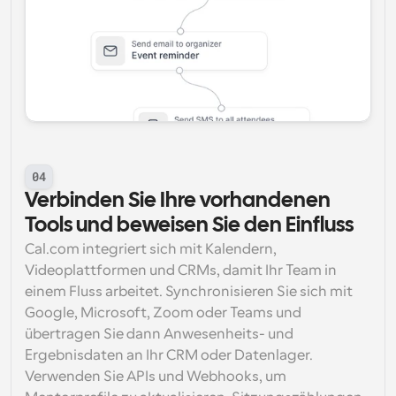
04
Verbinden Sie Ihre vorhandenen 
Tools und beweisen Sie den Einfluss
Cal.com integriert sich mit Kalendern, 
Videoplattformen und CRMs, damit Ihr Team in 
einem Fluss arbeitet. Synchronisieren Sie sich mit 
Google, Microsoft, Zoom oder Teams und 
übertragen Sie dann Anwesenheits- und 
Ergebnisdaten an Ihr CRM oder Datenlager. 
Verwenden Sie APIs und Webhooks, um 