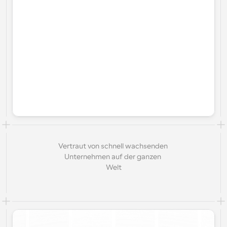
Vertraut von schnell wachsenden 
Unternehmen auf der ganzen 
Welt