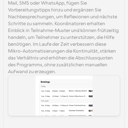
Mail, SMS oder WhatsApp, fügen Sie 
Vorbereitungstipps hinzu und ergänzen Sie 
Nachbesprechungen, um Reflexionen und nächste 
Schritte zu sammeln. Koordinatoren erhalten 
Einblick in Teilnahme-Muster und können frühzeitig 
handeln, um Teilnehmer zu unterstützen, die Hilfe 
benötigen. Im Laufe der Zeit verbessern diese 
Mikro-Automatisierungen die Kontinuität, stärken 
das Verhältnis und erhöhen die Abschlussquoten 
des Programms, ohne zusätzlichen manuellen 
Aufwand zu erzeugen.