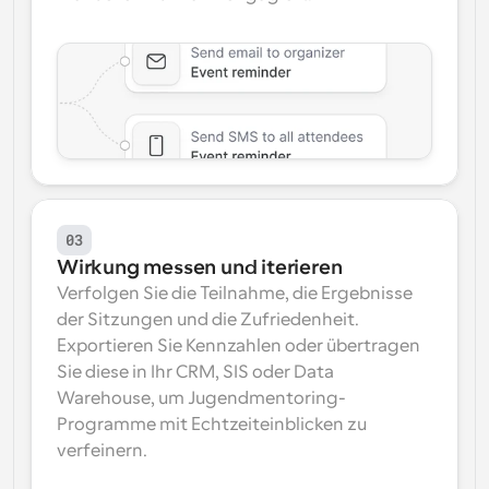
03
Wirkung messen und iterieren
Verfolgen Sie die Teilnahme, die Ergebnisse 
der Sitzungen und die Zufriedenheit. 
Exportieren Sie Kennzahlen oder übertragen 
Sie diese in Ihr CRM, SIS oder Data 
Warehouse, um Jugendmentoring-
Programme mit Echtzeiteinblicken zu 
verfeinern.