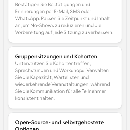
Bestätigen Sie Bestätigungen und 
Erinnerungen per E-Mail, SMS oder 
WhatsApp. Passen Sie Zeitpunkt und Inhalt 
an, um No-Shows zu reduzieren und die 
Vorbereitung auf jede Sitzung zu verbessern.
Gruppensitzungen und Kohorten
Unterstützen Sie Kohortentreffen, 
Sprechstunden und Workshops. Verwalten 
Sie die Kapazität, Wartelisten und 
wiederkehrende Veranstaltungen, während 
Sie die Kommunikation für alle Teilnehmer 
konsistent halten.
Open-Source- und selbstgehostete 
Optionen