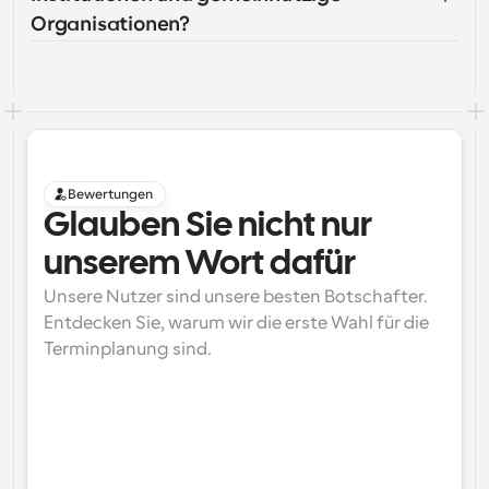
Organisationen?
Bewertungen
Glauben Sie nicht nur 
unserem Wort dafür
Unsere Nutzer sind unsere besten Botschafter. 
Entdecken Sie, warum wir die erste Wahl für die 
Terminplanung sind.