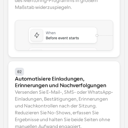
des Mentoring-Programms in großem 
Maßstab widerzuspiegeln.
02
Automatisiere Einladungen, 
Erinnerungen und Nachverfolgungen
Versenden Sie E-Mail-, SMS- oder WhatsApp-
Einladungen, Bestätigungen, Erinnerungen 
und Nachkontrollen nach der Sitzung. 
Reduzieren Sie No-Shows, erfassen Sie 
Ergebnisse und halten Sie beide Seiten ohne 
manuellen Aufwand engagiert.