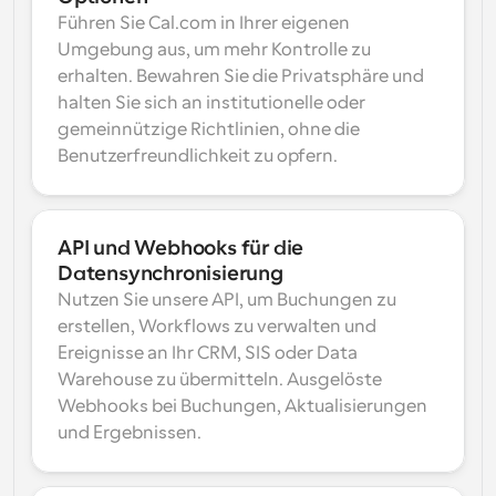
Führen Sie Cal.com in Ihrer eigenen 
Umgebung aus, um mehr Kontrolle zu 
erhalten. Bewahren Sie die Privatsphäre und 
halten Sie sich an institutionelle oder 
gemeinnützige Richtlinien, ohne die 
Benutzerfreundlichkeit zu opfern.
API und Webhooks für die 
Datensynchronisierung
Nutzen Sie unsere API, um Buchungen zu 
erstellen, Workflows zu verwalten und 
Ereignisse an Ihr CRM, SIS oder Data 
Warehouse zu übermitteln. Ausgelöste 
Webhooks bei Buchungen, Aktualisierungen 
und Ergebnissen.