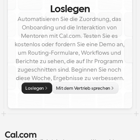
Loslegen
Automatisieren Sie die Zuordnung, das 
Onboarding und die Interaktion von 
Mentoren mit Cal.com. Testen Sie es 
kostenlos oder fordern Sie eine Demo an, 
um Routing-Formulare, Workflows und 
Berichte zu sehen, die auf Ihr Programm 
zugeschnitten sind. Beginnen Sie noch 
diese Woche, Ergebnisse zu verbessern.
Loslegen
Mit dem Vertrieb sprechen