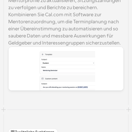
Mentorprofile zu aktualisieren, Sitzungszählungen 
zu verfolgen und Berichte zu bereichern. 
Kombinieren Sie Cal.com mit Software zur 
Mentorenzuordnung, um die Terminplanung nach 
einer Übereinstimmung zu automatisieren und so 
saubere Daten und messbare Auswirkungen für 
Geldgeber und Interessengruppen sicherzustellen.