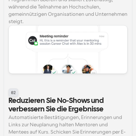
während die Teilnahme an Hochschulen, 
gemeinnützigen Organisationen und Unternehmen 
steigt.
02
Reduzieren Sie No-Shows und 
verbessern Sie die Ergebnisse
Automatisierte Bestätigungen, Erinnerungen und 
Links zur Neuplanung halten Mentoren und 
Mentees auf Kurs. Schicken Sie Erinnerungen per E-