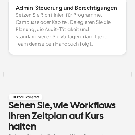
Admin-Steuerung und Berechtigungen
Setzen Sie Richtlinien für Programme, 
Campusse oder Kapitel. Delegieren Sie die 
Planung, die Audit-Tätigkeit und 
standardisieren Sie Vorlagen, damit jedes 
Team demselben Handbuch folgt.
Produktdemo
Sehen Sie, wie Workflows
Ihren Zeitplan auf Kurs
halten