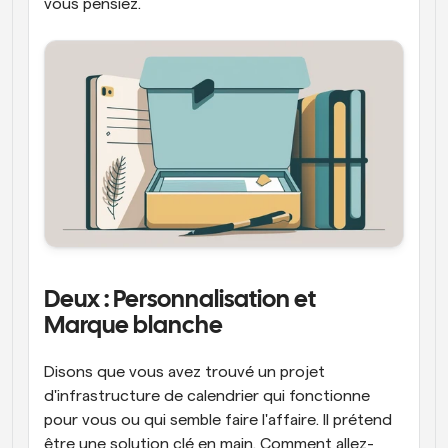
vous pensiez.
Deux : Personnalisation et 
Marque blanche
Disons que vous avez trouvé un projet 
d'infrastructure de calendrier qui fonctionne 
pour vous ou qui semble faire l'affaire. Il prétend 
être une solution clé en main. Comment allez-