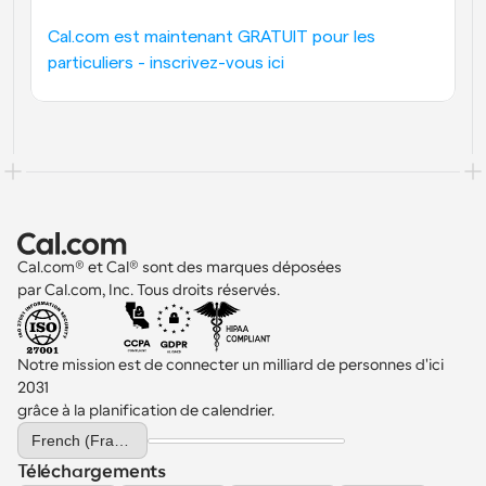
Cal.com est maintenant GRATUIT pour les 
particuliers - inscrivez-vous ici
Cal.com® et Cal® sont des marques déposées 
par Cal.com, Inc. Tous droits réservés.
Notre mission est de connecter un milliard de personnes d'ici 
2031 
grâce à la planification de calendrier.
Select Language
French (France)
Téléchargements