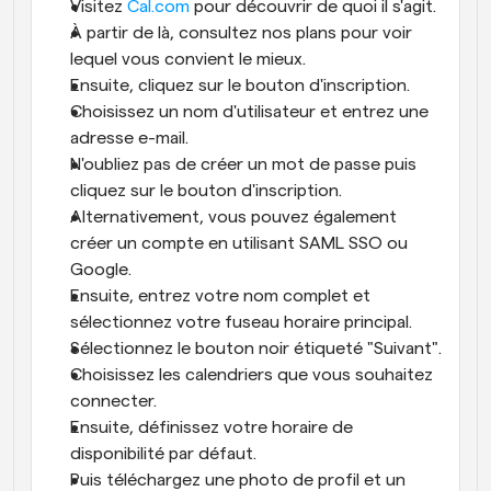
Visitez 
Cal.com
 pour découvrir de quoi il s'agit.
À partir de là, consultez nos plans pour voir 
lequel vous convient le mieux.
Ensuite, cliquez sur le bouton d'inscription.
Choisissez un nom d'utilisateur et entrez une 
adresse e-mail.
N'oubliez pas de créer un mot de passe puis 
cliquez sur le bouton d'inscription.
Alternativement, vous pouvez également 
créer un compte en utilisant SAML SSO ou 
Google.
Ensuite, entrez votre nom complet et 
sélectionnez votre fuseau horaire principal.
Sélectionnez le bouton noir étiqueté "Suivant".
Choisissez les calendriers que vous souhaitez 
connecter.
Ensuite, définissez votre horaire de 
disponibilité par défaut.
Puis téléchargez une photo de profil et un 