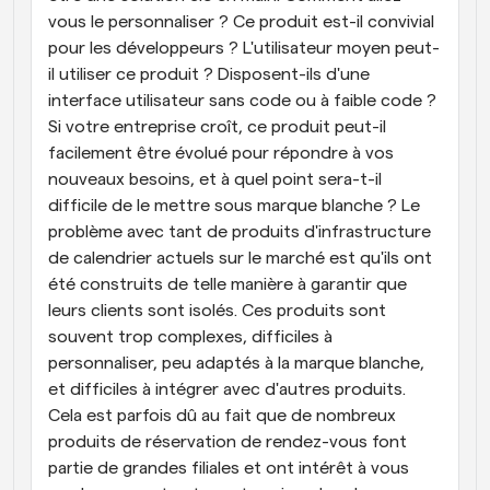
vous le personnaliser ? Ce produit est-il convivial 
pour les développeurs ? L'utilisateur moyen peut-
il utiliser ce produit ? Disposent-ils d'une 
interface utilisateur sans code ou à faible code ? 
Si votre entreprise croît, ce produit peut-il 
facilement être évolué pour répondre à vos 
nouveaux besoins, et à quel point sera-t-il 
difficile de le mettre sous marque blanche ? Le 
problème avec tant de produits d'infrastructure 
de calendrier actuels sur le marché est qu'ils ont 
été construits de telle manière à garantir que 
leurs clients sont isolés. Ces produits sont 
souvent trop complexes, difficiles à 
personnaliser, peu adaptés à la marque blanche, 
et difficiles à intégrer avec d'autres produits. 
Cela est parfois dû au fait que de nombreux 
produits de réservation de rendez-vous font 
partie de grandes filiales et ont intérêt à vous 