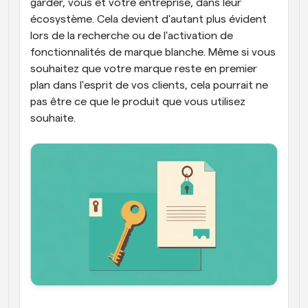
garder, vous et votre entreprise, dans leur 
écosystème. Cela devient d'autant plus évident 
lors de la recherche ou de l'activation de 
fonctionnalités de marque blanche. Même si vous 
souhaitez que votre marque reste en premier 
plan dans l'esprit de vos clients, cela pourrait ne 
pas être ce que le produit que vous utilisez 
souhaite.