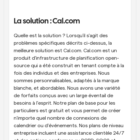
La solution : Cal.com
Quelle est la solution ? Lorsqu'il s'agit des 
problèmes spécifiques décrits ci-dessus, la 
meilleure solution est Cal.com. Cal.com est un 
produit d'infrastructure de planification open-
source qui a été construit en tenant compte à la 
fois des individus et des entreprises. Nous 
sommes personnalisables, adaptés à la marque 
blanche, et abordables. Nous avons une variété 
de forfaits conçus avec un large éventail de 
besoins à l'esprit. Notre plan de base pour les 
particuliers est gratuit et vous permet de créer 
n'importe quel nombre de connexions de 
calendrier ou d'événements. Nos plans de niveau 
entreprise incluent une assistance clientèle 24/7 