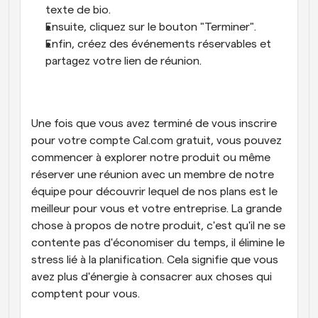
texte de bio.
Ensuite, cliquez sur le bouton "Terminer".
Enfin, créez des événements réservables et 
partagez votre lien de réunion.
Une fois que vous avez terminé de vous inscrire 
pour votre compte Cal.com gratuit, vous pouvez 
commencer à explorer notre produit ou même 
réserver une réunion avec un membre de notre 
équipe pour découvrir lequel de nos plans est le 
meilleur pour vous et votre entreprise. La grande 
chose à propos de notre produit, c'est qu'il ne se 
contente pas d'économiser du temps, il élimine le 
stress lié à la planification. Cela signifie que vous 
avez plus d'énergie à consacrer aux choses qui 
comptent pour vous.