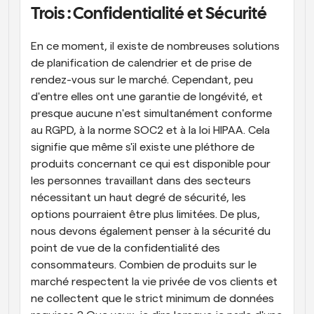
Trois : Confidentialité et Sécurité
En ce moment, il existe de nombreuses solutions 
de planification de calendrier et de prise de 
rendez-vous sur le marché. Cependant, peu 
d'entre elles ont une garantie de longévité, et 
presque aucune n'est simultanément conforme 
au RGPD, à la norme SOC2 et à la loi HIPAA. Cela 
signifie que même s'il existe une pléthore de 
produits concernant ce qui est disponible pour 
les personnes travaillant dans des secteurs 
nécessitant un haut degré de sécurité, les 
options pourraient être plus limitées. De plus, 
nous devons également penser à la sécurité du 
point de vue de la confidentialité des 
consommateurs. Combien de produits sur le 
marché respectent la vie privée de vos clients et 
ne collectent que le strict minimum de données 