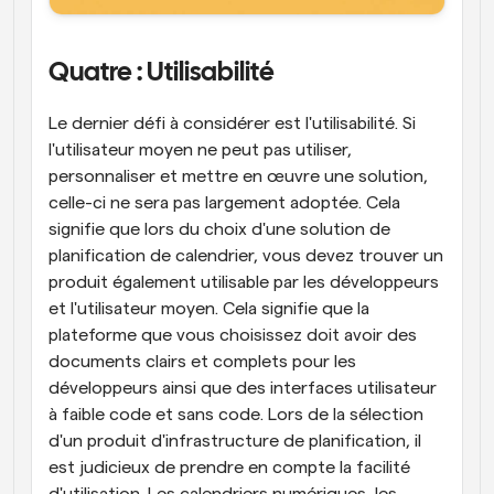
Quatre : Utilisabilité
Le dernier défi à considérer est l'utilisabilité. Si 
l'utilisateur moyen ne peut pas utiliser, 
personnaliser et mettre en œuvre une solution, 
celle-ci ne sera pas largement adoptée. Cela 
signifie que lors du choix d'une solution de 
planification de calendrier, vous devez trouver un 
produit également utilisable par les développeurs 
et l'utilisateur moyen. Cela signifie que la 
plateforme que vous choisissez doit avoir des 
documents clairs et complets pour les 
développeurs ainsi que des interfaces utilisateur 
à faible code et sans code. Lors de la sélection 
d'un produit d'infrastructure de planification, il 
est judicieux de prendre en compte la facilité 