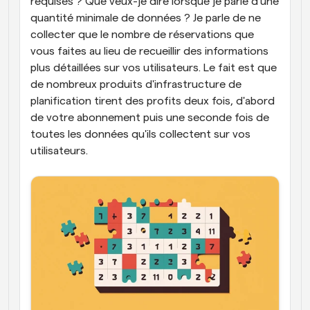
requises ? Que veux-je dire lorsque je parle d'une 
quantité minimale de données ? Je parle de ne 
collecter que le nombre de réservations que 
vous faites au lieu de recueillir des informations 
plus détaillées sur vos utilisateurs. Le fait est que 
de nombreux produits d'infrastructure de 
planification tirent des profits deux fois, d'abord 
de votre abonnement puis une seconde fois de 
toutes les données qu'ils collectent sur vos 
utilisateurs.