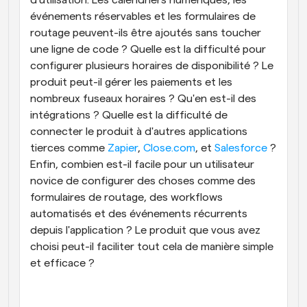
d'utilisation. Les calendriers numériques, les 
événements réservables et les formulaires de 
routage peuvent-ils être ajoutés sans toucher 
une ligne de code ? Quelle est la difficulté pour 
configurer plusieurs horaires de disponibilité ? Le 
produit peut-il gérer les paiements et les 
nombreux fuseaux horaires ? Qu'en est-il des 
intégrations ? Quelle est la difficulté de 
connecter le produit à d'autres applications 
tierces comme 
Zapier
, 
Close.com
, et 
Salesforce
 ? 
Enfin, combien est-il facile pour un utilisateur 
novice de configurer des choses comme des 
formulaires de routage, des workflows 
automatisés et des événements récurrents 
depuis l'application ? Le produit que vous avez 
choisi peut-il faciliter tout cela de manière simple 
et efficace ?