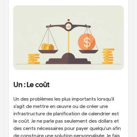
Un : Le coût
Un des problèmes les plus importants lorsqu'il 
s'agit de mettre en œuvre ou de créer une 
infrastructure de planification de calendrier est 
le coût. Je ne parle pas seulement des dollars et 
des cents nécessaires pour payer quelqu'un afin 
de construire une solution personnalisée. Je fais 