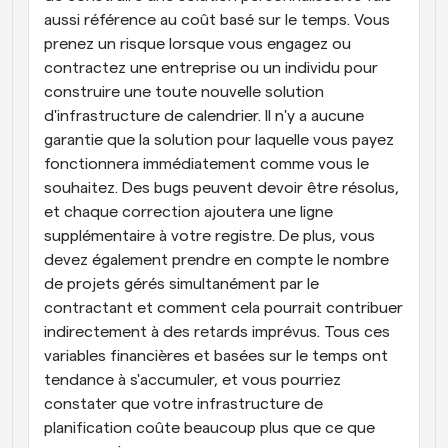
aussi référence au coût basé sur le temps. Vous 
prenez un risque lorsque vous engagez ou 
contractez une entreprise ou un individu pour 
construire une toute nouvelle solution 
d'infrastructure de calendrier. Il n'y a aucune 
garantie que la solution pour laquelle vous payez 
fonctionnera immédiatement comme vous le 
souhaitez. Des bugs peuvent devoir être résolus, 
et chaque correction ajoutera une ligne 
supplémentaire à votre registre. De plus, vous 
devez également prendre en compte le nombre 
de projets gérés simultanément par le 
contractant et comment cela pourrait contribuer 
indirectement à des retards imprévus. Tous ces 
variables financières et basées sur le temps ont 
tendance à s'accumuler, et vous pourriez 
constater que votre infrastructure de 
planification coûte beaucoup plus que ce que 