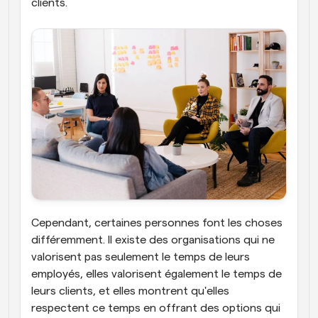
clients.
Cependant, certaines personnes font les choses 
différemment. Il existe des organisations qui ne 
valorisent pas seulement le temps de leurs 
employés, elles valorisent également le temps de 
leurs clients, et elles montrent qu'elles 
respectent ce temps en offrant des options qui 