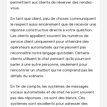
permettent aux clients de réserver des rendez-
vous.
En tant que client, peu de choses communiquent 
le respect aussi sincèrement que de recevoir une 
réponse constructive directe à votre question. 
Les clients appellent souvent les numéros de 
service client uniquement pour atteindre des 
opérateurs automatisés qui ne peuvent pas 
reconnaître notre langage quotidien. Certains 
clients utilisent le chat pensant qu'ils pourront 
parler à une autre personne, seulement pour 
rencontrer un chatbot qui ne comprend pas les 
détails du scénario.
En fin de compte, les systèmes de messages 
vocaux automatisés et de chat ne sont souvent 
pas des réponses ; ce sont des blancs. Ces 
systèmes sont excellents pour adresser des 