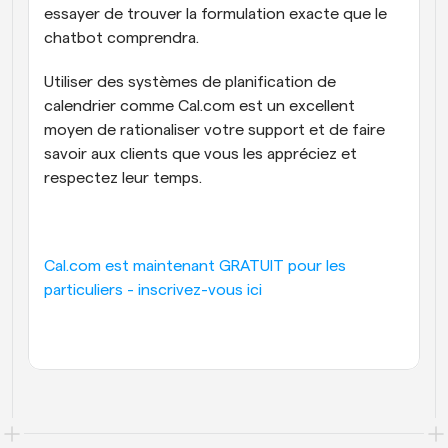
essayer de trouver la formulation exacte que le 
chatbot comprendra.
Utiliser des systèmes de planification de 
calendrier comme Cal.com est un excellent 
moyen de rationaliser votre support et de faire 
savoir aux clients que vous les appréciez et 
respectez leur temps.
Cal.com est maintenant GRATUIT pour les 
particuliers - inscrivez-vous ici