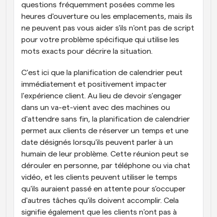
questions fréquemment posées comme les 
heures d'ouverture ou les emplacements, mais ils 
ne peuvent pas vous aider s'ils n'ont pas de script 
pour votre problème spécifique qui utilise les 
mots exacts pour décrire la situation.
C'est ici que la planification de calendrier peut 
immédiatement et positivement impacter 
l'expérience client. Au lieu de devoir s'engager 
dans un va-et-vient avec des machines ou 
d'attendre sans fin, la planification de calendrier 
permet aux clients de réserver un temps et une 
date désignés lorsqu'ils peuvent parler à un 
humain de leur problème. Cette réunion peut se 
dérouler en personne, par téléphone ou via chat 
vidéo, et les clients peuvent utiliser le temps 
qu'ils auraient passé en attente pour s'occuper 
d'autres tâches qu'ils doivent accomplir. Cela 
signifie également que les clients n'ont pas à 