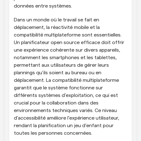
données entre systèmes.
Dans un monde où le travail se fait en 
déplacement, la réactivité mobile et la 
compatibilité multiplateforme sont essentielles. 
Un planificateur open source efficace doit offrir 
une expérience cohérente sur divers appareils, 
notamment les smartphones et les tablettes, 
permettant aux utilisateurs de gérer leurs 
plannings qu’ils soient au bureau ou en 
déplacement. La compatibilité multiplateforme 
garantit que le système fonctionne sur 
différents systèmes d’exploitation, ce qui est 
crucial pour la collaboration dans des 
environnements techniques variés. Ce niveau 
d’accessibilité améliore l’expérience utilisateur, 
rendant la planification un jeu d’enfant pour 
toutes les personnes concernées.