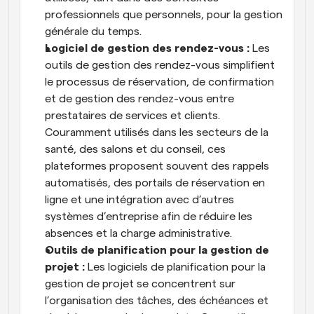
professionnels que personnels, pour la gestion 
générale du temps.
Logiciel de gestion des rendez-vous : 
Les 
outils de gestion des rendez-vous simplifient 
le processus de réservation, de confirmation 
et de gestion des rendez-vous entre 
prestataires de services et clients. 
Couramment utilisés dans les secteurs de la 
santé, des salons et du conseil, ces 
plateformes proposent souvent des rappels 
automatisés, des portails de réservation en 
ligne et une intégration avec d’autres 
systèmes d’entreprise afin de réduire les 
absences et la charge administrative.
Outils de planification pour la gestion de 
projet : 
Les logiciels de planification pour la 
gestion de projet se concentrent sur 
l’organisation des tâches, des échéances et 