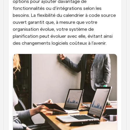
options pour ajouter davantage de 
fonctionnalités ou d’intégrations selon les 
besoins. La flexibilité du calendrier à code source 
ouvert garantit que, à mesure que votre 
organisation évolue, votre système de 
planification peut évoluer avec elle, évitant ainsi 
des changements logiciels coûteux à l’avenir.