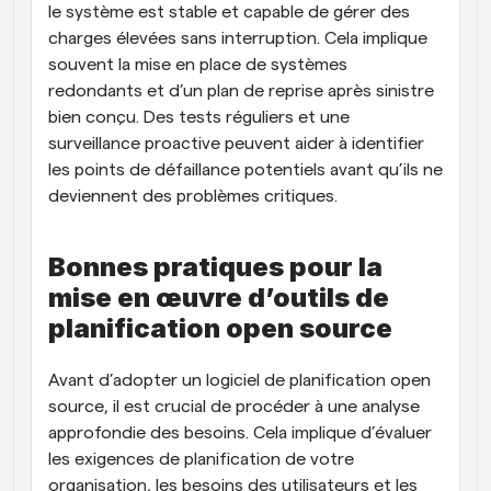
le système est stable et capable de gérer des 
charges élevées sans interruption. Cela implique 
souvent la mise en place de systèmes 
redondants et d’un plan de reprise après sinistre 
bien conçu. Des tests réguliers et une 
surveillance proactive peuvent aider à identifier 
les points de défaillance potentiels avant qu’ils ne 
deviennent des problèmes critiques.
Bonnes pratiques pour la 
mise en œuvre d’outils de 
planification open source
Avant d’adopter un logiciel de planification open 
source, il est crucial de procéder à une analyse 
approfondie des besoins. Cela implique d’évaluer 
les exigences de planification de votre 
organisation, les besoins des utilisateurs et les 