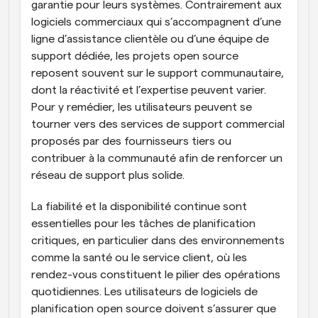
garantie pour leurs systèmes. Contrairement aux 
logiciels commerciaux qui s’accompagnent d’une 
ligne d’assistance clientèle ou d’une équipe de 
support dédiée, les projets open source 
reposent souvent sur le support communautaire, 
dont la réactivité et l’expertise peuvent varier. 
Pour y remédier, les utilisateurs peuvent se 
tourner vers des services de support commercial 
proposés par des fournisseurs tiers ou 
contribuer à la communauté afin de renforcer un 
réseau de support plus solide.
La fiabilité et la disponibilité continue sont 
essentielles pour les tâches de planification 
critiques, en particulier dans des environnements 
comme la santé ou le service client, où les 
rendez-vous constituent le pilier des opérations 
quotidiennes. Les utilisateurs de logiciels de 
planification open source doivent s’assurer que 