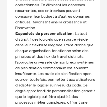
opérationnels. En éliminant les dépenses 
récurrentes, ces entreprises peuvent 
consacrer leur budget à d’autres domaines 
critiques, favorisant ainsi la croissance et 
l’innovation.
Capacités de personnalisation
 : L’atout 
distinctif des logiciels open source réside 
dans leur flexibilité inégalée. Étant donné que 
chaque organisation fonctionne selon des 
principes et des flux de travail distincts, 
l’approche universelle de nombreux systèmes 
de planification commerciaux est souvent 
insuffisante. Les outils de planification open 
source, toutefois, permettent aux utilisateurs 
d’adapter le logiciel au niveau du code. Ce 
degré approfondi de personnalisation garantit 
que le logiciel peut être ajusté à des 
processus métier complexes, offrant une 