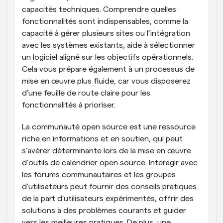
capacités techniques. Comprendre quelles 
fonctionnalités sont indispensables, comme la 
capacité à gérer plusieurs sites ou l’intégration 
avec les systèmes existants, aide à sélectionner 
un logiciel aligné sur les objectifs opérationnels. 
Cela vous prépare également à un processus de 
mise en œuvre plus fluide, car vous disposerez 
d’une feuille de route claire pour les 
fonctionnalités à prioriser.
La communauté open source est une ressource 
riche en informations et en soutien, qui peut 
s’avérer déterminante lors de la mise en œuvre 
d’outils de calendrier open source. Interagir avec 
les forums communautaires et les groupes 
d’utilisateurs peut fournir des conseils pratiques 
de la part d’utilisateurs expérimentés, offrir des 
solutions à des problèmes courants et guider 
vers les meilleures pratiques. De plus, une 