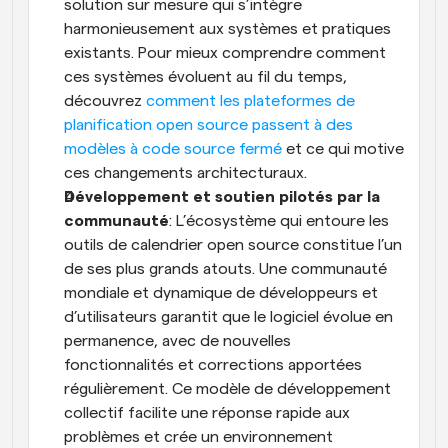
solution sur mesure qui s’intègre 
harmonieusement aux systèmes et pratiques 
existants. Pour mieux comprendre comment 
ces systèmes évoluent au fil du temps, 
découvrez 
comment les plateformes de 
planification open source passent à des 
modèles à code source fermé
 et ce qui motive 
ces changements architecturaux.
Développement et soutien pilotés par la 
communauté
: L’écosystème qui entoure les 
outils de calendrier open source constitue l’un 
de ses plus grands atouts. Une communauté 
mondiale et dynamique de développeurs et 
d’utilisateurs garantit que le logiciel évolue en 
permanence, avec de nouvelles 
fonctionnalités et corrections apportées 
régulièrement. Ce modèle de développement 
collectif facilite une réponse rapide aux 
problèmes et crée un environnement 