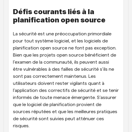
Défis courants liés à la 
planification open source
La sécurité est une préoccupation primordiale 
pour tout système logiciel, et les logiciels de 
planification open source ne font pas exception. 
Bien que les projets open source bénéficient de 
l’examen de la communauté, ils peuvent aussi 
être vulnérables à des failles de sécurité s’ils ne 
sont pas correctement maintenus. Les 
utilisateurs doivent rester vigilants quant à 
l’application des correctifs de sécurité et se tenir 
informés de toute menace émergente. S’assurer 
que le logiciel de planification provient de 
sources réputées et que les meilleures pratiques 
de sécurité sont suivies peut atténuer ces 
risques.