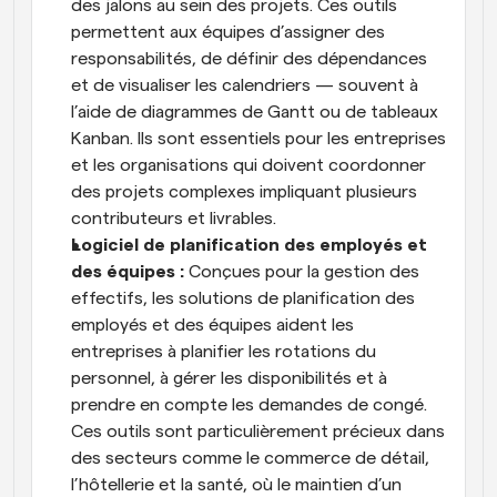
des jalons au sein des projets. Ces outils 
permettent aux équipes d’assigner des 
responsabilités, de définir des dépendances 
et de visualiser les calendriers — souvent à 
l’aide de diagrammes de Gantt ou de tableaux 
Kanban. Ils sont essentiels pour les entreprises 
et les organisations qui doivent coordonner 
des projets complexes impliquant plusieurs 
contributeurs et livrables.
Logiciel de planification des employés et 
des équipes : 
Conçues pour la gestion des 
effectifs, les solutions de planification des 
employés et des équipes aident les 
entreprises à planifier les rotations du 
personnel, à gérer les disponibilités et à 
prendre en compte les demandes de congé. 
Ces outils sont particulièrement précieux dans 
des secteurs comme le commerce de détail, 
l’hôtellerie et la santé, où le maintien d’un 