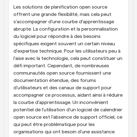
Les solutions de planification open source 
offrent une grande flexibilité, mais cela peut 
s’accompagner d’une courbe d’apprentissage 
abrupte. La configuration et la personnalisation 
du logiciel pour répondre à des besoins 
spécifiques exigent souvent un certain niveau 
d’expertise technique. Pour les utilisateurs peu à 
l’aise avec la technologie, cela peut constituer un 
défi important. Cependant, de nombreuses 
communautés open source fournissent une 
documentation étendue, des forums 
d’utilisateurs et des canaux de support pour 
accompagner ce processus, aidant ainsi à réduire 
la courbe d’apprentissage. Un inconvénient 
potentiel de l’utilisation d’un logiciel de calendrier 
open source est l’absence de support officiel, ce 
qui peut être problématique pour les 
organisations qui ont besoin d’une assistance 