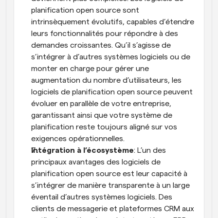
planification open source sont 
intrinsèquement évolutifs, capables d’étendre 
leurs fonctionnalités pour répondre à des 
demandes croissantes. Qu’il s’agisse de 
s’intégrer à d’autres systèmes logiciels ou de 
monter en charge pour gérer une 
augmentation du nombre d’utilisateurs, les 
logiciels de planification open source peuvent 
évoluer en parallèle de votre entreprise, 
garantissant ainsi que votre système de 
planification reste toujours aligné sur vos 
exigences opérationnelles.
Intégration à l’écosystème
: L’un des 
principaux avantages des logiciels de 
planification open source est leur capacité à 
s’intégrer de manière transparente à un large 
éventail d’autres systèmes logiciels. Des 
clients de messagerie et plateformes CRM aux 