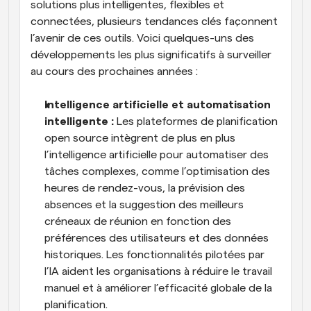
solutions plus intelligentes, flexibles et 
connectées, plusieurs tendances clés façonnent 
l’avenir de ces outils. Voici quelques-uns des 
développements les plus significatifs à surveiller 
au cours des prochaines années :
Intelligence artificielle et automatisation 
intelligente : 
Les plateformes de planification 
open source intègrent de plus en plus 
l’intelligence artificielle pour automatiser des 
tâches complexes, comme l’optimisation des 
heures de rendez-vous, la prévision des 
absences et la suggestion des meilleurs 
créneaux de réunion en fonction des 
préférences des utilisateurs et des données 
historiques. Les fonctionnalités pilotées par 
l’IA aident les organisations à réduire le travail 
manuel et à améliorer l’efficacité globale de la 
planification.