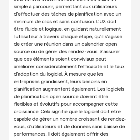
simple à parcourir, permettant aux utilisateurs 
d’effectuer des tâches de planification avec un 
minimum de clics et sans confusion. L’UX doit 
être fluide et logique, en guidant naturellement 
l’utilisateur à travers chaque étape, qu’il s’agisse 
de créer une réunion dans un calendrier open 
source ou de gérer des rendez-vous. S’assurer 
que ces éléments soient conviviaux peut 
améliorer considérablement l’efficacité et le taux 
d’adoption du logiciel. À mesure que les 
entreprises grandissent, leurs besoins en 
planification augmentent également. Les logiciels 
de planification open source doivent être 
flexibles et évolutifs pour accompagner cette 
croissance. Cela signifie que le logiciel doit être 
capable de gérer un nombre croissant de rendez-
vous, d’utilisateurs et de données sans baisse de 
performances. Il doit également offrir des 