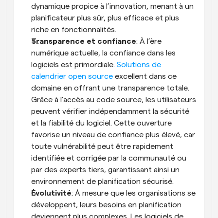
dynamique propice à l’innovation, menant à un 
planificateur plus sûr, plus efficace et plus 
riche en fonctionnalités.
Transparence et confiance
: À l’ère 
numérique actuelle, la confiance dans les 
logiciels est primordiale.
 Solutions de 
calendrier open source
 excellent dans ce 
domaine en offrant une transparence totale. 
Grâce à l’accès au code source, les utilisateurs 
peuvent vérifier indépendamment la sécurité 
et la fiabilité du logiciel. Cette ouverture 
favorise un niveau de confiance plus élevé, car 
toute vulnérabilité peut être rapidement 
identifiée et corrigée par la communauté ou 
par des experts tiers, garantissant ainsi un 
environnement de planification sécurisé.
Évolutivité
: À mesure que les organisations se 
développent, leurs besoins en planification 
deviennent plus complexes. Les logiciels de 