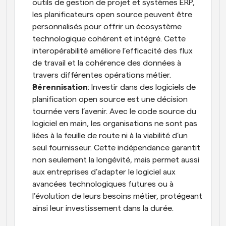
outils de gestion de projet et systèmes ERP, 
les planificateurs open source peuvent être 
personnalisés pour offrir un écosystème 
technologique cohérent et intégré. Cette 
interopérabilité améliore l’efficacité des flux 
de travail et la cohérence des données à 
travers différentes opérations métier.
Pérennisation
: Investir dans des logiciels de 
planification open source est une décision 
tournée vers l’avenir. Avec le code source du 
logiciel en main, les organisations ne sont pas 
liées à la feuille de route ni à la viabilité d’un 
seul fournisseur. Cette indépendance garantit 
non seulement la longévité, mais permet aussi 
aux entreprises d’adapter le logiciel aux 
avancées technologiques futures ou à 
l’évolution de leurs besoins métier, protégeant 
ainsi leur investissement dans la durée.