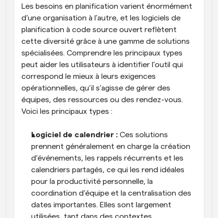
Les besoins en planification varient énormément 
d’une organisation à l’autre, et les logiciels de 
planification à code source ouvert reflètent 
cette diversité grâce à une gamme de solutions 
spécialisées. Comprendre les principaux types 
peut aider les utilisateurs à identifier l’outil qui 
correspond le mieux à leurs exigences 
opérationnelles, qu’il s’agisse de gérer des 
équipes, des ressources ou des rendez-vous. 
Voici les principaux types :
Logiciel de calendrier :
 Ces solutions 
prennent généralement en charge la création 
d’événements, les rappels récurrents et les 
calendriers partagés, ce qui les rend idéales 
pour la productivité personnelle, la 
coordination d’équipe et la centralisation des 
dates importantes. Elles sont largement 
utilisées, tant dans des contextes 