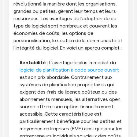
révolutionné la manière dont les organisations, 
grandes ou petites, gèrent leur temps et leurs 
ressources. Les avantages de l’adoption de ce 
type de logiciel sont nombreux et couvrent les 
économies de coûts, les options de 
personnalisation, le soutien de la communauté et 
l’intégrité du logiciel. En voici un aperçu complet :
Rentabilité
 : L’avantage le plus immédiat du
logiciel de planification à code source ouvert
est son prix abordable. Contrairement aux 
systèmes de planification propriétaires qui 
exigent des frais de licence coûteux ou des 
abonnements mensuels, les alternatives open 
source offrent une option financièrement 
accessible. Cette caractéristique est 
particulièrement bénéfique pour les petites et 
moyennes entreprises (PME) ainsi que pour les 
entrepreneurs individuels soucieux des coûts 