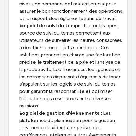
niveau de personnel optimal est crucial pour 
assurer le bon fonctionnement des opérations 
et le respect des réglementations du travail.
Logiciel de suivi du temps : 
Les outils open 
source de suivi du temps permettent aux 
utilisateurs de surveiller les heures consacrées 
à des tâches ou projets spécifiques. Ces 
solutions prennent en charge une facturation 
précise, le traitement de la paie et l’analyse de 
la productivité. Les freelances, les agences et 
les entreprises disposant d’équipes à distance 
s’appuient sur les logiciels de suivi du temps 
pour garantir la responsabilité et optimiser 
l’allocation des ressources entre diverses 
missions.
Logiciel de gestion d’événements : 
Les 
plateformes de planification pour la gestion 
d’événements aident à organiser des 
conférences, ateliers et autres événements 