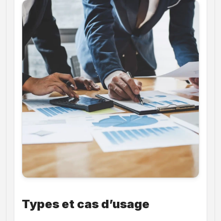
Types et cas d’usage