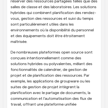
réserver des ressources partagées telles que des 
salles de classe et des laboratoires. Les solutions 
hybrides qui combinent planification des rendez-
vous, gestion des ressources et suivi du temps 
sont particulièrement utiles dans les 
environnements où la disponibilité du personnel 
et des équipements doit être étroitement 
maîtrisée.
De nombreuses plateformes open source sont 
conçues intentionnellement comme des 
solutions hybrides ou polyvalentes, mêlant des 
fonctionnalités de calendrier, de gestion de 
projet et de planification des ressources. Par 
exemple, les applications de groupware ou les 
suites de gestion de projet intègrent la 
planification avec le partage de documents, la 
communication et l’automatisation des flux de 
travail, offrant une plateforme unifiée 