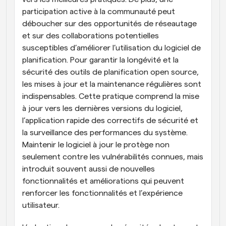
participation active à la communauté peut 
déboucher sur des opportunités de réseautage 
et sur des collaborations potentielles 
susceptibles d’améliorer l’utilisation du logiciel de 
planification. Pour garantir la longévité et la 
sécurité des outils de planification open source, 
les mises à jour et la maintenance régulières sont 
indispensables. Cette pratique comprend la mise 
à jour vers les dernières versions du logiciel, 
l’application rapide des correctifs de sécurité et 
la surveillance des performances du système. 
Maintenir le logiciel à jour le protège non 
seulement contre les vulnérabilités connues, mais 
introduit souvent aussi de nouvelles 
fonctionnalités et améliorations qui peuvent 
renforcer les fonctionnalités et l’expérience 
utilisateur.