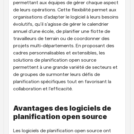
permettant aux équipes de gérer chaque aspect 
de leurs opérations. Cette flexibilité permet aux 
organisations d’adapter le logiciel à leurs besoins 
évolutifs, qu’il s’agisse de gérer le calendrier 
annuel d’une école, de planifier une flotte de 
travailleurs de terrain ou de coordonner des 
projets multi-départements. En proposant des 
cadres personnalisables et extensibles, les 
solutions de planification open source 
permettent à une grande variété de secteurs et 
de groupes de surmonter leurs défis de 
planification spécifiques tout en favorisant la 
collaboration et l’efficacité.
Avantages des logiciels de 
planification open source
Les logiciels de planification open source ont 