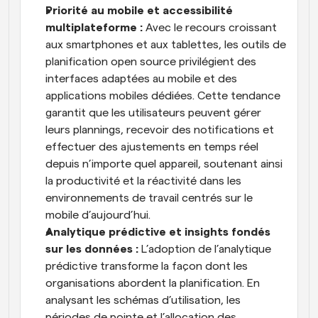
Priorité au mobile et accessibilité 
multiplateforme : 
Avec le recours croissant 
aux smartphones et aux tablettes, les outils de 
planification open source privilégient des 
interfaces adaptées au mobile et des 
applications mobiles dédiées. Cette tendance 
garantit que les utilisateurs peuvent gérer 
leurs plannings, recevoir des notifications et 
effectuer des ajustements en temps réel 
depuis n’importe quel appareil, soutenant ainsi 
la productivité et la réactivité dans les 
environnements de travail centrés sur le 
mobile d’aujourd’hui.
Analytique prédictive et insights fondés 
sur les données : 
L’adoption de l’analytique 
prédictive transforme la façon dont les 
organisations abordent la planification. En 
analysant les schémas d’utilisation, les 
périodes de pointe et l’allocation des 