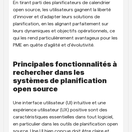
En tirant parti des planificateurs de calendrier 
open source, les utilisateurs gagnent la liberté 
d’innover et d’adapter leurs solutions de 
planification, en les alignant parfaitement sur 
leurs dynamiques et objectifs opérationnels, ce 
qui les rend particulièrement avantageux pour les 
PME en quête d’agilité et d’évolutivité.
Principales fonctionnalités à 
rechercher dans les 
systèmes de planification 
open source
Une interface utilisateur (UI) intuitive et une 
expérience utilisateur (UX) positive sont des 
caractéristiques essentielles dans tout logiciel, 
en particulier dans les outils de planification open 
source. Une UI bien conçue doit être claire et 