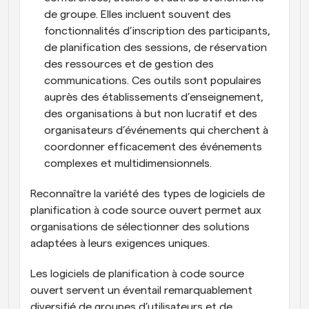
de groupe. Elles incluent souvent des 
fonctionnalités d’inscription des participants, 
de planification des sessions, de réservation 
des ressources et de gestion des 
communications. Ces outils sont populaires 
auprès des établissements d’enseignement, 
des organisations à but non lucratif et des 
organisateurs d’événements qui cherchent à 
coordonner efficacement des événements 
complexes et multidimensionnels.
Reconnaître la variété des types de logiciels de 
planification à code source ouvert permet aux 
organisations de sélectionner des solutions 
adaptées à leurs exigences uniques.
Les logiciels de planification à code source 
ouvert servent un éventail remarquablement 
diversifié de groupes d’utilisateurs et de 