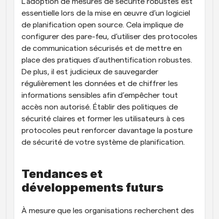
L’adoption de mesures de sécurité robustes est 
essentielle lors de la mise en œuvre d’un logiciel 
de planification open source. Cela implique de 
configurer des pare-feu, d’utiliser des protocoles 
de communication sécurisés et de mettre en 
place des pratiques d’authentification robustes. 
De plus, il est judicieux de sauvegarder 
régulièrement les données et de chiffrer les 
informations sensibles afin d’empêcher tout 
accès non autorisé. Établir des politiques de 
sécurité claires et former les utilisateurs à ces 
protocoles peut renforcer davantage la posture 
de sécurité de votre système de planification.
Tendances et 
développements futurs
À mesure que les organisations recherchent des 