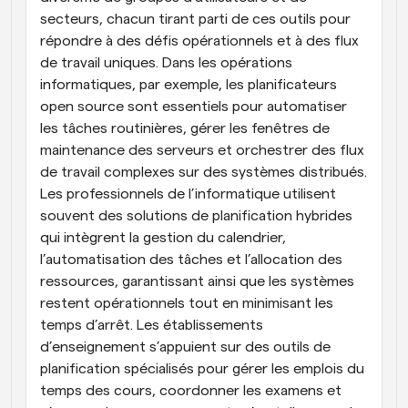
secteurs, chacun tirant parti de ces outils pour 
répondre à des défis opérationnels et à des flux 
de travail uniques. Dans les opérations 
informatiques, par exemple, les planificateurs 
open source sont essentiels pour automatiser 
les tâches routinières, gérer les fenêtres de 
maintenance des serveurs et orchestrer des flux 
de travail complexes sur des systèmes distribués. 
Les professionnels de l’informatique utilisent 
souvent des solutions de planification hybrides 
qui intègrent la gestion du calendrier, 
l’automatisation des tâches et l’allocation des 
ressources, garantissant ainsi que les systèmes 
restent opérationnels tout en minimisant les 
temps d’arrêt. Les établissements 
d’enseignement s’appuient sur des outils de 
planification spécialisés pour gérer les emplois du 
temps des cours, coordonner les examens et 