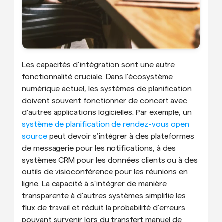
Les capacités d’intégration sont une autre 
fonctionnalité cruciale. Dans l’écosystème 
numérique actuel, les systèmes de planification 
doivent souvent fonctionner de concert avec 
d’autres applications logicielles. Par exemple, un
système de planification de rendez-vous open 
source
 peut devoir s’intégrer à des plateformes 
de messagerie pour les notifications, à des 
systèmes CRM pour les données clients ou à des 
outils de visioconférence pour les réunions en 
ligne. La capacité à s’intégrer de manière 
transparente à d’autres systèmes simplifie les 
flux de travail et réduit la probabilité d’erreurs 
pouvant survenir lors du transfert manuel de 