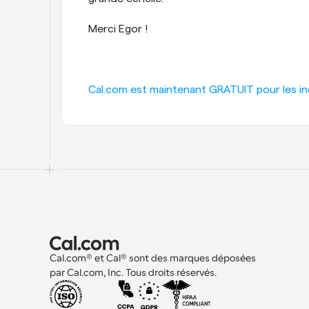
Merci Egor !
Cal.com est maintenant GRATUIT pour les indi
Cal.com® et Cal® sont des marques déposées 
par Cal.com, Inc. Tous droits réservés.