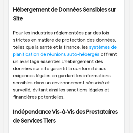
Hébergement de Données Sensibles sur 
Site
Pour les industries réglementées par des lois 
strictes en matière de protection des données, 
telles que la santé et la finance, les 
systèmes de 
planification de réunions auto-hébergés
 offrent 
un avantage essentiel. L'hébergement des 
données sur site garantit la conformité aux 
exigences légales en gardant les informations 
sensibles dans un environnement sécurisé et 
surveillé, évitant ainsi les sanctions légales et 
financières potentielles.
Indépendance Vis-à-Vis des Prestataires 
de Services Tiers