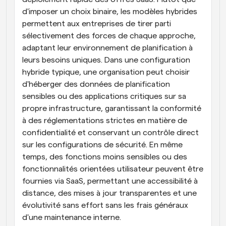
d'imposer un choix binaire, les modèles hybrides 
permettent aux entreprises de tirer parti 
sélectivement des forces de chaque approche, 
adaptant leur environnement de planification à 
leurs besoins uniques. Dans une configuration 
hybride typique, une organisation peut choisir 
d'héberger des données de planification 
sensibles ou des applications critiques sur sa 
propre infrastructure, garantissant la conformité 
à des réglementations strictes en matière de 
confidentialité et conservant un contrôle direct 
sur les configurations de sécurité. En même 
temps, des fonctions moins sensibles ou des 
fonctionnalités orientées utilisateur peuvent être 
fournies via SaaS, permettant une accessibilité à 
distance, des mises à jour transparentes et une 
évolutivité sans effort sans les frais généraux 
d'une maintenance interne.