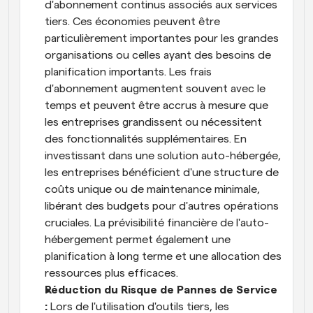
d'abonnement continus associés aux services 
tiers. Ces économies peuvent être 
particulièrement importantes pour les grandes 
organisations ou celles ayant des besoins de 
planification importants. Les frais 
d'abonnement augmentent souvent avec le 
temps et peuvent être accrus à mesure que 
les entreprises grandissent ou nécessitent 
des fonctionnalités supplémentaires. En 
investissant dans une solution auto-hébergée, 
les entreprises bénéficient d'une structure de 
coûts unique ou de maintenance minimale, 
libérant des budgets pour d'autres opérations 
cruciales. La prévisibilité financière de l'auto-
hébergement permet également une 
planification à long terme et une allocation des 
ressources plus efficaces.
Réduction du Risque de Pannes de Service 
: 
Lors de l'utilisation d'outils tiers, les 