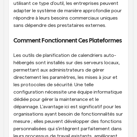
utilisant ce type d'outil, les entreprises peuvent 
adapter le système de manière approfondie pour 
répondre à leurs besoins commerciaux uniques 
sans dépendre des prestataires externes.
Comment Fonctionnent Ces Plateformes
Les outils de planification de calendriers auto-
hébergés sont installés sur des serveurs locaux, 
permettant aux administrateurs de gérer 
directement les paramètres, les mises à jour et 
les protocoles de sécurité. Une telle 
configuration nécessite une équipe informatique 
dédiée pour gérer la maintenance et le 
dépannage. L'avantage ici est significatif pour les 
organisations ayant besoin de fonctionnalités sur 
mesure ; elles peuvent développer des fonctions 
personnalisées qui s'intègrent parfaitement dans 
leurs processus de travail existants, améliorant 