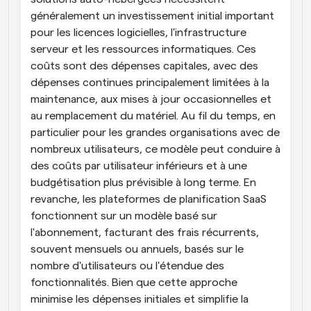
généralement un investissement initial important 
pour les licences logicielles, l'infrastructure 
serveur et les ressources informatiques. Ces 
coûts sont des dépenses capitales, avec des 
dépenses continues principalement limitées à la 
maintenance, aux mises à jour occasionnelles et 
au remplacement du matériel. Au fil du temps, en 
particulier pour les grandes organisations avec de 
nombreux utilisateurs, ce modèle peut conduire à 
des coûts par utilisateur inférieurs et à une 
budgétisation plus prévisible à long terme. En 
revanche, les plateformes de planification SaaS 
fonctionnent sur un modèle basé sur 
l'abonnement, facturant des frais récurrents, 
souvent mensuels ou annuels, basés sur le 
nombre d'utilisateurs ou l'étendue des 
fonctionnalités. Bien que cette approche 
minimise les dépenses initiales et simplifie la 