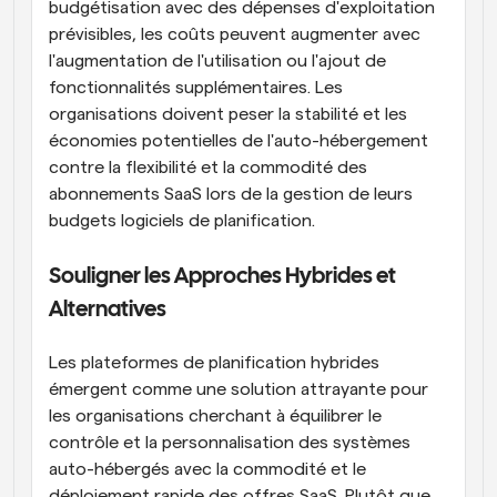
budgétisation avec des dépenses d'exploitation 
prévisibles, les coûts peuvent augmenter avec 
l'augmentation de l'utilisation ou l'ajout de 
fonctionnalités supplémentaires. Les 
organisations doivent peser la stabilité et les 
économies potentielles de l'auto-hébergement 
contre la flexibilité et la commodité des 
abonnements SaaS lors de la gestion de leurs 
budgets logiciels de planification.
Souligner les Approches Hybrides et 
Alternatives
Les plateformes de planification hybrides 
émergent comme une solution attrayante pour 
les organisations cherchant à équilibrer le 
contrôle et la personnalisation des systèmes 
auto-hébergés avec la commodité et le 
déploiement rapide des offres SaaS. Plutôt que 