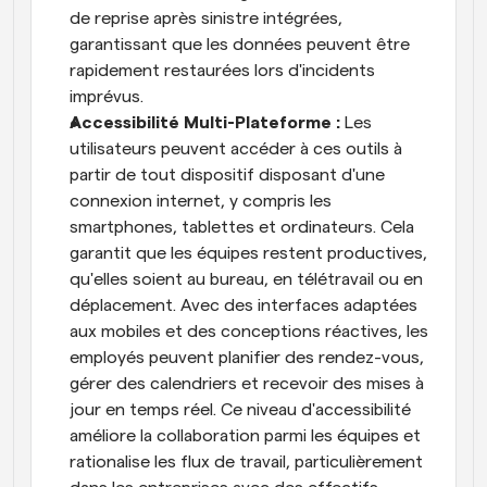
de reprise après sinistre intégrées, 
garantissant que les données peuvent être 
rapidement restaurées lors d'incidents 
imprévus.
Accessibilité Multi-Plateforme : 
Les 
utilisateurs peuvent accéder à ces outils à 
partir de tout dispositif disposant d'une 
connexion internet, y compris les 
smartphones, tablettes et ordinateurs. Cela 
garantit que les équipes restent productives, 
qu'elles soient au bureau, en télétravail ou en 
déplacement. Avec des interfaces adaptées 
aux mobiles et des conceptions réactives, les 
employés peuvent planifier des rendez-vous, 
gérer des calendriers et recevoir des mises à 
jour en temps réel. Ce niveau d'accessibilité 
améliore la collaboration parmi les équipes et 
rationalise les flux de travail, particulièrement 