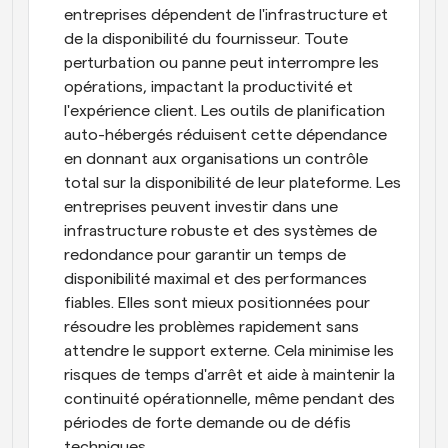
entreprises dépendent de l'infrastructure et 
de la disponibilité du fournisseur. Toute 
perturbation ou panne peut interrompre les 
opérations, impactant la productivité et 
l'expérience client. Les outils de planification 
auto-hébergés réduisent cette dépendance 
en donnant aux organisations un contrôle 
total sur la disponibilité de leur plateforme. Les 
entreprises peuvent investir dans une 
infrastructure robuste et des systèmes de 
redondance pour garantir un temps de 
disponibilité maximal et des performances 
fiables. Elles sont mieux positionnées pour 
résoudre les problèmes rapidement sans 
attendre le support externe. Cela minimise les 
risques de temps d'arrêt et aide à maintenir la 
continuité opérationnelle, même pendant des 
périodes de forte demande ou de défis 
techniques.