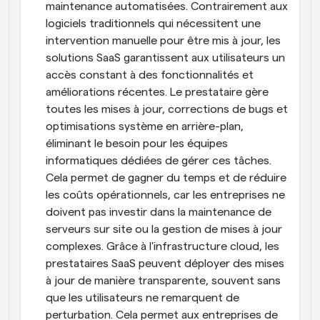
maintenance automatisées. Contrairement aux 
logiciels traditionnels qui nécessitent une 
intervention manuelle pour être mis à jour, les 
solutions SaaS garantissent aux utilisateurs un 
accès constant à des fonctionnalités et 
améliorations récentes. Le prestataire gère 
toutes les mises à jour, corrections de bugs et 
optimisations système en arrière-plan, 
éliminant le besoin pour les équipes 
informatiques dédiées de gérer ces tâches. 
Cela permet de gagner du temps et de réduire 
les coûts opérationnels, car les entreprises ne 
doivent pas investir dans la maintenance de 
serveurs sur site ou la gestion de mises à jour 
complexes. Grâce à l'infrastructure cloud, les 
prestataires SaaS peuvent déployer des mises 
à jour de manière transparente, souvent sans 
que les utilisateurs ne remarquent de 
perturbation. Cela permet aux entreprises de 