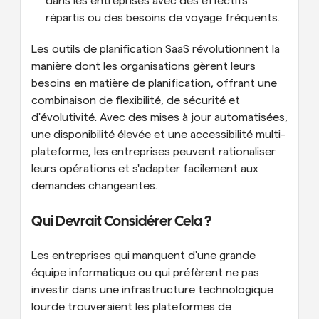
dans les entreprises avec des effectifs 
répartis ou des besoins de voyage fréquents.
Les outils de planification SaaS révolutionnent la 
manière dont les organisations gèrent leurs 
besoins en matière de planification, offrant une 
combinaison de flexibilité, de sécurité et 
d'évolutivité. Avec des mises à jour automatisées, 
une disponibilité élevée et une accessibilité multi-
plateforme, les entreprises peuvent rationaliser 
leurs opérations et s'adapter facilement aux 
demandes changeantes.
Qui Devrait Considérer Cela ?
Les entreprises qui manquent d'une grande 
équipe informatique ou qui préfèrent ne pas 
investir dans une infrastructure technologique 
lourde trouveraient les plateformes de 