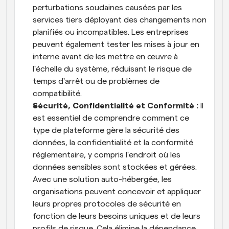
perturbations soudaines causées par les 
services tiers déployant des changements non 
planifiés ou incompatibles. Les entreprises 
peuvent également tester les mises à jour en 
interne avant de les mettre en œuvre à 
l'échelle du système, réduisant le risque de 
temps d'arrêt ou de problèmes de 
compatibilité.
Sécurité, Confidentialité et Conformité : 
Il 
est essentiel de comprendre comment ce 
type de plateforme gère la sécurité des 
données, la confidentialité et la conformité 
réglementaire, y compris l'endroit où les 
données sensibles sont stockées et gérées. 
Avec une solution auto-hébergée, les 
organisations peuvent concevoir et appliquer 
leurs propres protocoles de sécurité en 
fonction de leurs besoins uniques et de leurs 
profils de risque. Cela élimine la dépendance 