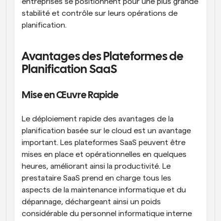
entreprises se positionnent pour une plus grande 
stabilité et contrôle sur leurs opérations de 
planification.
Avantages des Plateformes de 
Planification SaaS
Mise en Œuvre Rapide
Le déploiement rapide des avantages de la 
planification basée sur le cloud est un avantage 
important. Les plateformes SaaS peuvent être 
mises en place et opérationnelles en quelques 
heures, améliorant ainsi la productivité. Le 
prestataire SaaS prend en charge tous les 
aspects de la maintenance informatique et du 
dépannage, déchargeant ainsi un poids 
considérable du personnel informatique interne 