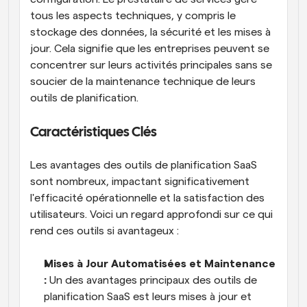
tous les aspects techniques, y compris le 
stockage des données, la sécurité et les mises à 
jour. Cela signifie que les entreprises peuvent se 
concentrer sur leurs activités principales sans se 
soucier de la maintenance technique de leurs 
outils de planification.
Caractéristiques Clés
Les avantages des outils de planification SaaS 
sont nombreux, impactant significativement 
l'efficacité opérationnelle et la satisfaction des 
utilisateurs. Voici un regard approfondi sur ce qui 
rend ces outils si avantageux :
Mises à Jour Automatisées et Maintenance 
: 
Un des avantages principaux des outils de 
planification SaaS est leurs mises à jour et 