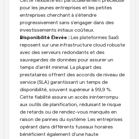
Cette flexibilité est particulièrement précieuse 
pour les jeunes entreprises et les petites 
entreprises cherchant à s'étendre 
progressivement sans s'engager dans des 
investissements initiaux coûteux.
Disponibilité Élevée : 
Les plateformes SaaS 
reposent sur une infrastructure cloud robuste 
avec des serveurs redondants et des 
sauvegardes de données pour assurer un 
temps d'arrêt minimal. La plupart des 
prestataires offrent des accords de niveau de 
service (SLA) garantissant un temps de 
disponibilité, souvent supérieur à 99,9 %. 
Cette fiabilité assure un accès ininterrompu 
aux outils de planification, réduisant le risque 
de retards ou de rendez-vous manqués en 
raison de pannes du système. Les entreprises 
opérant dans différents fuseaux horaires 
bénéficient également d'une haute 