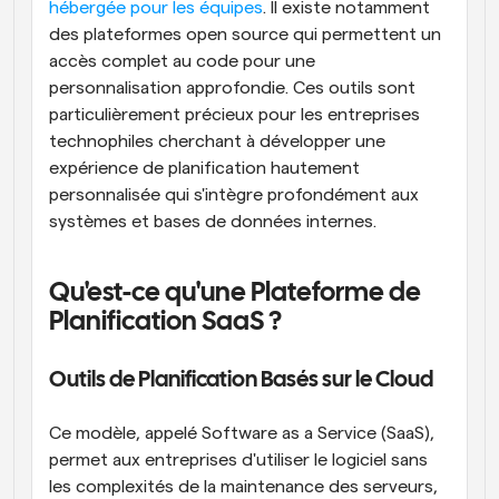
hébergée pour les équipes
. Il existe notamment 
des plateformes open source qui permettent un 
accès complet au code pour une 
personnalisation approfondie. Ces outils sont 
particulièrement précieux pour les entreprises 
technophiles cherchant à développer une 
expérience de planification hautement 
personnalisée qui s'intègre profondément aux 
systèmes et bases de données internes.
Qu'est-ce qu'une Plateforme de 
Planification SaaS ?
Outils de Planification Basés sur le Cloud
Ce modèle, appelé Software as a Service (SaaS), 
permet aux entreprises d'utiliser le logiciel sans 
les complexités de la maintenance des serveurs, 