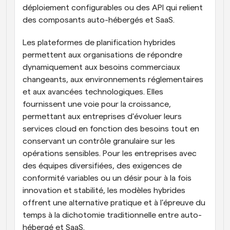
déploiement configurables ou des API qui relient 
des composants auto-hébergés et SaaS.
Les plateformes de planification hybrides 
permettent aux organisations de répondre 
dynamiquement aux besoins commerciaux 
changeants, aux environnements réglementaires 
et aux avancées technologiques. Elles 
fournissent une voie pour la croissance, 
permettant aux entreprises d'évoluer leurs 
services cloud en fonction des besoins tout en 
conservant un contrôle granulaire sur les 
opérations sensibles. Pour les entreprises avec 
des équipes diversifiées, des exigences de 
conformité variables ou un désir pour à la fois 
innovation et stabilité, les modèles hybrides 
offrent une alternative pratique et à l'épreuve du 
temps à la dichotomie traditionnelle entre auto-
hébergé et SaaS. 