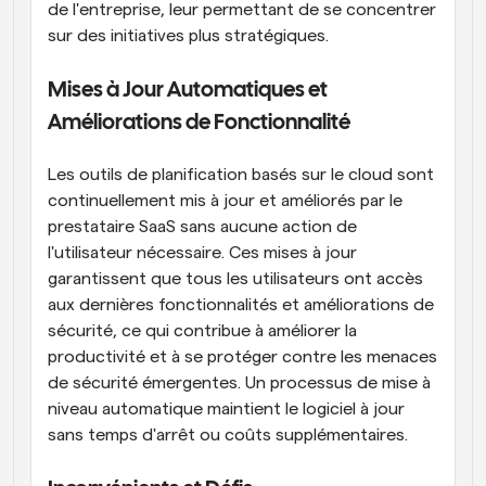
de l'entreprise, leur permettant de se concentrer 
sur des initiatives plus stratégiques.
Mises à Jour Automatiques et 
Améliorations de Fonctionnalité
Les outils de planification basés sur le cloud sont 
continuellement mis à jour et améliorés par le 
prestataire SaaS sans aucune action de 
l'utilisateur nécessaire. Ces mises à jour 
garantissent que tous les utilisateurs ont accès 
aux dernières fonctionnalités et améliorations de 
sécurité, ce qui contribue à améliorer la 
productivité et à se protéger contre les menaces 
de sécurité émergentes. Un processus de mise à 
niveau automatique maintient le logiciel à jour 
sans temps d'arrêt ou coûts supplémentaires.