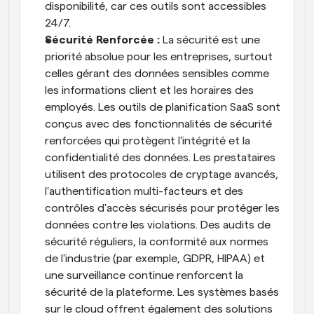
disponibilité, car ces outils sont accessibles 
24/7.
Sécurité Renforcée : 
La sécurité est une 
priorité absolue pour les entreprises, surtout 
celles gérant des données sensibles comme 
les informations client et les horaires des 
employés. Les outils de planification SaaS sont 
conçus avec des fonctionnalités de sécurité 
renforcées qui protègent l'intégrité et la 
confidentialité des données. Les prestataires 
utilisent des protocoles de cryptage avancés, 
l'authentification multi-facteurs et des 
contrôles d'accès sécurisés pour protéger les 
données contre les violations. Des audits de 
sécurité réguliers, la conformité aux normes 
de l'industrie (par exemple, GDPR, HIPAA) et 
une surveillance continue renforcent la 
sécurité de la plateforme. Les systèmes basés 
sur le cloud offrent également des solutions 