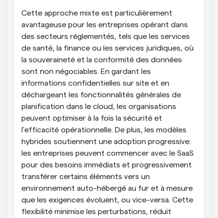
Cette approche mixte est particulièrement 
avantageuse pour les entreprises opérant dans 
des secteurs réglementés, tels que les services 
de santé, la finance ou les services juridiques, où 
la souveraineté et la conformité des données 
sont non négociables. En gardant les 
informations confidentielles sur site et en 
déchargeant les fonctionnalités générales de 
planification dans le cloud, les organisations 
peuvent optimiser à la fois la sécurité et 
l'efficacité opérationnelle. De plus, les modèles 
hybrides soutiennent une adoption progressive: 
les entreprises peuvent commencer avec le SaaS 
pour des besoins immédiats et progressivement 
transférer certains éléments vers un 
environnement auto-hébergé au fur et à mesure 
que les exigences évoluent, ou vice-versa. Cette 
flexibilité minimise les perturbations, réduit 