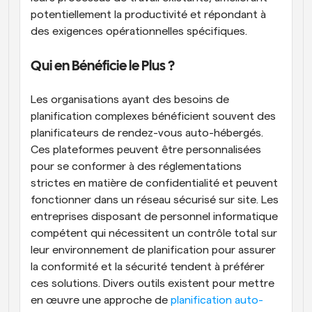
potentiellement la productivité et répondant à 
des exigences opérationnelles spécifiques.
Qui en Bénéficie le Plus ?
Les organisations ayant des besoins de 
planification complexes bénéficient souvent des 
planificateurs de rendez-vous auto-hébergés. 
Ces plateformes peuvent être personnalisées 
pour se conformer à des réglementations 
strictes en matière de confidentialité et peuvent 
fonctionner dans un réseau sécurisé sur site. Les 
entreprises disposant de personnel informatique 
compétent qui nécessitent un contrôle total sur 
leur environnement de planification pour assurer 
la conformité et la sécurité tendent à préférer 
ces solutions. Divers outils existent pour mettre 
en œuvre une approche de 
planification auto-