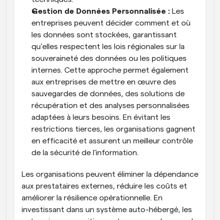
Gestion de Données Personnalisée : 
Les 
entreprises peuvent décider comment et où 
les données sont stockées, garantissant 
qu'elles respectent les lois régionales sur la 
souveraineté des données ou les politiques 
internes. Cette approche permet également 
aux entreprises de mettre en œuvre des 
sauvegardes de données, des solutions de 
récupération et des analyses personnalisées 
adaptées à leurs besoins. En évitant les 
restrictions tierces, les organisations gagnent 
en efficacité et assurent un meilleur contrôle 
de la sécurité de l'information.
Les organisations peuvent éliminer la dépendance 
aux prestataires externes, réduire les coûts et 
améliorer la résilience opérationnelle. En 
investissant dans un système auto-hébergé, les 