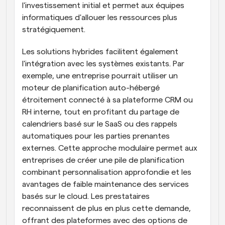
l'investissement initial et permet aux équipes 
informatiques d'allouer les ressources plus 
stratégiquement.
Les solutions hybrides facilitent également 
l'intégration avec les systèmes existants. Par 
exemple, une entreprise pourrait utiliser un 
moteur de planification auto-hébergé 
étroitement connecté à sa plateforme CRM ou 
RH interne, tout en profitant du partage de 
calendriers basé sur le SaaS ou des rappels 
automatiques pour les parties prenantes 
externes. Cette approche modulaire permet aux 
entreprises de créer une pile de planification 
combinant personnalisation approfondie et les 
avantages de faible maintenance des services 
basés sur le cloud. Les prestataires 
reconnaissent de plus en plus cette demande, 
offrant des plateformes avec des options de 