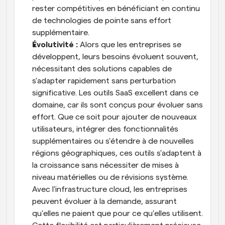
rester compétitives en bénéficiant en continu 
de technologies de pointe sans effort 
supplémentaire.
Évolutivité : 
Alors que les entreprises se 
développent, leurs besoins évoluent souvent, 
nécessitant des solutions capables de 
s'adapter rapidement sans perturbation 
significative. Les outils SaaS excellent dans ce 
domaine, car ils sont conçus pour évoluer sans 
effort. Que ce soit pour ajouter de nouveaux 
utilisateurs, intégrer des fonctionnalités 
supplémentaires ou s'étendre à de nouvelles 
régions géographiques, ces outils s'adaptent à 
la croissance sans nécessiter de mises à 
niveau matérielles ou de révisions système. 
Avec l'infrastructure cloud, les entreprises 
peuvent évoluer à la demande, assurant 
qu'elles ne paient que pour ce qu'elles utilisent. 