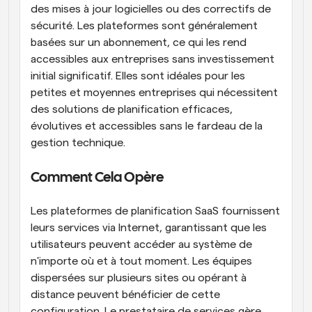
des mises à jour logicielles ou des correctifs de 
sécurité. Les plateformes sont généralement 
basées sur un abonnement, ce qui les rend 
accessibles aux entreprises sans investissement 
initial significatif. Elles sont idéales pour les 
petites et moyennes entreprises qui nécessitent 
des solutions de planification efficaces, 
évolutives et accessibles sans le fardeau de la 
gestion technique.
Comment Cela Opère
Les plateformes de planification SaaS fournissent 
leurs services via Internet, garantissant que les 
utilisateurs peuvent accéder au système de 
n'importe où et à tout moment. Les équipes 
dispersées sur plusieurs sites ou opérant à 
distance peuvent bénéficier de cette 
configuration. Le prestataire de services gère 