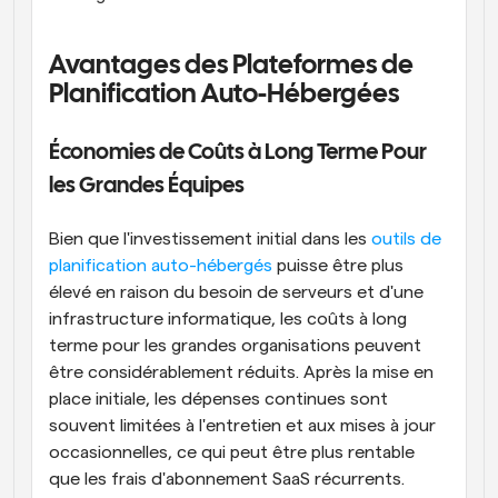
Avantages des Plateformes de 
Planification Auto-Hébergées
Économies de Coûts à Long Terme Pour 
les Grandes Équipes
Bien que l'investissement initial dans les 
outils de 
planification auto-hébergés
 puisse être plus 
élevé en raison du besoin de serveurs et d'une 
infrastructure informatique, les coûts à long 
terme pour les grandes organisations peuvent 
être considérablement réduits. Après la mise en 
place initiale, les dépenses continues sont 
souvent limitées à l'entretien et aux mises à jour 
occasionnelles, ce qui peut être plus rentable 
que les frais d'abonnement SaaS récurrents.