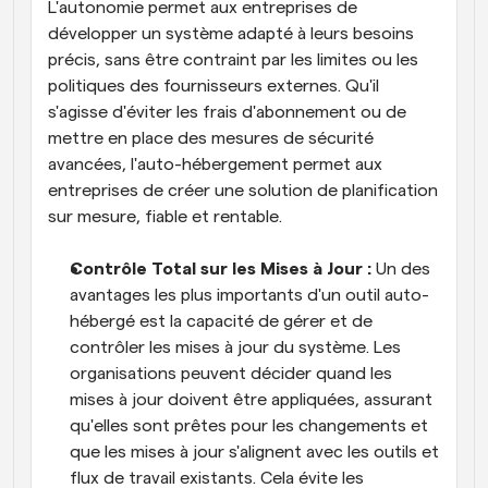
L'autonomie permet aux entreprises de 
développer un système adapté à leurs besoins 
précis, sans être contraint par les limites ou les 
politiques des fournisseurs externes. Qu'il 
s'agisse d'éviter les frais d'abonnement ou de 
mettre en place des mesures de sécurité 
avancées, l'auto-hébergement permet aux 
entreprises de créer une solution de planification 
sur mesure, fiable et rentable.
Contrôle Total sur les Mises à Jour : 
Un des 
avantages les plus importants d'un outil auto-
hébergé est la capacité de gérer et de 
contrôler les mises à jour du système. Les 
organisations peuvent décider quand les 
mises à jour doivent être appliquées, assurant 
qu'elles sont prêtes pour les changements et 
que les mises à jour s'alignent avec les outils et 
flux de travail existants. Cela évite les 