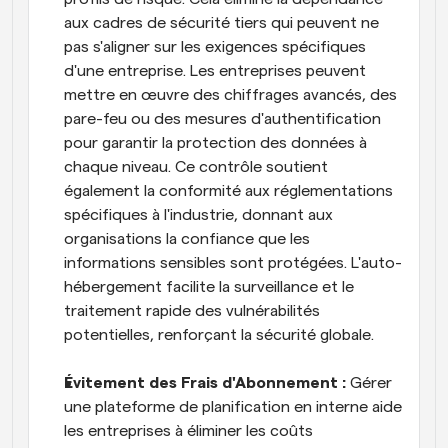
aux cadres de sécurité tiers qui peuvent ne 
pas s'aligner sur les exigences spécifiques 
d'une entreprise. Les entreprises peuvent 
mettre en œuvre des chiffrages avancés, des 
pare-feu ou des mesures d'authentification 
pour garantir la protection des données à 
chaque niveau. Ce contrôle soutient 
également la conformité aux réglementations 
spécifiques à l'industrie, donnant aux 
organisations la confiance que les 
informations sensibles sont protégées. L'auto-
hébergement facilite la surveillance et le 
traitement rapide des vulnérabilités 
potentielles, renforçant la sécurité globale.
Évitement des Frais d'Abonnement : 
Gérer 
une plateforme de planification en interne aide 
les entreprises à éliminer les coûts 