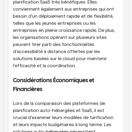
planification SaaS très bénéfiques. Elles 
conviennent également aux entreprises qui ont 
besoin d'un déploiement rapide et de flexibilité, 
telles que les jeunes entreprises ou les 
entreprises en pleine croissance rapide. De plus, 
les organisations opérant sur plusieurs sites 
peuvent tirer parti des fonctionnalités 
d'accessibilité à distance offertes par les 
solutions basées sur le cloud pour maintenir 
l'efficacité et la coordination.
Considérations Économiques et 
Financières
Lors de la comparaison des plateformes de 
planification auto-hébergées et SaaS, il est 
crucial d'examiner leurs modèles de tarification 
et leurs impacts budgétaires à long terme. Les 
solutions auto-hébergées nécessitent 