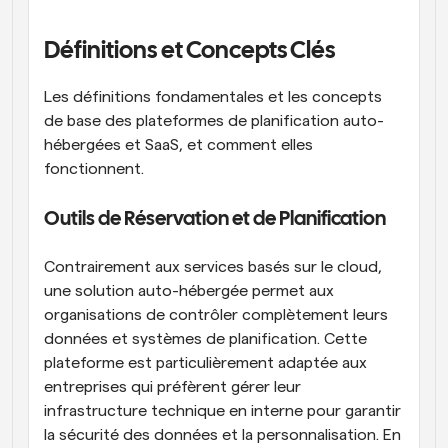
Définitions et Concepts Clés
Les définitions fondamentales et les concepts 
de base des plateformes de planification auto-
hébergées et SaaS, et comment elles 
fonctionnent.
Outils de Réservation et de Planification
Contrairement aux services basés sur le cloud, 
une solution auto-hébergée permet aux 
organisations de contrôler complètement leurs 
données et systèmes de planification. Cette 
plateforme est particulièrement adaptée aux 
entreprises qui préfèrent gérer leur 
infrastructure technique en interne pour garantir 
la sécurité des données et la personnalisation. En 