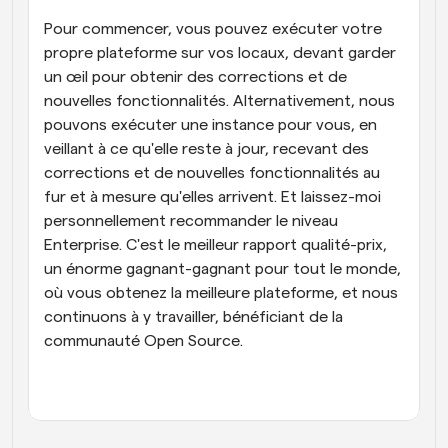
Pour commencer, vous pouvez exécuter votre 
propre plateforme sur vos locaux, devant garder 
un œil pour obtenir des corrections et de 
nouvelles fonctionnalités. Alternativement, nous 
pouvons exécuter une instance pour vous, en 
veillant à ce qu'elle reste à jour, recevant des 
corrections et de nouvelles fonctionnalités au 
fur et à mesure qu'elles arrivent. Et laissez-moi 
personnellement recommander le niveau 
Enterprise. C'est le meilleur rapport qualité-prix, 
un énorme gagnant-gagnant pour tout le monde, 
où vous obtenez la meilleure plateforme, et nous 
continuons à y travailler, bénéficiant de la 
communauté Open Source.