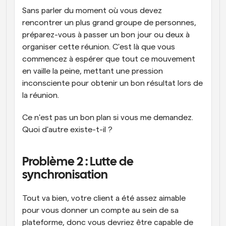
Sans parler du moment où vous devez 
rencontrer un plus grand groupe de personnes, 
préparez-vous à passer un bon jour ou deux à 
organiser cette réunion. C'est là que vous 
commencez à espérer que tout ce mouvement 
en vaille la peine, mettant une pression 
inconsciente pour obtenir un bon résultat lors de 
la réunion. 
Ce n'est pas un bon plan si vous me demandez. 
Quoi d'autre existe-t-il ?
Problème 2 : Lutte de 
synchronisation
Tout va bien, votre client a été assez aimable 
pour vous donner un compte au sein de sa 
plateforme, donc vous devriez être capable de 