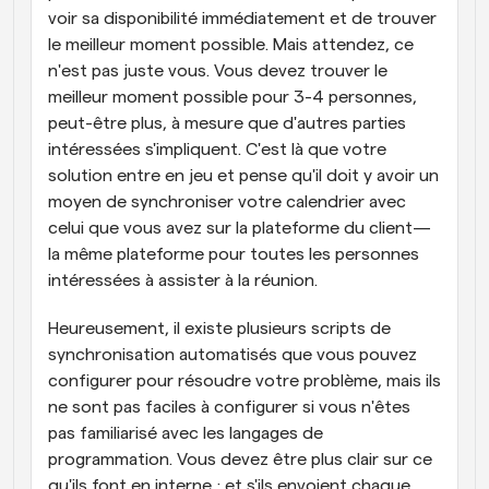
voir sa disponibilité immédiatement et de trouver 
le meilleur moment possible. Mais attendez, ce 
n'est pas juste vous. Vous devez trouver le 
meilleur moment possible pour 3-4 personnes, 
peut-être plus, à mesure que d'autres parties 
intéressées s'impliquent. C'est là que votre 
solution entre en jeu et pense qu'il doit y avoir un 
moyen de synchroniser votre calendrier avec 
celui que vous avez sur la plateforme du client—
la même plateforme pour toutes les personnes 
intéressées à assister à la réunion.
Heureusement, il existe plusieurs scripts de 
synchronisation automatisés que vous pouvez 
configurer pour résoudre votre problème, mais ils 
ne sont pas faciles à configurer si vous n'êtes 
pas familiarisé avec les langages de 
programmation. Vous devez être plus clair sur ce 
qu'ils font en interne ; et s'ils envoient chaque 