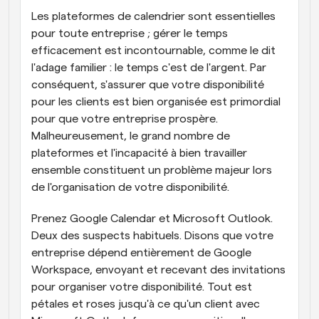
Les plateformes de calendrier sont essentielles 
pour toute entreprise ; gérer le temps 
efficacement est incontournable, comme le dit 
l'adage familier : le temps c'est de l'argent. Par 
conséquent, s'assurer que votre disponibilité 
pour les clients est bien organisée est primordial 
pour que votre entreprise prospère. 
Malheureusement, le grand nombre de 
plateformes et l'incapacité à bien travailler 
ensemble constituent un problème majeur lors 
de l'organisation de votre disponibilité.
Prenez Google Calendar et Microsoft Outlook. 
Deux des suspects habituels. Disons que votre 
entreprise dépend entièrement de Google 
Workspace, envoyant et recevant des invitations 
pour organiser votre disponibilité. Tout est 
pétales et roses jusqu'à ce qu'un client avec 