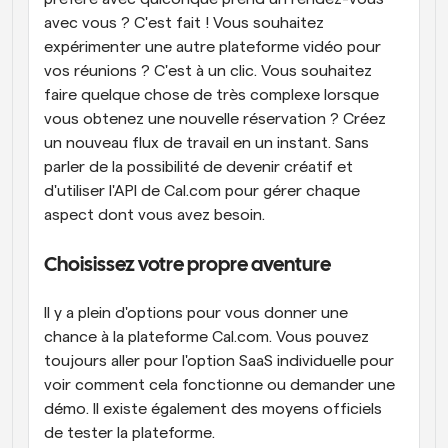
avec vous ? C'est fait ! Vous souhaitez 
expérimenter une autre plateforme vidéo pour 
vos réunions ? C'est à un clic. Vous souhaitez 
faire quelque chose de très complexe lorsque 
vous obtenez une nouvelle réservation ? Créez 
un nouveau flux de travail en un instant. Sans 
parler de la possibilité de devenir créatif et 
d'utiliser l'API de Cal.com pour gérer chaque 
aspect dont vous avez besoin.
Choisissez votre propre aventure
Il y a plein d'options pour vous donner une 
chance à la plateforme Cal.com. Vous pouvez 
toujours aller pour l'option SaaS individuelle pour 
voir comment cela fonctionne ou demander une 
démo. Il existe également des moyens officiels 
de tester la plateforme.