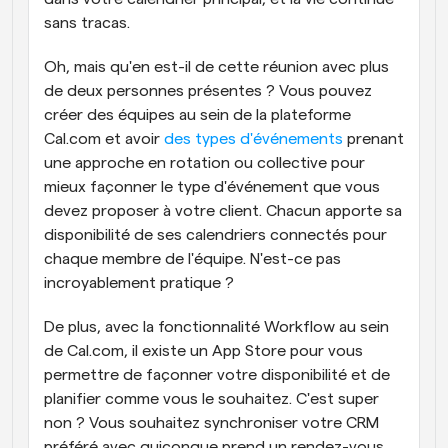
sans tracas.
Oh, mais qu'en est-il de cette réunion avec plus 
de deux personnes présentes ? Vous pouvez 
créer des équipes au sein de la plateforme 
Cal.com et avoir 
des types d'événements
 prenant 
une approche en rotation ou collective pour 
mieux façonner le type d'événement que vous 
devez proposer à votre client. Chacun apporte sa 
disponibilité de ses calendriers connectés pour 
chaque membre de l'équipe. N'est-ce pas 
incroyablement pratique ?
De plus, avec la fonctionnalité Workflow au sein 
de Cal.com, il existe un App Store pour vous 
permettre de façonner votre disponibilité et de 
planifier comme vous le souhaitez. C'est super 
non ? Vous souhaitez synchroniser votre CRM 
préféré avec quiconque prend un rendez-vous 