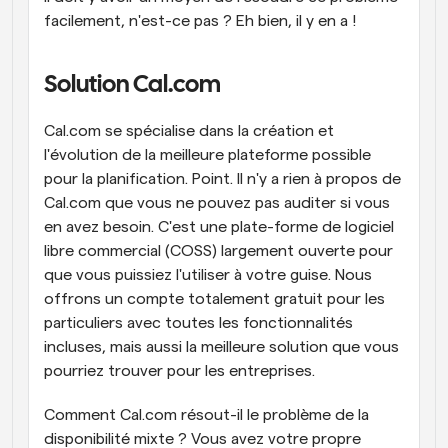
facilement, n'est-ce pas ? Eh bien, il y en a !
Solution Cal.com
Cal.com se spécialise dans la création et 
l'évolution de la meilleure plateforme possible 
pour la planification. Point. Il n'y a rien à propos de 
Cal.com que vous ne pouvez pas auditer si vous 
en avez besoin. C'est une plate-forme de logiciel 
libre commercial (COSS) largement ouverte pour 
que vous puissiez l'utiliser à votre guise. Nous 
offrons un compte totalement gratuit pour les 
particuliers avec toutes les fonctionnalités 
incluses, mais aussi la meilleure solution que vous 
pourriez trouver pour les entreprises.
Comment Cal.com résout-il le problème de la 
disponibilité mixte ? Vous avez votre propre 