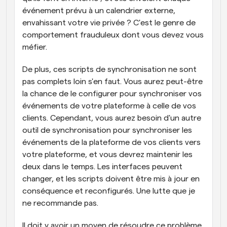
événement prévu à un calendrier externe, 
envahissant votre vie privée ? C'est le genre de 
comportement frauduleux dont vous devez vous 
méfier. 
De plus, ces scripts de synchronisation ne sont 
pas complets loin s'en faut. Vous aurez peut-être 
la chance de le configurer pour synchroniser vos 
événements de votre plateforme à celle de vos 
clients. Cependant, vous aurez besoin d'un autre 
outil de synchronisation pour synchroniser les 
événements de la plateforme de vos clients vers 
votre plateforme, et vous devrez maintenir les 
deux dans le temps. Les interfaces peuvent 
changer, et les scripts doivent être mis à jour en 
conséquence et reconfigurés. Une lutte que je 
ne recommande pas. 
Il doit y avoir un moyen de résoudre ce problème 