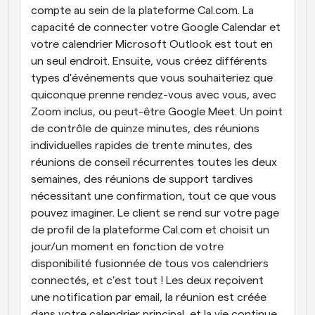
compte au sein de la plateforme Cal.com. La 
capacité de connecter votre Google Calendar et 
votre calendrier Microsoft Outlook est tout en 
un seul endroit. Ensuite, vous créez différents 
types d'événements que vous souhaiteriez que 
quiconque prenne rendez-vous avec vous, avec 
Zoom inclus, ou peut-être Google Meet. Un point 
de contrôle de quinze minutes, des réunions 
individuelles rapides de trente minutes, des 
réunions de conseil récurrentes toutes les deux 
semaines, des réunions de support tardives 
nécessitant une confirmation, tout ce que vous 
pouvez imaginer. Le client se rend sur votre page 
de profil de la plateforme Cal.com et choisit un 
jour/un moment en fonction de votre 
disponibilité fusionnée de tous vos calendriers 
connectés, et c'est tout ! Les deux reçoivent 
une notification par email, la réunion est créée 
dans votre calendrier principal, et la vie continue 