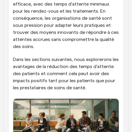
efficace, avec des temps d'attente minimaux 
pour les rendez-vous et les traitements. En 
conséquence, les organisations de santé sont 
sous pression pour adapter leurs pratiques et 
trouver des moyens innovants de répondre à ces 
attentes accrues sans compromettre la qualité 
des soins.
Dans les sections suivantes, nous explorerons les 
avantages de la réduction des temps d'attente 
des patients et comment cela peut avoir des 
impacts positifs tant pour les patients que pour 
les prestataires de soins de santé.