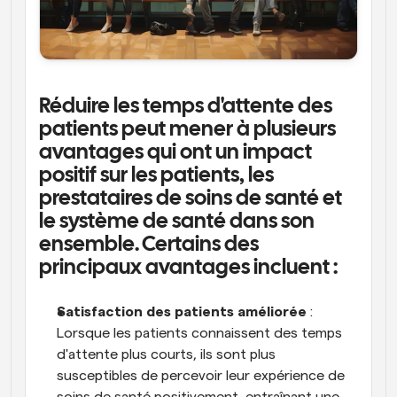
Réduire les temps d'attente des 
patients peut mener à plusieurs 
avantages qui ont un impact 
positif sur les patients, les 
prestataires de soins de santé et 
le système de santé dans son 
ensemble. Certains des 
principaux avantages incluent :
Satisfaction des patients améliorée
 : 
Lorsque les patients connaissent des temps 
d'attente plus courts, ils sont plus 
susceptibles de percevoir leur expérience de 
soins de santé positivement, entraînant une 