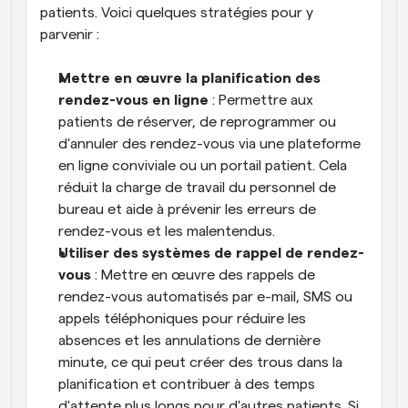
patients. Voici quelques stratégies pour y 
parvenir :
Mettre en œuvre la planification des 
rendez-vous en ligne
 : Permettre aux 
patients de réserver, de reprogrammer ou 
d'annuler des rendez-vous via une plateforme 
en ligne conviviale ou un portail patient. Cela 
réduit la charge de travail du personnel de 
bureau et aide à prévenir les erreurs de 
rendez-vous et les malentendus.
Utiliser des systèmes de rappel de rendez-
vous
 : Mettre en œuvre des rappels de 
rendez-vous automatisés par e-mail, SMS ou 
appels téléphoniques pour réduire les 
absences et les annulations de dernière 
minute, ce qui peut créer des trous dans la 
planification et contribuer à des temps 
d'attente plus longs pour d'autres patients. Si 