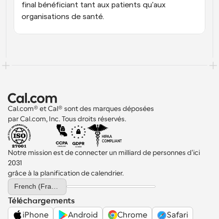
final bénéficiant tant aux patients qu'aux 
organisations de santé.
Cal.com® et Cal® sont des marques déposées 
par Cal.com, Inc. Tous droits réservés.
Notre mission est de connecter un milliard de personnes d'ici 
2031 
grâce à la planification de calendrier.
Select Language
French (France)
Téléchargements
iPhone
Android
Chrome
Safari