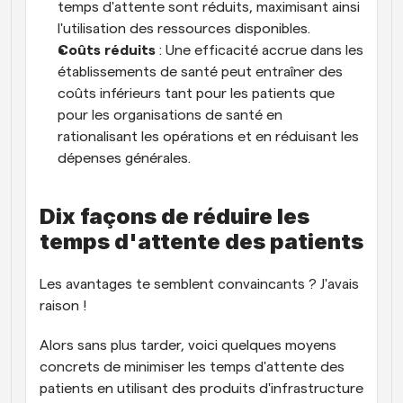
temps d'attente sont réduits, maximisant ainsi 
l'utilisation des ressources disponibles.
Coûts réduits
 : Une efficacité accrue dans les 
établissements de santé peut entraîner des 
coûts inférieurs tant pour les patients que 
pour les organisations de santé en 
rationalisant les opérations et en réduisant les 
dépenses générales.
Dix façons de réduire les 
temps d'attente des patients
Les avantages te semblent convaincants ? J'avais 
raison !
Alors sans plus tarder, voici quelques moyens 
concrets de minimiser les temps d'attente des 
patients en utilisant des produits d'infrastructure 