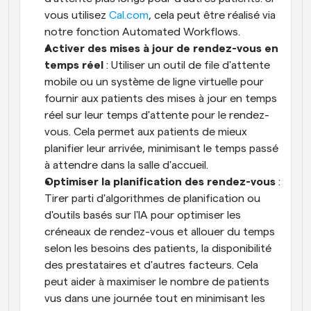
vous utilisez 
Cal.com
, cela peut être réalisé via 
notre fonction Automated Workflows.
Activer des mises à jour de rendez-vous en 
temps réel
 : Utiliser un outil de file d'attente 
mobile ou un système de ligne virtuelle pour 
fournir aux patients des mises à jour en temps 
réel sur leur temps d'attente pour le rendez-
vous. Cela permet aux patients de mieux 
planifier leur arrivée, minimisant le temps passé 
à attendre dans la salle d'accueil.
Optimiser la planification des rendez-vous
 : 
Tirer parti d'algorithmes de planification ou 
d'outils basés sur l'IA pour optimiser les 
créneaux de rendez-vous et allouer du temps 
selon les besoins des patients, la disponibilité 
des prestataires et d'autres facteurs. Cela 
peut aider à maximiser le nombre de patients 
vus dans une journée tout en minimisant les 