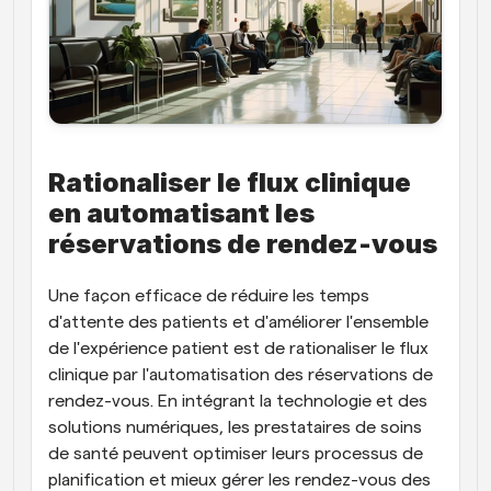
Rationaliser le flux clinique 
en automatisant les 
réservations de rendez-vous
Une façon efficace de réduire les temps 
d'attente des patients et d'améliorer l'ensemble 
de l'expérience patient est de rationaliser le flux 
clinique par l'automatisation des réservations de 
rendez-vous. En intégrant la technologie et des 
solutions numériques, les prestataires de soins 
de santé peuvent optimiser leurs processus de 
planification et mieux gérer les rendez-vous des 