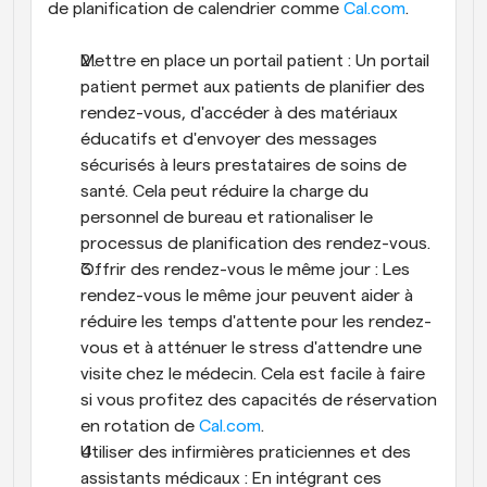
de planification de calendrier comme 
Cal.com
.
Mettre en place un portail patient : Un portail 
patient permet aux patients de planifier des 
rendez-vous, d'accéder à des matériaux 
éducatifs et d'envoyer des messages 
sécurisés à leurs prestataires de soins de 
santé. Cela peut réduire la charge du 
personnel de bureau et rationaliser le 
processus de planification des rendez-vous.
Offrir des rendez-vous le même jour : Les 
rendez-vous le même jour peuvent aider à 
réduire les temps d'attente pour les rendez-
vous et à atténuer le stress d'attendre une 
visite chez le médecin. Cela est facile à faire 
si vous profitez des capacités de réservation 
en rotation de 
Cal.com
.
Utiliser des infirmières praticiennes et des 
assistants médicaux : En intégrant ces 