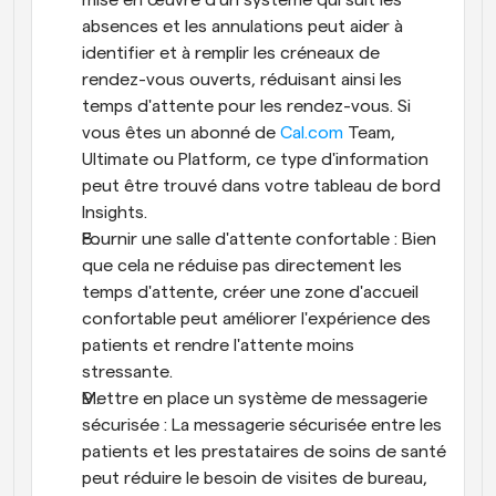
absences et les annulations peut aider à 
identifier et à remplir les créneaux de 
rendez-vous ouverts, réduisant ainsi les 
temps d'attente pour les rendez-vous. Si 
vous êtes un abonné de 
Cal.com
 Team, 
Ultimate ou Platform, ce type d'information 
peut être trouvé dans votre tableau de bord 
Insights.
Fournir une salle d'attente confortable : Bien 
que cela ne réduise pas directement les 
temps d'attente, créer une zone d'accueil 
confortable peut améliorer l'expérience des 
patients et rendre l'attente moins 
stressante.
Mettre en place un système de messagerie 
sécurisée : La messagerie sécurisée entre les 
patients et les prestataires de soins de santé 
peut réduire le besoin de visites de bureau, 