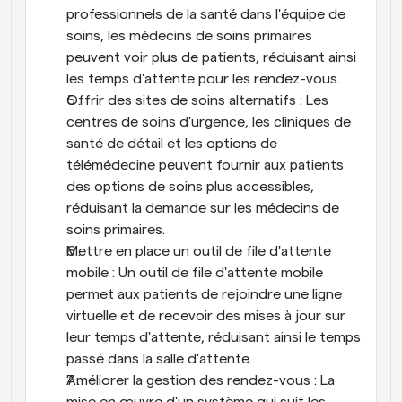
professionnels de la santé dans l'équipe de 
soins, les médecins de soins primaires 
peuvent voir plus de patients, réduisant ainsi 
les temps d'attente pour les rendez-vous.
Offrir des sites de soins alternatifs : Les 
centres de soins d'urgence, les cliniques de 
santé de détail et les options de 
télémédecine peuvent fournir aux patients 
des options de soins plus accessibles, 
réduisant la demande sur les médecins de 
soins primaires.
Mettre en place un outil de file d'attente 
mobile : Un outil de file d'attente mobile 
permet aux patients de rejoindre une ligne 
virtuelle et de recevoir des mises à jour sur 
leur temps d'attente, réduisant ainsi le temps 
passé dans la salle d'attente.
Améliorer la gestion des rendez-vous : La 
mise en œuvre d'un système qui suit les 