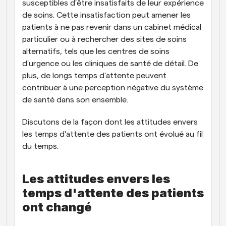
susceptibles d'être insatisfaits de leur expérience 
de soins. Cette insatisfaction peut amener les 
patients à ne pas revenir dans un cabinet médical 
particulier ou à rechercher des sites de soins 
alternatifs, tels que les centres de soins 
d'urgence ou les cliniques de santé de détail. De 
plus, de longs temps d'attente peuvent 
contribuer à une perception négative du système 
de santé dans son ensemble.
Discutons de la façon dont les attitudes envers 
les temps d'attente des patients ont évolué au fil 
du temps.
Les attitudes envers les 
temps d'attente des patients 
ont changé