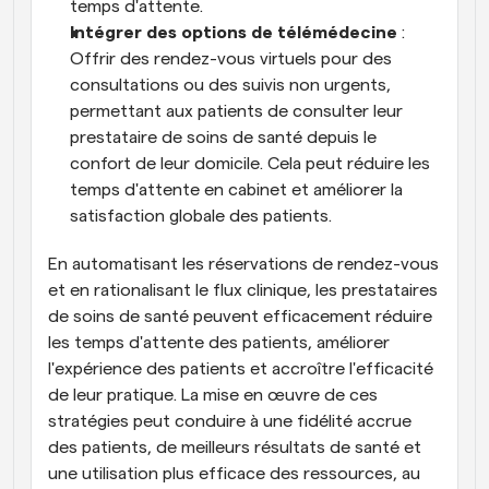
temps d'attente.
Intégrer des options de télémédecine
 : 
Offrir des rendez-vous virtuels pour des 
consultations ou des suivis non urgents, 
permettant aux patients de consulter leur 
prestataire de soins de santé depuis le 
confort de leur domicile. Cela peut réduire les 
temps d'attente en cabinet et améliorer la 
satisfaction globale des patients.
En automatisant les réservations de rendez-vous 
et en rationalisant le flux clinique, les prestataires 
de soins de santé peuvent efficacement réduire 
les temps d'attente des patients, améliorer 
l'expérience des patients et accroître l'efficacité 
de leur pratique. La mise en œuvre de ces 
stratégies peut conduire à une fidélité accrue 
des patients, de meilleurs résultats de santé et 
une utilisation plus efficace des ressources, au 