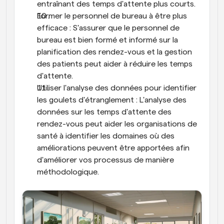
entraînant des temps d'attente plus courts.
Former le personnel de bureau à être plus 
efficace : S'assurer que le personnel de 
bureau est bien formé et informé sur la 
planification des rendez-vous et la gestion 
des patients peut aider à réduire les temps 
d'attente.
Utiliser l'analyse des données pour identifier 
les goulets d'étranglement : L'analyse des 
données sur les temps d'attente des 
rendez-vous peut aider les organisations de 
santé à identifier les domaines où des 
améliorations peuvent être apportées afin 
d'améliorer vos processus de manière 
méthodologique.