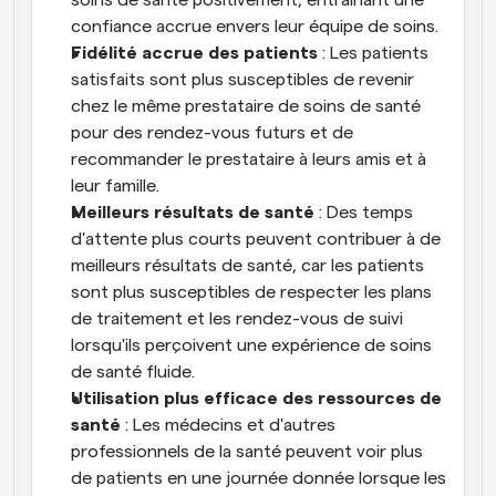
confiance accrue envers leur équipe de soins.
Fidélité accrue des patients
 : Les patients 
satisfaits sont plus susceptibles de revenir 
chez le même prestataire de soins de santé 
pour des rendez-vous futurs et de 
recommander le prestataire à leurs amis et à 
leur famille.
Meilleurs résultats de santé
 : Des temps 
d'attente plus courts peuvent contribuer à de 
meilleurs résultats de santé, car les patients 
sont plus susceptibles de respecter les plans 
de traitement et les rendez-vous de suivi 
lorsqu'ils perçoivent une expérience de soins 
de santé fluide.
Utilisation plus efficace des ressources de 
santé
 : Les médecins et d'autres 
professionnels de la santé peuvent voir plus 
de patients en une journée donnée lorsque les 