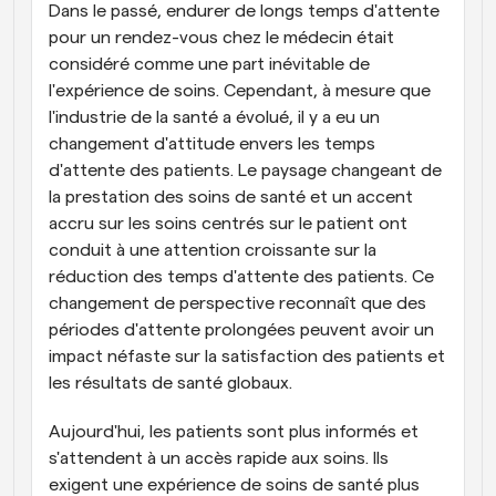
Dans le passé, endurer de longs temps d'attente 
pour un rendez-vous chez le médecin était 
considéré comme une part inévitable de 
l'expérience de soins. Cependant, à mesure que 
l'industrie de la santé a évolué, il y a eu un 
changement d'attitude envers les temps 
d'attente des patients. Le paysage changeant de 
la prestation des soins de santé et un accent 
accru sur les soins centrés sur le patient ont 
conduit à une attention croissante sur la 
réduction des temps d'attente des patients. Ce 
changement de perspective reconnaît que des 
périodes d'attente prolongées peuvent avoir un 
impact néfaste sur la satisfaction des patients et 
les résultats de santé globaux.
Aujourd'hui, les patients sont plus informés et 
s'attendent à un accès rapide aux soins. Ils 
exigent une expérience de soins de santé plus 