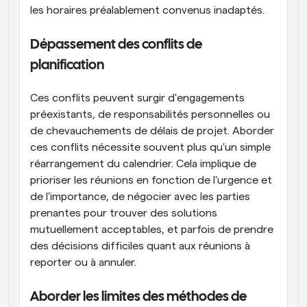
les horaires préalablement convenus inadaptés.
Dépassement des conflits de 
planification
Ces conflits peuvent surgir d'engagements 
préexistants, de responsabilités personnelles ou 
de chevauchements de délais de projet. Aborder 
ces conflits nécessite souvent plus qu'un simple 
réarrangement du calendrier. Cela implique de 
prioriser les réunions en fonction de l'urgence et 
de l'importance, de négocier avec les parties 
prenantes pour trouver des solutions 
mutuellement acceptables, et parfois de prendre 
des décisions difficiles quant aux réunions à 
reporter ou à annuler.
Aborder les limites des méthodes de 