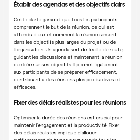
Établir des agendas et des objectifs clairs
Cette clarté garantit que tous les participants 
comprennent le but de la réunion, ce qui est 
attendu d'eux et comment la réunion s'inscrit 
dans les objectifs plus larges du projet ou de 
l'organisation. Un agenda sert de feuille de route, 
guidant les discussions et maintenant la réunion 
centrée sur ses objectifs. Il permet également 
aux participants de se préparer efficacement, 
contribuant à des réunions plus productives et 
efficaces.
Fixer des délais réalistes pour les réunions
Optimiser la durée des réunions est crucial pour 
maintenir l'engagement et la productivité. Fixer 
des délais réalistes implique d'allouer 