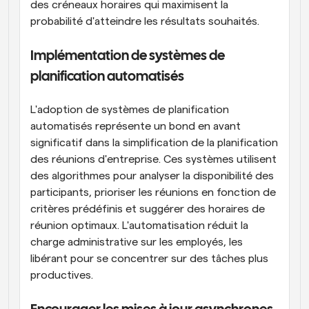
des créneaux horaires qui maximisent la 
probabilité d'atteindre les résultats souhaités.
Implémentation de systèmes de 
planification automatisés
L'adoption de systèmes de planification 
automatisés représente un bond en avant 
significatif dans la simplification de la planification 
des réunions d'entreprise. Ces systèmes utilisent 
des algorithmes pour analyser la disponibilité des 
participants, prioriser les réunions en fonction de 
critères prédéfinis et suggérer des horaires de 
réunion optimaux. L'automatisation réduit la 
charge administrative sur les employés, les 
libérant pour se concentrer sur des tâches plus 
productives.