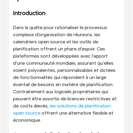
Introduction
Dans la quête pour rationaliser le processus 
complexe d'organisation de réunions, les 
calendriers open source et les outils de 
planification offrent un phare d'espoir. Ces 
plateformes sont développées avec l'apport 
d'une communauté mondiale, assurant qu'elles 
soient polyvalentes, personnalisables et dotées 
de fonctionnalités qui répondent à un large 
éventail de besoins en matière de planification. 
Contrairement aux logiciels propriétaires qui 
peuvent être assortis de licences restrictives et 
de coûts élevés, 
les solutions de planification 
open source
 offrent une alternative flexible et 
économique.