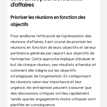
d'affaires
Prioriser les réunions en fonction des 
objectifs
Pour améliorer l'efficacité de l'optimisation des 
réunions d'affaires, il est crucial de prioriser les 
réunions en fonction de leurs objectifs et de leur 
pertinence générale par rapport aux objectifs de 
l'entreprise. Cette approche implique d'évaluer le 
but de chaque réunion, ses résultats attendus et 
comment elle s'aligne sur les objectifs 
stratégiques de l'organisation. En catégorisant 
les réunions selon leur importance et leur 
urgence, les entreprises peuvent s'assurer que 
des discussions critiques ont lieu rapidement 
tandis que les engagements moins critiques sont 
planifiés en conséquence.