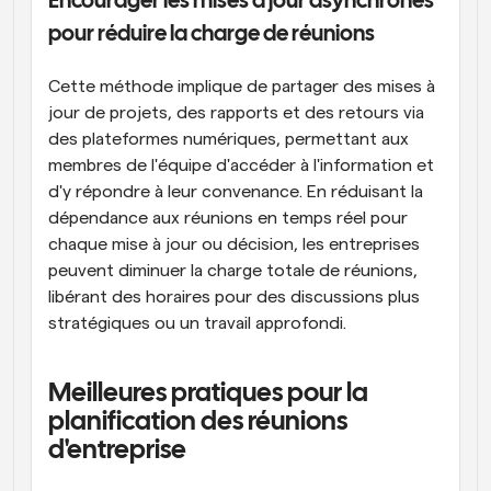
Encourager les mises à jour asynchrones 
pour réduire la charge de réunions
Cette méthode implique de partager des mises à 
jour de projets, des rapports et des retours via 
des plateformes numériques, permettant aux 
membres de l'équipe d'accéder à l'information et 
d'y répondre à leur convenance. En réduisant la 
dépendance aux réunions en temps réel pour 
chaque mise à jour ou décision, les entreprises 
peuvent diminuer la charge totale de réunions, 
libérant des horaires pour des discussions plus 
stratégiques ou un travail approfondi.
Meilleures pratiques pour la 
planification des réunions 
d'entreprise