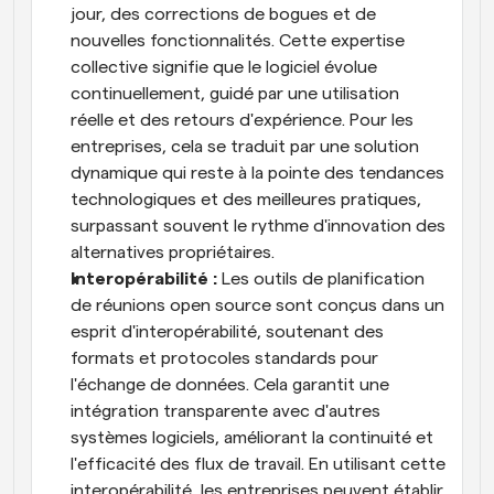
jour, des corrections de bogues et de 
nouvelles fonctionnalités. Cette expertise 
collective signifie que le logiciel évolue 
continuellement, guidé par une utilisation 
réelle et des retours d'expérience. Pour les 
entreprises, cela se traduit par une solution 
dynamique qui reste à la pointe des tendances 
technologiques et des meilleures pratiques, 
surpassant souvent le rythme d'innovation des 
alternatives propriétaires.
Interopérabilité :
 Les outils de planification 
de réunions open source sont conçus dans un 
esprit d'interopérabilité, soutenant des 
formats et protocoles standards pour 
l'échange de données. Cela garantit une 
intégration transparente avec d'autres 
systèmes logiciels, améliorant la continuité et 
l'efficacité des flux de travail. En utilisant cette 
interopérabilité, les entreprises peuvent établir 