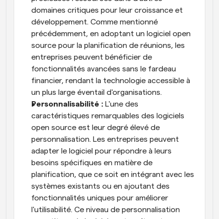
domaines critiques pour leur croissance et 
développement. Comme mentionné 
précédemment, en adoptant un logiciel open 
source pour la planification de réunions, les 
entreprises peuvent bénéficier de 
fonctionnalités avancées sans le fardeau 
financier, rendant la technologie accessible à 
un plus large éventail d'organisations.
Personnalisabilité :
 L'une des 
caractéristiques remarquables des logiciels 
open source est leur degré élevé de 
personnalisation. Les entreprises peuvent 
adapter le logiciel pour répondre à leurs 
besoins spécifiques en matière de 
planification, que ce soit en intégrant avec les 
systèmes existants ou en ajoutant des 
fonctionnalités uniques pour améliorer 
l'utilisabilité. Ce niveau de personnalisation 