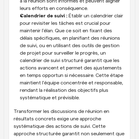
à la réunion sont informés et peuvent aligner 
leurs efforts en conséquence.
Calendrier de suivi :
 Établir un calendrier clair 
pour revisiter les tâches est crucial pour 
maintenir l'élan. Que ce soit en fixant des 
délais spécifiques, en planifiant des réunions 
de suivi, ou en utilisant des outils de gestion 
de projet pour surveiller le progrès, un 
calendrier de suivi structuré garantit que les 
actions avancent et permet des ajustements 
en temps opportun si nécessaire. Cette étape 
maintient l'équipe concentrée et responsable, 
rendant la réalisation des objectifs plus 
systématique et prévisible.
Transformer les discussions de réunion en 
résultats concrets exige une approche 
systématique des actions de suivi. Cette 
approche structurée garantit non seulement que 