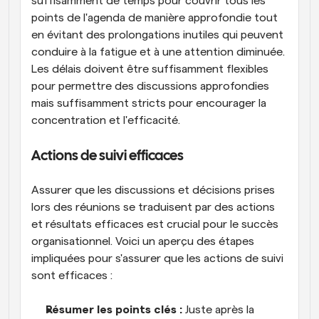
suffisamment de temps pour couvrir tous les 
points de l'agenda de manière approfondie tout 
en évitant des prolongations inutiles qui peuvent 
conduire à la fatigue et à une attention diminuée. 
Les délais doivent être suffisamment flexibles 
pour permettre des discussions approfondies 
mais suffisamment stricts pour encourager la 
concentration et l'efficacité.
Actions de suivi efficaces
Assurer que les discussions et décisions prises 
lors des réunions se traduisent par des actions 
et résultats efficaces est crucial pour le succès 
organisationnel. Voici un aperçu des étapes 
impliquées pour s'assurer que les actions de suivi 
sont efficaces :
Résumer les points clés :
 Juste après la 