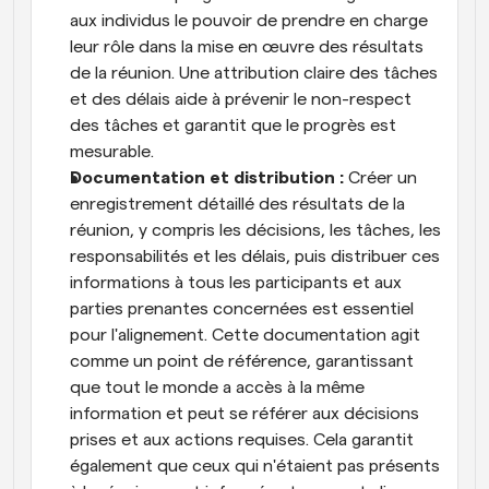
aux individus le pouvoir de prendre en charge 
leur rôle dans la mise en œuvre des résultats 
de la réunion. Une attribution claire des tâches 
et des délais aide à prévenir le non-respect 
des tâches et garantit que le progrès est 
mesurable.
Documentation et distribution :
 Créer un 
enregistrement détaillé des résultats de la 
réunion, y compris les décisions, les tâches, les 
responsabilités et les délais, puis distribuer ces 
informations à tous les participants et aux 
parties prenantes concernées est essentiel 
pour l'alignement. Cette documentation agit 
comme un point de référence, garantissant 
que tout le monde a accès à la même 
information et peut se référer aux décisions 
prises et aux actions requises. Cela garantit 
également que ceux qui n'étaient pas présents 