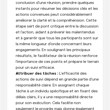
conclusion d'une réunion, prendre quelques 
instants pour résumer les décisions clés et les 
actions convenues peut considérablement 
améliorer la clarté et la compréhension. Cette 
étape sert de pont critique entre la discussion 
et l'action, aidant à prévenir les malentendus 
et à garantir que tous les participants sont sur 
la même longueur d'onde concernant leurs 
engagements. En soulignant les principaux 
résultats, le facilitateur de la réunion renforce 
l'importance de ces points et prépare le terrain 
pour un suivi efficace.
Attribuer des tâches :
 L'efficacité des 
actions de suivi dépend en grande partie d'une 
responsabilité claire. En assignant chaque 
tâche à un individu spécifique et en fixant des 
délais clairs, il y a une responsabilité directe 
pour son exécution. Cela facilite non 
seulement le progrès mais donne également 