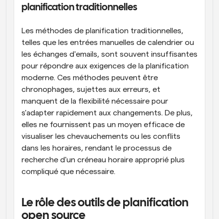
planification traditionnelles
Les méthodes de planification traditionnelles, 
telles que les entrées manuelles de calendrier ou 
les échanges d'emails, sont souvent insuffisantes 
pour répondre aux exigences de la planification 
moderne. Ces méthodes peuvent être 
chronophages, sujettes aux erreurs, et 
manquent de la flexibilité nécessaire pour 
s'adapter rapidement aux changements. De plus, 
elles ne fournissent pas un moyen efficace de 
visualiser les chevauchements ou les conflits 
dans les horaires, rendant le processus de 
recherche d'un créneau horaire approprié plus 
compliqué que nécessaire.
Le rôle des outils de planification 
open source