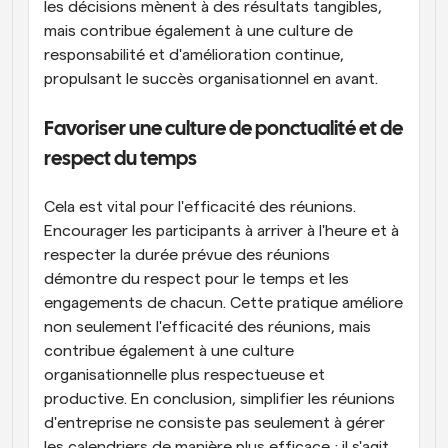
les décisions mènent à des résultats tangibles, 
mais contribue également à une culture de 
responsabilité et d'amélioration continue, 
propulsant le succès organisationnel en avant.
Favoriser une culture de ponctualité et de 
respect du temps
Cela est vital pour l'efficacité des réunions. 
Encourager les participants à arriver à l'heure et à 
respecter la durée prévue des réunions 
démontre du respect pour le temps et les 
engagements de chacun. Cette pratique améliore 
non seulement l'efficacité des réunions, mais 
contribue également à une culture 
organisationnelle plus respectueuse et 
productive. En conclusion, simplifier les réunions 
d'entreprise ne consiste pas seulement à gérer 
les calendriers de manière plus efficace ; il s'agit 