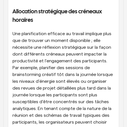
Allocation stratégique des créneaux 
horaires
Une planification efficace au travail implique plus 
que de trouver un moment disponible ; elle 
nécessite une réflexion stratégique sur la façon 
dont différents créneaux peuvent impacter la 
productivité et l'engagement des participants. 
Par exemple, planifier des sessions de 
brainstorming créatif tôt dans la journée lorsque 
les niveaux d'énergie sont élevés ou organiser 
des revues de projet détaillées plus tard dans la 
journée lorsque les participants sont plus 
susceptibles d'être concentrés sur des tâches 
analytiques. En tenant compte de la nature de la 
réunion et des schémas de travail typiques des 
participants, les organisateurs peuvent choisir 