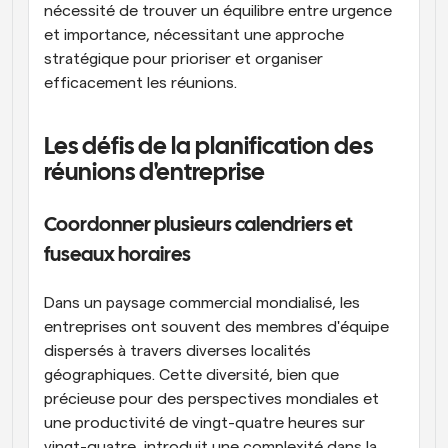
nécessité de trouver un équilibre entre urgence 
et importance, nécessitant une approche 
stratégique pour prioriser et organiser 
efficacement les réunions.
Les défis de la planification des 
réunions d'entreprise
Coordonner plusieurs calendriers et 
fuseaux horaires
Dans un paysage commercial mondialisé, les 
entreprises ont souvent des membres d'équipe 
dispersés à travers diverses localités 
géographiques. Cette diversité, bien que 
précieuse pour des perspectives mondiales et 
une productivité de vingt-quatre heures sur 
vingt-quatre, introduit une complexité dans la 