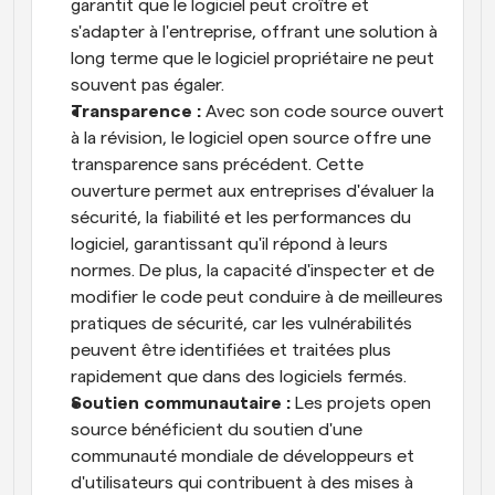
garantit que le logiciel peut croître et 
s'adapter à l'entreprise, offrant une solution à 
long terme que le logiciel propriétaire ne peut 
souvent pas égaler.
Transparence :
 Avec son code source ouvert 
à la révision, le logiciel open source offre une 
transparence sans précédent. Cette 
ouverture permet aux entreprises d'évaluer la 
sécurité, la fiabilité et les performances du 
logiciel, garantissant qu'il répond à leurs 
normes. De plus, la capacité d'inspecter et de 
modifier le code peut conduire à de meilleures 
pratiques de sécurité, car les vulnérabilités 
peuvent être identifiées et traitées plus 
rapidement que dans des logiciels fermés.
Soutien communautaire :
 Les projets open 
source bénéficient du soutien d'une 
communauté mondiale de développeurs et 
d'utilisateurs qui contribuent à des mises à 