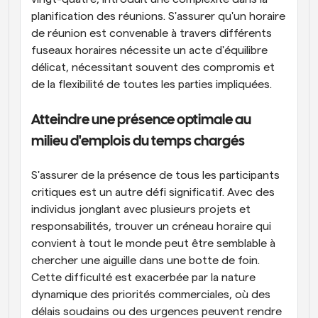
planification des réunions. S'assurer qu'un horaire 
de réunion est convenable à travers différents 
fuseaux horaires nécessite un acte d'équilibre 
délicat, nécessitant souvent des compromis et 
de la flexibilité de toutes les parties impliquées.
Atteindre une présence optimale au 
milieu d'emplois du temps chargés
S'assurer de la présence de tous les participants 
critiques est un autre défi significatif. Avec des 
individus jonglant avec plusieurs projets et 
responsabilités, trouver un créneau horaire qui 
convient à tout le monde peut être semblable à 
chercher une aiguille dans une botte de foin. 
Cette difficulté est exacerbée par la nature 
dynamique des priorités commerciales, où des 
délais soudains ou des urgences peuvent rendre 