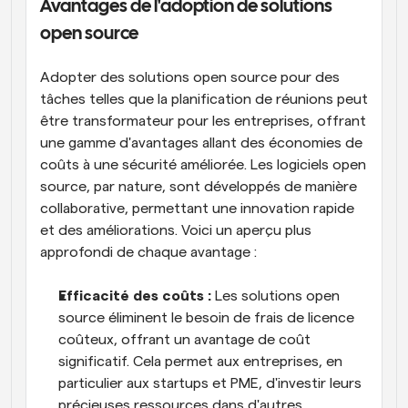
Avantages de l'adoption de solutions 
open source
Adopter des solutions open source pour des 
tâches telles que la planification de réunions peut 
être transformateur pour les entreprises, offrant 
une gamme d'avantages allant des économies de 
coûts à une sécurité améliorée. Les logiciels open 
source, par nature, sont développés de manière 
collaborative, permettant une innovation rapide 
et des améliorations. Voici un aperçu plus 
approfondi de chaque avantage :
Efficacité des coûts :
 Les solutions open 
source éliminent le besoin de frais de licence 
coûteux, offrant un avantage de coût 
significatif. Cela permet aux entreprises, en 
particulier aux startups et PME, d'investir leurs 
précieuses ressources dans d'autres 