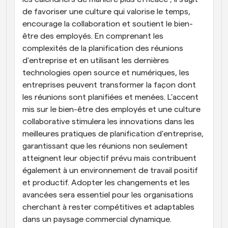
de favoriser une culture qui valorise le temps, 
encourage la collaboration et soutient le bien-
être des employés. En comprenant les 
complexités de la planification des réunions 
d'entreprise et en utilisant les dernières 
technologies open source et numériques, les 
entreprises peuvent transformer la façon dont 
les réunions sont planifiées et menées. L'accent 
mis sur le bien-être des employés et une culture 
collaborative stimulera les innovations dans les 
meilleures pratiques de planification d'entreprise, 
garantissant que les réunions non seulement 
atteignent leur objectif prévu mais contribuent 
également à un environnement de travail positif 
et productif. Adopter les changements et les 
avancées sera essentiel pour les organisations 
cherchant à rester compétitives et adaptables 
dans un paysage commercial dynamique.