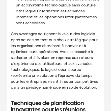
un écosystème technologique sans couture 
dans lequel l'information est échangée 
librement et les opérations inter-plateformes 
sont accélérées.
Ces avantages soulignent la valeur des logiciels 
open source en tant que choix stratégique pour 
les organisations cherchant à innover et à 
optimiser leurs opérations. Avec sa capacité à 
s'adapter et à évoluer en réponse aux retours 
d'expérience des utilisateurs et aux avancées 
technologiques, le logiciel open source 
représente une solution à l'épreuve du temps 
pour les entreprises visant à rester compétitives 
dans un paysage numérique en rapide évolution.
Techniques de planification 
innovantes pour les réunions 