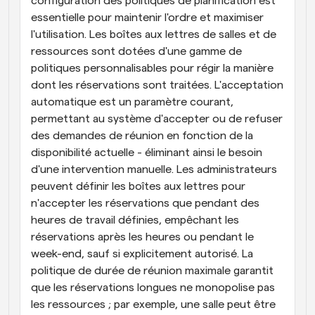
configuration des politiques de planification est 
essentielle pour maintenir l'ordre et maximiser 
l'utilisation. Les boîtes aux lettres de salles et de 
ressources sont dotées d'une gamme de 
politiques personnalisables pour régir la manière 
dont les réservations sont traitées. L'acceptation 
automatique est un paramètre courant, 
permettant au système d'accepter ou de refuser 
des demandes de réunion en fonction de la 
disponibilité actuelle - éliminant ainsi le besoin 
d'une intervention manuelle. Les administrateurs 
peuvent définir les boîtes aux lettres pour 
n'accepter les réservations que pendant des 
heures de travail définies, empêchant les 
réservations après les heures ou pendant le 
week-end, sauf si explicitement autorisé. La 
politique de durée de réunion maximale garantit 
que les réservations longues ne monopolise pas 
les ressources ; par exemple, une salle peut être 