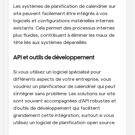
Les systèmes de planification de calendrier sur 
site peuvent facilement être intégrés à vos 
logiciels et configurations matérielles internes 
existants. Cela permet des processus internes 
plus fluides, contribuant à éliminer les maux de 
tête liés aux systèmes dépareillés.
API et outils de développement
Si vous utilisez un logiciel spécialisé pour 
différents aspects de votre entreprise, vous 
voudrez un planificateur de calendrier qui peut 
s'intégrer sans problème. Les solutions sur site 
sont souvent accompagnées d'API robustes et 
d'outils de développement qui facilitent 
grandement cette intégration, surtout si vous 
utilisez un logiciel de planification open source.