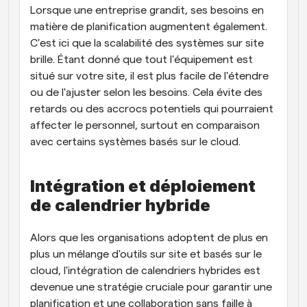
Lorsque une entreprise grandit, ses besoins en 
matière de planification augmentent également. 
C'est ici que la scalabilité des systèmes sur site 
brille. Étant donné que tout l'équipement est 
situé sur votre site, il est plus facile de l'étendre 
ou de l'ajuster selon les besoins. Cela évite des 
retards ou des accrocs potentiels qui pourraient 
affecter le personnel, surtout en comparaison 
avec certains systèmes basés sur le cloud.
Intégration et déploiement 
de calendrier hybride
Alors que les organisations adoptent de plus en 
plus un mélange d'outils sur site et basés sur le 
cloud, l'intégration de calendriers hybrides est 
devenue une stratégie cruciale pour garantir une 
planification et une collaboration sans faille à 