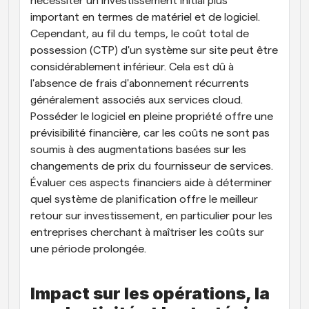
nécessiter un investissement initial plus 
important en termes de matériel et de logiciel. 
Cependant, au fil du temps, le coût total de 
possession (CTP) d'un système sur site peut être 
considérablement inférieur. Cela est dû à 
l'absence de frais d'abonnement récurrents 
généralement associés aux services cloud. 
Posséder le logiciel en pleine propriété offre une 
prévisibilité financière, car les coûts ne sont pas 
soumis à des augmentations basées sur les 
changements de prix du fournisseur de services. 
Évaluer ces aspects financiers aide à déterminer 
quel système de planification offre le meilleur 
retour sur investissement, en particulier pour les 
entreprises cherchant à maîtriser les coûts sur 
une période prolongée.
Impact sur les opérations, la 