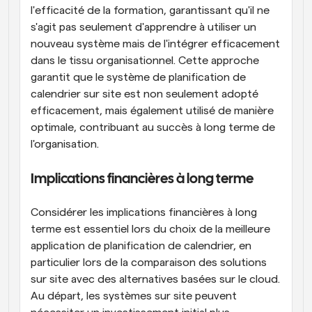
l'efficacité de la formation, garantissant qu'il ne 
s'agit pas seulement d'apprendre à utiliser un 
nouveau système mais de l'intégrer efficacement 
dans le tissu organisationnel. Cette approche 
garantit que le système de planification de 
calendrier sur site est non seulement adopté 
efficacement, mais également utilisé de manière 
optimale, contribuant au succès à long terme de 
l'organisation.
Implications financières à long terme
Considérer les implications financières à long 
terme est essentiel lors du choix de la meilleure 
application de planification de calendrier, en 
particulier lors de la comparaison des solutions 
sur site avec des alternatives basées sur le cloud. 
Au départ, les systèmes sur site peuvent 