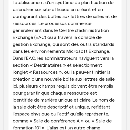
l'établissement d'un système de planification de 
calendrier sur site efficace en créant et en 
configurant des boîtes aux lettres de salles et de 
ressources. Le processus commence 
généralement dans le Centre d'administration 
Exchange (EAC) ou à travers la console de 
gestion Exchange, qui sont des outils standards 
dans les environnements Microsoft Exchange. 
Dans l'EAC, les administrateurs naviguent vers la 
section « Destinataires » et sélectionnent 
l'onglet « Ressources », où ils peuvent initier la 
création d'une nouvelle boîte aux lettres de salle. 
Ici, plusieurs champs requis doivent être remplis 
pour garantir que chaque ressource est 
identifiée de manière unique et claire. Le nom de 
la salle doit être descriptif et unique, reflétant 
l'espace physique ou l'actif qu'elle représente, 
comme « Salle de conférence A » ou « Salle de 
formation 101 ». L'alias est un autre champ 