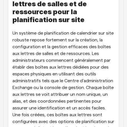
lettres de salles et de 
ressources pour la 
planification sur site
Un système de planification de calendrier sur site 
robuste repose fortement sur la création, la 
configuration et la gestion efficaces des boîtes 
aux lettres de salles et de ressources. Les 
administrateurs commencent généralement par 
établir des boîtes aux lettres dédiées pour des 
espaces physiques en utilisant des outils 
administratifs tels que le Centre d'administration 
Exchange ou la console de gestion. Chaque boîte 
aux lettres se voit attribuer un nom unique, un 
alias, et des coordonnées pertinentes pour 
assurer une identification et un accès faciles. 
Une fois créées, ces boîtes aux lettres sont 
configurées avec des options de planification sur 