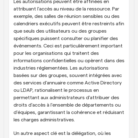
Les autorisations peuvent être affinées en 
attribuant l'accès au niveau de la ressource. Par 
exemple, des salles de réunion sensibles ou des 
calendriers exécutifs peuvent être restreints afin 
que seuls des utilisateurs ou des groupes 
spécifiques puissent consulter ou planifier des 
événements. Ceci est particulièrement important 
pour les organisations qui traitent des 
informations confidentielles ou opèrent dans des 
industries réglementées. Les autorisations 
basées sur des groupes, souvent intégrées avec 
des services d'annuaire comme Active Directory 
ou LDAP, rationalisent le processus en 
permettant aux administrateurs d'attribuer des 
droits d'accès à l'ensemble de départements ou 
d'équipes, garantissant la cohérence et réduisant 
les charges administratives.
Un autre aspect clé est la délégation, où les 