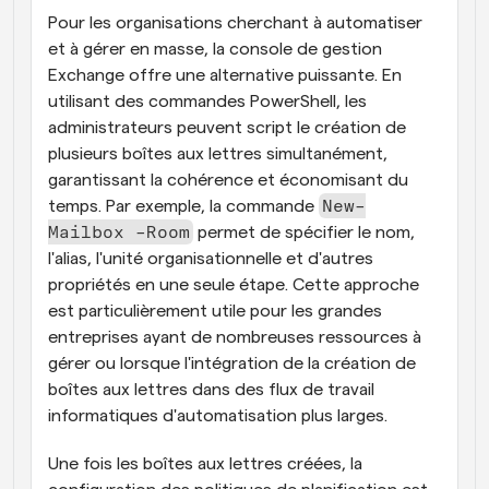
Pour les organisations cherchant à automatiser 
et à gérer en masse, la console de gestion 
Exchange offre une alternative puissante. En 
utilisant des commandes PowerShell, les 
administrateurs peuvent script le création de 
plusieurs boîtes aux lettres simultanément, 
garantissant la cohérence et économisant du 
New-
temps. Par exemple, la commande 
Mailbox -Room
 permet de spécifier le nom, 
l'alias, l'unité organisationnelle et d'autres 
propriétés en une seule étape. Cette approche 
est particulièrement utile pour les grandes 
entreprises ayant de nombreuses ressources à 
gérer ou lorsque l'intégration de la création de 
boîtes aux lettres dans des flux de travail 
informatiques d'automatisation plus larges.
Une fois les boîtes aux lettres créées, la 