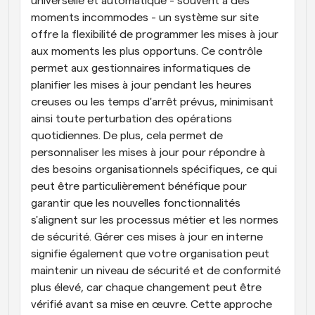
universelle et automatique - souvent à des 
moments incommodes - un système sur site 
offre la flexibilité de programmer les mises à jour 
aux moments les plus opportuns. Ce contrôle 
permet aux gestionnaires informatiques de 
planifier les mises à jour pendant les heures 
creuses ou les temps d'arrêt prévus, minimisant 
ainsi toute perturbation des opérations 
quotidiennes. De plus, cela permet de 
personnaliser les mises à jour pour répondre à 
des besoins organisationnels spécifiques, ce qui 
peut être particulièrement bénéfique pour 
garantir que les nouvelles fonctionnalités 
s'alignent sur les processus métier et les normes 
de sécurité. Gérer ces mises à jour en interne 
signifie également que votre organisation peut 
maintenir un niveau de sécurité et de conformité 
plus élevé, car chaque changement peut être 
vérifié avant sa mise en œuvre. Cette approche 