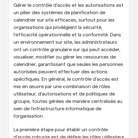
Gérer le contrôle d'accès et les autorisations est 
un pilier des systèmes de planification de 
calendrier sur site efficaces, surtout pour les 
organisations qui privilégient la sécurité, 
l'efficacité opérationnelle et la conformité. Dans 
un environnement sur site, les administrateurs 
ont un contrôle granulaire sur qui peut accéder, 
visualiser, modifier ou gérer les ressources de 
calendrier, garantissant que seules les personnes 
autorisées peuvent effectuer des actions 
spécifiques. En général, le contrôle d'accès est 
mis en œuvre par une combinaison de rôles 
utilisateur, d'autorisations et de politiques de 
groupe, toutes gérées de manière centralisée au 
sein de l'infrastructure informatique de 
l'organisation.
La première étape pour établir un contrôle 
d'accès robuste est de définir les rôles utilisateur 