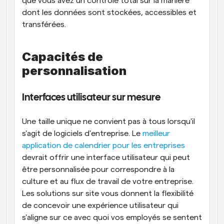
que vous avez un contrôle total sur la manière 
dont les données sont stockées, accessibles et 
transférées.
Capacités de 
personnalisation
Interfaces utilisateur sur mesure
Une taille unique ne convient pas à tous lorsqu'il 
s'agit de logiciels d'entreprise. Le
 meilleur 
application de calendrier pour les entreprises
devrait offrir une interface utilisateur qui peut 
être personnalisée pour correspondre à la 
culture et au flux de travail de votre entreprise. 
Les solutions sur site vous donnent la flexibilité 
de concevoir une expérience utilisateur qui 
s'aligne sur ce avec quoi vos employés se sentent 