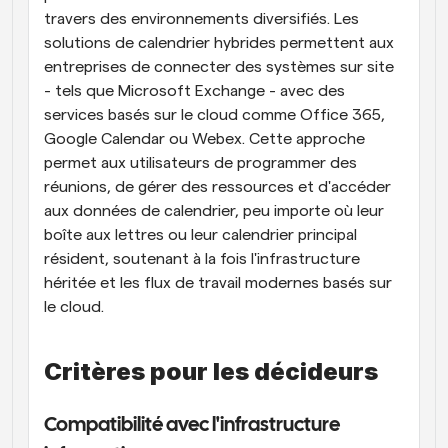
travers des environnements diversifiés. Les 
solutions de calendrier hybrides permettent aux 
entreprises de connecter des systèmes sur site 
- tels que Microsoft Exchange - avec des 
services basés sur le cloud comme Office 365, 
Google Calendar ou Webex. Cette approche 
permet aux utilisateurs de programmer des 
réunions, de gérer des ressources et d'accéder 
aux données de calendrier, peu importe où leur 
boîte aux lettres ou leur calendrier principal 
résident, soutenant à la fois l'infrastructure 
héritée et les flux de travail modernes basés sur 
le cloud.
Critères pour les décideurs
Compatibilité avec l'infrastructure 