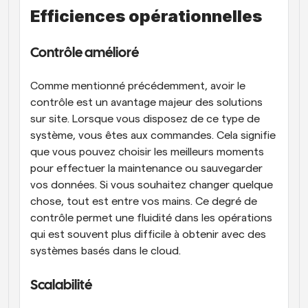
Efficiences opérationnelles
Contrôle amélioré
Comme mentionné précédemment, avoir le 
contrôle est un avantage majeur des solutions 
sur site. Lorsque vous disposez de ce type de 
système, vous êtes aux commandes. Cela signifie 
que vous pouvez choisir les meilleurs moments 
pour effectuer la maintenance ou sauvegarder 
vos données. Si vous souhaitez changer quelque 
chose, tout est entre vos mains. Ce degré de 
contrôle permet une fluidité dans les opérations 
qui est souvent plus difficile à obtenir avec des 
systèmes basés dans le cloud.
Scalabilité