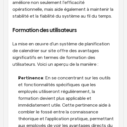
améliore non seulement l'efficacité 
opérationnelle, mais aide également à maintenir la 
stabilité et la fiabilité du système au fil du temps.
Formation des utilisateurs
La mise en œuvre d'un système de planification 
de calendrier sur site offre des avantages 
significatifs en termes de formation des 
utilisateurs. Voici un aperçu de la manière :
Pertinence
: En se concentrant sur les outils 
et fonctionnalités spécifiques que les 
employés utiliseront régulièrement, la 
formation devient plus applicable et 
immédiatement utile. Cette pertinence aide à 
combler le fossé entre la connaissance 
théorique et l'application pratique, permettant 
aux employés de voir les avantages directs du 