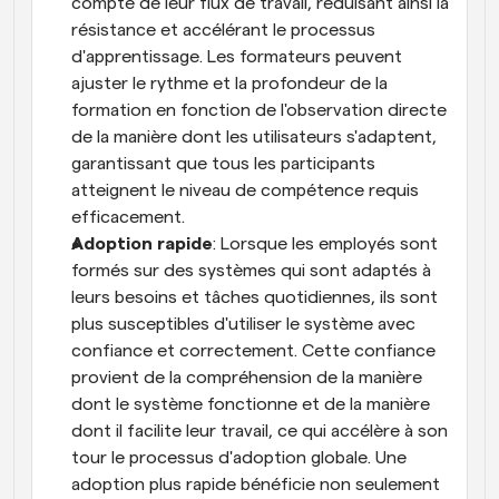
compte de leur flux de travail, réduisant ainsi la 
résistance et accélérant le processus 
d'apprentissage. Les formateurs peuvent 
ajuster le rythme et la profondeur de la 
formation en fonction de l'observation directe 
de la manière dont les utilisateurs s'adaptent, 
garantissant que tous les participants 
atteignent le niveau de compétence requis 
efficacement.
Adoption rapide
: Lorsque les employés sont 
formés sur des systèmes qui sont adaptés à 
leurs besoins et tâches quotidiennes, ils sont 
plus susceptibles d'utiliser le système avec 
confiance et correctement. Cette confiance 
provient de la compréhension de la manière 
dont le système fonctionne et de la manière 
dont il facilite leur travail, ce qui accélère à son 
tour le processus d'adoption globale. Une 
adoption plus rapide bénéficie non seulement 