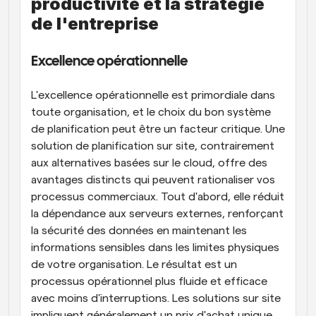
productivité et la stratégie 
de l'entreprise
Excellence opérationnelle
L'excellence opérationnelle est primordiale dans 
toute organisation, et le choix du bon système 
de planification peut être un facteur critique. Une 
solution de planification sur site, contrairement 
aux alternatives basées sur le cloud, offre des 
avantages distincts qui peuvent rationaliser vos 
processus commerciaux. Tout d'abord, elle réduit 
la dépendance aux serveurs externes, renforçant 
la sécurité des données en maintenant les 
informations sensibles dans les limites physiques 
de votre organisation. Le résultat est un 
processus opérationnel plus fluide et efficace 
avec moins d'interruptions. Les solutions sur site 
impliquent généralement un prix d'achat unique, 