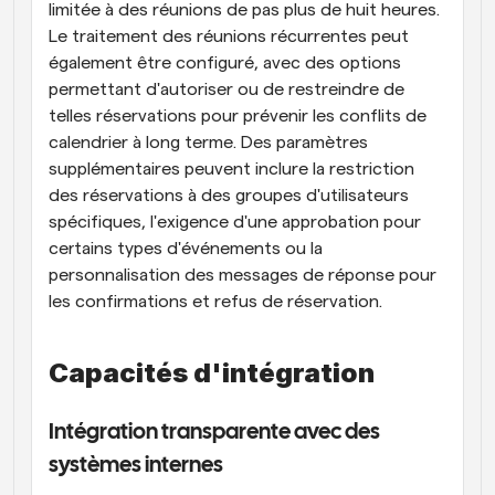
limitée à des réunions de pas plus de huit heures. 
Le traitement des réunions récurrentes peut 
également être configuré, avec des options 
permettant d'autoriser ou de restreindre de 
telles réservations pour prévenir les conflits de 
calendrier à long terme. Des paramètres 
supplémentaires peuvent inclure la restriction 
des réservations à des groupes d'utilisateurs 
spécifiques, l'exigence d'une approbation pour 
certains types d'événements ou la 
personnalisation des messages de réponse pour 
les confirmations et refus de réservation.
Capacités d'intégration
Intégration transparente avec des 
systèmes internes