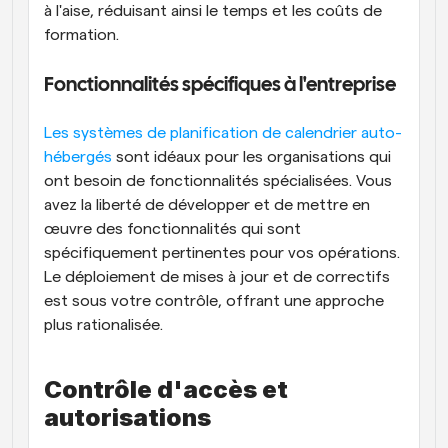
à l'aise, réduisant ainsi le temps et les coûts de 
formation.
Fonctionnalités spécifiques à l'entreprise
Les systèmes de planification de calendrier auto-
hébergés
 sont idéaux pour les organisations qui 
ont besoin de fonctionnalités spécialisées. Vous 
avez la liberté de développer et de mettre en 
œuvre des fonctionnalités qui sont 
spécifiquement pertinentes pour vos opérations. 
Le déploiement de mises à jour et de correctifs 
est sous votre contrôle, offrant une approche 
plus rationalisée.
Contrôle d'accès et 
autorisations