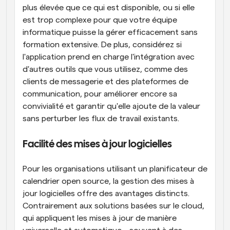
plus élevée que ce qui est disponible, ou si elle 
est trop complexe pour que votre équipe 
informatique puisse la gérer efficacement sans 
formation extensive. De plus, considérez si 
l'application prend en charge l'intégration avec 
d'autres outils que vous utilisez, comme des 
clients de messagerie et des plateformes de 
communication, pour améliorer encore sa 
convivialité et garantir qu'elle ajoute de la valeur 
sans perturber les flux de travail existants.
Facilité des mises à jour logicielles
Pour les organisations utilisant un planificateur de 
calendrier open source, la gestion des mises à 
jour logicielles offre des avantages distincts. 
Contrairement aux solutions basées sur le cloud, 
qui appliquent les mises à jour de manière 