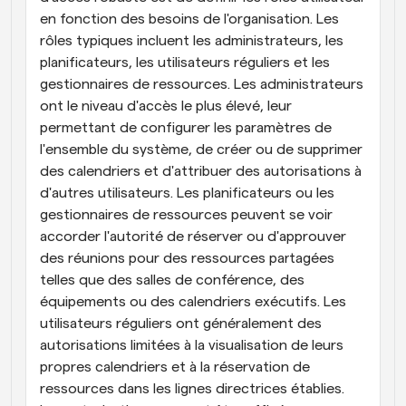
en fonction des besoins de l'organisation. Les 
rôles typiques incluent les administrateurs, les 
planificateurs, les utilisateurs réguliers et les 
gestionnaires de ressources. Les administrateurs 
ont le niveau d'accès le plus élevé, leur 
permettant de configurer les paramètres de 
l'ensemble du système, de créer ou de supprimer 
des calendriers et d'attribuer des autorisations à 
d'autres utilisateurs. Les planificateurs ou les 
gestionnaires de ressources peuvent se voir 
accorder l'autorité de réserver ou d'approuver 
des réunions pour des ressources partagées 
telles que des salles de conférence, des 
équipements ou des calendriers exécutifs. Les 
utilisateurs réguliers ont généralement des 
autorisations limitées à la visualisation de leurs 
propres calendriers et à la réservation de 
ressources dans les lignes directrices établies. 