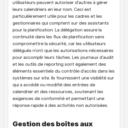
utilisateurs peuvent autoriser d'autres à gérer 
leurs calendriers en leur nom. Ceci est 
particulièrement utile pour les cadres et les 
gestionnaires qui comptent sur des assistants 
pour la planification. La délégation assure la 
continuité dans les flux de planification sans 
compromettre la sécurité, car les utilisateurs 
délégués n'ont que les autorisations nécessaires 
pour accomplir leurs tâches. Les journaux d'audit 
et les outils de reporting sont également des 
éléments essentiels du contrôle d'accès dans les 
systèmes sur site. Ils fournissent une visibilité sur 
qui a accédé ou modifié des entrées de 
calendrier et des ressources, soutenant les 
exigences de conformité et permettant une 
réponse rapide à des activités non autorisées.
Gestion des boîtes aux 