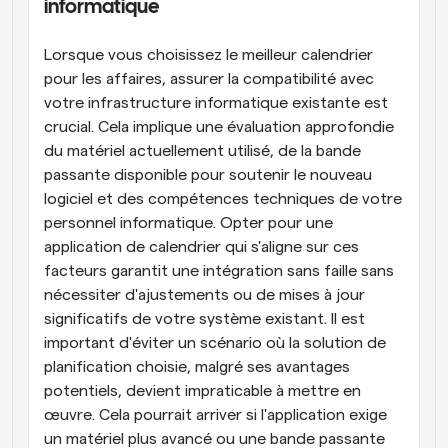
informatique
Lorsque vous choisissez le meilleur calendrier 
pour les affaires, assurer la compatibilité avec 
votre infrastructure informatique existante est 
crucial. Cela implique une évaluation approfondie 
du matériel actuellement utilisé, de la bande 
passante disponible pour soutenir le nouveau 
logiciel et des compétences techniques de votre 
personnel informatique. Opter pour une 
application de calendrier qui s'aligne sur ces 
facteurs garantit une intégration sans faille sans 
nécessiter d'ajustements ou de mises à jour 
significatifs de votre système existant. Il est 
important d'éviter un scénario où la solution de 
planification choisie, malgré ses avantages 
potentiels, devient impraticable à mettre en 
œuvre. Cela pourrait arriver si l'application exige 
un matériel plus avancé ou une bande passante 