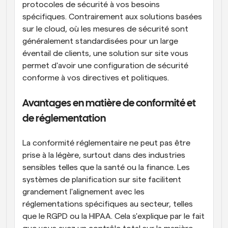
protocoles de sécurité à vos besoins 
spécifiques. Contrairement aux solutions basées 
sur le cloud, où les mesures de sécurité sont 
généralement standardisées pour un large 
éventail de clients, une solution sur site vous 
permet d'avoir une configuration de sécurité 
conforme à vos directives et politiques.
Avantages en matière de conformité et 
de réglementation
La conformité réglementaire ne peut pas être 
prise à la légère, surtout dans des industries 
sensibles telles que la santé ou la finance. Les 
systèmes de planification sur site facilitent 
grandement l'alignement avec les 
réglementations spécifiques au secteur, telles 
que le RGPD ou la HIPAA. Cela s'explique par le fait 