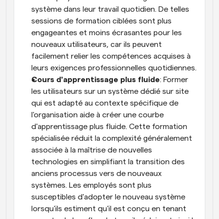
système dans leur travail quotidien. De telles 
sessions de formation ciblées sont plus 
engageantes et moins écrasantes pour les 
nouveaux utilisateurs, car ils peuvent 
facilement relier les compétences acquises à 
leurs exigences professionnelles quotidiennes.
Cours d'apprentissage plus fluide
: Former 
les utilisateurs sur un système dédié sur site 
qui est adapté au contexte spécifique de 
l'organisation aide à créer une courbe 
d'apprentissage plus fluide. Cette formation 
spécialisée réduit la complexité généralement 
associée à la maîtrise de nouvelles 
technologies en simplifiant la transition des 
anciens processus vers de nouveaux 
systèmes. Les employés sont plus 
susceptibles d'adopter le nouveau système 
lorsqu'ils estiment qu'il est conçu en tenant 