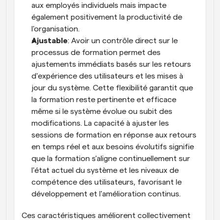
aux employés individuels mais impacte 
également positivement la productivité de 
l'organisation.
Ajustable
: Avoir un contrôle direct sur le 
processus de formation permet des 
ajustements immédiats basés sur les retours 
d'expérience des utilisateurs et les mises à 
jour du système. Cette flexibilité garantit que 
la formation reste pertinente et efficace 
même si le système évolue ou subit des 
modifications. La capacité à ajuster les 
sessions de formation en réponse aux retours 
en temps réel et aux besoins évolutifs signifie 
que la formation s'aligne continuellement sur 
l'état actuel du système et les niveaux de 
compétence des utilisateurs, favorisant le 
développement et l'amélioration continus.
Ces caractéristiques améliorent collectivement 