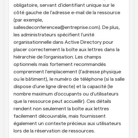
obligatoire, servant d'identifiant unique sur le 
côté gauche de l'adresse e-mail de la ressource 
(par exemple, 
sallesdeconferencea@entreprise.com). De plus, 
les administrateurs spécifient l'unité 
organisationnelle dans Active Directory pour 
placer correctement la boîte aux lettres dans la 
hiérarchie de l'organisation. Les champs 
optionnels mais fortement recommandés 
comprennent l'emplacement (l'adresse physique 
ou le bâtiment), le numéro de téléphone (si la salle 
dispose d'une ligne directe) et la capacité (le 
nombre maximum d'occupants ou d'utilisateurs 
que la ressource peut accueillir). Ces détails 
rendent non seulement la boîte aux lettres 
facilement découvrable, mais fournissent 
également un contexte précieux aux utilisateurs 
lors de la réservation de ressources.