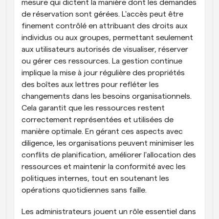
mesure qui dictent la manière dont les demandes 
de réservation sont gérées. L'accès peut être 
finement contrôlé en attribuant des droits aux 
individus ou aux groupes, permettant seulement 
aux utilisateurs autorisés de visualiser, réserver 
ou gérer ces ressources. La gestion continue 
implique la mise à jour régulière des propriétés 
des boîtes aux lettres pour refléter les 
changements dans les besoins organisationnels. 
Cela garantit que les ressources restent 
correctement représentées et utilisées de 
manière optimale. En gérant ces aspects avec 
diligence, les organisations peuvent minimiser les 
conflits de planification, améliorer l'allocation des 
ressources et maintenir la conformité avec les 
politiques internes, tout en soutenant les 
opérations quotidiennes sans faille.
Les administrateurs jouent un rôle essentiel dans 