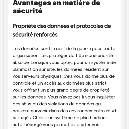
Avantages en matière de 
sécurité
Propriété des données et protocoles de 
sécurité renforcés
Les données sont le nerf de la guerre pour toute 
organisation. Les protéger doit être une priorité 
absolue. Lorsque vous optez pour un système de 
planification sur site, les données résident sur 
vos serveurs physiques. Cela vous donne plus de 
contrôle et un accès aux données plus strict, 
vous offrant un plus grand degré de propriété 
sur les données. Vous n'avez pas à vous inquiéter 
des abus ou des violations de données qui 
peuvent survenir dans des environnements cloud 
partagés. Choisir un système de planification 
auto-hébergé vous permet d'adapter vos 