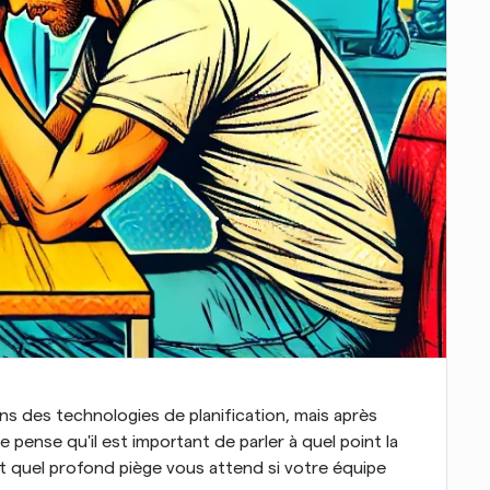
s des technologies de planification, mais après 
 pense qu'il est important de parler à quel point la 
t quel profond piège vous attend si votre équipe 