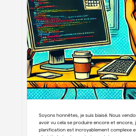
Soyons honnêtes, je suis biaisé. Nous vendon
avoir vu cela se produire encore et encore, je
planification est incroyablement complexe e