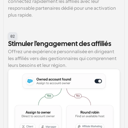
connectez rapidement les affiliés avec leur 
responsable partenaires dédié pour une activation 
plus rapide.
02
Stimuler l'engagement des affiliés
Offrez une expérience personnalisée en dirigeant 
les affiliés vers des gestionnaires qui comprennent 
leurs besoins et leur région.