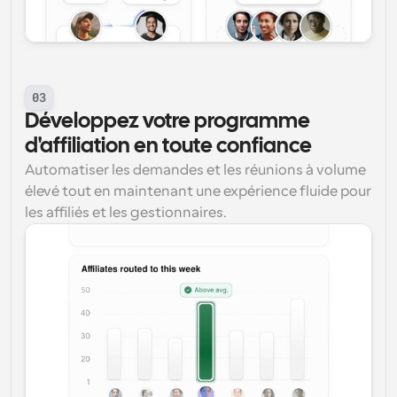
03
Développez votre programme 
d'affiliation en toute confiance
Automatiser les demandes et les réunions à volume 
élevé tout en maintenant une expérience fluide pour 
les affiliés et les gestionnaires.