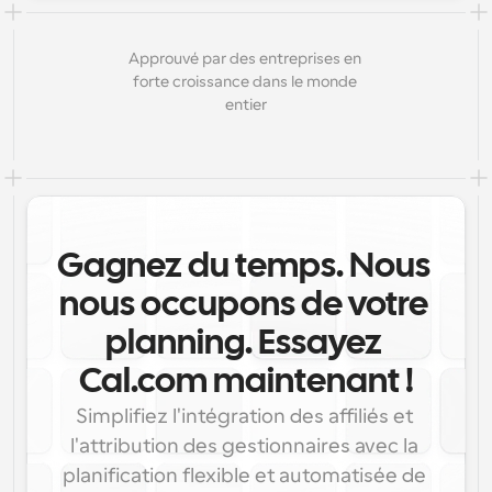
Approuvé par des entreprises en 
forte croissance dans le monde 
entier
Gagnez du temps. Nous 
nous occupons de votre 
planning. Essayez 
Cal.com maintenant !
Simplifiez l'intégration des affiliés et 
l'attribution des gestionnaires avec la 
planification flexible et automatisée de 