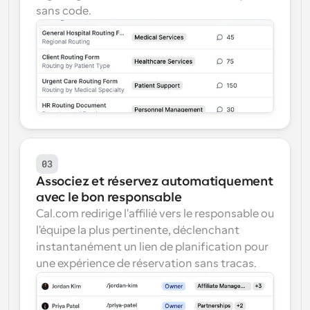
sans code.
03
Associez et réservez automatiquement 
avec le bon responsable
Cal.com redirige l'affilié vers le responsable ou 
l'équipe la plus pertinente, déclenchant 
instantanément un lien de planification pour 
une expérience de réservation sans tracas.