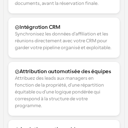
documents, avant la réservation finale.
Intégration CRM
Synchronisez les données d'affiliation et les 
réunions directement avec votre CRM pour 
garder votre pipeline organisé et exploitable.
Attribution automatisée des équipes
Attribuez des leads aux managers en 
fonction de la propriété, d'une répartition 
équitable ou d'une logique pondérée qui 
correspond à la structure de votre 
programme.