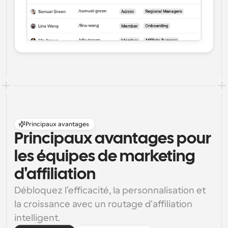
Principaux avantages
Principaux avantages pour 
les équipes de marketing 
d'affiliation
Débloquez l'efficacité, la personnalisation et 
la croissance avec un routage d'affiliation 
intelligent.