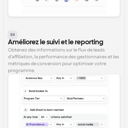
04
Améliorez le suivi et le reporting
Obtenez des informations sur le flux de leads 
d'affiliation, la performance des gestionnaires et les 
métriques de conversion pour optimiser votre 
programme.