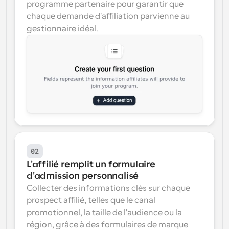
programme partenaire pour garantir que 
chaque demande d'affiliation parvienne au 
gestionnaire idéal.
02
L'affilié remplit un formulaire 
d'admission personnalisé
Collecter des informations clés sur chaque 
prospect affilié, telles que le canal 
promotionnel, la taille de l'audience ou la 
région, grâce à des formulaires de marque 