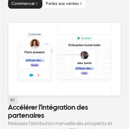
Commencer
Parlez aux ventes
01
Accélérer l'intégration des 
partenaires
Réduisez l'attribution manuelle des prospects et 