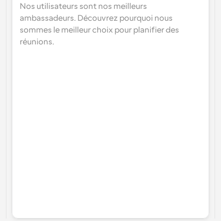
Nos utilisateurs sont nos meilleurs 
ambassadeurs. Découvrez pourquoi nous 
sommes le meilleur choix pour planifier des 
réunions.