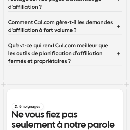
d'affiliation ?
Comment Cal.com gère-t-il les demandes 
d'affiliation à fort volume ?
Qu'est-ce qui rend Cal.com meilleur que 
les outils de planification d'affiliation 
fermés et propriétaires ?
Témoignages
Ne vous fiez pas 
seulement à notre parole