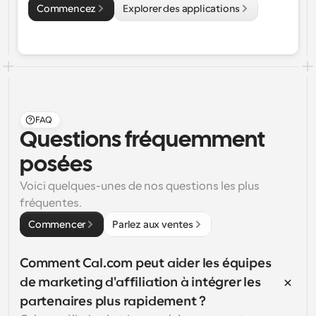
Commencez
Explorer des applications
FAQ
Questions fréquemment 
posées
Voici quelques-unes de nos questions les plus 
fréquentes.
Commencer
Parlez aux ventes
Comment Cal.com peut aider les équipes 
de marketing d'affiliation à intégrer les 
partenaires plus rapidement ?