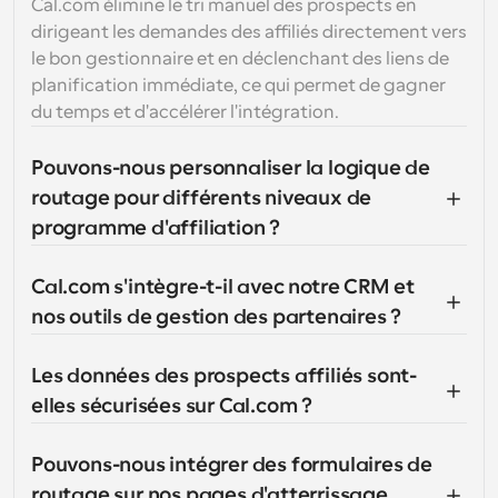
Cal.com élimine le tri manuel des prospects en 
dirigeant les demandes des affiliés directement vers 
le bon gestionnaire et en déclenchant des liens de 
planification immédiate, ce qui permet de gagner 
du temps et d'accélérer l'intégration.
Pouvons-nous personnaliser la logique de 
routage pour différents niveaux de 
programme d'affiliation ?
Cal.com s'intègre-t-il avec notre CRM et 
nos outils de gestion des partenaires ?
Les données des prospects affiliés sont-
elles sécurisées sur Cal.com ?
Pouvons-nous intégrer des formulaires de 
routage sur nos pages d'atterrissage 