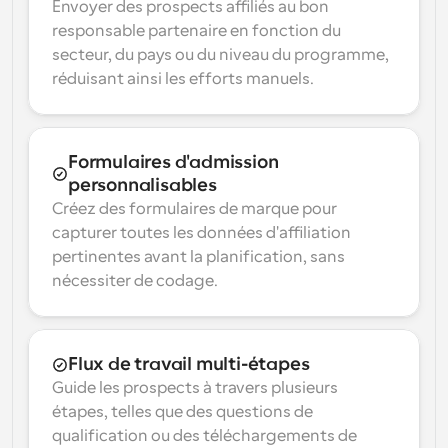
Envoyer des prospects affiliés au bon 
responsable partenaire en fonction du 
secteur, du pays ou du niveau du programme, 
réduisant ainsi les efforts manuels.
Formulaires d'admission 
personnalisables
Créez des formulaires de marque pour 
capturer toutes les données d'affiliation 
pertinentes avant la planification, sans 
nécessiter de codage.
Flux de travail multi-étapes
Guide les prospects à travers plusieurs 
étapes, telles que des questions de 
qualification ou des téléchargements de 