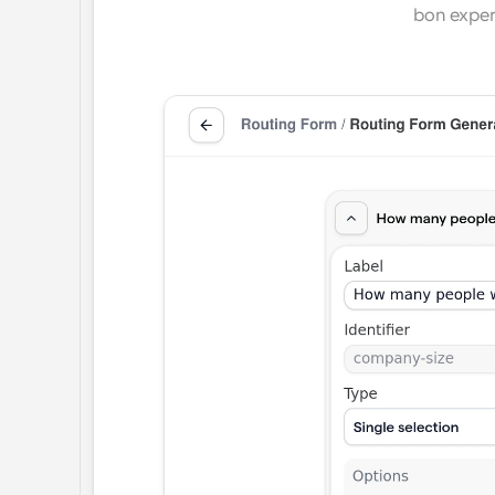
bon expert