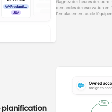
Gagnez des heures de coordin
demandes de réservation en fo
l'emplacement ou de l'équipe
e planification