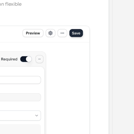
 flexible 