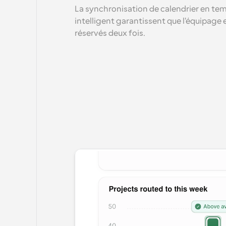
La synchronisation de calendrier en temp
intelligent garantissent que l'équipage 
réservés deux fois.