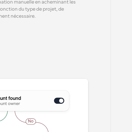
ation manuelle en acheminant les 
nction du type de projet, de 
ment nécessaire.