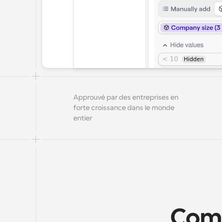
Approuvé par des entreprises en 
forte croissance dans le monde 
entier
Comm