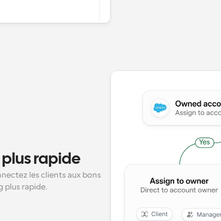
plus rapide
nnectez les clients aux bons 
 plus rapide.