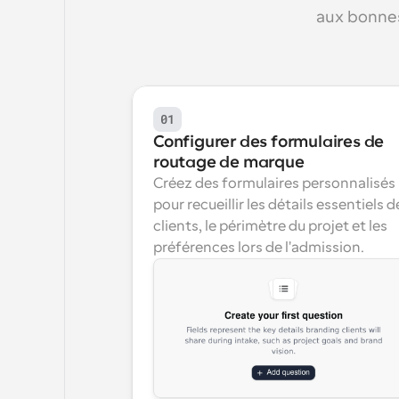
aux bonnes
01
Configurer des formulaires de 
routage de marque
Créez des formulaires personnalisés 
pour recueillir les détails essentiels de
clients, le périmètre du projet et les 
préférences lors de l'admission.