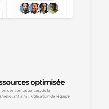
essources optimisée
tion des compétences, de la 
améliorant ainsi l'utilisation de l'équipe 