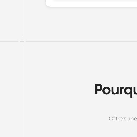
Pourqu
Offrez une