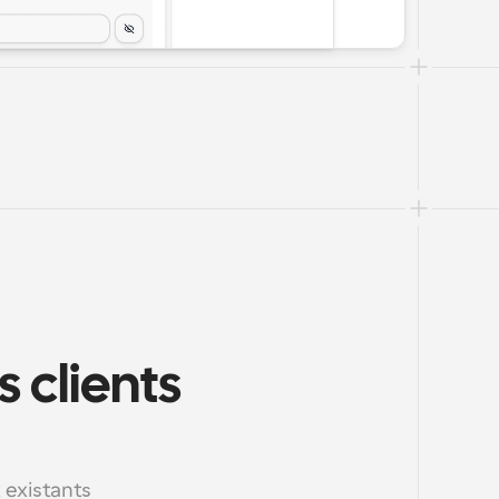
 clients 
existants 