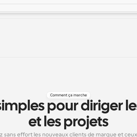
Comment ça marche
imples pour diriger les
et les projets
 sans effort les nouveaux clients de marque et ceux 