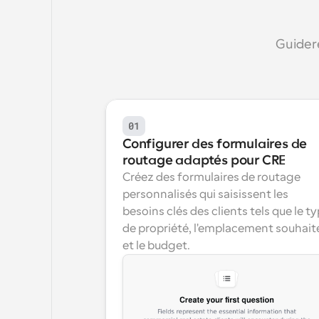
Guidere
01
Configurer des formulaires de 
routage adaptés pour CRE
Créez des formulaires de routage 
personnalisés qui saisissent les 
besoins clés des clients tels que le ty
de propriété, l'emplacement souhaité
et le budget.