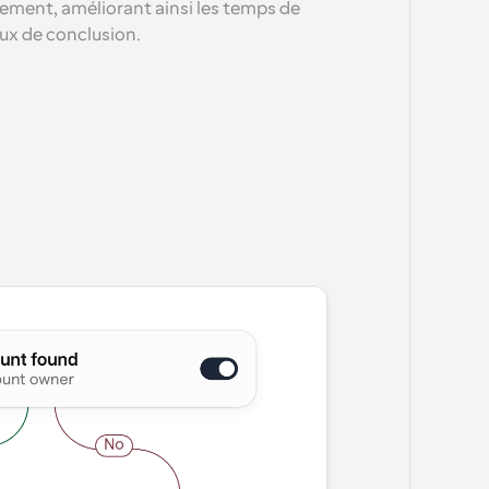
dement, améliorant ainsi les temps de 
ux de conclusion.