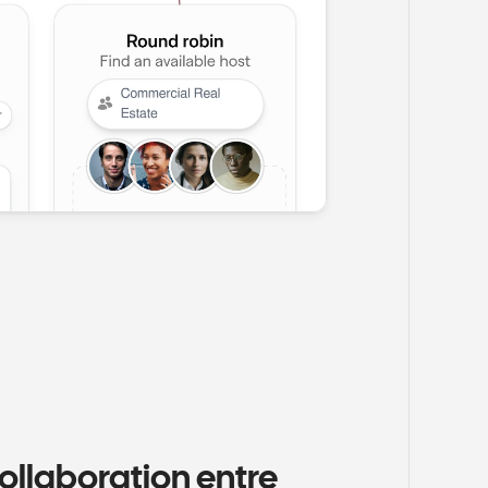
collaboration entre 