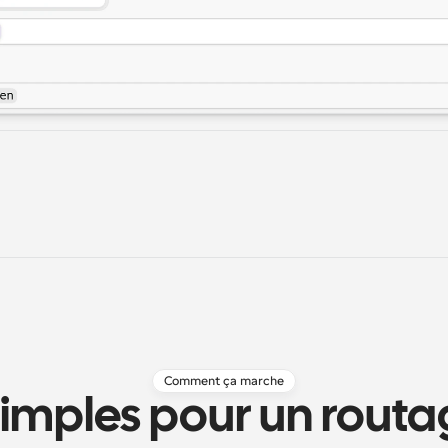
Comment ça marche
imples pour un routag