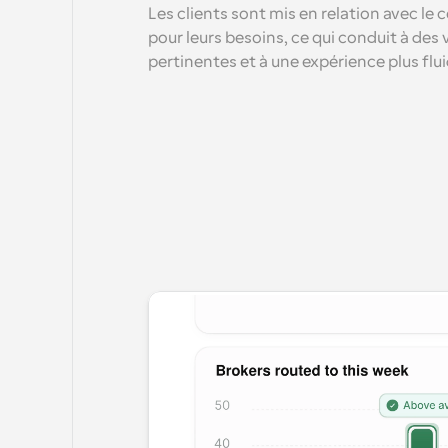
Les clients sont mis en relation avec le c
pour leurs besoins, ce qui conduit à des v
pertinentes et à une expérience plus flui