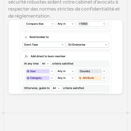
sécurité robustes aident votre cabinet d'avocats à 
respecter des normes strictes de confidentialité et 
de réglementation.