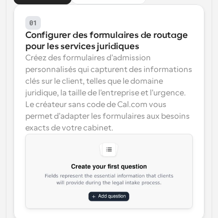
01
Configurer des formulaires de routage 
pour les services juridiques
Créez des formulaires d'admission 
personnalisés qui capturent des informations 
clés sur le client, telles que le domaine 
juridique, la taille de l'entreprise et l'urgence. 
Le créateur sans code de Cal.com vous 
permet d'adapter les formulaires aux besoins 
exacts de votre cabinet.