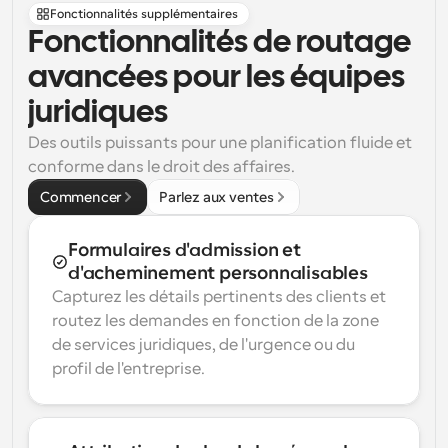
Fonctionnalités supplémentaires
Fonctionnalités de routage 
avancées pour les équipes 
juridiques
Des outils puissants pour une planification fluide et 
conforme dans le droit des affaires.
Commencer
Parlez aux ventes
Formulaires d'admission et 
d'acheminement personnalisables
Capturez les détails pertinents des clients et 
routez les demandes en fonction de la zone 
de services juridiques, de l'urgence ou du 
profil de l'entreprise.