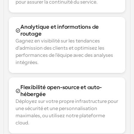
pour assurer la continuité du service.
Analytique et informations de 
routage
Gagnez en visibilité sur les tendances 
d'admission des clients et optimisez les 
performances de l'équipe avec des analyses 
intégrées.
Flexibilité open-source et auto-
hébergée
Déployez sur votre propre infrastructure pour 
une sécurité et une personnalisation 
maximales, ou utilisez notre plateforme 
cloud.