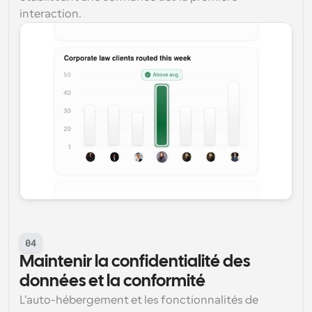
interaction.
04
Maintenir la confidentialité des 
données et la conformité
L'auto-hébergement et les fonctionnalités de 