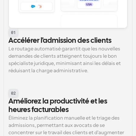
01
Accélérer l'admission des clients
Le routage automatisé garantit que les nouvelles 
demandes de clients atteignent toujours le bon 
spécialiste juridique, minimisant ainsi les délais et 
réduisant la charge administrative.
02
Améliorez la productivité et les 
heures facturables
Éliminez la planification manuelle et le triage des 
admissions, permettant aux avocats de se 
concentrer sur le travail des clients et d'augmenter 