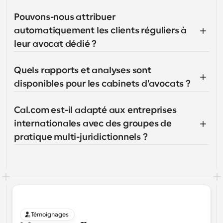
Pouvons-nous attribuer 
automatiquement les clients réguliers à 
leur avocat dédié ?
Quels rapports et analyses sont 
disponibles pour les cabinets d'avocats ?
Cal.com est-il adapté aux entreprises 
internationales avec des groupes de 
pratique multi-juridictionnels ?
Témoignages