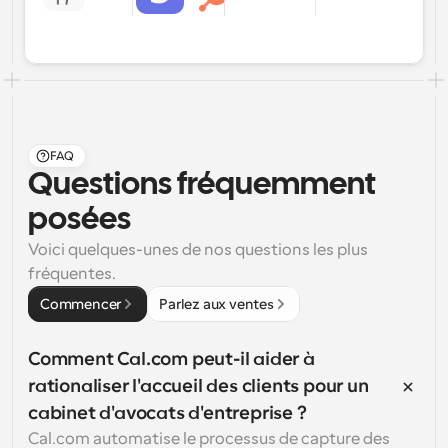
FAQ
Questions fréquemment 
posées
Voici quelques-unes de nos questions les plus 
fréquentes.
Commencer
Parlez aux ventes
Comment Cal.com peut-il aider à 
rationaliser l'accueil des clients pour un 
cabinet d'avocats d'entreprise ?
Cal.com automatise le processus de capture des 