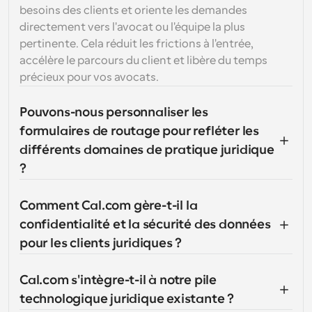
besoins des clients et oriente les demandes 
directement vers l'avocat ou l'équipe la plus 
pertinente. Cela réduit les frictions à l'entrée, 
accélère le parcours du client et libère du temps 
précieux pour vos avocats.
Pouvons-nous personnaliser les 
formulaires de routage pour refléter les 
différents domaines de pratique juridique 
?
Comment Cal.com gère-t-il la 
confidentialité et la sécurité des données 
pour les clients juridiques ?
Cal.com s'intègre-t-il à notre pile 
technologique juridique existante ?