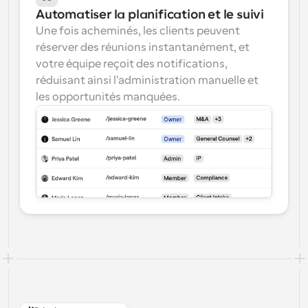
Automatiser la planification et le suivi
Une fois acheminés, les clients peuvent 
réserver des réunions instantanément, et 
votre équipe reçoit des notifications, 
réduisant ainsi l'administration manuelle et 
les opportunités manquées.