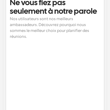
Ne vous fiez pas 
seulement à notre parole
Nos utilisateurs sont nos meilleurs 
ambassadeurs. Découvrez pourquoi nous 
sommes le meilleur choix pour planifier des 
réunions.