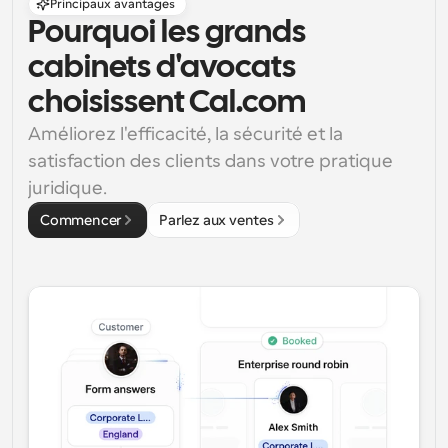
Principaux avantages
Pourquoi les grands 
cabinets d'avocats 
choisissent Cal.com
Améliorez l'efficacité, la sécurité et la 
satisfaction des clients dans votre pratique 
juridique.
Commencer
Parlez aux ventes