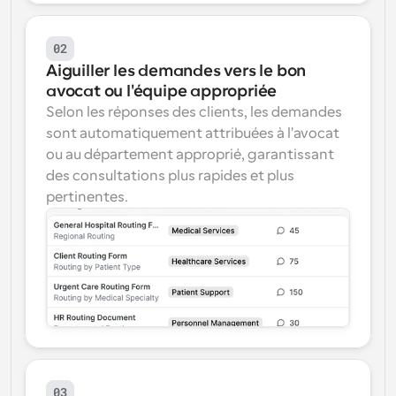
02
Aiguiller les demandes vers le bon 
avocat ou l'équipe appropriée
Selon les réponses des clients, les demandes 
sont automatiquement attribuées à l'avocat 
ou au département approprié, garantissant 
des consultations plus rapides et plus 
pertinentes.
03