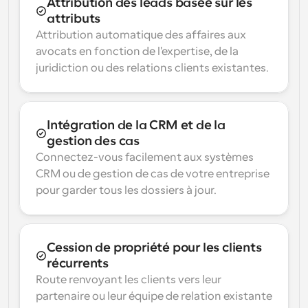
Attribution des leads basée sur les 
attributs
Attribution automatique des affaires aux 
avocats en fonction de l'expertise, de la 
juridiction ou des relations clients existantes.
Intégration de la CRM et de la 
gestion des cas
Connectez-vous facilement aux systèmes 
CRM ou de gestion de cas de votre entreprise 
pour garder tous les dossiers à jour.
Cession de propriété pour les clients 
récurrents
Route renvoyant les clients vers leur 
partenaire ou leur équipe de relation existante 