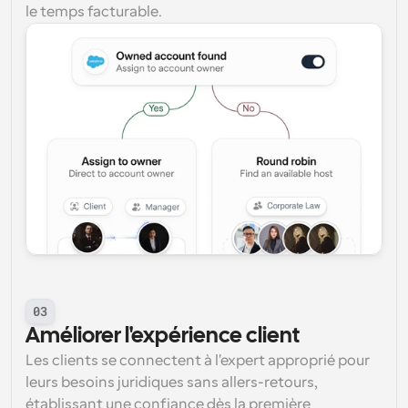
le temps facturable.
03
Améliorer l'expérience client
Les clients se connectent à l'expert approprié pour 
leurs besoins juridiques sans allers-retours, 
établissant une confiance dès la première 