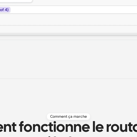
Comment ça marche
 fonctionne le routa