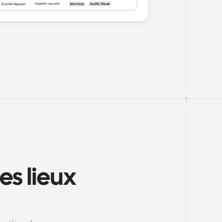
s lieux 