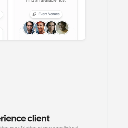
rience client