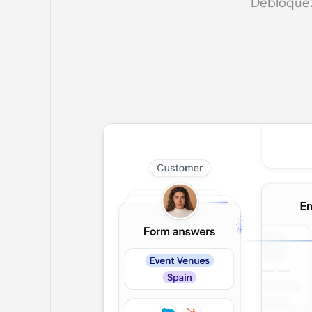
Débloquez 