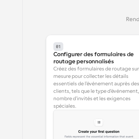
Rende
01
Configurer des formulaires de 
routage personnalisés
Créez des formulaires de routage sur 
mesure pour collecter les détails 
essentiels de l'événement auprès des
clients, tels que le type d'événement, 
nombre d'invités et les exigences 
spéciales.