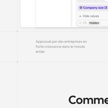
Approuvé par des entreprises en 
forte croissance dans le monde 
entier
Comment