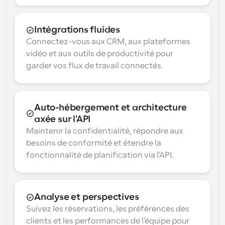
Intégrations fluides
Connectez-vous aux CRM, aux plateformes 
vidéo et aux outils de productivité pour 
garder vos flux de travail connectés.
Auto-hébergement et architecture 
axée sur l'API
Maintenir la confidentialité, répondre aux 
besoins de conformité et étendre la 
fonctionnalité de planification via l'API.
Analyse et perspectives
Suivez les réservations, les préférences des 
clients et les performances de l'équipe pour 