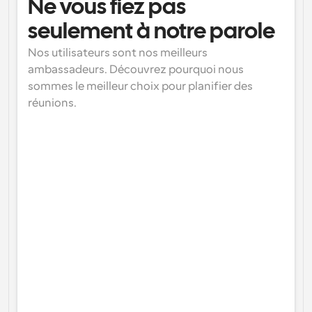
Ne vous fiez pas 
seulement à notre parole
Nos utilisateurs sont nos meilleurs 
ambassadeurs. Découvrez pourquoi nous 
sommes le meilleur choix pour planifier des 
réunions.