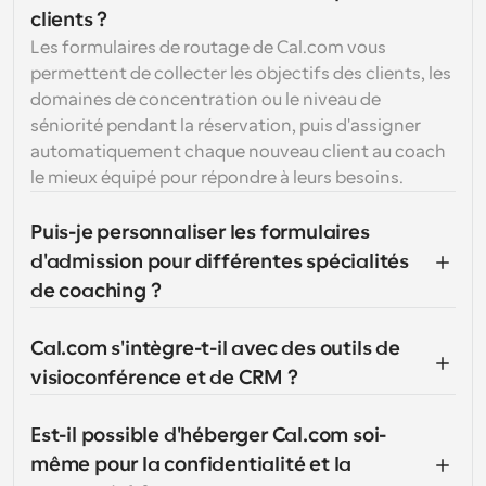
clients ?
Les formulaires de routage de Cal.com vous 
permettent de collecter les objectifs des clients, les 
domaines de concentration ou le niveau de 
séniorité pendant la réservation, puis d'assigner 
automatiquement chaque nouveau client au coach 
le mieux équipé pour répondre à leurs besoins.
Puis-je personnaliser les formulaires 
d'admission pour différentes spécialités 
de coaching ?
Cal.com s'intègre-t-il avec des outils de 
visioconférence et de CRM ?
Est-il possible d'héberger Cal.com soi-
même pour la confidentialité et la 