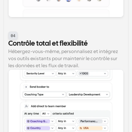
04
Contrôle total et flexibilité
Hébergez-vous-même, personnalisez et intégrez 
vos outils existants pour maintenir le contrôle sur 
les données et les flux de travail.