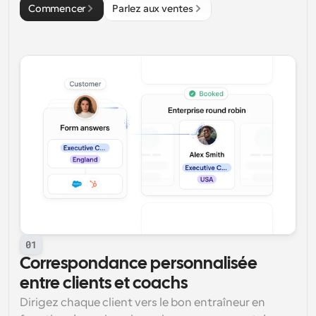
Commencer
Parlez aux ventes
01
Correspondance personnalisée 
entre clients et coachs
Dirigez chaque client vers le bon entraîneur en 