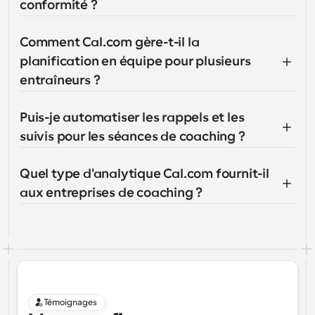
conformité ?
Comment Cal.com gère-t-il la 
planification en équipe pour plusieurs 
entraîneurs ?
Puis-je automatiser les rappels et les 
suivis pour les séances de coaching ?
Quel type d'analytique Cal.com fournit-il 
aux entreprises de coaching ?
Témoignages