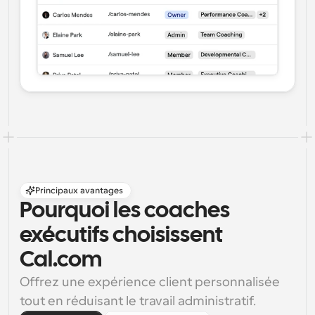
Principaux avantages
Pourquoi les coaches 
exécutifs choisissent 
Cal.com
Offrez une expérience client personnalisée 
tout en réduisant le travail administratif.