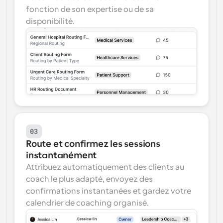
fonction de son expertise ou de sa 
disponibilité.
03
Route et confirmez les sessions 
instantanément
Attribuez automatiquement des clients au 
coach le plus adapté, envoyez des 
confirmations instantanées et gardez votre 
calendrier de coaching organisé.