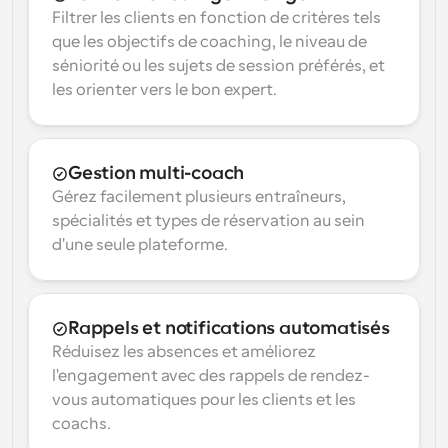
Filtrer les clients en fonction de critères tels 
que les objectifs de coaching, le niveau de 
séniorité ou les sujets de session préférés, et 
les orienter vers le bon expert.
Gestion multi-coach
Gérez facilement plusieurs entraîneurs, 
spécialités et types de réservation au sein 
d'une seule plateforme.
Rappels et notifications automatisés
Réduisez les absences et améliorez 
l'engagement avec des rappels de rendez-
vous automatiques pour les clients et les 
coachs.