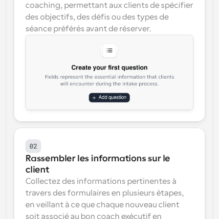
coaching, permettant aux clients de spécifier 
des objectifs, des défis ou des types de 
séance préférés avant de réserver.
02
Rassembler les informations sur le 
client
Collectez des informations pertinentes à 
travers des formulaires en plusieurs étapes, 
en veillant à ce que chaque nouveau client 
soit associé au bon coach exécutif en 