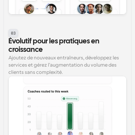
03
Évolutif pour les pratiques en 
croissance
Ajoutez de nouveaux entraîneurs, développez les 
services et gérez l'augmentation du volume des 
clients sans complexité.