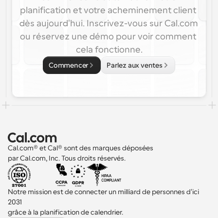
planification et votre acheminement client 
dès aujourd'hui. Inscrivez-vous sur Cal.com 
ou réservez une démo pour voir comment 
cela fonctionne.
Commencer
Parlez aux ventes
Cal.com® et Cal® sont des marques déposées 
par Cal.com, Inc. Tous droits réservés.
Notre mission est de connecter un milliard de personnes d'ici 
2031 
grâce à la planification de calendrier.