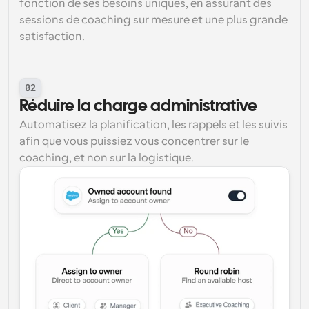
fonction de ses besoins uniques, en assurant des 
sessions de coaching sur mesure et une plus grande 
satisfaction.
02
Réduire la charge administrative
Automatisez la planification, les rappels et les suivis 
afin que vous puissiez vous concentrer sur le 
coaching, et non sur la logistique.