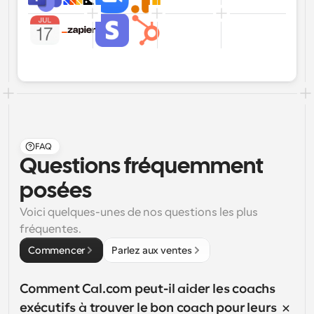
FAQ
Questions fréquemment 
posées
Voici quelques-unes de nos questions les plus 
fréquentes.
Commencer
Parlez aux ventes
Comment Cal.com peut-il aider les coachs 
exécutifs à trouver le bon coach pour leurs 