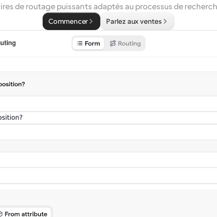
ires de routage puissants adaptés au processus de recherch
Commencer
Parlez aux ventes