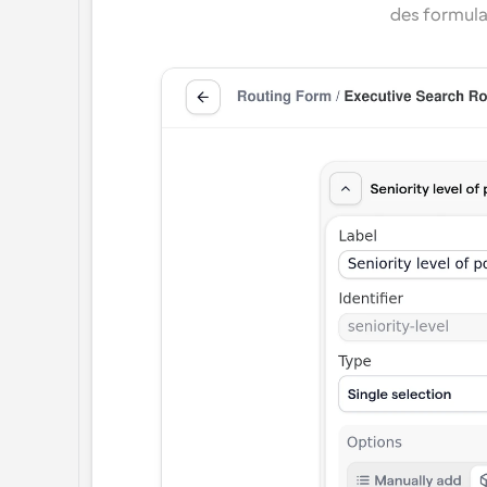
des formula