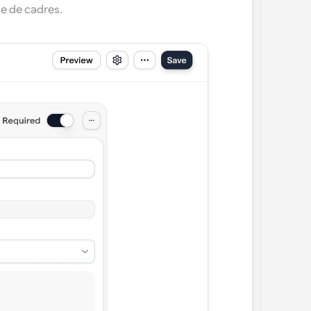
e de cadres.