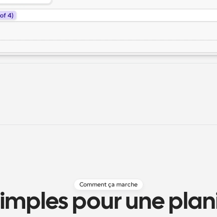
Comment ça marche
imples pour une plani