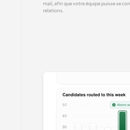
mail, afin que votre équipe puisse se con
relations.