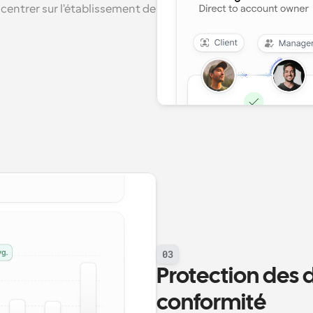
centrer sur l'établissement de 
03
Protection des 
conformité