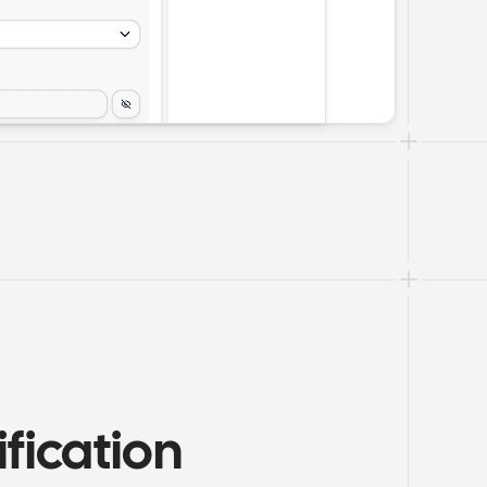
fication 