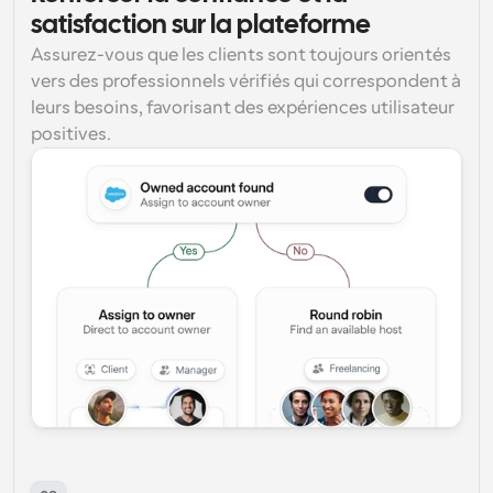
satisfaction sur la plateforme
Assurez-vous que les clients sont toujours orientés 
vers des professionnels vérifiés qui correspondent à 
leurs besoins, favorisant des expériences utilisateur 
positives.