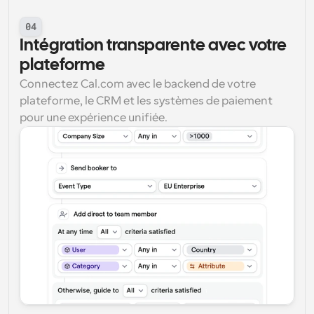
04
Intégration transparente avec votre 
plateforme
Connectez Cal.com avec le backend de votre 
plateforme, le CRM et les systèmes de paiement 
pour une expérience unifiée.