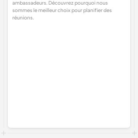
ambassadeurs. Découvrez pourquoi nous 
sommes le meilleur choix pour planifier des 
réunions.