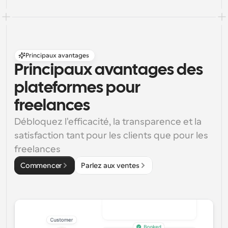
Principaux avantages
Principaux avantages des 
plateformes pour 
freelances
Débloquez l'efficacité, la transparence et la 
satisfaction tant pour les clients que pour les 
freelances
Commencer
Parlez aux ventes