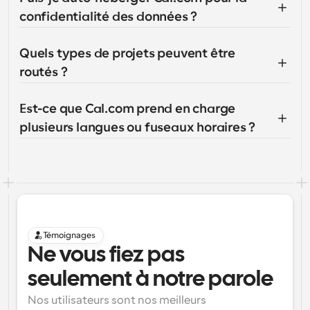
confidentialité des données ?
Quels types de projets peuvent être 
routés ?
Est-ce que Cal.com prend en charge 
plusieurs langues ou fuseaux horaires ?
Témoignages
Ne vous fiez pas 
seulement à notre parole
Nos utilisateurs sont nos meilleurs 