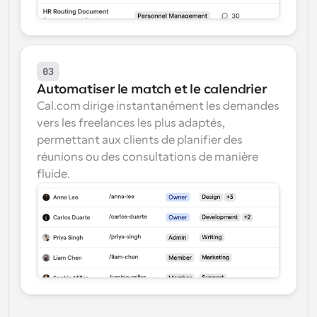
03
Automatiser le match et le calendrier
Cal.com dirige instantanément les demandes 
vers les freelances les plus adaptés, 
permettant aux clients de planifier des 
réunions ou des consultations de manière 
fluide.