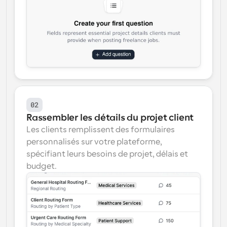
02
Rassembler les détails du projet client
Les clients remplissent des formulaires 
personnalisés sur votre plateforme, 
spécifiant leurs besoins de projet, délais et 
budget.