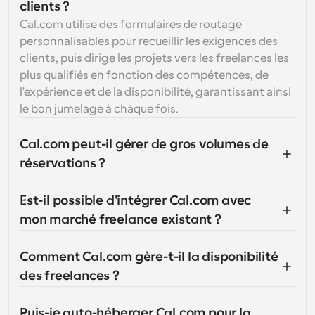
clients ?
Cal.com utilise des formulaires de routage 
personnalisables pour recueillir les exigences des 
clients, puis dirige les projets vers les freelances les 
plus qualifiés en fonction des compétences, de 
l'expérience et de la disponibilité, garantissant ainsi 
le bon jumelage à chaque fois.
Cal.com peut-il gérer de gros volumes de 
réservations ?
Est-il possible d'intégrer Cal.com avec 
mon marché freelance existant ?
Comment Cal.com gère-t-il la disponibilité 
des freelances ?
Puis-je auto-héberger Cal.com pour la 