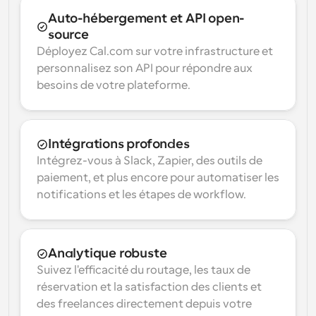
Auto-hébergement et API open-
source
Déployez Cal.com sur votre infrastructure et 
personnalisez son API pour répondre aux 
besoins de votre plateforme.
Intégrations profondes
Intégrez-vous à Slack, Zapier, des outils de 
paiement, et plus encore pour automatiser les 
notifications et les étapes de workflow.
Analytique robuste
Suivez l'efficacité du routage, les taux de 
réservation et la satisfaction des clients et 
des freelances directement depuis votre 