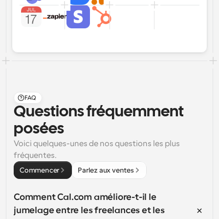
FAQ
Questions fréquemment 
posées
Voici quelques-unes de nos questions les plus 
fréquentes.
Commencer
Parlez aux ventes
Comment Cal.com améliore-t-il le 
jumelage entre les freelances et les 