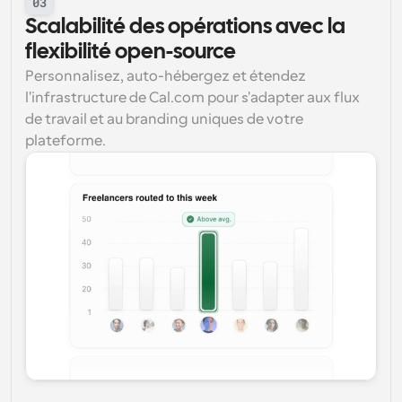
03
Scalabilité des opérations avec la 
flexibilité open-source
Personnalisez, auto-hébergez et étendez 
l'infrastructure de Cal.com pour s'adapter aux flux 
de travail et au branding uniques de votre 
plateforme.