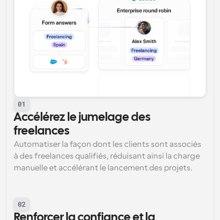
01
Accélérez le jumelage des 
freelances
Automatiser la façon dont les clients sont associés 
à des freelances qualifiés, réduisant ainsi la charge 
manuelle et accélérant le lancement des projets.
02
Renforcer la confiance et la 