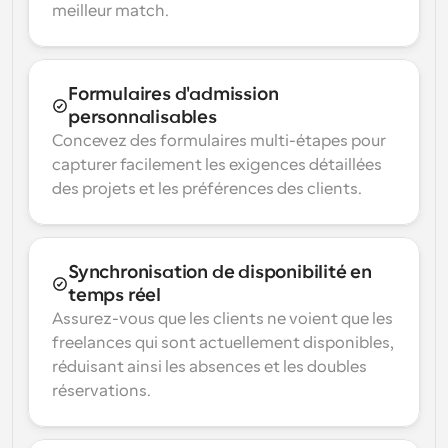
meilleur match.
Formulaires d'admission 
personnalisables
Concevez des formulaires multi-étapes pour 
capturer facilement les exigences détaillées 
des projets et les préférences des clients.
Synchronisation de disponibilité en 
temps réel
Assurez-vous que les clients ne voient que les 
freelances qui sont actuellement disponibles, 
réduisant ainsi les absences et les doubles 
réservations.