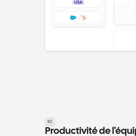
02
Productivité de l'équ