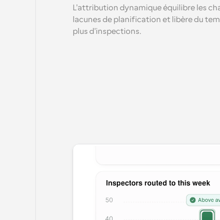
L'attribution dynamique équilibre les cha
lacunes de planification et libère du te
plus d'inspections.