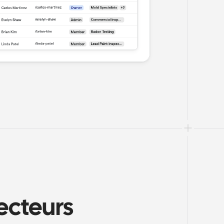
ecteurs 