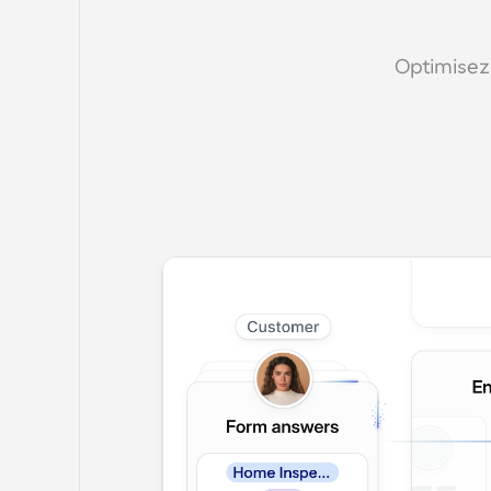
Optimisez 