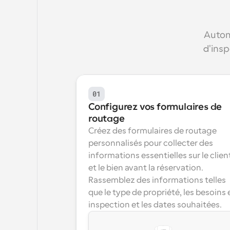
Automa
d'insp
01
Configurez vos formulaires de 
routage
Créez des formulaires de routage 
personnalisés pour collecter des 
informations essentielles sur le client
et le bien avant la réservation. 
Rassemblez des informations telles 
que le type de propriété, les besoins e
inspection et les dates souhaitées.