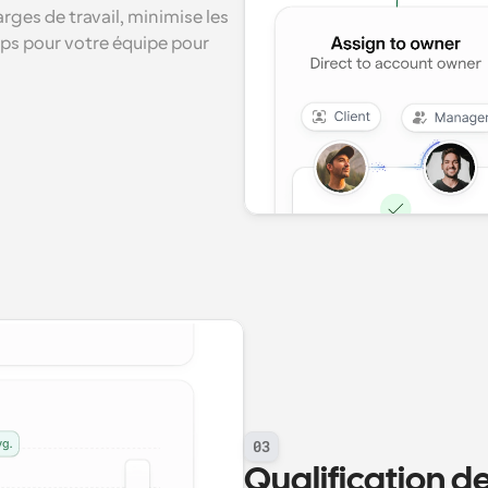
rges de travail, minimise les 
mps pour votre équipe pour 
03
Qualification de