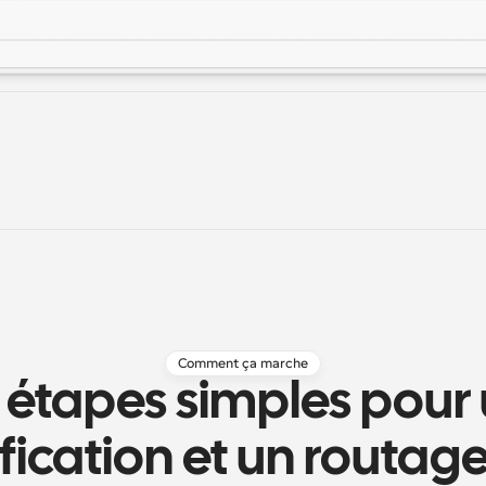
Comment ça marche
 étapes simples pour 
fication et un routage