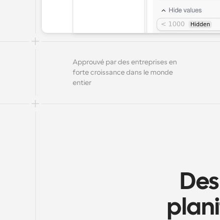
Approuvé par des entreprises en 
forte croissance dans le monde 
entier
Des
plani