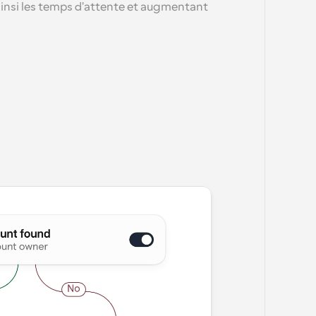
ainsi les temps d'attente et augmentant 