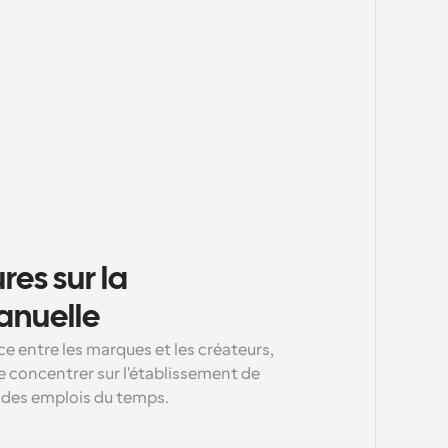
es sur la 
anuelle
 entre les marques et les créateurs, 
e concentrer sur l'établissement de 
e des emplois du temps.