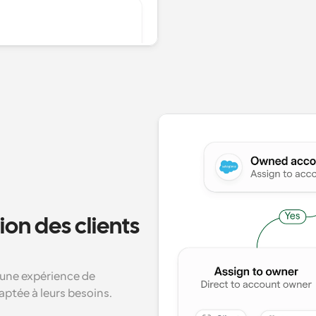
ion des clients 
une expérience de 
aptée à leurs besoins.