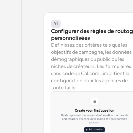
01
Configurer des règles de routag
personnalisées
Définissez des critères tels que les 
objectifs de campagne, les données 
démographiques du public ou les 
niches de créateurs. Les formulaires 
sans code de Cal.com simplifient la 
configuration pour les agences de 
toute taille.