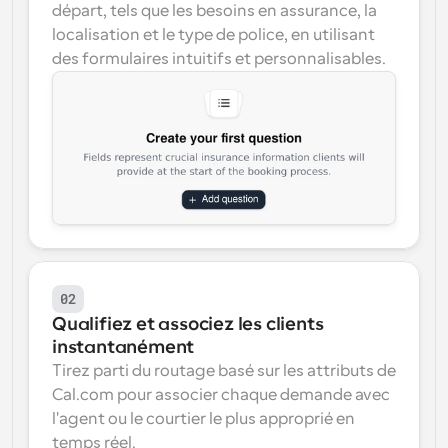
départ, tels que les besoins en assurance, la 
localisation et le type de police, en utilisant 
des formulaires intuitifs et personnalisables.
02
Qualifiez et associez les clients 
instantanément
Tirez parti du routage basé sur les attributs de 
Cal.com pour associer chaque demande avec 
l'agent ou le courtier le plus approprié en 
temps réel.