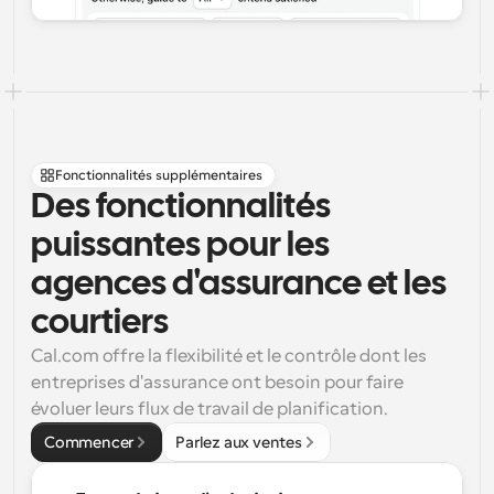
Fonctionnalités supplémentaires
Des fonctionnalités 
puissantes pour les 
agences d'assurance et les 
courtiers
Cal.com offre la flexibilité et le contrôle dont les 
entreprises d'assurance ont besoin pour faire 
évoluer leurs flux de travail de planification.
Commencer
Parlez aux ventes