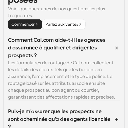
posées
Voici quelques-unes de nos questions les plus 
fréquentes.
Commencer
Parlez aux ventes
Comment Cal.com aide-t-il les agences 
d'assurance à qualifier et diriger les 
prospects ?
Les formulaires de routage de Cal.com collectent 
les détails des clients tels que les besoins en 
assurance, l'emplacement et le type de police. Le 
routage basé sur les attributs associe ensuite 
chaque prospect au bon agent ou courtier, 
garantissant des affectations rapides et précises.
Puis-je m'assurer que les prospects ne 
sont acheminés qu'à des agents licenciés 
?