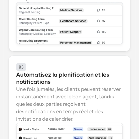
03
Automatisez la planification et les 
notifications
Une fois jumelés, les clients peuvent réserver 
instantanément avec le bon agent, tandis 
que les deux parties reçoivent 
desnotifications en temps réel et des 
invitations de calendrier.