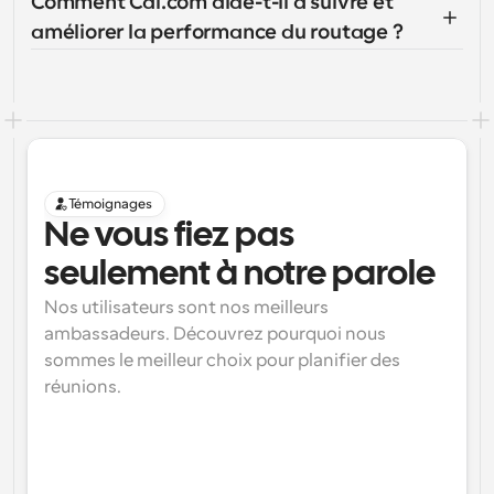
Comment Cal.com aide-t-il à suivre et 
améliorer la performance du routage ?
Témoignages
Ne vous fiez pas 
seulement à notre parole
Nos utilisateurs sont nos meilleurs 
ambassadeurs. Découvrez pourquoi nous 
sommes le meilleur choix pour planifier des 
réunions.