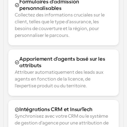
Formulaires d'admission 
personnalisables
Collectez des informations cruciales sur le 
client, telles que le type d'assurance, les 
besoins de couverture et la région, pour 
personnaliser le parcours.
Appariement d'agents basé sur les 
attributs
Attribuer automatiquement des leads aux 
agents en fonction de la licence, de 
l'expertise produit ou du territoire.
Intégrations CRM et InsurTech
Synchronisez avec votre CRM ou le système 
de gestion d'agence pour une attribution de 