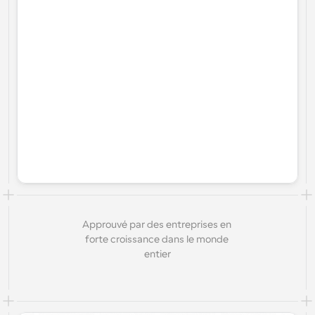
Approuvé par des entreprises en 
forte croissance dans le monde 
entier