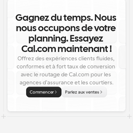
Gagnez du temps. Nous 
nous occupons de votre 
planning. Essayez 
Cal.com maintenant !
Offrez des expériences clients fluides, 
conformes et à fort taux de conversion 
avec le routage de Cal.com pour les 
agences d'assurance et les courtiers.
Commencer
Parlez aux ventes