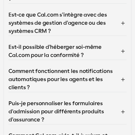
Est-ce que Cal.com s'intègre avec des 
systèmes de gestion d'agence ou des 
systèmes CRM ?
Est-il possible d'héberger soi-même 
Cal.com pour la conformité ?
Comment fonctionnent les notifications 
automatiques pour les agents et les 
clients ?
Puis-je personnaliser les formulaires 
d'admission pour différents produits 
d'assurance ?