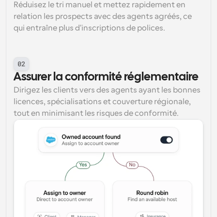
Réduisez le tri manuel et mettez rapidement en 
relation les prospects avec des agents agréés, ce 
qui entraîne plus d'inscriptions de polices.
02
Assurer la conformité réglementaire
Dirigez les clients vers des agents ayant les bonnes 
licences, spécialisations et couverture régionale, 
tout en minimisant les risques de conformité.