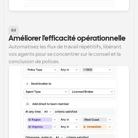
04
Améliorer l'efficacité opérationnelle
Automatisez les flux de travail répétitifs, libérant 
vos agents pour se concentrer sur le conseil et la 
conclusion de polices.