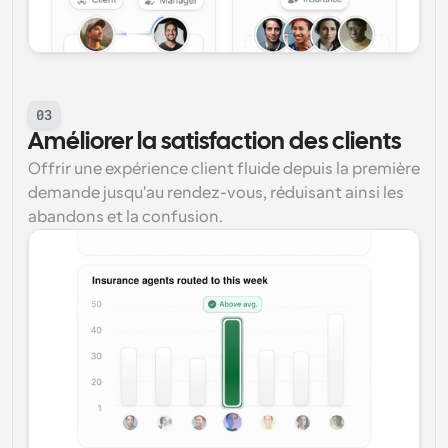
03
Améliorer la satisfaction des clients
Offrir une expérience client fluide depuis la première 
demande jusqu'au rendez-vous, réduisant ainsi les 
abandons et la confusion.