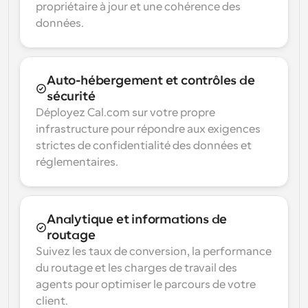
propriétaire à jour et une cohérence des 
données.
Auto-hébergement et contrôles de 
sécurité
Déployez Cal.com sur votre propre 
infrastructure pour répondre aux exigences 
strictes de confidentialité des données et 
réglementaires.
Analytique et informations de 
routage
Suivez les taux de conversion, la performance 
du routage et les charges de travail des 
agents pour optimiser le parcours de votre 
client.