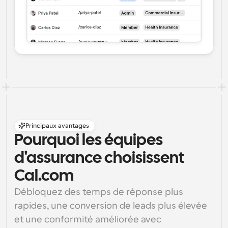
Principaux avantages
Pourquoi les équipes 
d'assurance choisissent 
Cal.com
Débloquez des temps de réponse plus 
rapides, une conversion de leads plus élevée 
et une conformité améliorée avec 