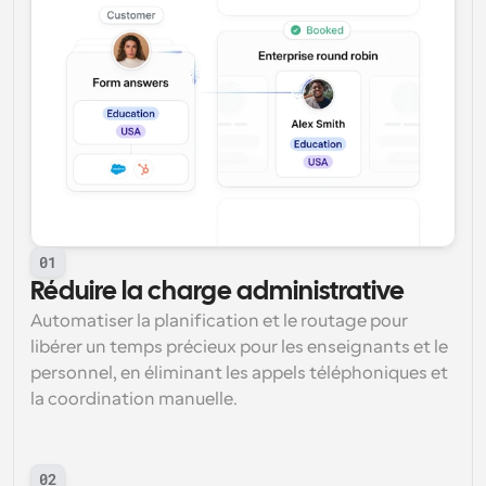
01
Réduire la charge administrative
Automatiser la planification et le routage pour 
libérer un temps précieux pour les enseignants et le 
personnel, en éliminant les appels téléphoniques et 
la coordination manuelle.
02