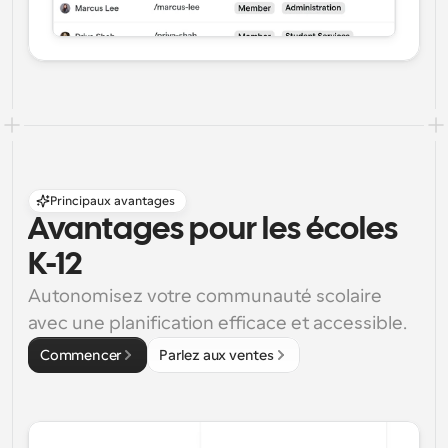
Principaux avantages
Avantages pour les écoles 
K-12
Autonomisez votre communauté scolaire 
avec une planification efficace et accessible.
Commencer
Parlez aux ventes