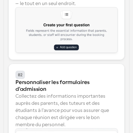
—le tout en un seul endroit.
02
Personnaliser les formulaires 
d'admission
Collectez des informations importantes 
auprès des parents, des tuteurs et des 
étudiants à l'avance pour vous assurer que 
chaque réunion est dirigée vers le bon 
membre du personnel.