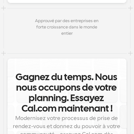
Approuvé par des entreprises en 
forte croissance dans le monde 
entier
Gagnez du temps. Nous 
nous occupons de votre 
planning. Essayez 
Cal.com maintenant !
Modernisez votre processus de prise de 
rendez-vous et donnez du pouvoir à votre 