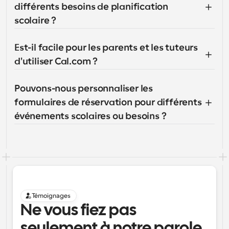
différents besoins de planification 
scolaire ?
Est-il facile pour les parents et les tuteurs 
d'utiliser Cal.com ?
Pouvons-nous personnaliser les 
formulaires de réservation pour différents 
événements scolaires ou besoins ?
Témoignages
Ne vous fiez pas 
seulement à notre parole