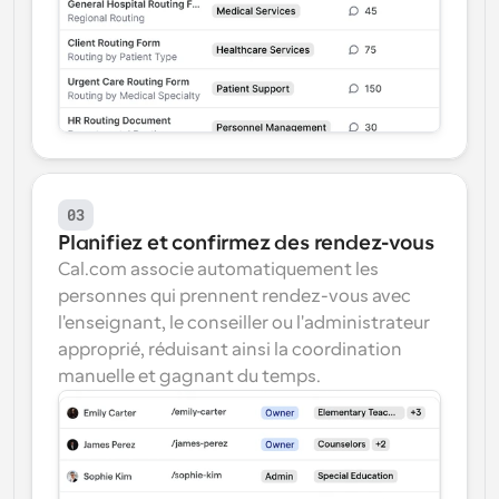
03
Planifiez et confirmez des rendez-vous
Cal.com associe automatiquement les 
personnes qui prennent rendez-vous avec 
l'enseignant, le conseiller ou l'administrateur 
approprié, réduisant ainsi la coordination 
manuelle et gagnant du temps.