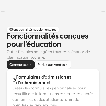
Fonctionnalités supplémentaires
Fonctionnalités conçues 
pour l'éducation
Outils flexibles pour gérer tous les scénarios de 
planification scolaire.
Commencer
Parlez aux ventes
Formulaires d'admission et 
d'acheminement
Créez des formulaires personnalisés pour 
recueillir des informations essentielles auprès 
des familles et des étudiants avant de 
prendre des rendez-vous.