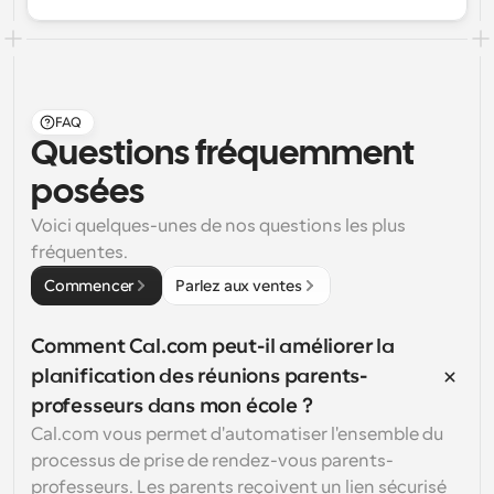
FAQ
Questions fréquemment 
posées
Voici quelques-unes de nos questions les plus 
fréquentes.
Commencer
Parlez aux ventes
Comment Cal.com peut-il améliorer la 
planification des réunions parents-
professeurs dans mon école ?
Cal.com vous permet d'automatiser l'ensemble du 
processus de prise de rendez-vous parents-
professeurs. Les parents reçoivent un lien sécurisé 