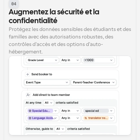
04
Augmentez la sécurité et la 
confidentialité
Protégez les données sensibles des étudiants et des 
familles avec des autorisations robustes, des 
contrôles d'accès et des options d'auto-
hébergement.