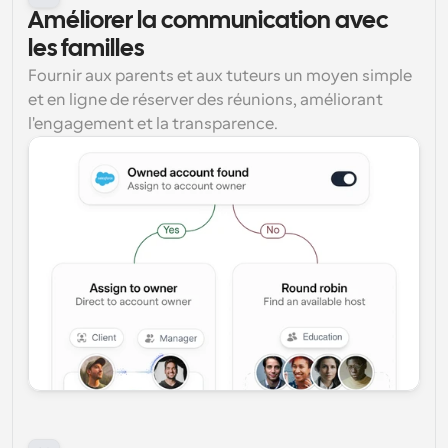
Améliorer la communication avec 
les familles
Fournir aux parents et aux tuteurs un moyen simple 
et en ligne de réserver des réunions, améliorant 
l'engagement et la transparence.