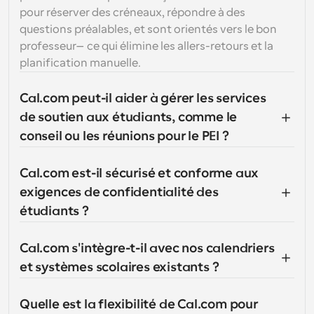
pour réserver des créneaux, répondre à des 
questions préalables, et sont orientés vers le bon 
professeur—ce qui élimine les allers-retours et la 
planification manuelle.
Cal.com peut-il aider à gérer les services 
de soutien aux étudiants, comme le 
conseil ou les réunions pour le PEI ?
Cal.com est-il sécurisé et conforme aux 
exigences de confidentialité des 
étudiants ?
Cal.com s'intègre-t-il avec nos calendriers 
et systèmes scolaires existants ?
Quelle est la flexibilité de Cal.com pour 