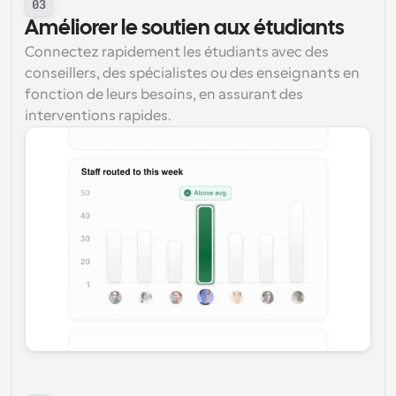
03
Améliorer le soutien aux étudiants
Connectez rapidement les étudiants avec des 
conseillers, des spécialistes ou des enseignants en 
fonction de leurs besoins, en assurant des 
interventions rapides.