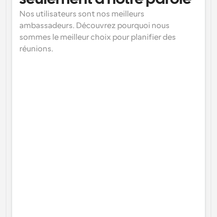
Nos utilisateurs sont nos meilleurs 
ambassadeurs. Découvrez pourquoi nous 
sommes le meilleur choix pour planifier des 
réunions.