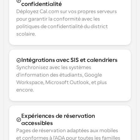
confidentialité
Déployez Cal.com sur vos propres serveurs 
pour garantir la conformité avec les 
politiques de confidentialité du district 
scolaire.
Intégrations avec SIS et calendriers
Synchronisez avec les systèmes 
d'information des étudiants, Google 
Workspace, Microsoft Outlook, et plus 
encore.
Expériences de réservation 
accessibles
Pages de réservation adaptées aux mobiles 
et conformes à l'ADA pour toutes les familles 