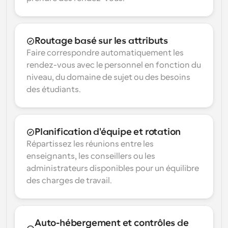
Routage basé sur les attributs
Faire correspondre automatiquement les 
rendez-vous avec le personnel en fonction du 
niveau, du domaine de sujet ou des besoins 
des étudiants.
Planification d'équipe et rotation
Répartissez les réunions entre les 
enseignants, les conseillers ou les 
administrateurs disponibles pour un équilibre 
des charges de travail.
Auto-hébergement et contrôles de 