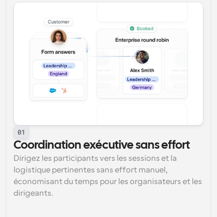
01
Coordination exécutive sans effort
Dirigez les participants vers les sessions et la 
logistique pertinentes sans effort manuel, 
économisant du temps pour les organisateurs et les 
dirigeants.