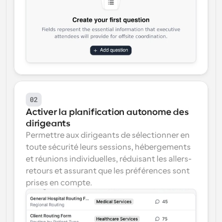
02
Activer la planification autonome des 
dirigeants
Permettre aux dirigeants de sélectionner en 
toute sécurité leurs sessions, hébergements 
et réunions individuelles, réduisant les allers-
retours et assurant que les préférences sont 
prises en compte.