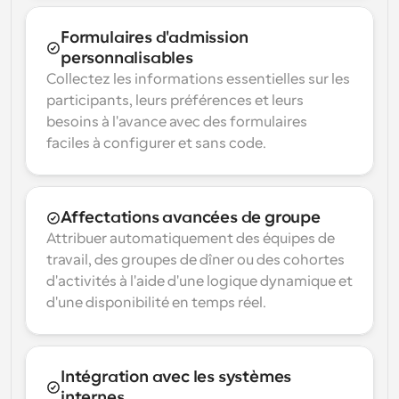
Formulaires d'admission 
personnalisables
Collectez les informations essentielles sur les 
participants, leurs préférences et leurs 
besoins à l'avance avec des formulaires 
faciles à configurer et sans code.
Affectations avancées de groupe
Attribuer automatiquement des équipes de 
travail, des groupes de dîner ou des cohortes 
d'activités à l'aide d'une logique dynamique et 
d'une disponibilité en temps réel.
Intégration avec les systèmes 
internes