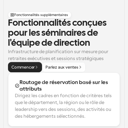
Fonctionnalités supplémentaires
Fonctionnalités conçues 
pour les séminaires de 
l'équipe de direction
Infrastructure de planification sur mesure pour 
retraites exécutives et sessions stratégiques
Commencer
Parlez aux ventes
Routage de réservation basé sur les 
attributs
Dirigez les cadres en fonction de critères tels 
que le département, la région ou le rôle de 
leadership vers des sessions, des activités ou 
des hébergements sélectionnés.