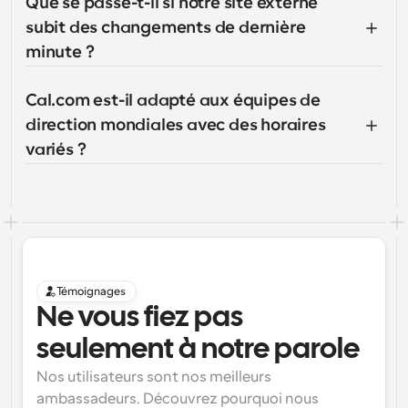
Que se passe-t-il si notre site externe 
subit des changements de dernière 
minute ?
Cal.com est-il adapté aux équipes de 
direction mondiales avec des horaires 
variés ?
Témoignages
Ne vous fiez pas 
seulement à notre parole
Nos utilisateurs sont nos meilleurs 
ambassadeurs. Découvrez pourquoi nous 