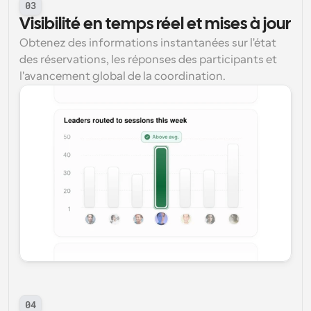
03
Visibilité en temps réel et mises à jour
Obtenez des informations instantanées sur l'état 
des réservations, les réponses des participants et 
l'avancement global de la coordination.
04