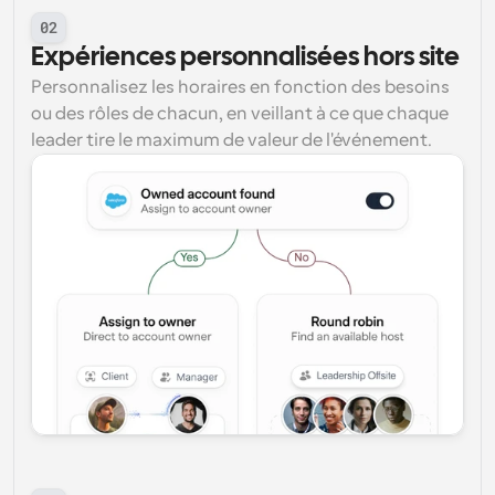
02
Expériences personnalisées hors site
Personnalisez les horaires en fonction des besoins 
ou des rôles de chacun, en veillant à ce que chaque 
leader tire le maximum de valeur de l'événement.