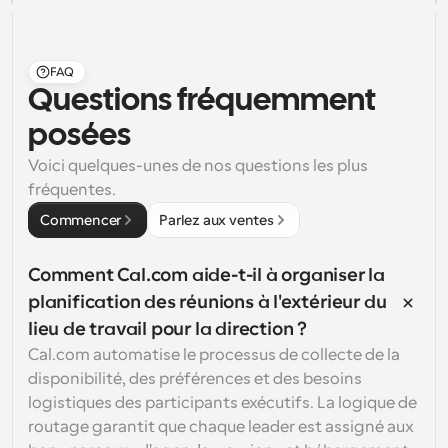
FAQ
Questions fréquemment 
posées
Voici quelques-unes de nos questions les plus 
fréquentes.
Commencer
Parlez aux ventes
Comment Cal.com aide-t-il à organiser la 
planification des réunions à l'extérieur du 
lieu de travail pour la direction ?
Cal.com automatise le processus de collecte de la 
disponibilité, des préférences et des besoins 
logistiques des participants exécutifs. La logique de 
routage garantit que chaque leader est assigné aux 