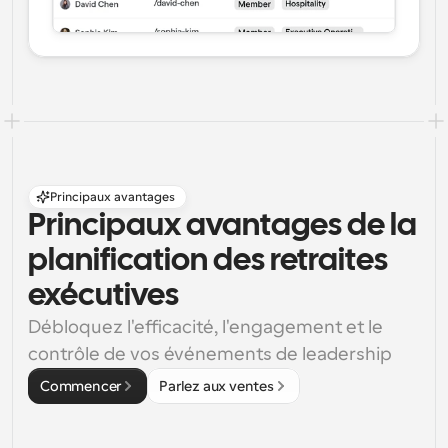
Principaux avantages
Principaux avantages de la 
planification des retraites 
exécutives
Débloquez l'efficacité, l'engagement et le 
contrôle de vos événements de leadership
Commencer
Parlez aux ventes