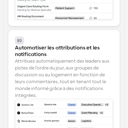
03
Automatiser les attributions et les 
notifications
Attribuez automatiquement des leaders aux 
pistes de l'ordre du jour, aux groupes de 
discussion ou au logement en fonction de 
leurs commentaires, tout en tenant tout le 
monde informé grâce à des notifications 
intégrées.