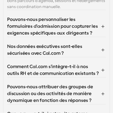
bons parcours d'agenda, sessions et hébergements 
sans coordination manuelle.
Pouvons-nous personnaliser les 
formulaires d'admission pour capturer les 
exigences spécifiques aux dirigeants ?
Nos données exécutives sont-elles 
sécurisées avec Cal.com ?
Comment Cal.com s'intègre-t-il à nos 
outils RH et de communication existants ?
Pouvons-nous attribuer des groupes de 
discussion ou des activités de manière 
dynamique en fonction des réponses ?