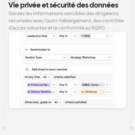
Vie privée et sécurité des données
Gardez les informations sensibles des dirigeants 
sécurisées avec l'auto-hébergement, des contrôles 
d'accès robustes et la conformité au RGPD.