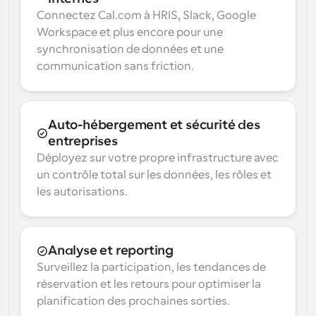
Connectez Cal.com à HRIS, Slack, Google 
Workspace et plus encore pour une 
synchronisation de données et une 
communication sans friction.
Auto-hébergement et sécurité des 
entreprises
Déployez sur votre propre infrastructure avec 
un contrôle total sur les données, les rôles et 
les autorisations.
Analyse et reporting
Surveillez la participation, les tendances de 
réservation et les retours pour optimiser la 
planification des prochaines sorties.