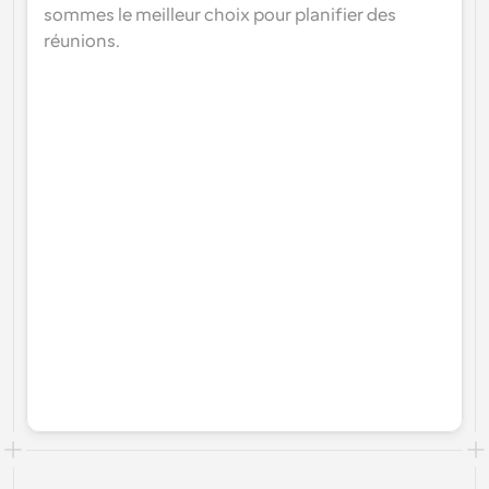
sommes le meilleur choix pour planifier des 
réunions.