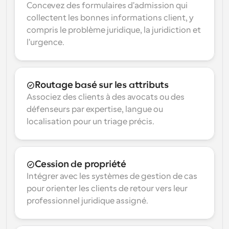
Concevez des formulaires d'admission qui 
collectent les bonnes informations client, y 
compris le problème juridique, la juridiction et 
l'urgence.
Routage basé sur les attributs
Associez des clients à des avocats ou des 
défenseurs par expertise, langue ou 
localisation pour un triage précis.
Cession de propriété
Intégrer avec les systèmes de gestion de cas 
pour orienter les clients de retour vers leur 
professionnel juridique assigné.