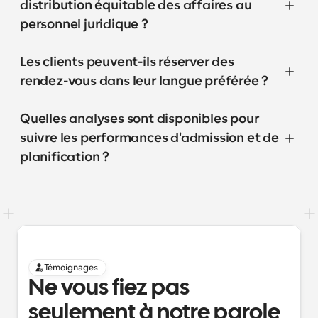
distribution équitable des affaires au 
personnel juridique ?
Les clients peuvent-ils réserver des 
rendez-vous dans leur langue préférée ?
Quelles analyses sont disponibles pour 
suivre les performances d'admission et de 
planification ?
Témoignages
Ne vous fiez pas 
seulement à notre parole