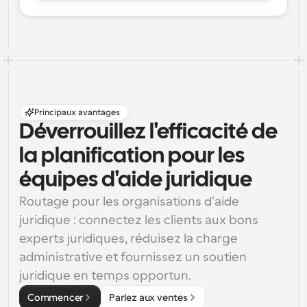
Principaux avantages
Déverrouillez l'efficacité de 
la planification pour les 
équipes d'aide juridique
Routage pour les organisations d'aide 
juridique : connectez les clients aux bons 
experts juridiques, réduisez la charge 
administrative et fournissez un soutien 
juridique en temps opportun.
Commencer
Parlez aux ventes