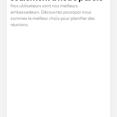
Nos utilisateurs sont nos meilleurs 
ambassadeurs. Découvrez pourquoi nous 
sommes le meilleur choix pour planifier des 
réunions.