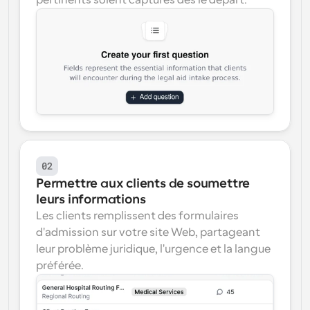
pertinents soient capturés dès le départ.
02
Permettre aux clients de soumettre 
leurs informations
Les clients remplissent des formulaires 
d'admission sur votre site Web, partageant 
leur problème juridique, l'urgence et la langue 
préférée.