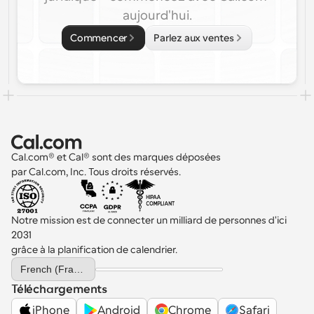
aujourd'hui.
Commencer
Parlez aux ventes
Cal.com® et Cal® sont des marques déposées 
par Cal.com, Inc. Tous droits réservés.
Notre mission est de connecter un milliard de personnes d'ici 
2031 
grâce à la planification de calendrier.
Select Language
French (France)
Téléchargements
iPhone
Android
Chrome
Safari