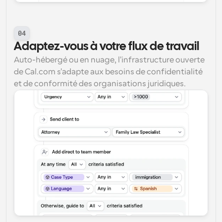
04
Adaptez-vous à votre flux de travail
Auto-hébergé ou en nuage, l'infrastructure ouverte 
de Cal.com s'adapte aux besoins de confidentialité 
et de conformité des organisations juridiques.