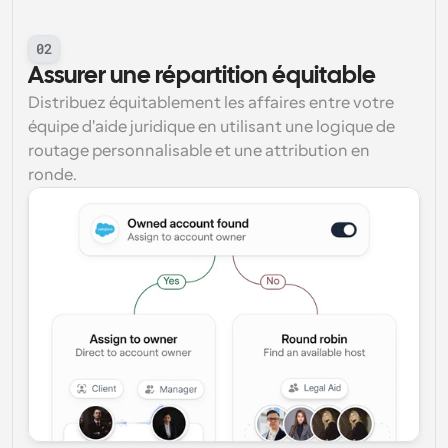
02
Assurer une répartition équitable
Distribuez équitablement les affaires entre votre 
équipe d'aide juridique en utilisant une logique de 
routage personnalisable et une attribution en 
ronde.