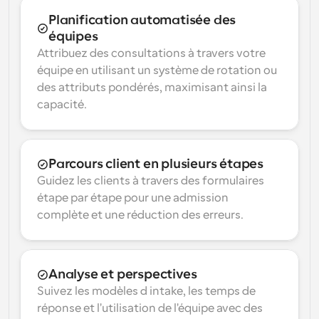
Planification automatisée des 
équipes
Attribuez des consultations à travers votre 
équipe en utilisant un système de rotation ou 
des attributs pondérés, maximisant ainsi la 
capacité.
Parcours client en plusieurs étapes
Guidez les clients à travers des formulaires 
étape par étape pour une admission 
complète et une réduction des erreurs.
Analyse et perspectives
Suivez les modèles d intake, les temps de 
réponse et l'utilisation de l'équipe avec des 