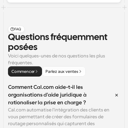
FAQ
Questions fréquemment 
posées
Voici quelques-unes de nos questions les plus 
fréquentes.
Commencer
Parlez aux ventes
Comment Cal.com aide-t-il les 
organisations d'aide juridique à 
rationaliser la prise en charge ?
Cal.com automatise l'intégration des clients en 
vous permettant de créer des formulaires de 
routage personnalisés qui capturent des 