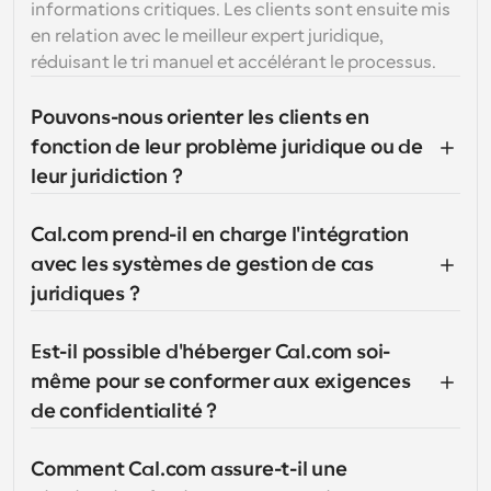
informations critiques. Les clients sont ensuite mis 
en relation avec le meilleur expert juridique, 
réduisant le tri manuel et accélérant le processus.
Pouvons-nous orienter les clients en 
fonction de leur problème juridique ou de 
leur juridiction ?
Cal.com prend-il en charge l'intégration 
avec les systèmes de gestion de cas 
juridiques ?
Est-il possible d'héberger Cal.com soi-
même pour se conformer aux exigences 
de confidentialité ?
Comment Cal.com assure-t-il une 