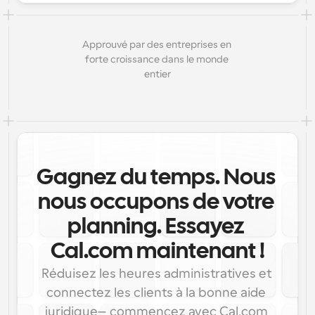
Approuvé par des entreprises en 
forte croissance dans le monde 
entier
Gagnez du temps. Nous 
nous occupons de votre 
planning. Essayez 
Cal.com maintenant !
Réduisez les heures administratives et 
connectez les clients à la bonne aide 
juridique—commencez avec Cal.com 