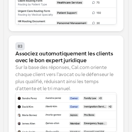
03
Associez automatiquement les clients 
avec le bon expert juridique
Sur la base des réponses, Cal.com oriente 
chaque client vers l'avocat ou le défenseur le 
plus qualifié, réduisant ainsi les temps 
d'attente et le tri manuel.