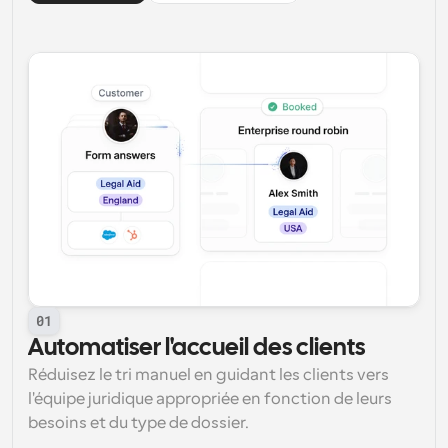
01
Automatiser l'accueil des clients
Réduisez le tri manuel en guidant les clients vers 
l'équipe juridique appropriée en fonction de leurs 
besoins et du type de dossier.