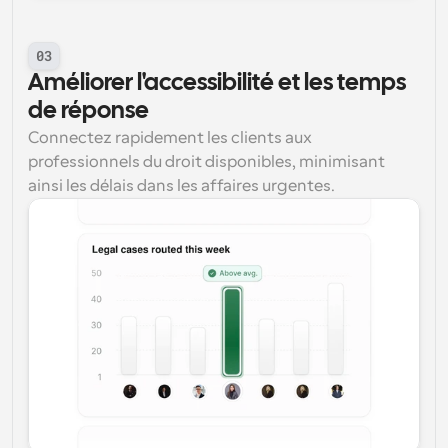
03
Améliorer l'accessibilité et les temps 
de réponse
Connectez rapidement les clients aux 
professionnels du droit disponibles, minimisant 
ainsi les délais dans les affaires urgentes.