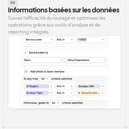
04
Informations basées sur les données
Suivez l'efficacité du routage et optimisez les 
opérations grâce aux outils d'analyse et de 
reporting intégrés.