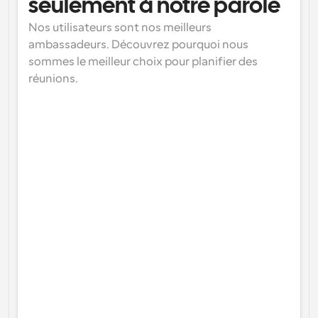
seulement à notre parole
Nos utilisateurs sont nos meilleurs 
ambassadeurs. Découvrez pourquoi nous 
sommes le meilleur choix pour planifier des 
réunions.