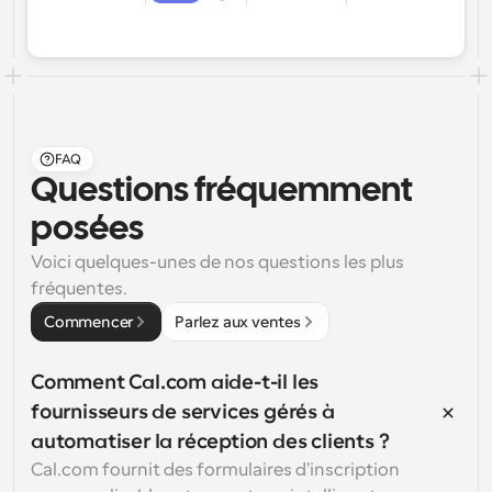
FAQ
Questions fréquemment 
posées
Voici quelques-unes de nos questions les plus 
fréquentes.
Commencer
Parlez aux ventes
Comment Cal.com aide-t-il les 
fournisseurs de services gérés à 
automatiser la réception des clients ?
Cal.com fournit des formulaires d'inscription 