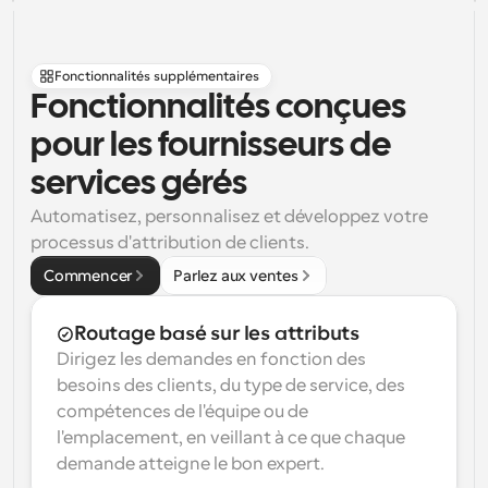
Fonctionnalités supplémentaires
Fonctionnalités conçues 
pour les fournisseurs de 
services gérés
Automatisez, personnalisez et développez votre 
processus d'attribution de clients.
Commencer
Parlez aux ventes
Routage basé sur les attributs
Dirigez les demandes en fonction des 
besoins des clients, du type de service, des 
compétences de l'équipe ou de 
l'emplacement, en veillant à ce que chaque 
demande atteigne le bon expert.