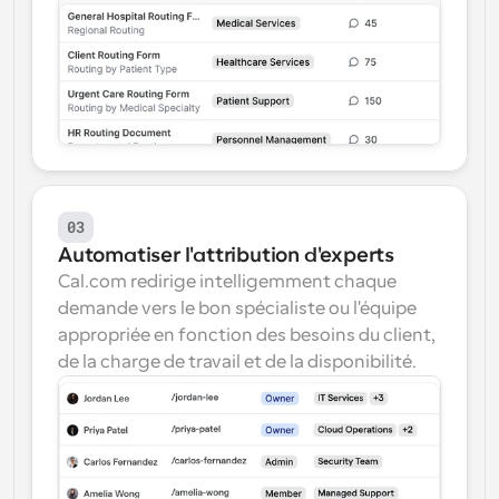
03
Automatiser l'attribution d'experts
Cal.com redirige intelligemment chaque 
demande vers le bon spécialiste ou l'équipe 
appropriée en fonction des besoins du client, 
de la charge de travail et de la disponibilité.