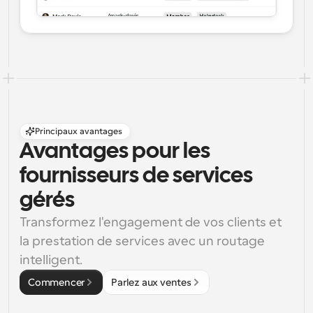
Principaux avantages
Avantages pour les 
fournisseurs de services 
gérés
Transformez l'engagement de vos clients et 
la prestation de services avec un routage 
intelligent.
Commencer
Parlez aux ventes