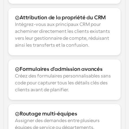
Attribution de la propriété du CRM
Intégrez-vous aux principaux CRM pour 
acheminer directement les clients existants 
vers leur gestionnaire de compte, réduisant 
ainsi les transferts et la confusion.
Formulaires d'admission avancés
Créez des formulaires personnalisables sans 
code pour capturer tous les détails clés des 
clients avant de planifier.
Routage multi-équipes
Assigner des demandes entre plusieurs 
équipes de service ou départements, 