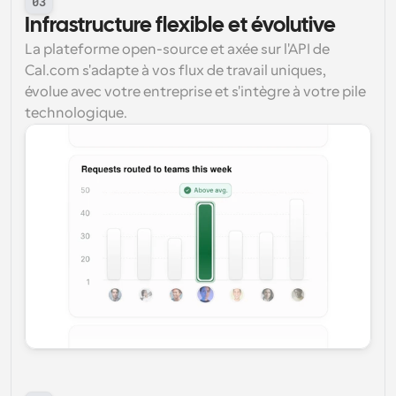
03
Infrastructure flexible et évolutive
La plateforme open-source et axée sur l'API de 
Cal.com s'adapte à vos flux de travail uniques, 
évolue avec votre entreprise et s'intègre à votre pile 
technologique.