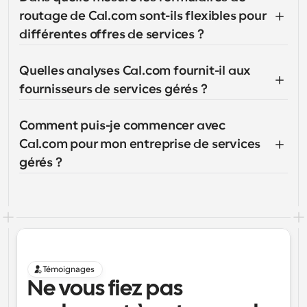
routage de Cal.com sont-ils flexibles pour 
différentes offres de services ?
Quelles analyses Cal.com fournit-il aux 
fournisseurs de services gérés ?
Comment puis-je commencer avec 
Cal.com pour mon entreprise de services 
gérés ?
Témoignages
Ne vous fiez pas 