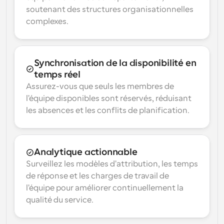
soutenant des structures organisationnelles 
complexes.
Synchronisation de la disponibilité en 
temps réel
Assurez-vous que seuls les membres de 
l'équipe disponibles sont réservés, réduisant 
les absences et les conflits de planification.
Analytique actionnable
Surveillez les modèles d'attribution, les temps 
de réponse et les charges de travail de 
l'équipe pour améliorer continuellement la 
qualité du service.