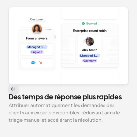
01
Des temps de réponse plus rapides
Attribuer automatiquement les demandes des 
clients aux experts disponibles, réduisant ainsi le 
triage manuel et accélérant la résolution.