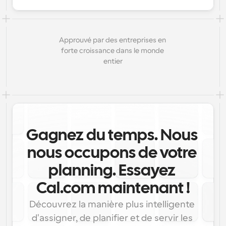
Approuvé par des entreprises en 
forte croissance dans le monde 
entier
Gagnez du temps. Nous 
nous occupons de votre 
planning. Essayez 
Cal.com maintenant !
Découvrez la manière plus intelligente 
d'assigner, de planifier et de servir les 