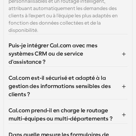
personnalisables et un routage intelligent, 
attribuant automatiquement les demandes des 
clients à l'expert ou à l'équipe les plus adaptés en 
fonction des données collectées et de la 
disponibilité.
Puis-je intégrer Cal.com avec mes 
systèmes CRM ou de service 
d'assistance ?
Cal.com est-il sécurisé et adapté à la 
gestion des informations sensibles des 
clients ?
Cal.com prend-il en charge le routage 
multi-équipes ou multi-départements ?
Dans quelle mesure les formulaires de 