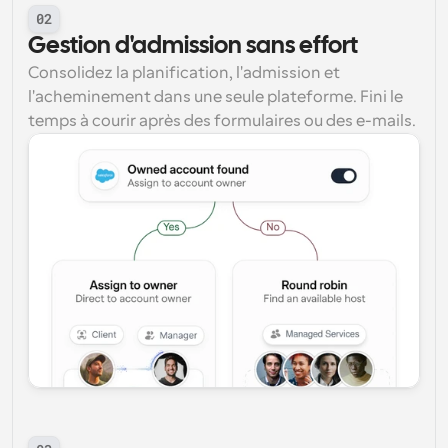
02
Gestion d'admission sans effort
Consolidez la planification, l'admission et 
l'acheminement dans une seule plateforme. Fini le 
temps à courir après des formulaires ou des e-mails.