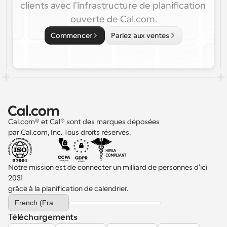
clients avec l'infrastructure de planification 
ouverte de Cal.com.
Commencer
Parlez aux ventes
Cal.com® et Cal® sont des marques déposées 
par Cal.com, Inc. Tous droits réservés.
Notre mission est de connecter un milliard de personnes d'ici 
2031 
grâce à la planification de calendrier.
Select Language
French (France)
Téléchargements