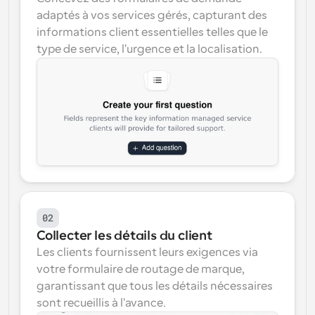
adaptés à vos services gérés, capturant des 
informations client essentielles telles que le 
type de service, l'urgence et la localisation.
02
Collecter les détails du client
Les clients fournissent leurs exigences via 
votre formulaire de routage de marque, 
garantissant que tous les détails nécessaires 
sont recueillis à l'avance.