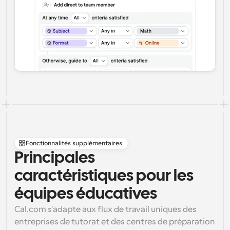
Fonctionnalités supplémentaires
Principales 
caractéristiques pour les 
équipes éducatives
Cal.com s'adapte aux flux de travail uniques des 
entreprises de tutorat et des centres de préparation 