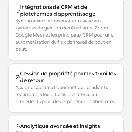
Intégrations de CRM et de 
plateformes d'apprentissage
Synchronisez les réservations avec vos 
systèmes de gestion des étudiants, Zoom, 
Google Meet et les principaux CRM pour une 
automatisation du flux de travail de bout en 
bout.
Cession de propriété pour les familles 
de retour
Assigner automatiquement des étudiants 
récurrents à leurs tuteurs préférés ou 
précédents pour des expériences cohérentes.
Analytique avancée et insights