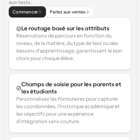
aux tests.
Commencer
Parlez aux ventes
Le routage basé sur les attributs
Réservations de parcours en fonction du 
niveau, de la matière, du type de test ou des 
besoins d'apprentissage, garantissant le bon 
choix pour chaque élève.
Champs de saisie pour les parents et 
les étudiants
Personnalisez les formulaires pour capturer 
les coordonnées, l'historique académique et 
les objectifs pour une expérience 
d'intégration sans couture.