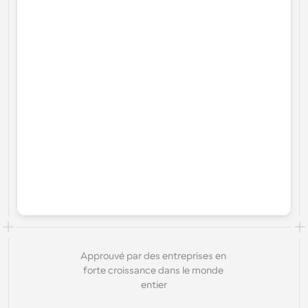
Approuvé par des entreprises en 
forte croissance dans le monde 
entier