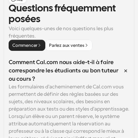
Questions fréquemment 
posées
Voici quelques-unes de nos questions les plus 
fréquentes.
Commencer
Parlez aux ventes
Comment Cal.com nous aide-t-il à faire 
correspondre les étudiants au bon tuteur 
ou cours ?
Les formulaires d'acheminement de Cal.com vous 
permettent de définir des règles basées sur des 
sujets, des niveaux scolaires, des besoins en 
préparation aux tests ou des styles d'apprentissage. 
Lorsqu'un élève ou un parent réserve, le système 
attribue automatiquement la réservation au 
professeur ou à la classe qui correspond le mieux à 