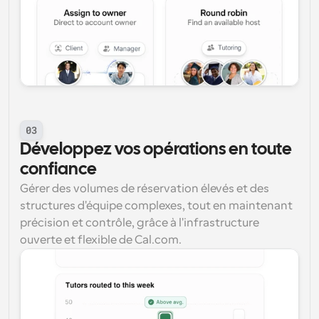
03
Développez vos opérations en toute 
confiance
Gérer des volumes de réservation élevés et des 
structures d'équipe complexes, tout en maintenant 
précision et contrôle, grâce à l'infrastructure 
ouverte et flexible de Cal.com.