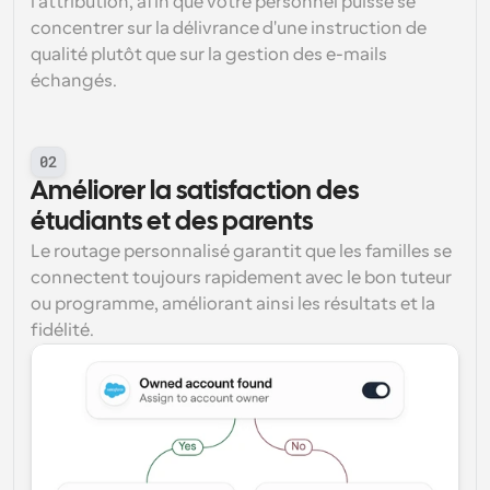
l'attribution, afin que votre personnel puisse se 
concentrer sur la délivrance d'une instruction de 
qualité plutôt que sur la gestion des e-mails 
échangés.
02
Améliorer la satisfaction des 
étudiants et des parents
Le routage personnalisé garantit que les familles se 
connectent toujours rapidement avec le bon tuteur 
ou programme, améliorant ainsi les résultats et la 
fidélité.