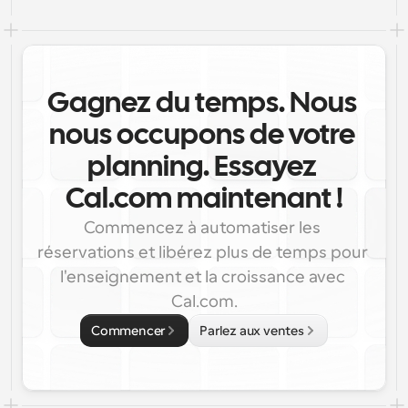
Gagnez du temps. Nous 
nous occupons de votre 
planning. Essayez 
Cal.com maintenant !
Commencez à automatiser les 
réservations et libérez plus de temps pour 
l'enseignement et la croissance avec 
Cal.com.
Commencer
Parlez aux ventes