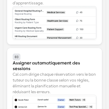
d'apprentissage.
03
Assigner automatiquement des 
sessions
Cal.com dirige chaque réservation vers le bon 
tuteur ou la bonne classe selon vos règles, 
éliminant la planification manuelle et 
réduisant les erreurs.