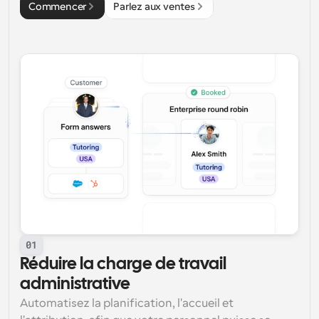
Commencer
Parlez aux ventes
01
Réduire la charge de travail 
administrative
Automatisez la planification, l'accueil et 