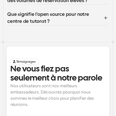
des volumes de réservation élevés ?
Que signifie l'open source pour notre 
centre de tutorat ?
Témoignages
Ne vous fiez pas 
seulement à notre parole
Nos utilisateurs sont nos meilleurs 
ambassadeurs. Découvrez pourquoi nous 
sommes le meilleur choix pour planifier des 
réunions.