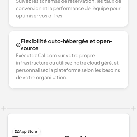
Suivez les schémas de réservation, les taux de 
conversion et la performance de l'équipe pour 
optimiser vos offres.
Flexibilité auto-hébergée et open-
source
Exécutez Cal.com sur votre propre 
infrastructure ou utilisez notre cloud géré, et 
personnalisez la plateforme selon les besoins 
de votre organisation.
App Store