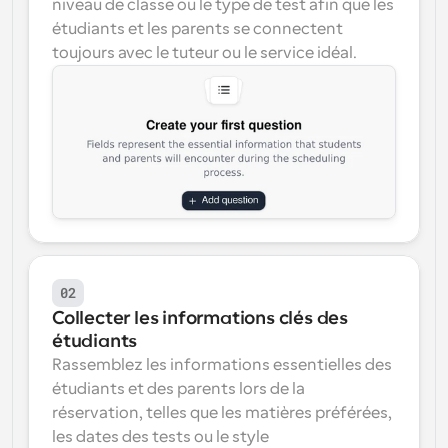
niveau de classe ou le type de test afin que les 
étudiants et les parents se connectent 
toujours avec le tuteur ou le service idéal.
02
Collecter les informations clés des 
étudiants
Rassemblez les informations essentielles des 
étudiants et des parents lors de la 
réservation, telles que les matières préférées, 
les dates des tests ou le style 