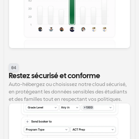
04
Restez sécurisé et conforme
Auto-hébergez ou choisissez notre cloud sécurisé, 
en protégeant les données sensibles des étudiants 
et des familles tout en respectant vos politiques.