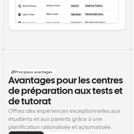
Principaux avantages
Avantages pour les centres 
de préparation aux tests et 
de tutorat
Offrez des expériences exceptionnelles aux 
étudiants et aux parents grâce à une 
planification rationalisée et automatisée.