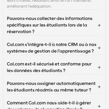
leurs critères, réduisant ainsi l'effort manuel et 
améliorant l'adéquation.
Pouvons-nous collecter des informations 
spécifiques sur les étudiants lors de la 
réservation ?
Cal.com s'intègre-t-il à notre CRM ou à nos 
systèmes de gestion de l'apprentissage ?
Cal.com est-il sécurisé et conforme pour 
les données des étudiants ?
Pouvons-nous assigner automatiquement 
les étudiants réadmis au même tuteur ?
Comment Cal.com nous aide-t-il à gérer 