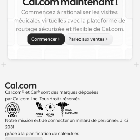
Cal.com maintenant !
Commencez à rationaliser les visites 
médicales virtuelles avec la plateforme de 
routage sécurisée et flexible de Cal.com.
Commencer
Parlez aux ventes
Cal.com® et Cal® sont des marques déposées 
par Cal.com, Inc. Tous droits réservés.
Notre mission est de connecter un milliard de personnes d'ici 
2031 
grâce à la planification de calendrier.
Select Language