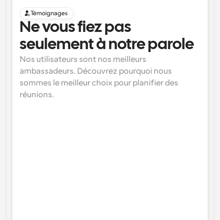
Témoignages
Ne vous fiez pas 
seulement à notre parole
Nos utilisateurs sont nos meilleurs 
ambassadeurs. Découvrez pourquoi nous 
sommes le meilleur choix pour planifier des 
réunions.