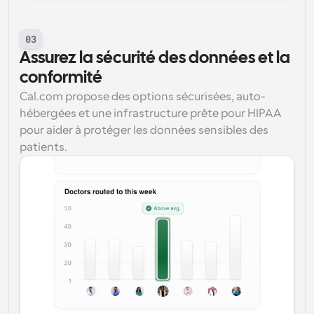
03
Assurez la sécurité des données et la 
conformité
Cal.com propose des options sécurisées, auto-
hébergées et une infrastructure prête pour HIPAA 
pour aider à protéger les données sensibles des 
patients.