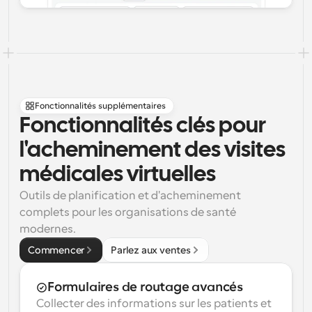
Fonctionnalités supplémentaires
Fonctionnalités clés pour 
l'acheminement des visites 
médicales virtuelles
Outils de planification et d'acheminement 
complets pour les organisations de santé 
modernes.
Commencer
Parlez aux ventes
Formulaires de routage avancés
Collecter des informations sur les patients et 