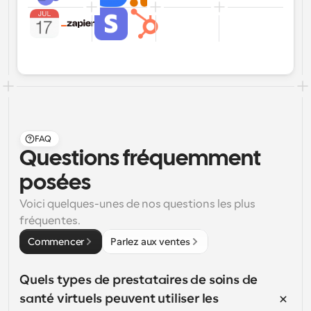
FAQ
Questions fréquemment 
posées
Voici quelques-unes de nos questions les plus 
fréquentes.
Commencer
Parlez aux ventes
Quels types de prestataires de soins de 
santé virtuels peuvent utiliser les 