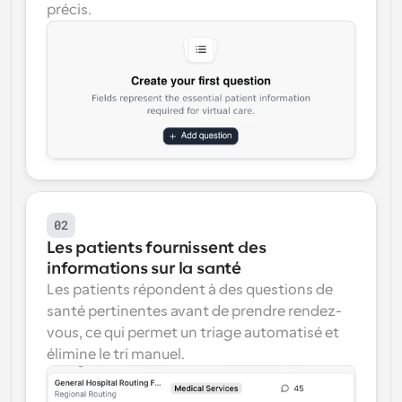
précis.
02
Les patients fournissent des 
informations sur la santé
Les patients répondent à des questions de 
santé pertinentes avant de prendre rendez-
vous, ce qui permet un triage automatisé et 
élimine le tri manuel.