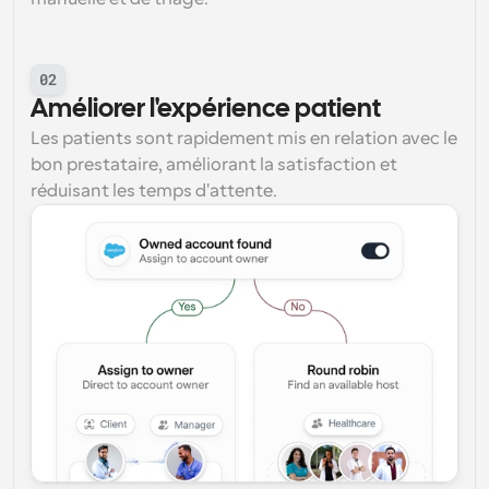
02
Améliorer l'expérience patient
Les patients sont rapidement mis en relation avec le 
bon prestataire, améliorant la satisfaction et 
réduisant les temps d'attente.