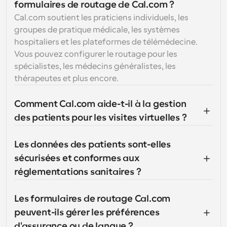
formulaires de routage de Cal.com ?
Cal.com soutient les praticiens individuels, les 
groupes de pratique médicale, les systèmes 
hospitaliers et les plateformes de télémédecine. 
Vous pouvez configurer le routage pour les 
spécialistes, les médecins généralistes, les 
thérapeutes et plus encore.
Comment Cal.com aide-t-il à la gestion 
des patients pour les visites virtuelles ?
Les données des patients sont-elles 
sécurisées et conformes aux 
réglementations sanitaires ?
Les formulaires de routage Cal.com 
peuvent-ils gérer les préférences 
d'assurance ou de langue ?