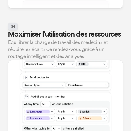
04
Maximiser l'utilisation des ressources
Équilibrer la charge de travail des médecins et 
réduire les écarts de rendez-vous grâce à un 
routage intelligent et des analyses.