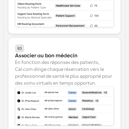
03
Associer au bon médecin
En fonction des réponses des patients, 
Cal.com dirige chaque réservation vers le 
professionnel de santé le plus approprié pour 
des soins virtuels en temps opportun.