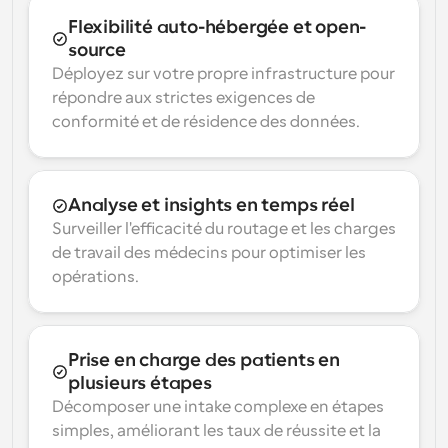
Flexibilité auto-hébergée et open-
source
Déployez sur votre propre infrastructure pour 
répondre aux strictes exigences de 
conformité et de résidence des données.
Analyse et insights en temps réel
Surveiller l'efficacité du routage et les charges 
de travail des médecins pour optimiser les 
opérations.
Prise en charge des patients en 
plusieurs étapes
Décomposer une intake complexe en étapes 
simples, améliorant les taux de réussite et la 