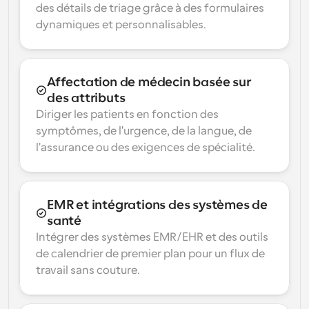
des détails de triage grâce à des formulaires 
dynamiques et personnalisables.
Affectation de médecin basée sur 
des attributs
Diriger les patients en fonction des 
symptômes, de l'urgence, de la langue, de 
l'assurance ou des exigences de spécialité.
EMR et intégrations des systèmes de 
santé
Intégrer des systèmes EMR/EHR et des outils 
de calendrier de premier plan pour un flux de 
travail sans couture.