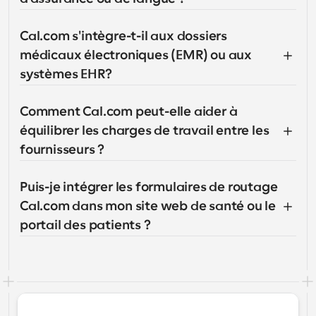
Cal.com s'intègre-t-il aux dossiers 
médicaux électroniques (EMR) ou aux 
systèmes EHR?
Comment Cal.com peut-elle aider à 
équilibrer les charges de travail entre les 
fournisseurs ?
Puis-je intégrer les formulaires de routage 
Cal.com dans mon site web de santé ou le 
portail des patients ?