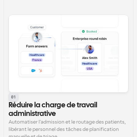
01
Réduire la charge de travail 
administrative
Automatiser l'admission et le routage des patients, 
libérant le personnel des tâches de planification 
manuelle et de triage.