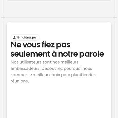
Témoignages
Ne vous fiez pas 
seulement à notre parole
Nos utilisateurs sont nos meilleurs 
ambassadeurs. Découvrez pourquoi nous 
sommes le meilleur choix pour planifier des 
réunions.