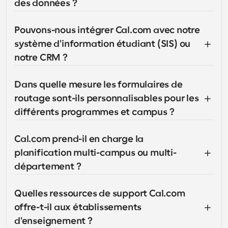
des données ?
Pouvons-nous intégrer Cal.com avec notre 
système d'information étudiant (SIS) ou 
notre CRM ?
Dans quelle mesure les formulaires de 
routage sont-ils personnalisables pour les 
différents programmes et campus ?
Cal.com prend-il en charge la 
planification multi-campus ou multi-
département ?
Quelles ressources de support Cal.com 
offre-t-il aux établissements 
d'enseignement ?