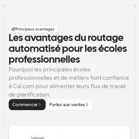
Principaux avantages
Les avantages du routage 
automatisé pour les écoles 
professionnelles
Pourquoi les principales écoles 
professionnelles et de métiers font confiance 
à Cal.com pour alimenter leurs flux de travail 
de planification.
Commencer
Parlez aux ventes