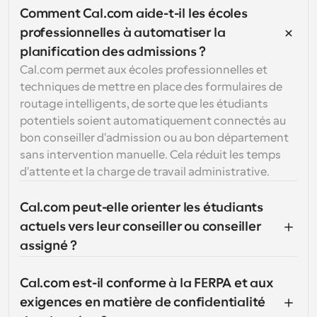
Comment Cal.com aide-t-il les écoles 
professionnelles à automatiser la 
planification des admissions ?
Cal.com permet aux écoles professionnelles et 
techniques de mettre en place des formulaires de 
routage intelligents, de sorte que les étudiants 
potentiels soient automatiquement connectés au 
bon conseiller d'admission ou au bon département 
sans intervention manuelle. Cela réduit les temps 
d'attente et la charge de travail administrative.
Cal.com peut-elle orienter les étudiants 
actuels vers leur conseiller ou conseiller 
assigné ?
Cal.com est-il conforme à la FERPA et aux 
exigences en matière de confidentialité 