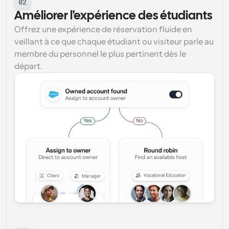
02
Améliorer l'expérience des étudiants
Offrez une expérience de réservation fluide en 
veillant à ce que chaque étudiant ou visiteur parle au 
membre du personnel le plus pertinent dès le 
départ.