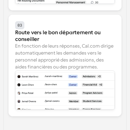
03
Route vers le bon département ou 
conseiller
En fonction de leurs réponses, Cal.com dirige 
automatiquement les demandes vers le 
personnel approprié des admissions, des 
aides financières ou des programmes.