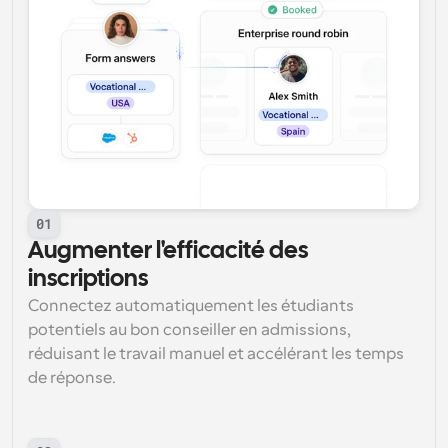
01
Augmenter l'efficacité des 
inscriptions
Connectez automatiquement les étudiants 
potentiels au bon conseiller en admissions, 
réduisant le travail manuel et accélérant les temps 
de réponse.