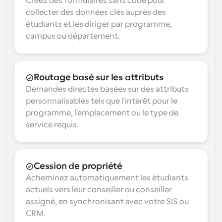
Créez des formulaires sans code pour 
collecter des données clés auprès des 
étudiants et les diriger par programme, 
campus ou département.
Routage basé sur les attributs
Demandes directes basées sur des attributs 
personnalisables tels que l'intérêt pour le 
programme, l'emplacement ou le type de 
service requis.
Cession de propriété
Acheminez automatiquement les étudiants 
actuels vers leur conseiller ou conseiller 
assigné, en synchronisant avec votre SIS ou 
CRM.