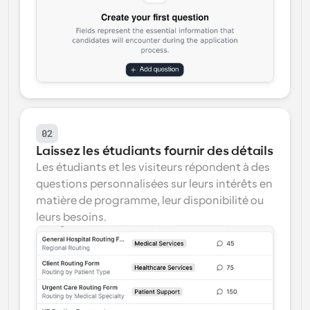
02
Laissez les étudiants fournir des détails
Les étudiants et les visiteurs répondent à des 
questions personnalisées sur leurs intérêts en 
matière de programme, leur disponibilité ou 
leurs besoins.