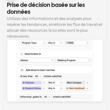
Prise de décision basée sur les 
données
Utilisez des informations et des analyses pour 
repérer les tendances, améliorer les flux de travail et 
allouer des ressources là où elles sont le plus 
nécessaires.