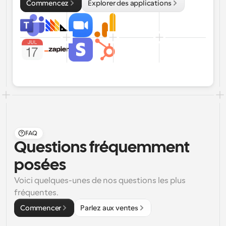
Commencez
Explorer des applications
FAQ
Questions fréquemment 
posées
Voici quelques-unes de nos questions les plus 
fréquentes.
Commencer
Parlez aux ventes