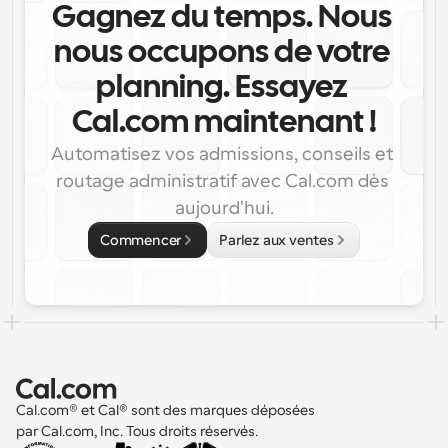
Gagnez du temps. Nous 
nous occupons de votre 
planning. Essayez 
Cal.com maintenant !
Automatisez vos admissions, conseils et 
routage administratif avec Cal.com dès 
aujourd'hui.
Commencer
Parlez aux ventes
Cal.com® et Cal® sont des marques déposées 
par Cal.com, Inc. Tous droits réservés.