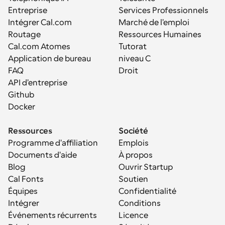
Entreprise
Services Professionnels
Intégrer Cal.com
Marché de l'emploi
Routage
Ressources Humaines
Cal.com Atomes
Tutorat
Application de bureau
niveau C
FAQ
Droit
API d'entreprise
Github
Docker
Ressources
Société
Programme d'affiliation
Emplois
Documents d'aide
À propos
Blog
Ouvrir Startup
Cal Fonts
Soutien
Équipes
Confidentialité
Intégrer
Conditions
Événements récurrents
Licence