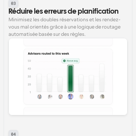
03
Réduire les erreurs de planification
Minimisez les doubles réservations et les rendez-
vous mal orientés grâce à une logique de routage 
automatisée basée sur des règles.
04