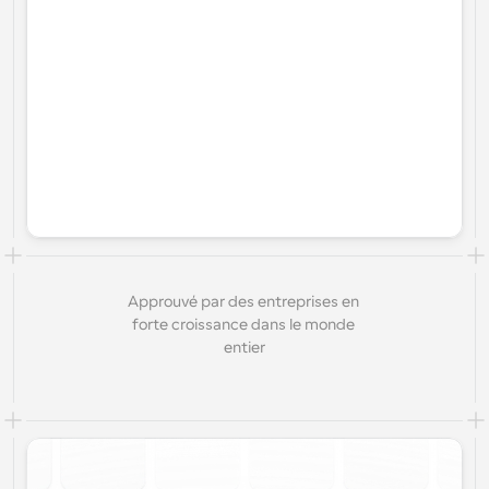
Approuvé par des entreprises en 
forte croissance dans le monde 
entier