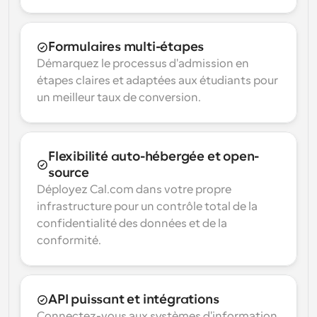
Formulaires multi-étapes
Démarquez le processus d'admission en 
étapes claires et adaptées aux étudiants pour 
un meilleur taux de conversion.
Flexibilité auto-hébergée et open-
source
Déployez Cal.com dans votre propre 
infrastructure pour un contrôle total de la 
confidentialité des données et de la 
conformité.
API puissant et intégrations
Connectez-vous aux systèmes d'information 