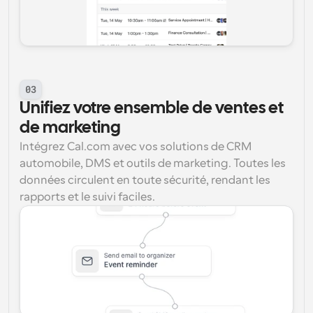
03
Unifiez votre ensemble de ventes et 
de marketing
Intégrez Cal.com avec vos solutions de CRM 
automobile, DMS et outils de marketing. Toutes les 
données circulent en toute sécurité, rendant les 
rapports et le suivi faciles.