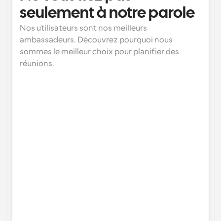
seulement à notre parole
Nos utilisateurs sont nos meilleurs 
ambassadeurs. Découvrez pourquoi nous 
sommes le meilleur choix pour planifier des 
réunions.