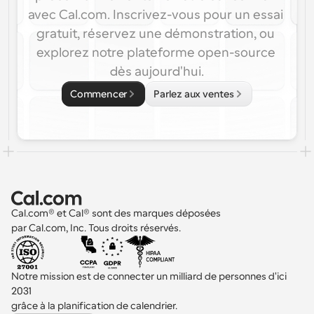
avec Cal.com. Inscrivez-vous pour un essai 
gratuit, réservez une démonstration, ou 
explorez notre plateforme open-source 
dès aujourd'hui.
Commencer
Parlez aux ventes
Cal.com® et Cal® sont des marques déposées 
par Cal.com, Inc. Tous droits réservés.
Notre mission est de connecter un milliard de personnes d'ici 
2031 
grâce à la planification de calendrier.