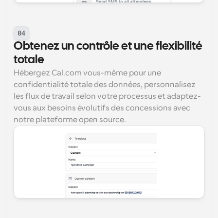
04
Obtenez un contrôle et une flexibilité 
totale
Hébergez Cal.com vous-même pour une 
confidentialité totale des données, personnalisez 
les flux de travail selon votre processus et adaptez-
vous aux besoins évolutifs des concessions avec 
notre plateforme open source.