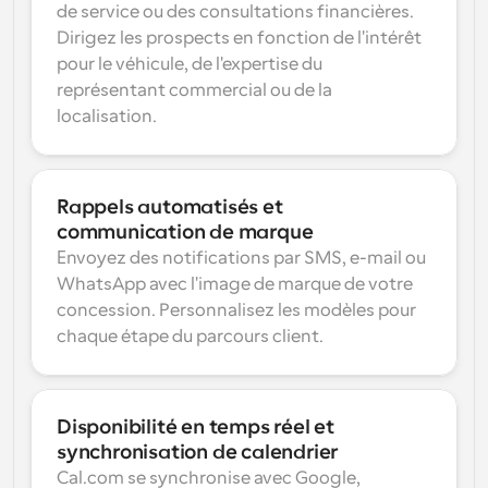
de service ou des consultations financières. 
Dirigez les prospects en fonction de l'intérêt 
pour le véhicule, de l'expertise du 
représentant commercial ou de la 
localisation.
Rappels automatisés et 
communication de marque
Envoyez des notifications par SMS, e-mail ou 
WhatsApp avec l'image de marque de votre 
concession. Personnalisez les modèles pour 
chaque étape du parcours client.
Disponibilité en temps réel et 
synchronisation de calendrier
Cal.com se synchronise avec Google, 