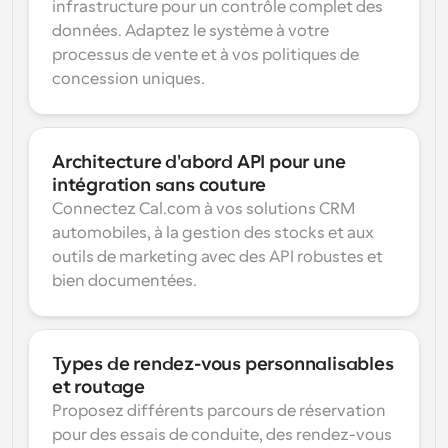
infrastructure pour un contrôle complet des 
données. Adaptez le système à votre 
processus de vente et à vos politiques de 
concession uniques.
Architecture d'abord API pour une 
intégration sans couture
Connectez Cal.com à vos solutions CRM 
automobiles, à la gestion des stocks et aux 
outils de marketing avec des API robustes et 
bien documentées.
Types de rendez-vous personnalisables 
et routage
Proposez différents parcours de réservation 
pour des essais de conduite, des rendez-vous 