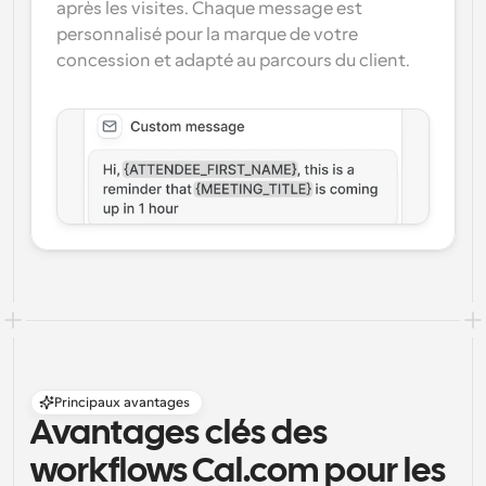
après les visites. Chaque message est 
personnalisé pour la marque de votre 
concession et adapté au parcours du client.
Principaux avantages
Avantages clés des 
workflows Cal.com pour les 