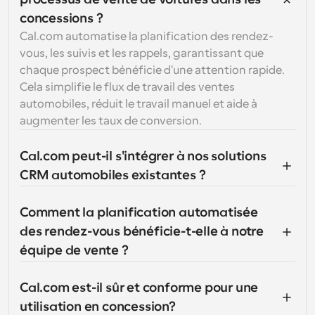
concessions ?
Cal.com automatise la planification des rendez-
vous, les suivis et les rappels, garantissant que 
chaque prospect bénéficie d'une attention rapide. 
Cela simplifie le flux de travail des ventes 
automobiles, réduit le travail manuel et aide à 
augmenter les taux de conversion.
Cal.com peut-il s'intégrer à nos solutions 
CRM automobiles existantes ?
Comment la planification automatisée 
des rendez-vous bénéficie-t-elle à notre 
équipe de vente ?
Cal.com est-il sûr et conforme pour une 
utilisation en concession?