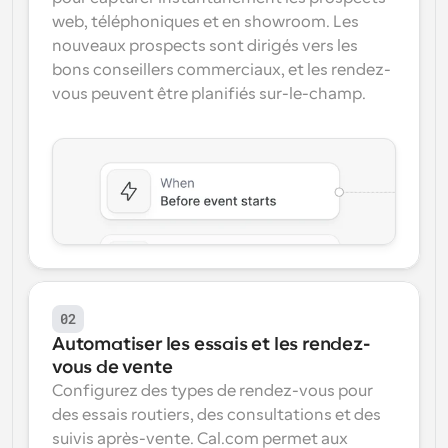
web, téléphoniques et en showroom. Les 
nouveaux prospects sont dirigés vers les 
bons conseillers commerciaux, et les rendez-
vous peuvent être planifiés sur-le-champ.
02
Automatiser les essais et les rendez-
vous de vente
Configurez des types de rendez-vous pour 
des essais routiers, des consultations et des 
suivis après-vente. Cal.com permet aux 