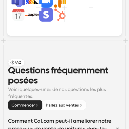
FAQ
Questions fréquemment 
posées
Voici quelques-unes de nos questions les plus 
fréquentes.
Commencer
Parlez aux ventes
Comment Cal.com peut-il améliorer notre 
processus de vente de voitures dans les 