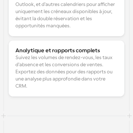
Outlook, et d'autres calendriers pour afficher 
uniquement les créneaux disponibles à jour, 
évitant la double réservation et les 
opportunités manquées.
Analytique et rapports complets
Suivez les volumes de rendez-vous, les taux 
d'absence et les conversions de ventes. 
Exportez des données pour des rapports ou 
une analyse plus approfondie dans votre 
CRM.