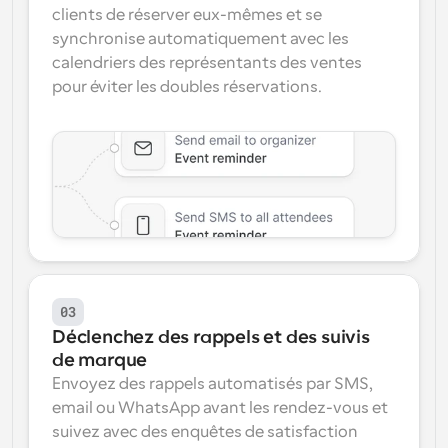
clients de réserver eux-mêmes et se 
synchronise automatiquement avec les 
calendriers des représentants des ventes 
pour éviter les doubles réservations.
03
Déclenchez des rappels et des suivis 
de marque
Envoyez des rappels automatisés par SMS, 
email ou WhatsApp avant les rendez-vous et 
suivez avec des enquêtes de satisfaction 