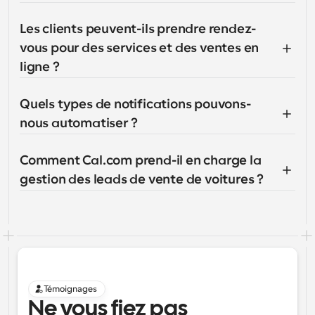
Les clients peuvent-ils prendre rendez-
vous pour des services et des ventes en 
ligne ?
Quels types de notifications pouvons-
nous automatiser ?
Comment Cal.com prend-il en charge la 
gestion des leads de vente de voitures ?
Témoignages
Ne vous fiez pas 