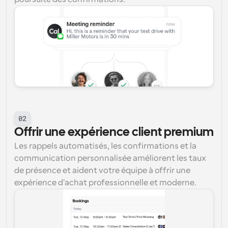
02
Offrir une expérience client premium
Les rappels automatisés, les confirmations et la 
communication personnalisée améliorent les taux 
de présence et aident votre équipe à offrir une 
expérience d'achat professionnelle et moderne.