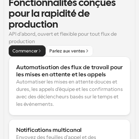
Fonctionnalités conçues 
pour la rapidité de 
production
API d'abord, ouvert et flexible pour tout flux de 
production
Commencer
Parlez aux ventes
Automatisation des flux de travail pour 
les mises en attente et les appels
Automatiser les mises en attente douces et 
dures, les appels d'équipe et les confirmations 
avec des déclencheurs basés sur le temps et 
les événements.
Notifications multicanal
Envoyez des feuilles d'appel et des 