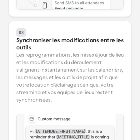
03
Synchroniser les modifications entre les 
outils
Les reprogrammations, les mises à jour de lieu 
et les modifications du déroulement 
s'alignent instantanément sur les calendriers, 
les messages et les outils de projet afin que 
votre location d'éclairage scénique, votre 
streaming et vos équipes de lieux restent 
synchronisées.