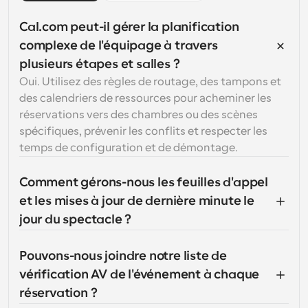
Cal.com peut-il gérer la planification 
complexe de l'équipage à travers 
plusieurs étapes et salles ?
Oui. Utilisez des règles de routage, des tampons et 
des calendriers de ressources pour acheminer les 
réservations vers des chambres ou des scènes 
spécifiques, prévenir les conflits et respecter les 
temps de configuration et de démontage.
Comment gérons-nous les feuilles d'appel 
et les mises à jour de dernière minute le 
jour du spectacle ?
Pouvons-nous joindre notre liste de 
vérification AV de l'événement à chaque 
réservation ?