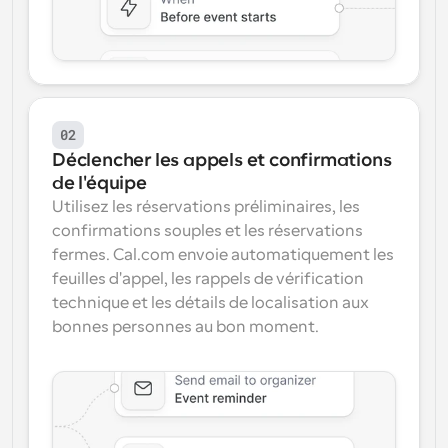
02
Déclencher les appels et confirmations 
de l'équipe
Utilisez les réservations préliminaires, les 
confirmations souples et les réservations 
fermes. Cal.com envoie automatiquement les 
feuilles d'appel, les rappels de vérification 
technique et les détails de localisation aux 
bonnes personnes au bon moment.