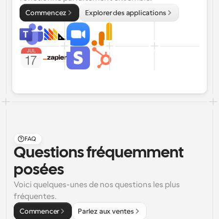
Commencez
Explorer des applications
FAQ
Questions fréquemment 
posées
Voici quelques-unes de nos questions les plus 
fréquentes.
Commencer
Parlez aux ventes