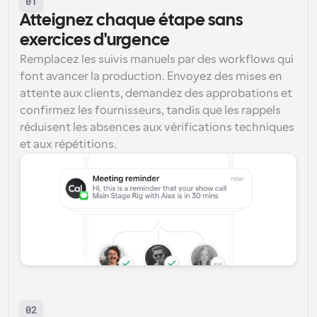
01
Atteignez chaque étape sans 
exercices d'urgence
Remplacez les suivis manuels par des workflows qui 
font avancer la production. Envoyez des mises en 
attente aux clients, demandez des approbations et 
confirmez les fournisseurs, tandis que les rappels 
réduisent les absences aux vérifications techniques 
et aux répétitions.
02