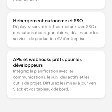
d'événements.
Hébergement autonome et SSO
Déployez sur votre infrastructure avec SSO et 
des autorisations granulaires, idéales pour les 
services de production AV d'entreprise.
APIs et webhooks prêts pour les 
développeurs
Intégrez la planification avec les 
communications, le suivi des actifs et les 
outils de projet. Diffusez les mises à jour vers 
Slack et vos tableaux de bord.