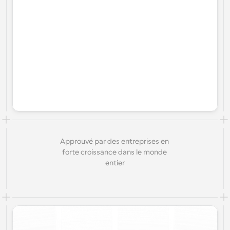
Approuvé par des entreprises en 
forte croissance dans le monde 
entier