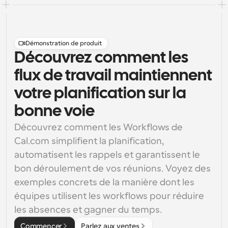
Démonstration de produit
Découvrez comment les
flux de travail maintiennent
votre planification sur la
bonne voie
Découvrez comment les Workflows de 
Cal.com simplifient la planification, 
automatisent les rappels et garantissent le 
bon déroulement de vos réunions. Voyez des 
exemples concrets de la manière dont les 
équipes utilisent les workflows pour réduire 
les absences et gagner du temps.
Commencer
Parlez aux ventes