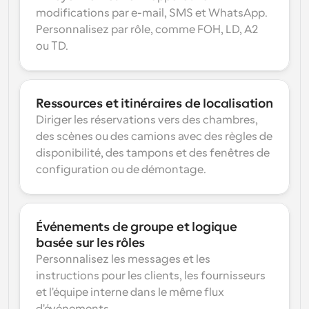
modifications par e-mail, SMS et WhatsApp. 
Personnalisez par rôle, comme FOH, LD, A2 
ou TD.
Ressources et itinéraires de localisation
Diriger les réservations vers des chambres, 
des scènes ou des camions avec des règles de 
disponibilité, des tampons et des fenêtres de 
configuration ou de démontage.
Événements de groupe et logique 
basée sur les rôles
Personnalisez les messages et les 
instructions pour les clients, les fournisseurs 
et l'équipe interne dans le même flux 