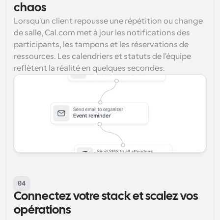
chaos
Lorsqu'un client repousse une répétition ou change 
de salle, Cal.com met à jour les notifications des 
participants, les tampons et les réservations de 
ressources. Les calendriers et statuts de l'équipe 
reflètent la réalité en quelques secondes.
04
Connectez votre stack et scalez vos 
opérations