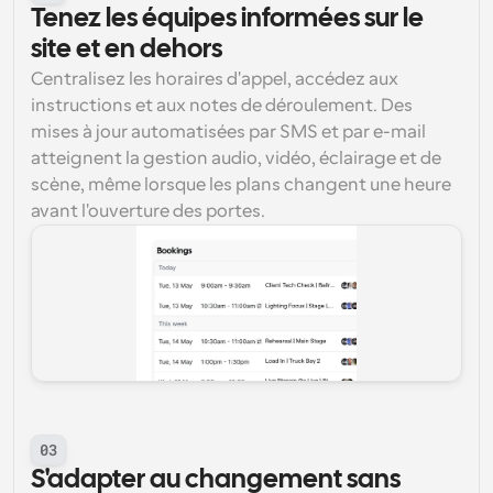
Tenez les équipes informées sur le 
site et en dehors
Centralisez les horaires d'appel, accédez aux 
instructions et aux notes de déroulement. Des 
mises à jour automatisées par SMS et par e-mail 
atteignent la gestion audio, vidéo, éclairage et de 
scène, même lorsque les plans changent une heure 
avant l'ouverture des portes.
03
S'adapter au changement sans 