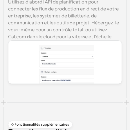
Utilisez d'abord l'API de planification pour 
connecter les flux de production en direct de votre 
entreprise, les systèmes de billetterie, de 
communication et les outils de projet. Hébergez-le 
vous-même pour un contrôle total, ou utilisez 
Cal.com dans le cloud pour la vitesse et l'échelle.
Fonctionnalités supplémentaires