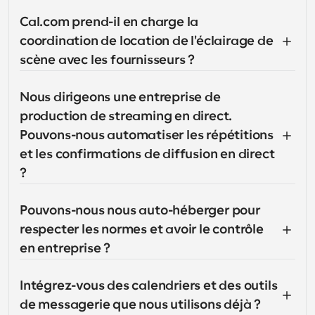
Cal.com prend-il en charge la 
coordination de location de l'éclairage de 
scène avec les fournisseurs ?
Nous dirigeons une entreprise de 
production de streaming en direct. 
Pouvons-nous automatiser les répétitions 
et les confirmations de diffusion en direct 
?
Pouvons-nous nous auto-héberger pour 
respecter les normes et avoir le contrôle 
en entreprise ?
Intégrez-vous des calendriers et des outils 
de messagerie que nous utilisons déjà ?