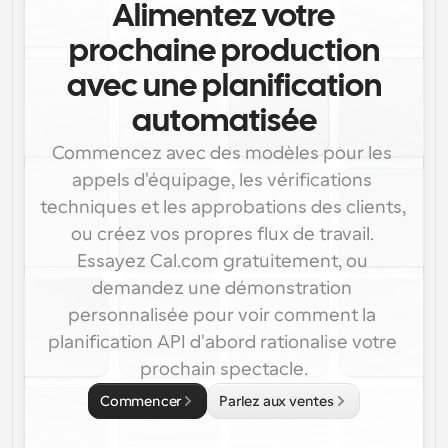
Alimentez votre
prochaine production
avec une planification
automatisée
Commencez avec des modèles pour les 
appels d'équipage, les vérifications 
techniques et les approbations des clients, 
ou créez vos propres flux de travail. 
Essayez Cal.com gratuitement, ou 
demandez une démonstration 
personnalisée pour voir comment la 
planification API d'abord rationalise votre 
prochain spectacle.
Commencer
Parlez aux ventes