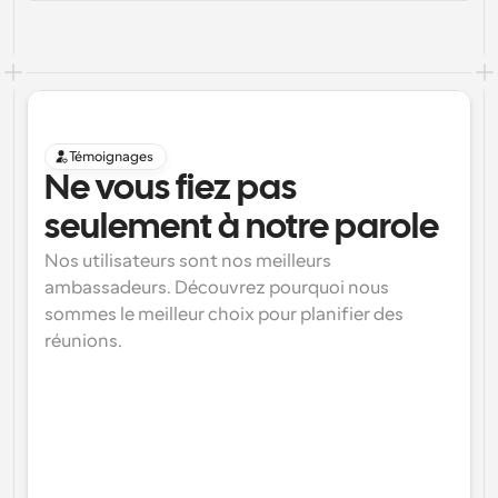
Témoignages
Ne vous fiez pas 
seulement à notre parole
Nos utilisateurs sont nos meilleurs 
ambassadeurs. Découvrez pourquoi nous 
sommes le meilleur choix pour planifier des 
réunions.