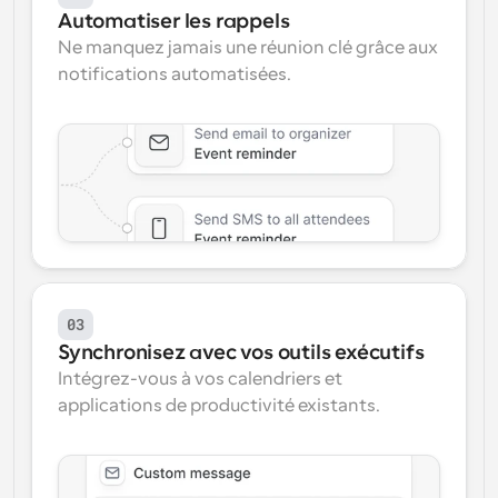
Automatiser les rappels
Ne manquez jamais une réunion clé grâce aux 
notifications automatisées.
03
Synchronisez avec vos outils exécutifs
Intégrez-vous à vos calendriers et 
applications de productivité existants.