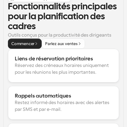
Fonctionnalités principales 
pour la planification des 
cadres
Outils conçus pour la productivité des dirigeants
Commencer
Parlez aux ventes
Liens de réservation prioritaires
Réservez des créneaux horaires uniquement 
pour les réunions les plus importantes.
Rappels automatiques
Restez informé des horaires avec des alertes 
par SMS et par e-mail.