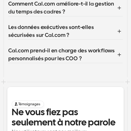
Comment Cal.com améliore-t-il la gestion 
du temps des cadres ?
Les données exécutives sont-elles 
sécurisées sur Cal.com ?
Cal.com prend-il en charge des workflows 
personnalisés pour les COO ?
Témoignages
Ne vous fiez pas 
seulement à notre parole