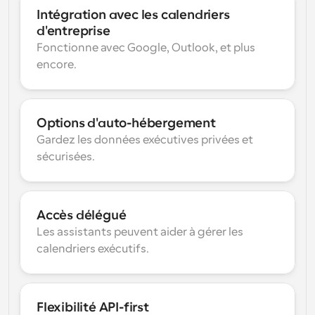
Intégration avec les calendriers 
d'entreprise
Fonctionne avec Google, Outlook, et plus 
encore.
Options d'auto-hébergement
Gardez les données exécutives privées et 
sécurisées.
Accès délégué
Les assistants peuvent aider à gérer les 
calendriers exécutifs.
Flexibilité API-first