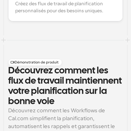
Créez des flux de travail de planification 
personnalisés pour des besoins uniques.
Démonstration de produit
Découvrez comment les
flux de travail maintiennent
votre planification sur la
bonne voie
Découvrez comment les Workflows de 
Cal.com simplifient la planification, 
automatisent les rappels et garantissent le 