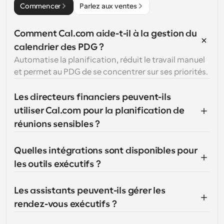
Commencer
Parlez aux ventes
Comment Cal.com aide-t-il à la gestion du 
calendrier des PDG ?
Automatise la planification, réduit le travail manuel 
et permet au PDG de se concentrer sur ses priorités.
Les directeurs financiers peuvent-ils 
utiliser Cal.com pour la planification de 
réunions sensibles ?
Quelles intégrations sont disponibles pour 
les outils exécutifs ?
Les assistants peuvent-ils gérer les 
rendez-vous exécutifs ?