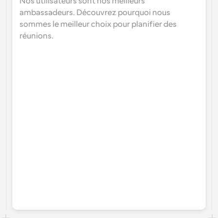
Nos utilisateurs sont nos meilleurs 
ambassadeurs. Découvrez pourquoi nous 
sommes le meilleur choix pour planifier des 
réunions.