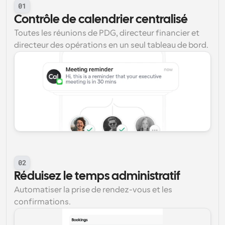
01
Contrôle de calendrier centralisé
Toutes les réunions de PDG, directeur financier et 
directeur des opérations en un seul tableau de bord.
02
Réduisez le temps administratif
Automatiser la prise de rendez-vous et les 
confirmations.