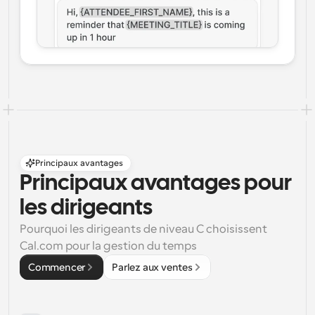
Principaux avantages
Principaux avantages pour 
les dirigeants
Pourquoi les dirigeants de niveau C choisissent 
Cal.com pour la gestion du temps
Commencer
Parlez aux ventes