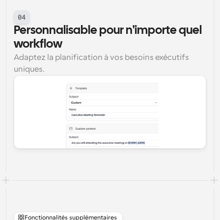
04
Personnalisable pour n'importe quel 
workflow
Adaptez la planification à vos besoins exécutifs 
uniques.
Fonctionnalités supplémentaires