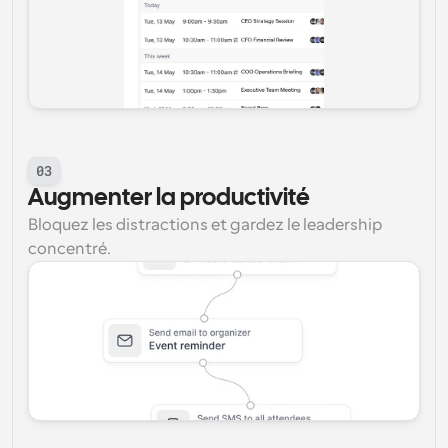
03
Augmenter la productivité
Bloquez les distractions et gardez le leadership 
concentré.