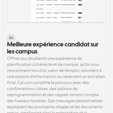
03
Meilleure expérience candidat sur 
les campus
Offrez aux étudiants une expérience de 
planification cohérente et de marque, qu'ils vous 
rencontrent lors d'un salon de l'emploi, assistent à 
une session d'information ou réservent un entretien 
final. Cal.com simplifie le parcours avec des 
confirmations claires, des options de 
reprogrammation et des rappels tenant compte 
des fuseaux horaires. Des messages personnalisés 
expliquent les prochaines étapes et les documents 