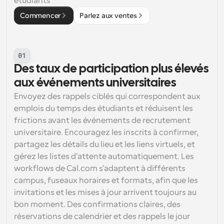
étudiants
Commencer
Parlez aux ventes
01
Des taux de participation plus élevés 
aux événements universitaires
Envoyez des rappels ciblés qui correspondent aux 
emplois du temps des étudiants et réduisent les 
frictions avant les événements de recrutement 
universitaire. Encouragez les inscrits à confirmer, 
partagez les détails du lieu et les liens virtuels, et 
gérez les listes d'attente automatiquement. Les 
workflows de Cal.com s'adaptent à différents 
campus, fuseaux horaires et formats, afin que les 
invitations et les mises à jour arrivent toujours au 
bon moment. Des confirmations claires, des 
réservations de calendrier et des rappels le jour 