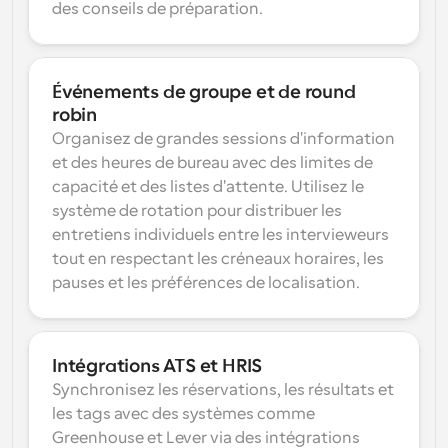
des conseils de préparation.
Événements de groupe et de round 
robin
Organisez de grandes sessions d'information 
et des heures de bureau avec des limites de 
capacité et des listes d'attente. Utilisez le 
système de rotation pour distribuer les 
entretiens individuels entre les intervieweurs 
tout en respectant les créneaux horaires, les 
pauses et les préférences de localisation.
Intégrations ATS et HRIS
Synchronisez les réservations, les résultats et 
les tags avec des systèmes comme 
Greenhouse et Lever via des intégrations 