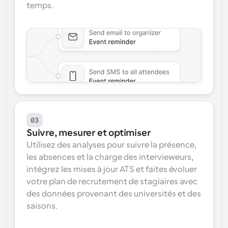
temps.
03
Suivre, mesurer et optimiser
Utilisez des analyses pour suivre la présence, 
les absences et la charge des intervieweurs, 
intégrez les mises à jour ATS et faites évoluer 
votre plan de recrutement de stagiaires avec 
des données provenant des universités et des 
saisons.