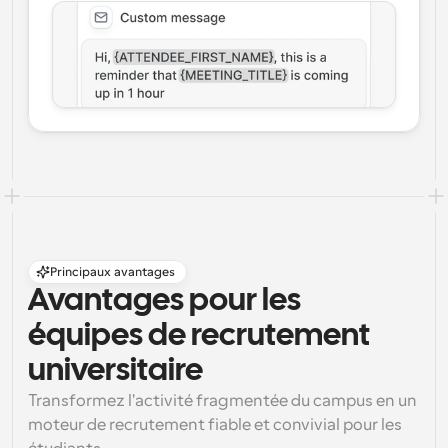
Principaux avantages
Avantages pour les 
équipes de recrutement 
universitaire
Transformez l'activité fragmentée du campus en un 
moteur de recrutement fiable et convivial pour les 