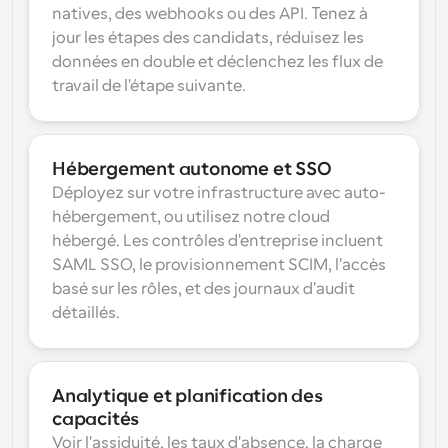
natives, des webhooks ou des API. Tenez à 
jour les étapes des candidats, réduisez les 
données en double et déclenchez les flux de 
travail de l'étape suivante.
Hébergement autonome et SSO
Déployez sur votre infrastructure avec auto-
hébergement, ou utilisez notre cloud 
hébergé. Les contrôles d'entreprise incluent 
SAML SSO, le provisionnement SCIM, l'accès 
basé sur les rôles, et des journaux d'audit 
détaillés.
Analytique et planification des 
capacités
Voir l'assiduité, les taux d'absence, la charge 