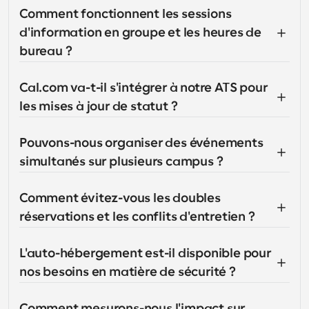
Comment fonctionnent les sessions 
d'information en groupe et les heures de 
bureau ?
Cal.com va-t-il s'intégrer à notre ATS pour 
les mises à jour de statut ?
Pouvons-nous organiser des événements 
simultanés sur plusieurs campus ?
Comment évitez-vous les doubles 
réservations et les conflits d'entretien ?
L'auto-hébergement est-il disponible pour 
nos besoins en matière de sécurité ?
Comment mesurons-nous l'impact sur 