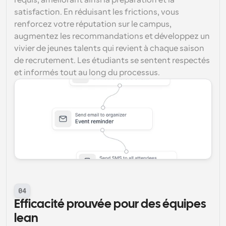
requis, améliorant ainsi la préparation et la 
satisfaction. En réduisant les frictions, vous 
renforcez votre réputation sur le campus, 
augmentez les recommandations et développez un 
vivier de jeunes talents qui revient à chaque saison 
de recrutement. Les étudiants se sentent respectés 
et informés tout au long du processus.
04
Efficacité prouvée pour des équipes 
lean