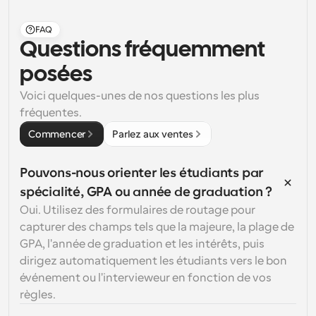
FAQ
Questions fréquemment 
posées
Voici quelques-unes de nos questions les plus 
fréquentes.
Commencer
Parlez aux ventes
Pouvons-nous orienter les étudiants par 
spécialité, GPA ou année de graduation ?
Oui. Utilisez des formulaires de routage pour 
capturer des champs tels que la majeure, la plage de 
GPA, l'année de graduation et les intérêts, puis 
dirigez automatiquement les étudiants vers le bon 
événement ou l'intervieweur en fonction de vos 
règles.