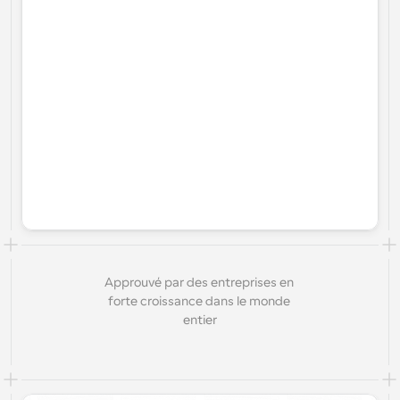
Approuvé par des entreprises en 
forte croissance dans le monde 
entier