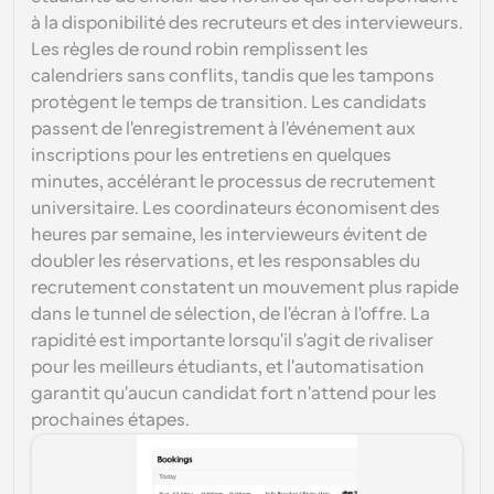
à la disponibilité des recruteurs et des intervieweurs. 
Les règles de round robin remplissent les 
calendriers sans conflits, tandis que les tampons 
protègent le temps de transition. Les candidats 
passent de l'enregistrement à l'événement aux 
inscriptions pour les entretiens en quelques 
minutes, accélérant le processus de recrutement 
universitaire. Les coordinateurs économisent des 
heures par semaine, les intervieweurs évitent de 
doubler les réservations, et les responsables du 
recrutement constatent un mouvement plus rapide 
dans le tunnel de sélection, de l'écran à l'offre. La 
rapidité est importante lorsqu'il s'agit de rivaliser 
pour les meilleurs étudiants, et l'automatisation 
garantit qu'aucun candidat fort n'attend pour les 
prochaines étapes.