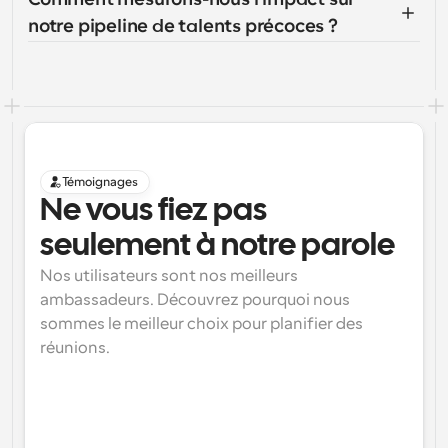
notre pipeline de talents précoces ?
Témoignages
Ne vous fiez pas 
seulement à notre parole
Nos utilisateurs sont nos meilleurs 
ambassadeurs. Découvrez pourquoi nous 
sommes le meilleur choix pour planifier des 
réunions.