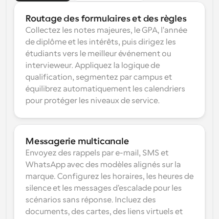
Routage des formulaires et des règles
Collectez les notes majeures, le GPA, l'année 
de diplôme et les intérêts, puis dirigez les 
étudiants vers le meilleur événement ou 
intervieweur. Appliquez la logique de 
qualification, segmentez par campus et 
équilibrez automatiquement les calendriers 
pour protéger les niveaux de service.
Messagerie multicanale
Envoyez des rappels par e-mail, SMS et 
WhatsApp avec des modèles alignés sur la 
marque. Configurez les horaires, les heures de 
silence et les messages d'escalade pour les 
scénarios sans réponse. Incluez des 
documents, des cartes, des liens virtuels et 