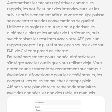
Automatisez les tâches répétitives comme les 
rappels, les notifications des intervieweurs, et les 
suivis après événement afin que votre équipe puisse 
se concentrer sur des conversations de qualité. 
Utilisez des règles de routage pour prioriser les 
diplômes cibles et les années de fin d’études, puis 
synchronisez les résultats avec votre ATS pour un 
rapport propre. La plateforme open source axée sur 
l'API de Cal.com prend en charge 
l’autohébergement pour une sécurité stricte et 
s’intègre avec les outils que vous utilisez déjà. Vous 
obtenez une stratégie de recrutement sur campus 
évolutive qui fonctionne pour les accélérateurs, les 
coopératives et les embauches à temps plein. 
Affinez votre plan de recrutement de stagiaires 
avec des données, et non des tableurs manuels.