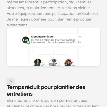
même améliorent la participation, réduisent les 
absences, et maintiennent les sessions pleines. 
Votre équipe obtient une participation prévisible et 
de meilleures données pour planifier le prochain 
événement.
02
Temps réduit pour planifier des 
entretiens
Éliminez les allers-retours en permettant aux 
étudiants de choisir des horaires qui correspondent 