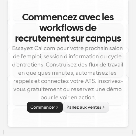
Commencez avec les
workflows de
recrutement sur campus
Essayez Cal.com pour votre prochain salon 
de l'emploi, session d'information ou cycle 
d'entretiens. Construisez des flux de travail 
en quelques minutes, automatisez les 
rappels et connectez votre ATS. Inscrivez-
vous gratuitement ou réservez une démo 
pour le voir en action.
Commencer
Parlez aux ventes