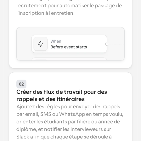
recrutement pour automatiser le passage de 
l'inscription à l'entretien.
02
Créer des flux de travail pour des 
rappels et des itinéraires
Ajoutez des règles pour envoyer des rappels 
par email, SMS ou WhatsApp en temps voulu, 
orienter les étudiants par filière ou année de 
diplôme, et notifier les intervieweurs sur 
Slack afin que chaque étape se déroule à 