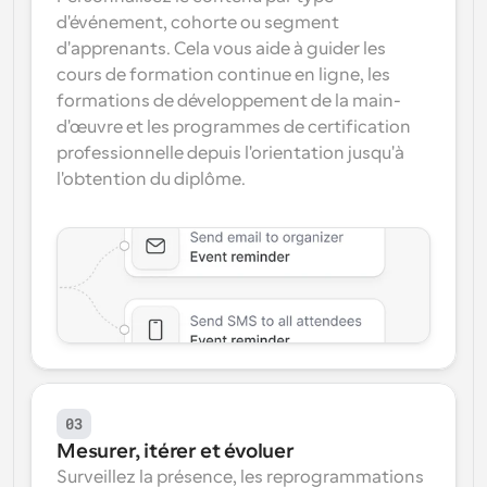
d'événement, cohorte ou segment 
d'apprenants. Cela vous aide à guider les 
cours de formation continue en ligne, les 
formations de développement de la main-
d'œuvre et les programmes de certification 
professionnelle depuis l'orientation jusqu'à 
l'obtention du diplôme.
03
Mesurer, itérer et évoluer
Surveillez la présence, les reprogrammations 