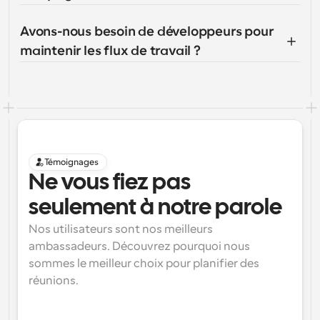
Avons-nous besoin de développeurs pour 
maintenir les flux de travail ?
Témoignages
Ne vous fiez pas 
seulement à notre parole
Nos utilisateurs sont nos meilleurs 
ambassadeurs. Découvrez pourquoi nous 
sommes le meilleur choix pour planifier des 
réunions.