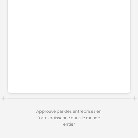
Approuvé par des entreprises en 
forte croissance dans le monde 
entier