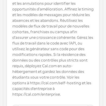
et les annulations pour identifier les 
opportunités d'amélioration. Affinez le timing 
et les modèles de messages pour réduire les 
absences et les abandons. Réutilisez les 
modèles de flux de travail pour de nouvelles 
cohortes, franchises ou campus afin 
d'assurer une croissance cohérente. Gérez les 
flux de travail dans le code avec l'API, ou 
utilisez le générateur sans code pour des 
modifications rapides. Si la résidence des 
données ou des contrôles plus stricts sont 
requis, déployez Cal.com en auto-
hébergement et gardez les données des 
étudiants sous votre contrôle. Voir les 
options à https://cal.com/self-hosting et les 
capacités d'entreprise à 
https://cal.com/enterprise.