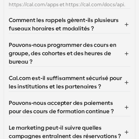
https://cal.com/apps et https://cal.com/docs/api.
Comment les rappels gèrent-ils plusieurs 
fuseaux horaires et modalités ?
Pouvons-nous programmer des cours en 
groupe, des cohortes et des heures de 
bureau ?
Cal.com est-il suffisamment sécurisé pour 
les institutions et les partenaires ?
Pouvons-nous accepter des paiements 
pour des cours de formation continue ?
Le marketing peut-il suivre quelles 
campagnes entraînent des réservations ?