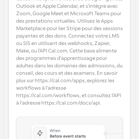
Outlook et Apple Calendar, et s'intègre avec 
Zoom, Google Meet et Microsoft Teams pour 
des prestations virtuelles. Utilisez le Apps 
Marketplace pour lier Stripe pour des sessions 
payantes et des dons. Connectez votre LMS 
ou SIS en utilisant des webhooks, Zapier, 
Make, ou l'API Cal.com. Cette base alimente 
des programmes d'apprentissage pour 
adultes dans les domaines des admissions, du 
conseil, des cours et des examens. En savoir 
plus sur https://cal.com/apps, explorez les 
workflows à l'adresse 
https://cal.com/workflows, et consultez l'API 
à l'adresse https://cal.com/docs/api.