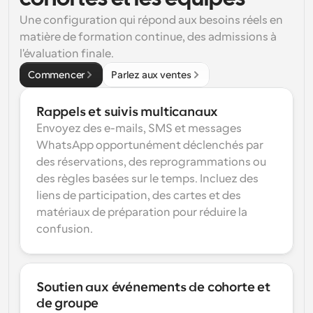
Une configuration qui répond aux besoins réels en 
matière de formation continue, des admissions à 
l'évaluation finale.
Commencer
Parlez aux ventes
Rappels et suivis multicanaux
Envoyez des e-mails, SMS et messages 
WhatsApp opportunément déclenchés par 
des réservations, des reprogrammations ou 
des règles basées sur le temps. Incluez des 
liens de participation, des cartes et des 
matériaux de préparation pour réduire la 
confusion.
Soutien aux événements de cohorte et 
de groupe