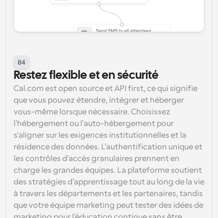
04
Restez flexible et en sécurité
Cal.com est open source et API first, ce qui signifie 
que vous pouvez étendre, intégrer et héberger 
vous-même lorsque nécessaire. Choisissez 
l'hébergement ou l'auto-hébergement pour 
s'aligner sur les exigences institutionnelles et la 
résidence des données. L'authentification unique et 
les contrôles d'accès granulaires prennent en 
charge les grandes équipes. La plateforme soutient 
des stratégies d'apprentissage tout au long de la vie 
à travers les départements et les partenaires, tandis 
que votre équipe marketing peut tester des idées de 
marketing pour l'éducation continue sans être 