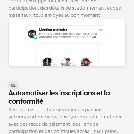
lorsque les rappels incluent des liens de 
participation, des détails de stationnement et des 
matériaux, tous envoyés au bon moment.
02
Automatiser les inscriptions et la 
conformité
Remplacez les échanges manuels par une 
automatisation fiable. Envoyez des confirmations 
avec des reçus de paiement, des liens de 
participation et des politiques après l'inscription. 