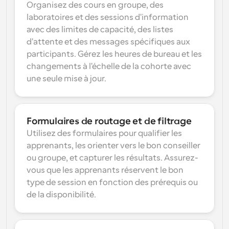
Organisez des cours en groupe, des 
laboratoires et des sessions d'information 
avec des limites de capacité, des listes 
d'attente et des messages spécifiques aux 
participants. Gérez les heures de bureau et les 
changements à l'échelle de la cohorte avec 
une seule mise à jour.
Formulaires de routage et de filtrage
Utilisez des formulaires pour qualifier les 
apprenants, les orienter vers le bon conseiller 
ou groupe, et capturer les résultats. Assurez-
vous que les apprenants réservent le bon 
type de session en fonction des prérequis ou 
de la disponibilité.