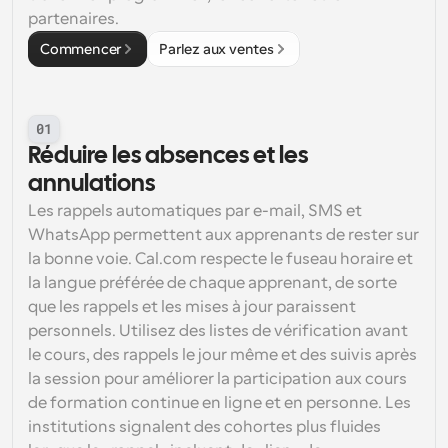
partenaires.
Commencer
Parlez aux ventes
01
Réduire les absences et les 
annulations
Les rappels automatiques par e-mail, SMS et 
WhatsApp permettent aux apprenants de rester sur 
la bonne voie. Cal.com respecte le fuseau horaire et 
la langue préférée de chaque apprenant, de sorte 
que les rappels et les mises à jour paraissent 
personnels. Utilisez des listes de vérification avant 
le cours, des rappels le jour même et des suivis après 
la session pour améliorer la participation aux cours 
de formation continue en ligne et en personne. Les 
institutions signalent des cohortes plus fluides 