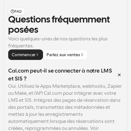
FAQ
Questions fréquemment 
posées
Voici quelques-unes de nos questions les plus 
fréquentes.
Commencer
Parlez aux ventes
Cal.com peut-il se connecter à notre LMS 
et SIS ?
Oui. Utilisez le Apps Marketplace, webhooks, Zapier 
ou Make, et l'API Cal.com pour intégrer avec votre 
LMS et SIS. Intégrez des pages de réservation dans 
des portails, transmettez des métadonnées et 
mettez à jour les enregistrements 
automatiquement lorsque des réservations sont 
créées, reprogrammées ou annulées. Voir 