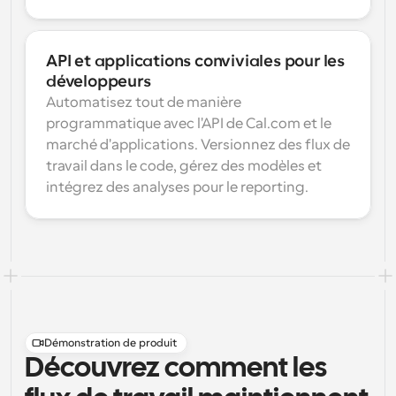
API et applications conviviales pour les 
développeurs
Automatisez tout de manière 
programmatique avec l'API de Cal.com et le 
marché d'applications. Versionnez des flux de 
travail dans le code, gérez des modèles et 
intégrez des analyses pour le reporting.
Démonstration de produit
Découvrez comment les