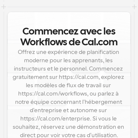
Commencez avec les
Workflows de Cal.com
Offrez une expérience de planification 
moderne pour les apprenants, les 
instructeurs et le personnel. Commencez 
gratuitement sur https://cal.com, explorez 
les modèles de flux de travail sur 
https://cal.com/workflows, ou parlez à 
notre équipe concernant l'hébergement 
d'entreprise et autonome sur 
https://cal.com/enterprise. Si vous le 
souhaitez, réservez une démonstration en 
direct pour voir votre cas d'utilisation.