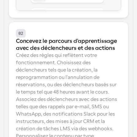
02
Concevez le parcours d'apprentissage 
avec des déclencheurs et des actions
Créez des règles qui reflètent votre 
fonctionnement. Choisissez des 
déclencheurs tels que la création, la 
reprogrammation ou l'annulation de 
réservations, ou des déclencheurs basés sur 
le temps tel que 48 heures avant le cours. 
Associez des déclencheurs avec des actions 
telles que des rappels par e-mail, SMS ou 
WhatsApp, des notifications Slack pour les 
instructeurs, des mises à jour CRM et la 
création de tâches LMS via des webhooks. 
Personnalisez le contenu par type 