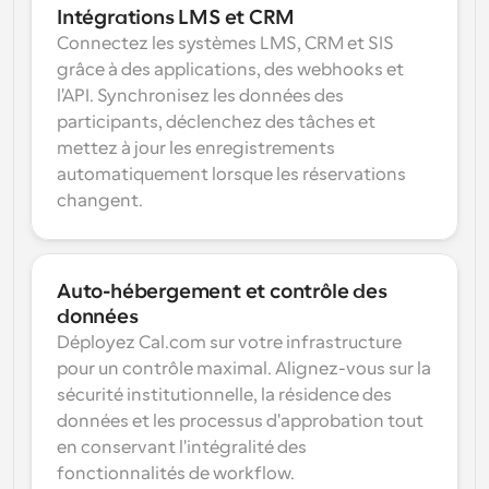
Intégrations LMS et CRM
Connectez les systèmes LMS, CRM et SIS 
grâce à des applications, des webhooks et 
l'API. Synchronisez les données des 
participants, déclenchez des tâches et 
mettez à jour les enregistrements 
automatiquement lorsque les réservations 
changent.
Auto-hébergement et contrôle des 
données
Déployez Cal.com sur votre infrastructure 
pour un contrôle maximal. Alignez-vous sur la 
sécurité institutionnelle, la résidence des 
données et les processus d'approbation tout 
en conservant l'intégralité des 
fonctionnalités de workflow.