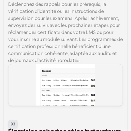
Déclenchez des rappels pour les prérequis, la 
vérification d'identité ou les instructions de 
supervision pour les examens. Après l'achèvement, 
envoyez des suivis avec les prochaines étapes pour 
réclamer des certificats dans votre LMS ou pour 
vous inscrire au module suivant. Les programmes de 
certification professionnelle bénéficient d'une 
communication cohérente, adaptée aux audits et 
de journaux d'activité horodatés.
03