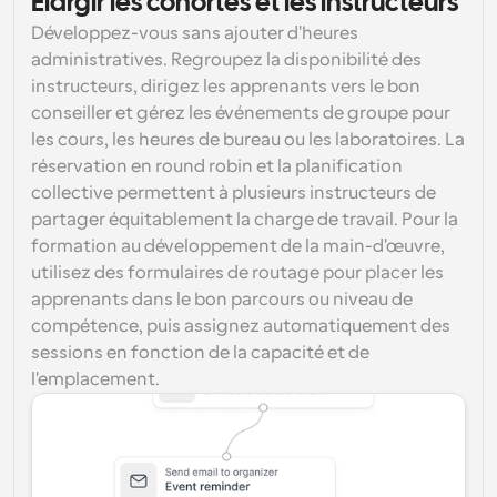
Élargir les cohortes et les instructeurs
Développez-vous sans ajouter d'heures 
administratives. Regroupez la disponibilité des 
instructeurs, dirigez les apprenants vers le bon 
conseiller et gérez les événements de groupe pour 
les cours, les heures de bureau ou les laboratoires. La 
réservation en round robin et la planification 
collective permettent à plusieurs instructeurs de 
partager équitablement la charge de travail. Pour la 
formation au développement de la main-d'œuvre, 
utilisez des formulaires de routage pour placer les 
apprenants dans le bon parcours ou niveau de 
compétence, puis assignez automatiquement des 
sessions en fonction de la capacité et de 
l'emplacement.