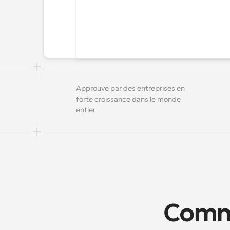
Approuvé par des entreprises en 
forte croissance dans le monde 
entier
Comme