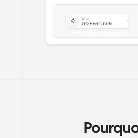
Pourquoi