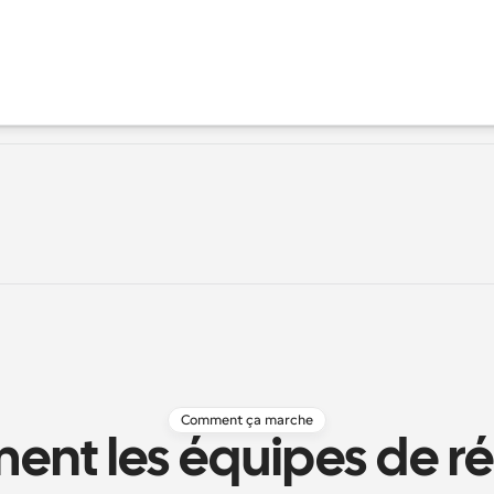
Comment ça marche
nt les équipes de réu