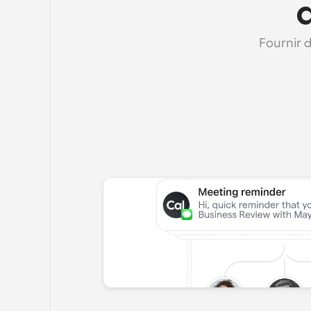
Fournir 