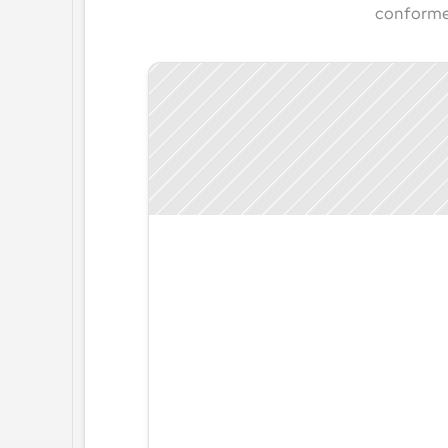
conformes