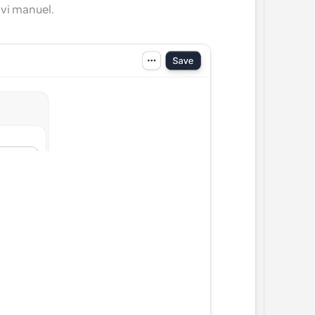
ivi manuel.