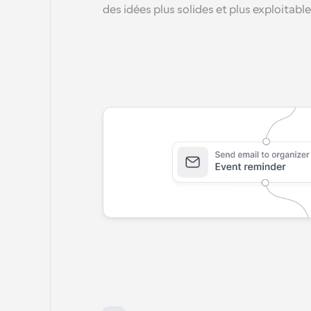
des idées plus solides et plus exploitable