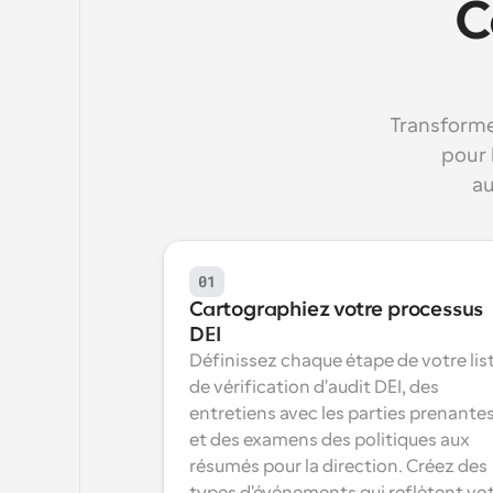
C
Transforme
pour 
au
01
Cartographiez votre processus 
DEI
Définissez chaque étape de votre list
de vérification d'audit DEI, des 
entretiens avec les parties prenantes
et des examens des politiques aux 
résumés pour la direction. Créez des 