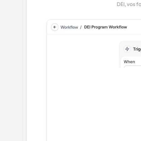
DEI, vos f