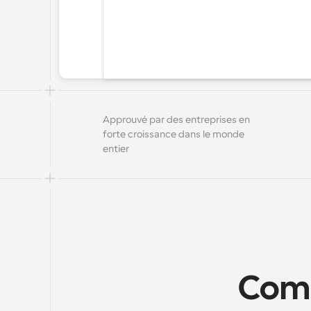
Approuvé par des entreprises en 
forte croissance dans le monde 
entier
Comme