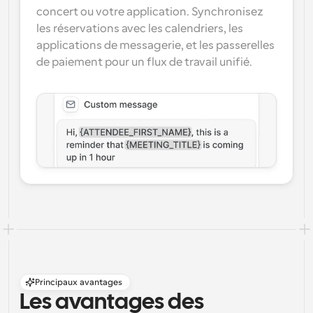
concert ou votre application. Synchronisez 
les réservations avec les calendriers, les 
applications de messagerie, et les passerelles 
de paiement pour un flux de travail unifié.
Principaux avantages
Les avantages des 