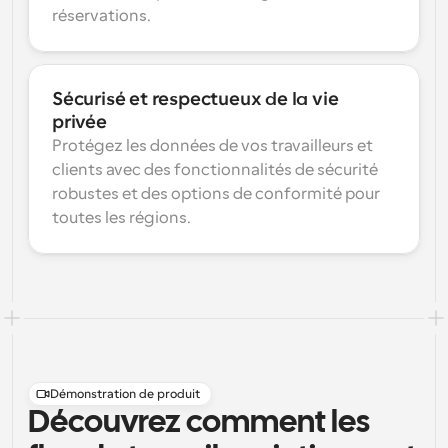
réservations.
Sécurisé et respectueux de la vie 
privée
Protégez les données de vos travailleurs et 
clients avec des fonctionnalités de sécurité 
robustes et des options de conformité pour 
toutes les régions.
Démonstration de produit
Découvrez comment les