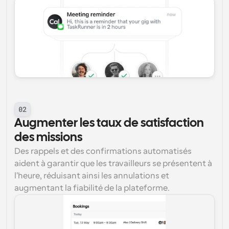
02
Augmenter les taux de satisfaction 
des missions
Des rappels et des confirmations automatisés 
aident à garantir que les travailleurs se présentent à 
l'heure, réduisant ainsi les annulations et 
augmentant la fiabilité de la plateforme.