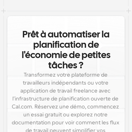
Prêt à automatiser la
planification de
l'économie de petites
tâches ?
Transformez votre plateforme de 
travailleurs indépendants ou votre 
application de travail freelance avec 
l'infrastructure de planification ouverte de 
Cal.com. Réservez une démo, commencez 
un essai gratuit ou explorez notre 
documentation pour voir comment les flux 
de travail peuvent simplifier vos 