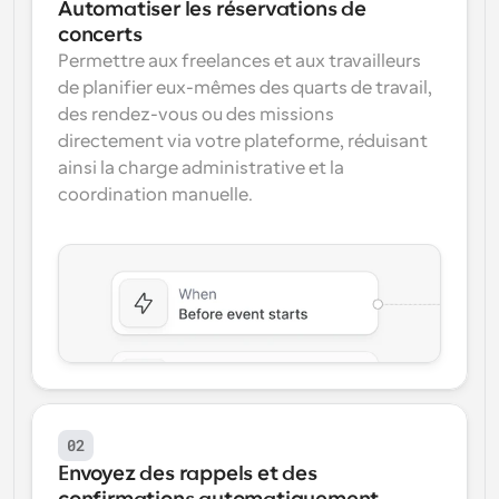
Automatiser les réservations de 
concerts
Permettre aux freelances et aux travailleurs 
de planifier eux-mêmes des quarts de travail, 
des rendez-vous ou des missions 
directement via votre plateforme, réduisant 
ainsi la charge administrative et la 
coordination manuelle.
02
Envoyez des rappels et des 