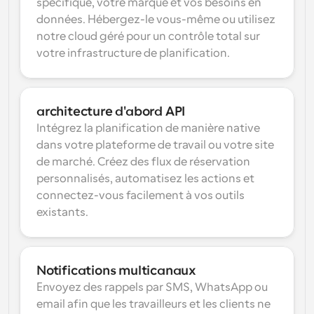
spécifique, votre marque et vos besoins en 
données. Hébergez-le vous-même ou utilisez 
notre cloud géré pour un contrôle total sur 
votre infrastructure de planification.
architecture d'abord API
Intégrez la planification de manière native 
dans votre plateforme de travail ou votre site 
de marché. Créez des flux de réservation 
personnalisés, automatisez les actions et 
connectez-vous facilement à vos outils 
existants.
Notifications multicanaux
Envoyez des rappels par SMS, WhatsApp ou 
email afin que les travailleurs et les clients ne 