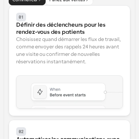
01
Définir des déclencheurs pour les 
rendez-vous des patients
Choisissez quand démarrer les flux de travail, 
comme envoyer des rappels 24 heures avant 
une visite ou confirmer de nouvelles 
réservations instantanément.
02