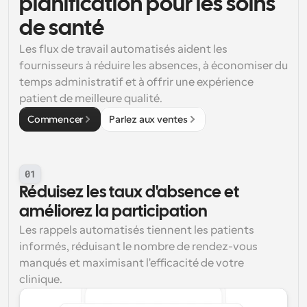
planification pour les soins 
de santé
Les flux de travail automatisés aident les 
fournisseurs à réduire les absences, à économiser du 
temps administratif et à offrir une expérience 
patient de meilleure qualité.
Commencer
Parlez aux ventes
01
Réduisez les taux d'absence et 
améliorez la participation
Les rappels automatisés tiennent les patients 
informés, réduisant le nombre de rendez-vous 
manqués et maximisant l'efficacité de votre 
clinique.