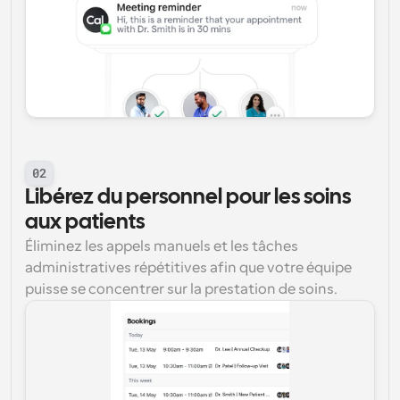
02
Libérez du personnel pour les soins 
aux patients
Éliminez les appels manuels et les tâches 
administratives répétitives afin que votre équipe 
puisse se concentrer sur la prestation de soins.