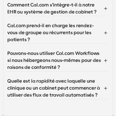
Comment Cal.com s'intègre-t-il à notre 
EHR ou système de gestion de cabinet ?
Cal.com prend-il en charge les rendez-
vous de groupe ou récurrents pour les 
patients ?
Pouvons-nous utiliser Cal.com Workflows 
si nous hébergeons nous-mêmes pour des 
raisons de conformité ?
Quelle est la rapidité avec laquelle une 
clinique ou un cabinet peut commencer à 
utiliser des flux de travail automatisés ?