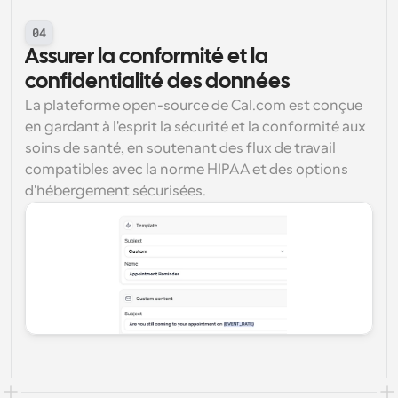
04
Assurer la conformité et la 
confidentialité des données
La plateforme open-source de Cal.com est conçue 
en gardant à l'esprit la sécurité et la conformité aux 
soins de santé, en soutenant des flux de travail 
compatibles avec la norme HIPAA et des options 
d'hébergement sécurisées.