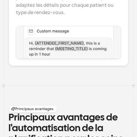
adaptez les détails pour chaque patient ou 
type de rendez-vous.
Principaux avantages
Principaux avantages de 
l'automatisation de la 