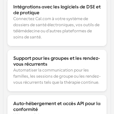
Intégrations avec les logiciels de DSE et 
de pratique
Connectez Cal.com à votre système de 
dossiers de santé électroniques, vos outils de 
télémédecine ou d'autres plateformes de 
soins de santé.
Support pour les groupes et les rendez-
vous récurrents
Automatiser la communication pour les 
familles, les sessions de groupe ou les rendez-
vous récurrents tels que la thérapie continue.
Auto-hébergement et accès API pour la 
conformité