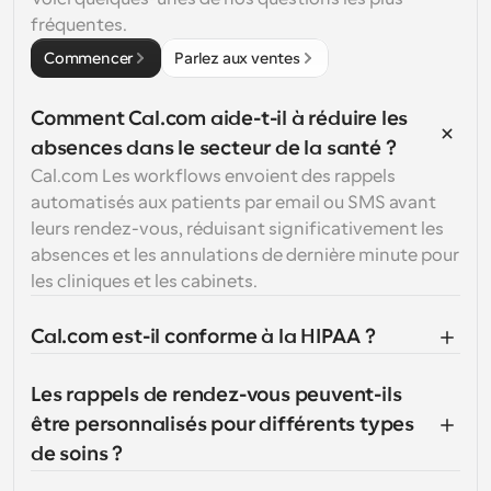
fréquentes.
Commencer
Parlez aux ventes
Comment Cal.com aide-t-il à réduire les 
absences dans le secteur de la santé ?
Cal.com Les workflows envoient des rappels 
automatisés aux patients par email ou SMS avant 
leurs rendez-vous, réduisant significativement les 
absences et les annulations de dernière minute pour 
les cliniques et les cabinets.
Cal.com est-il conforme à la HIPAA ?
Les rappels de rendez-vous peuvent-ils 
être personnalisés pour différents types 
de soins ?