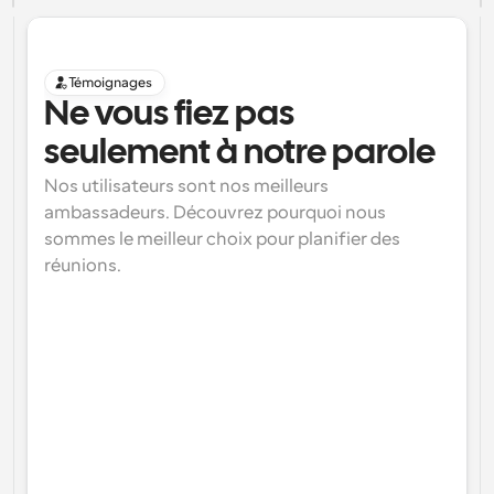
Témoignages
Ne vous fiez pas 
seulement à notre parole
Nos utilisateurs sont nos meilleurs 
ambassadeurs. Découvrez pourquoi nous 
sommes le meilleur choix pour planifier des 
réunions.