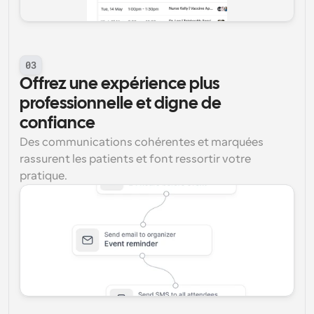
03
Offrez une expérience plus 
professionnelle et digne de 
confiance
Des communications cohérentes et marquées 
rassurent les patients et font ressortir votre 
pratique.