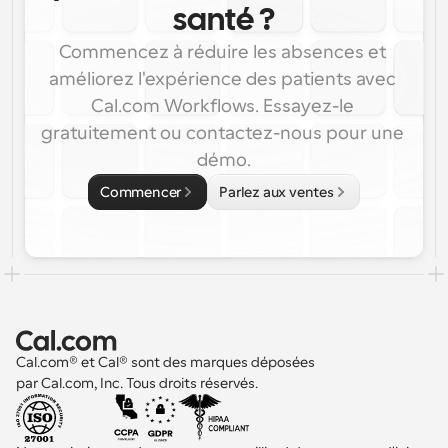
santé ?
Commencez à réduire les absences et 
améliorez l'expérience des patients avec 
Cal.com Workflows. Essayez-le 
gratuitement ou contactez-nous pour une 
démo.
Commencer
Parlez aux ventes
Cal.com® et Cal® sont des marques déposées 
par Cal.com, Inc. Tous droits réservés.