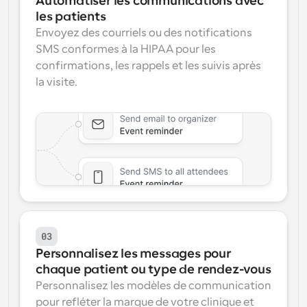
Automatiser les communications avec 
les patients
Envoyez des courriels ou des notifications 
SMS conformes à la HIPAA pour les 
confirmations, les rappels et les suivis après 
la visite.
03
Personnalisez les messages pour 
chaque patient ou type de rendez-vous
Personnalisez les modèles de communication 
pour refléter la marque de votre clinique et 