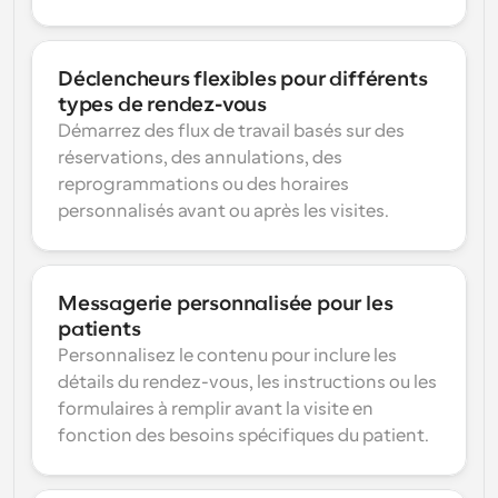
Déclencheurs flexibles pour différents 
types de rendez-vous
Démarrez des flux de travail basés sur des 
réservations, des annulations, des 
reprogrammations ou des horaires 
personnalisés avant ou après les visites.
Messagerie personnalisée pour les 
patients
Personnalisez le contenu pour inclure les 
détails du rendez-vous, les instructions ou les 
formulaires à remplir avant la visite en 
fonction des besoins spécifiques du patient.