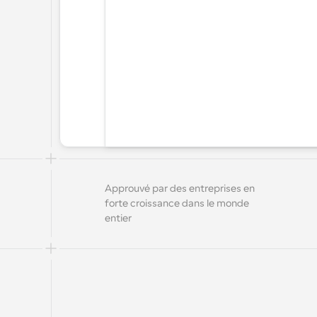
Approuvé par des entreprises en 
forte croissance dans le monde 
entier