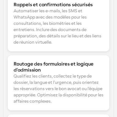
Rappels et confirmations sécurisés
Automatiser les e-mails, les SMS et 
WhatsApp avec des modèles pour les 
consultations, les biométries et les 
entretiens. Inclure des documents de 
préparation, des détails sur le lieu et des liens 
de réunion virtuelle.
Routage des formulaires et logique 
d'admission
Qualifiez les clients, collectez le type de 
dossier, la langue et l'urgence, puis orientez 
les réservations vers le bon avocat ou l'équipe 
appropriée. Optimisez la disponibilité pour les 
affaires complexes.