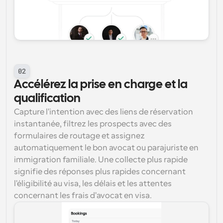
02
Accélérez la prise en charge et la 
qualification
Capture l'intention avec des liens de réservation 
instantanée, filtrez les prospects avec des 
formulaires de routage et assignez 
automatiquement le bon avocat ou parajuriste en 
immigration familiale. Une collecte plus rapide 
signifie des réponses plus rapides concernant 
l'éligibilité au visa, les délais et les attentes 
concernant les frais d'avocat en visa.