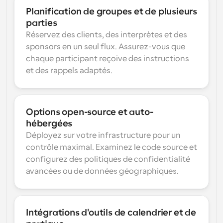
Planification de groupes et de plusieurs 
parties
Réservez des clients, des interprètes et des 
sponsors en un seul flux. Assurez-vous que 
chaque participant reçoive des instructions 
et des rappels adaptés.
Options open-source et auto-
hébergées
Déployez sur votre infrastructure pour un 
contrôle maximal. Examinez le code source et 
configurez des politiques de confidentialité 
avancées ou de données géographiques.
Intégrations d'outils de calendrier et de 