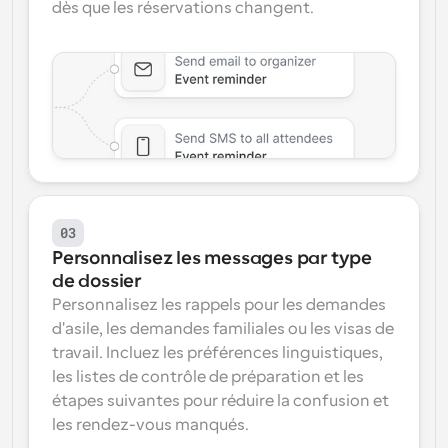
dès que les réservations changent.
03
Personnalisez les messages par type 
de dossier
Personnalisez les rappels pour les demandes 
d'asile, les demandes familiales ou les visas de 
travail. Incluez les préférences linguistiques, 
les listes de contrôle de préparation et les 
étapes suivantes pour réduire la confusion et 
les rendez-vous manqués.