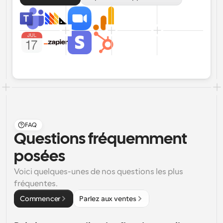
FAQ
Questions fréquemment 
posées
Voici quelques-unes de nos questions les plus 
fréquentes.
Commencer
Parlez aux ventes