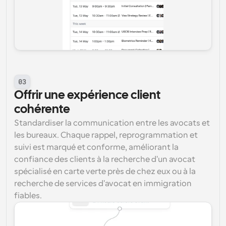
03
Offrir une expérience client 
cohérente
Standardiser la communication entre les avocats et 
les bureaux. Chaque rappel, reprogrammation et 
suivi est marqué et conforme, améliorant la 
confiance des clients à la recherche d'un avocat 
spécialisé en carte verte près de chez eux ou à la 
recherche de services d'avocat en immigration 
fiables.