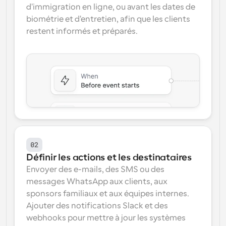
d'immigration en ligne, ou avant les dates de 
biométrie et d'entretien, afin que les clients 
restent informés et préparés.
02
Définir les actions et les destinataires
Envoyer des e-mails, des SMS ou des 
messages WhatsApp aux clients, aux 
sponsors familiaux et aux équipes internes. 
Ajouter des notifications Slack et des 
webhooks pour mettre à jour les systèmes 