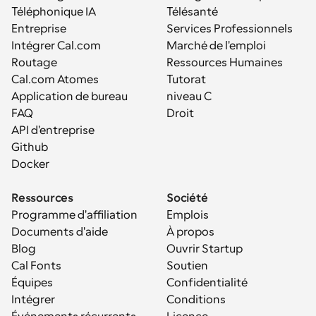
Téléphonique IA
Télésanté
Entreprise
Services Professionnels
Intégrer Cal.com
Marché de l'emploi
Routage
Ressources Humaines
Cal.com Atomes
Tutorat
Application de bureau
niveau C
FAQ
Droit
API d'entreprise
Github
Docker
Ressources
Société
Programme d'affiliation
Emplois
Documents d'aide
À propos
Blog
Ouvrir Startup
Cal Fonts
Soutien
Équipes
Confidentialité
Intégrer
Conditions