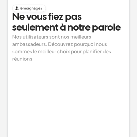
Témoignages
Ne vous fiez pas 
seulement à notre parole
Nos utilisateurs sont nos meilleurs 
ambassadeurs. Découvrez pourquoi nous 
sommes le meilleur choix pour planifier des 
réunions.