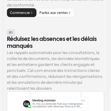
de conformité.
Commencer
Parlez aux ventes
01
Réduisez les absences et les délais 
manqués
Les rappels automatisés pour les consultations, la 
collecte de documents, les données biométriques 
et les entretiens gardent les clients engagés et 
ponctuels. Cal.com envoie des instructions claires 
et des confirmations, réduisant les réorganisations 
et les annulations de dernière minute qui 
ralentissent les dossiers.