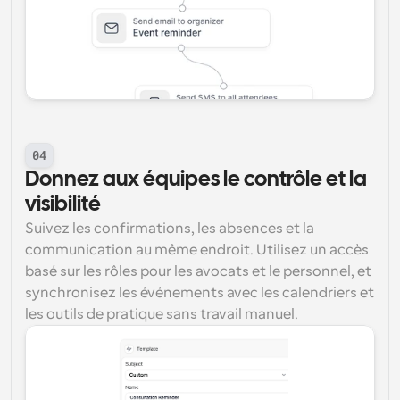
04
Donnez aux équipes le contrôle et la 
visibilité
Suivez les confirmations, les absences et la 
communication au même endroit. Utilisez un accès 
basé sur les rôles pour les avocats et le personnel, et 
synchronisez les événements avec les calendriers et 
les outils de pratique sans travail manuel.