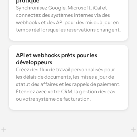
pratique
Synchronisez Google, Microsoft, iCal et 
connectez des systèmes internes via des 
webhooks et des API pour des mises à jour en 
temps réel lorsque les réservations changent.
API et webhooks prêts pour les 
développeurs
Créez des flux de travail personnalisés pour 
les délais de documents, les mises à jour de 
statut des affaires et les rappels de paiement. 
Étendez avec votre CRM, la gestion des cas 
ou votre système de facturation.