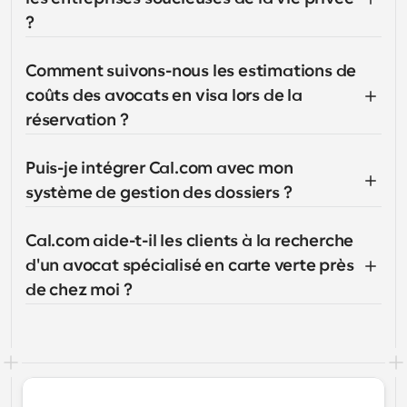
?
Comment suivons-nous les estimations de 
coûts des avocats en visa lors de la 
réservation ?
Puis-je intégrer Cal.com avec mon 
système de gestion des dossiers ?
Cal.com aide-t-il les clients à la recherche 
d'un avocat spécialisé en carte verte près 
de chez moi ?