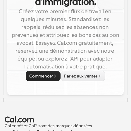
d'immigration.
Créez votre premier flux de travail en 
quelques minutes. Standardisez les 
rappels, réduisez les absences non 
prévenues et attribuez les bons cas au bon 
avocat. Essayez Cal.com gratuitement, 
réservez une démonstration avec notre 
équipe, ou explorez l'API pour adapter 
l'automatisation à votre pratique.
Commencer
Parlez aux ventes
Cal.com® et Cal® sont des marques déposées 