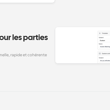
our les parties 
lle, rapide et cohérente 