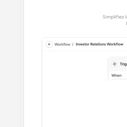
Simplifiez 