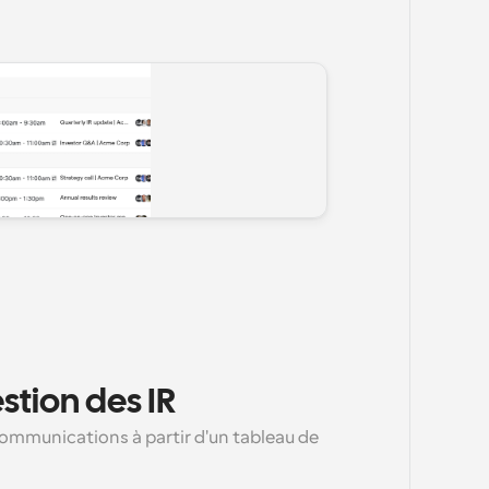
estion des IR
communications à partir d'un tableau de 