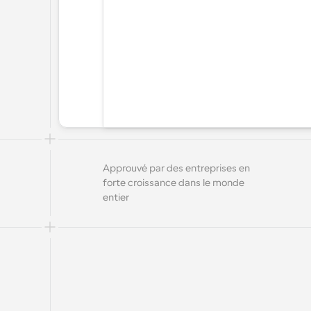
Approuvé par des entreprises en 
forte croissance dans le monde 
entier