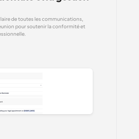
aire de toutes les communications, 
union pour soutenir la conformité et 
essionnelle.