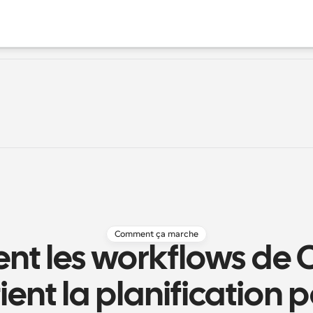
Comment ça marche
t les workflows de C
ient la planification po