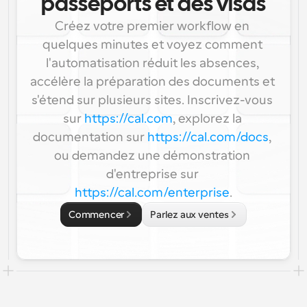
passeports et des visas
Créez votre premier workflow en 
quelques minutes et voyez comment 
l'automatisation réduit les absences, 
accélère la préparation des documents et 
s'étend sur plusieurs sites. Inscrivez-vous 
sur 
https://cal.com
, explorez la 
documentation sur 
https://cal.com/docs
, 
ou demandez une démonstration 
d'entreprise sur 
https://cal.com/enterprise
.
Commencer
Parlez aux ventes