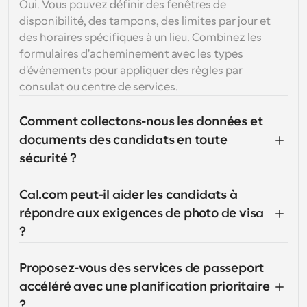
Oui. Vous pouvez définir des fenêtres de 
disponibilité, des tampons, des limites par jour et 
des horaires spécifiques à un lieu. Combinez les 
formulaires d'acheminement avec les types 
d'événements pour appliquer des règles par 
consulat ou centre de services.
Comment collectons-nous les données et 
documents des candidats en toute 
sécurité ?
Cal.com peut-il aider les candidats à 
répondre aux exigences de photo de visa 
?
Proposez-vous des services de passeport 
accéléré avec une planification prioritaire 
?