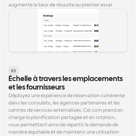
augmente le taux de réussite au premier essai.
03
Échelle à travers les emplacements 
et les fournisseurs
Déployez une expérience de réservation cohérente 
dans les consulats, les agences partenaires et les 
centres de services externalisés. Cal.com prend en 
charge la planification partagée et en rotation, 
vous permettant ainsi de répartir la demande de 
manière équitable et de maintenir une utilisation 