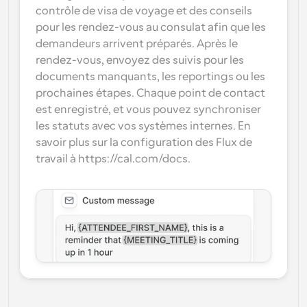
contrôle de visa de voyage et des conseils 
pour les rendez-vous au consulat afin que les 
demandeurs arrivent préparés. Après le 
rendez-vous, envoyez des suivis pour les 
documents manquants, les reportings ou les 
prochaines étapes. Chaque point de contact 
est enregistré, et vous pouvez synchroniser 
les statuts avec vos systèmes internes. En 
savoir plus sur la configuration des Flux de 
travail à https://cal.com/docs.