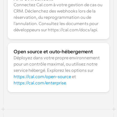
Connectez Cal.com à votre gestion de cas ou 
CRM. Déclenchez des webhooks lors de la 
réservation, du reprogrammation ou de 
l'annulation. Consultez les documents pour 
développeurs sur https://cal.com/docs/api.
Open source et auto-hébergement
Déployez dans votre propre environnement 
pour un contrôle maximal, ou utilisez notre 
service hébergé. Explorez les options sur 
https://cal.com/open-source
 et 
https://cal.com/enterprise
.