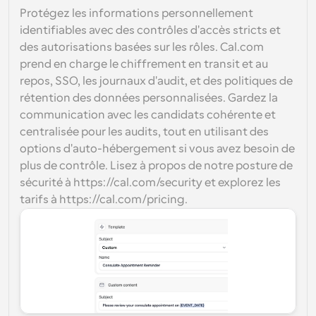
Protégez les informations personnellement 
identifiables avec des contrôles d'accès stricts et 
des autorisations basées sur les rôles. Cal.com 
prend en charge le chiffrement en transit et au 
repos, SSO, les journaux d'audit, et des politiques de 
rétention des données personnalisées. Gardez la 
communication avec les candidats cohérente et 
centralisée pour les audits, tout en utilisant des 
options d'auto-hébergement si vous avez besoin de 
plus de contrôle. Lisez à propos de notre posture de 
sécurité à https://cal.com/security et explorez les 
tarifs à https://cal.com/pricing.