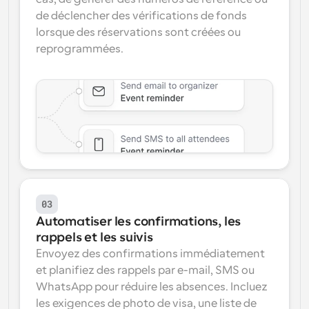
de déclencher des vérifications de fonds 
lorsque des réservations sont créées ou 
reprogrammées.
03
Automatiser les confirmations, les 
rappels et les suivis
Envoyez des confirmations immédiatement 
et planifiez des rappels par e-mail, SMS ou 
WhatsApp pour réduire les absences. Incluez 
les exigences de photo de visa, une liste de 