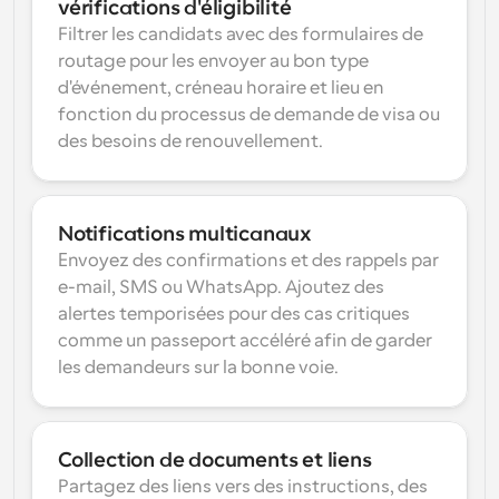
vérifications d'éligibilité
Filtrer les candidats avec des formulaires de 
routage pour les envoyer au bon type 
d'événement, créneau horaire et lieu en 
fonction du processus de demande de visa ou 
des besoins de renouvellement.
Notifications multicanaux
Envoyez des confirmations et des rappels par 
e-mail, SMS ou WhatsApp. Ajoutez des 
alertes temporisées pour des cas critiques 
comme un passeport accéléré afin de garder 
les demandeurs sur la bonne voie.
Collection de documents et liens
Partagez des liens vers des instructions, des 