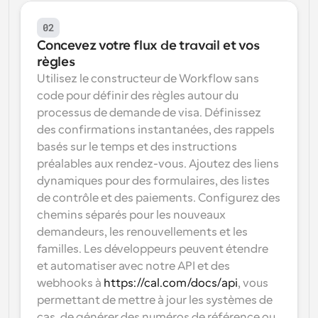
02
Concevez votre flux de travail et vos 
règles
Utilisez le constructeur de Workflow sans 
code pour définir des règles autour du 
processus de demande de visa. Définissez 
des confirmations instantanées, des rappels 
basés sur le temps et des instructions 
préalables aux rendez-vous. Ajoutez des liens 
dynamiques pour des formulaires, des listes 
de contrôle et des paiements. Configurez des 
chemins séparés pour les nouveaux 
demandeurs, les renouvellements et les 
familles. Les développeurs peuvent étendre 
et automatiser avec notre API et des 
webhooks à 
https://cal.com/docs/api
, vous 
permettant de mettre à jour les systèmes de 
cas, de générer des numéros de référence ou 