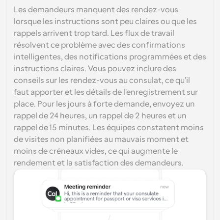
Les demandeurs manquent des rendez-vous 
lorsque les instructions sont peu claires ou que les 
rappels arrivent trop tard. Les flux de travail 
résolvent ce problème avec des confirmations 
intelligentes, des notifications programmées et des 
instructions claires. Vous pouvez inclure des 
conseils sur les rendez-vous au consulat, ce qu'il 
faut apporter et les détails de l'enregistrement sur 
place. Pour les jours à forte demande, envoyez un 
rappel de 24 heures, un rappel de 2 heures et un 
rappel de 15 minutes. Les équipes constatent moins 
de visites non planifiées au mauvais moment et 
moins de créneaux vides, ce qui augmente le 
rendement et la satisfaction des demandeurs.