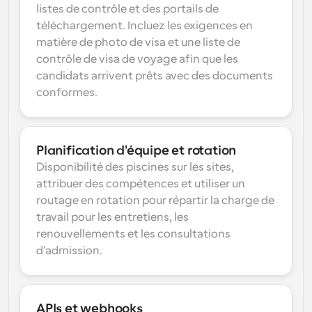
listes de contrôle et des portails de 
téléchargement. Incluez les exigences en 
matière de photo de visa et une liste de 
contrôle de visa de voyage afin que les 
candidats arrivent prêts avec des documents 
conformes.
Planification d'équipe et rotation
Disponibilité des piscines sur les sites, 
attribuer des compétences et utiliser un 
routage en rotation pour répartir la charge de 
travail pour les entretiens, les 
renouvellements et les consultations 
d'admission.
APIs et webhooks