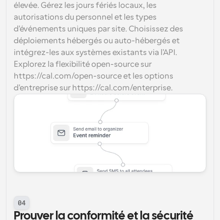
élevée. Gérez les jours fériés locaux, les 
autorisations du personnel et les types 
d'événements uniques par site. Choisissez des 
déploiements hébergés ou auto-hébergés et 
intégrez-les aux systèmes existants via l'API. 
Explorez la flexibilité open-source sur 
https://cal.com/open-source et les options 
d'entreprise sur https://cal.com/enterprise.
04
Prouver la conformité et la sécurité