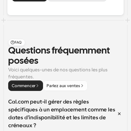
FAQ
Questions fréquemment 
posées
Voici quelques-unes de nos questions les plus 
fréquentes.
Commencer
Parlez aux ventes
Cal.com peut-il gérer des règles 
spécifiques à un emplacement comme les 
dates d'indisponibilité et les limites de 
créneaux ?