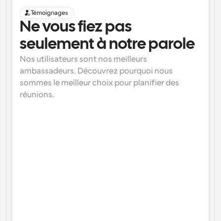
Témoignages
Ne vous fiez pas 
seulement à notre parole
Nos utilisateurs sont nos meilleurs 
ambassadeurs. Découvrez pourquoi nous 
sommes le meilleur choix pour planifier des 
réunions.