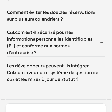
Comment éviter les doubles réservations 
sur plusieurs calendriers ?
Cal.com est-il sécurisé pour les 
informations personnelles identifiables 
(PII) et conforme aux normes 
d'entreprise ?
Les développeurs peuvent-ils intégrer 
Cal.com avec notre système de gestion de 
cas et les mises à jour de statut ?