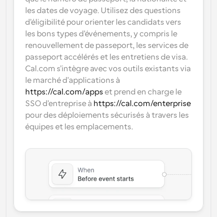
les dates de voyage. Utilisez des questions 
d'éligibilité pour orienter les candidats vers 
les bons types d'événements, y compris le 
renouvellement de passeport, les services de 
passeport accélérés et les entretiens de visa. 
Cal.com s'intègre avec vos outils existants via 
le marché d'applications à 
https://cal.com/apps
 et prend en charge le 
SSO d'entreprise à 
https://cal.com/enterprise
pour des déploiements sécurisés à travers les 
équipes et les emplacements.