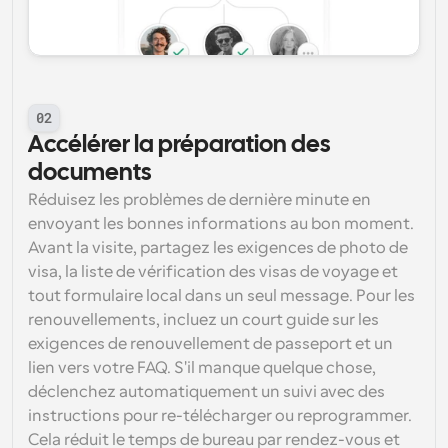
02
Accélérer la préparation des 
documents
Réduisez les problèmes de dernière minute en 
envoyant les bonnes informations au bon moment. 
Avant la visite, partagez les exigences de photo de 
visa, la liste de vérification des visas de voyage et 
tout formulaire local dans un seul message. Pour les 
renouvellements, incluez un court guide sur les 
exigences de renouvellement de passeport et un 
lien vers votre FAQ. S'il manque quelque chose, 
déclenchez automatiquement un suivi avec des 
instructions pour re-télécharger ou reprogrammer. 
Cela réduit le temps de bureau par rendez-vous et 