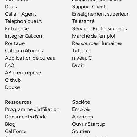
Docs
Support Client
Cal.ai - Agent 
Enseignement supérieur
Téléphonique IA
Télésanté
Entreprise
Services Professionnels
Intégrer Cal.com
Marché de l'emploi
Routage
Ressources Humaines
Cal.com Atomes
Tutorat
Application de bureau
niveau C
FAQ
Droit
API d'entreprise
Github
Docker
Ressources
Société
Programme d'affiliation
Emplois
Documents d'aide
À propos
Blog
Ouvrir Startup
Cal Fonts
Soutien