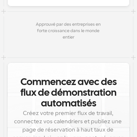
Approuvé par des entreprises en 
forte croissance dans le monde 
entier
Commencez avec des
flux de démonstration
automatisés
Créez votre premier flux de travail, 
connectez vos calendriers et publiez une 
page de réservation à haut taux de 