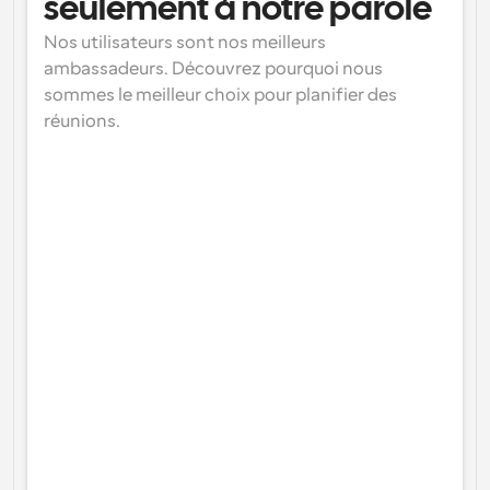
seulement à notre parole
Nos utilisateurs sont nos meilleurs 
ambassadeurs. Découvrez pourquoi nous 
sommes le meilleur choix pour planifier des 
réunions.