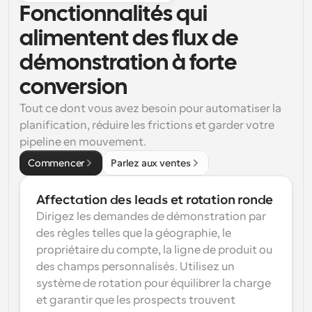
Fonctionnalités qui 
alimentent des flux de 
démonstration à forte 
conversion
Tout ce dont vous avez besoin pour automatiser la 
planification, réduire les frictions et garder votre 
pipeline en mouvement.
Commencer
Parlez aux ventes
Affectation des leads et rotation ronde
Dirigez les demandes de démonstration par 
des règles telles que la géographie, le 
propriétaire du compte, la ligne de produit ou 
des champs personnalisés. Utilisez un 
système de rotation pour équilibrer la charge 
et garantir que les prospects trouvent 