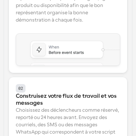
produit ou disponibilité afin que le bon 
représentant organise la bonne 
démonstration à chaque fois.
02
Construisez votre flux de travail et vos 
messages
Choisissez des déclencheurs comme réservé, 
reporté ou 24 heures avant. Envoyez des 
courriels, des SMS ou des messages 
WhatsApp qui correspondent à votre script 