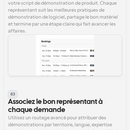
votre script de démonstration de produit. Chaque 
représentant suit les meilleures pratiques de 
démonstration de logiciel, partage le bon matériel 
et termine par une étape claire qui fait avancer les 
affaires.
03
Associez le bon représentant à 
chaque demande
Utilisez un routage avancé pour attribuer des 
démonstrations par territoire, langue, expertise 