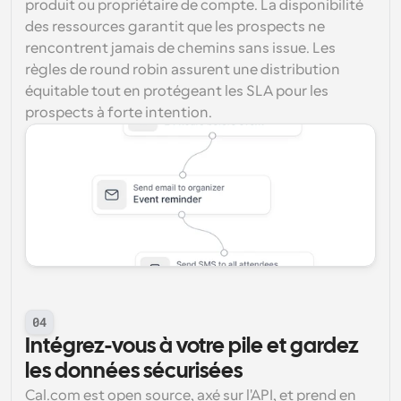
produit ou propriétaire de compte. La disponibilité 
des ressources garantit que les prospects ne 
rencontrent jamais de chemins sans issue. Les 
règles de round robin assurent une distribution 
équitable tout en protégeant les SLA pour les 
prospects à forte intention.
04
Intégrez-vous à votre pile et gardez 
les données sécurisées
Cal.com est open source, axé sur l'API, et prend en 