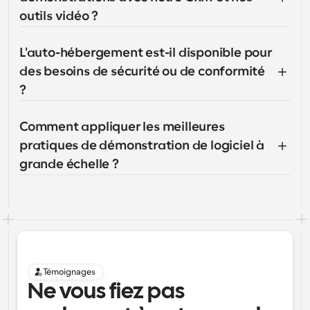
outils vidéo ?
L'auto-hébergement est-il disponible pour 
des besoins de sécurité ou de conformité 
?
Comment appliquer les meilleures 
pratiques de démonstration de logiciel à 
grande échelle ?
Témoignages
Ne vous fiez pas 