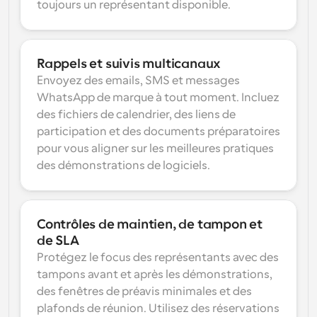
toujours un représentant disponible.
Rappels et suivis multicanaux
Envoyez des emails, SMS et messages 
WhatsApp de marque à tout moment. Incluez 
des fichiers de calendrier, des liens de 
participation et des documents préparatoires 
pour vous aligner sur les meilleures pratiques 
des démonstrations de logiciels.
Contrôles de maintien, de tampon et 
de SLA
Protégez le focus des représentants avec des 
tampons avant et après les démonstrations, 
des fenêtres de préavis minimales et des 
plafonds de réunion. Utilisez des réservations 