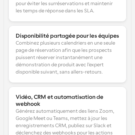
pour éviter les surréservations et maintenir 
les temps de réponse dans les SLA.
Disponibilité partagée pour les équipes
Combinez plusieurs calendriers en une seule 
page de réservation afin que les prospects 
puissent réserver instantanément une 
démonstration de produit avec l'expert 
disponible suivant, sans allers-retours.
Vidéo, CRM et automatisation de 
webhook
Générez automatiquement des liens Zoom, 
Google Meet ou Teams, mettez à jour les 
enregistrements CRM, publiez sur Slack et 
déclenchez des webhooks pour les actions 