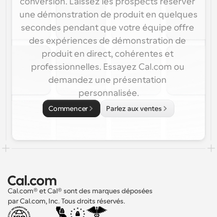
conversion. Laissez les prospects réserver 
une démonstration de produit en quelques 
secondes pendant que votre équipe offre 
des expériences de démonstration de 
produit en direct, cohérentes et 
professionnelles. Essayez Cal.com ou 
demandez une présentation 
personnalisée.
Commencer
Parlez aux ventes
Cal.com® et Cal® sont des marques déposées 
par Cal.com, Inc. Tous droits réservés.