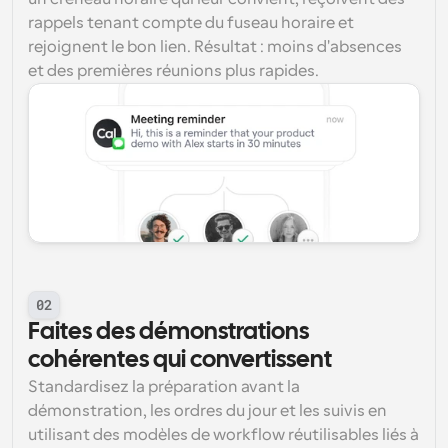
rappels tenant compte du fuseau horaire et 
rejoignent le bon lien. Résultat : moins d'absences 
et des premières réunions plus rapides.
02
Faites des démonstrations 
cohérentes qui convertissent
Standardisez la préparation avant la 
démonstration, les ordres du jour et les suivis en 
utilisant des modèles de workflow réutilisables liés à 