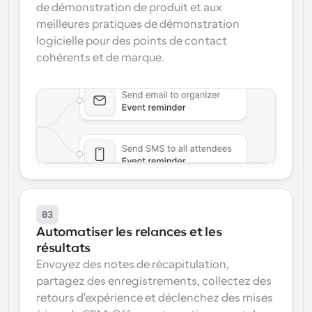
de démonstration de produit et aux 
meilleures pratiques de démonstration 
logicielle pour des points de contact 
cohérents et de marque.
03
Automatiser les relances et les 
résultats
Envoyez des notes de récapitulation, 
partagez des enregistrements, collectez des 
retours d'expérience et déclenchez des mises 