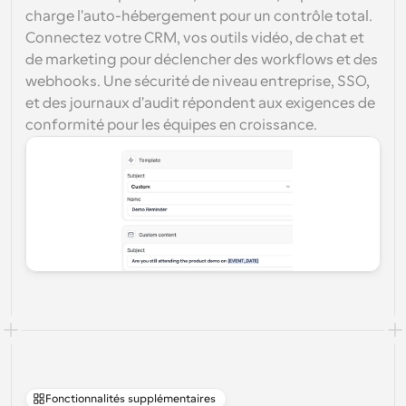
charge l'auto-hébergement pour un contrôle total. 
Connectez votre CRM, vos outils vidéo, de chat et 
de marketing pour déclencher des workflows et des 
webhooks. Une sécurité de niveau entreprise, SSO, 
et des journaux d'audit répondent aux exigences de 
conformité pour les équipes en croissance.
Fonctionnalités supplémentaires