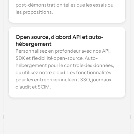
post-démonstration telles que les essais ou 
les propositions.
Open source, d'abord API et auto-
hébergement
Personnalisez en profondeur avec nos API, 
SDK et flexibilité open-source. Auto-
hébergement pour le contrôle des données, 
ou utilisez notre cloud. Les fonctionnalités 
pour les entreprises incluent SSO, journaux 
d'audit et SCIM.