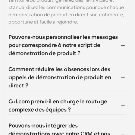
territoire ou produit, générez des liens vidéo et 
standardisez les communications pour que chaque 
démonstration de produit en direct soit cohérente, 
opportune et facile à rejoindre.
Pouvons-nous personnaliser les messages 
pour correspondre à notre script de 
démonstration de produit ?
Comment réduire les absences lors des 
appels de démonstration de produit en 
direct ?
Cal.com prend-il en charge le routage 
complexe des équipes ?
Pouvons-nous intégrer des 
démonstrations avec notre CRM et nos 