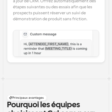
à jour de CRM. Offrez automatiquement des 
étapes suivantes ou des essais afin que les 
prospects puissent réserver un suivi de 
démonstration de produit sans friction.
Principaux avantages
Pourquoi les équipes 